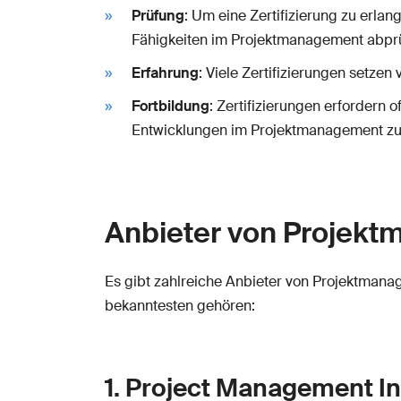
Prüfung
: Um eine Zertifizierung zu erl
Fähigkeiten im Projektmanagement abpr
Erfahrung
: Viele Zertifizierungen setz
Fortbildung
: Zertifizierungen erfordern 
Entwicklungen im Projektmanagement zu
Anbieter von Projekt
Es gibt zahlreiche Anbieter von Projektmana
bekanntesten gehören:
1. Project Management Ins