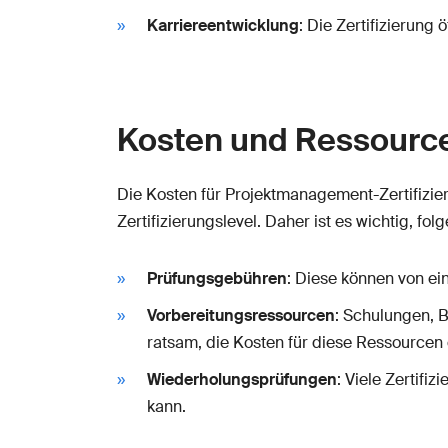
Karriereentwicklung
: Die Zertifizierung
Kosten und Ressource
Die Kosten für Projektmanagement-Zertifizie
Zertifizierungslevel. Daher ist es wichtig, fo
Prüfungsgebühren
: Diese können von ei
Vorbereitungsressourcen
: Schulungen, B
ratsam, die Kosten für diese Ressourcen 
Wiederholungsprüfungen
: Viele Zertifi
kann.