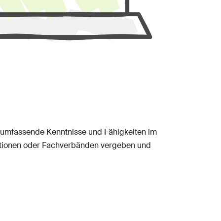
r umfassende Kenntnisse und Fähigkeiten im
itutionen oder Fachverbänden vergeben und