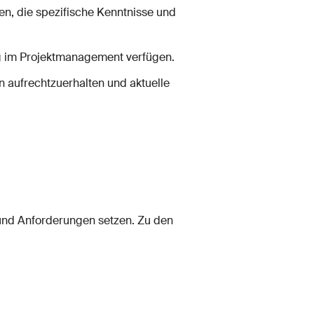
en, die spezifische Kenntnisse und
ng im Projektmanagement verfügen.
on aufrechtzuerhalten und aktuelle
 und Anforderungen setzen. Zu den