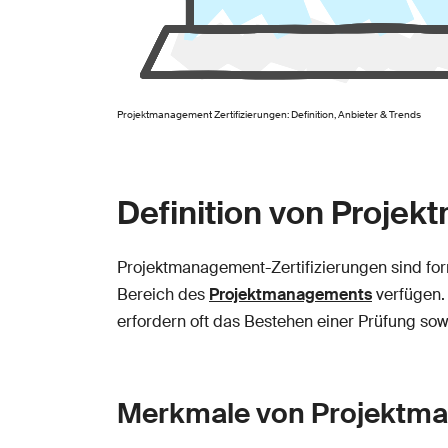
Projektmanagement Zertifizierungen: Definition, Anbieter & Trends
Definition von Projek
Projektmanagement-Zertifizierungen sind fo
Bereich des
Projektmanagements
verfügen.
erfordern oft das Bestehen einer Prüfung so
Merkmale von Projektma