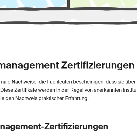
tmanagement Zertifizierungen
rmale Nachweise, die Fachleuten bescheinigen, dass sie übe
 Diese Zertifikate werden in der Regel von anerkannten Inst
wie den Nachweis praktischer Erfahrung.
nagement-Zertifizierungen