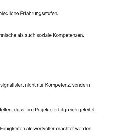
hiedliche Erfahrungsstufen.
chnische als auch soziale Kompetenzen.
signalisiert nicht nur Kompetenz, sondern
ellen, dass ihre Projekte erfolgreich geleitet
 Fähigkeiten als wertvoller erachtet werden.