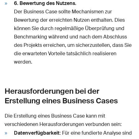
6. Bewertung des Nutzens.
Der Business Case sollte Mechanismen zur
Bewertung der erreichten Nutzen enthalten. Dies
können Sie durch regelmäßige Überprüfung und
Benchmarking während und nach dem Abschluss
des Projekts erreichen, um sicherzustellen, dass Sie
die erwarteten Vorteile tatsächlich realisieren
werden.
Herausforderungen bei der
Erstellung eines Business Cases
Die Erstellung eines Business Case kann mit
verschiedenen Herausforderungen verbunden sein:
Datenverfügbarkeit
: Für eine fundierte Analyse sind