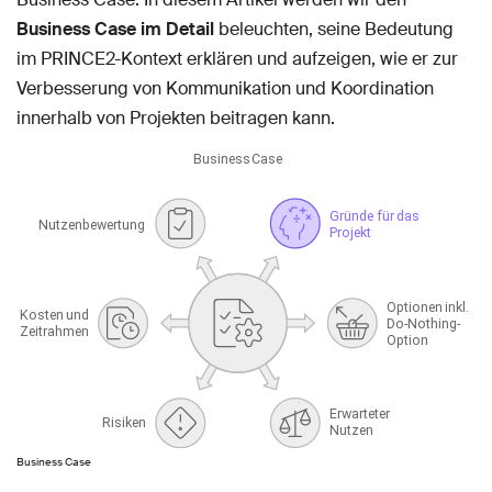
Business Case im Detail
beleuchten, seine Bedeutung
im PRINCE2-Kontext erklären und aufzeigen, wie er zur
Verbesserung von Kommunikation und Koordination
innerhalb von Projekten beitragen kann.
Business Case