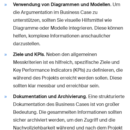
Verwendung von Diagrammen und Modellen
. Um
die Argumentation im Business Case zu
unterstützen, sollten Sie visuelle Hilfsmittel wie
Diagramme oder Modelle integrieren. Diese können
helfen, komplexe Informationen anschaulicher
darzustellen.
Ziele und KPIs
. Neben den allgemeinen
Messkriterien ist es hilfreich, spezifische Ziele und
Key Performance Indicators (KPIs) zu definieren, die
während des Projekts erreicht werden sollen. Diese
sollten klar messbar und erreichbar sein.
Dokumentation und Archivierung
. Eine strukturierte
Dokumentation des Business Cases ist von großer
Bedeutung. Die gesammelten Informationen sollten
sicher archiviert werden, um den Zugriff und die
Nachvollziehbarkeit während und nach dem Projekt