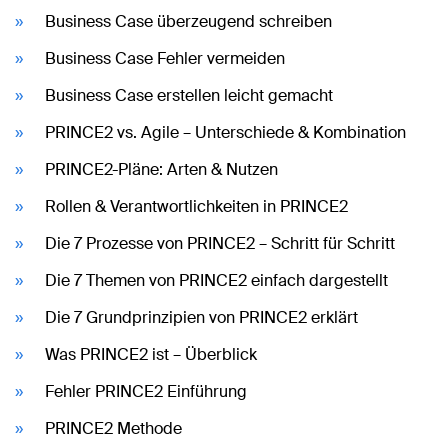
Business Case überzeugend schreiben
Business Case Fehler vermeiden
Business Case erstellen leicht gemacht
PRINCE2 vs. Agile – Unterschiede & Kombination
PRINCE2-Pläne: Arten & Nutzen
Rollen & Verantwortlichkeiten in PRINCE2
Die 7 Prozesse von PRINCE2 – Schritt für Schritt
Die 7 Themen von PRINCE2 einfach dargestellt
Die 7 Grundprinzipien von PRINCE2 erklärt
Was PRINCE2 ist – Überblick
Fehler PRINCE2 Einführung
PRINCE2 Methode