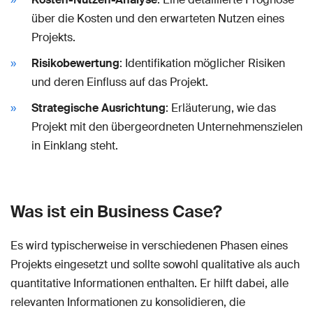
über die Kosten und den erwarteten Nutzen eines
Projekts.
Risikobewertung
: Identifikation möglicher Risiken
und deren Einfluss auf das Projekt.
Strategische Ausrichtung
: Erläuterung, wie das
Projekt mit den übergeordneten Unternehmenszielen
in Einklang steht.
Was ist ein Business Case?
Es wird typischerweise in verschiedenen Phasen eines
Projekts eingesetzt und sollte sowohl qualitative als auch
quantitative Informationen enthalten. Er hilft dabei, alle
relevanten Informationen zu konsolidieren, die