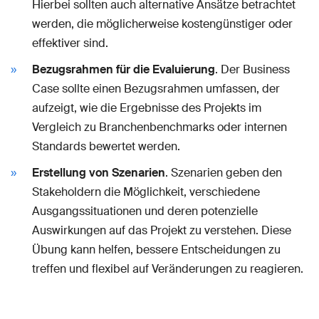
Hierbei sollten auch alternative Ansätze betrachtet
werden, die möglicherweise kostengünstiger oder
effektiver sind.
Bezugsrahmen für die Evaluierung
. Der Business
Case sollte einen Bezugsrahmen umfassen, der
aufzeigt, wie die Ergebnisse des Projekts im
Vergleich zu Branchenbenchmarks oder internen
Standards bewertet werden.
Erstellung von Szenarien
. Szenarien geben den
Stakeholdern die Möglichkeit, verschiedene
Ausgangssituationen und deren potenzielle
Auswirkungen auf das Projekt zu verstehen. Diese
Übung kann helfen, bessere Entscheidungen zu
treffen und flexibel auf Veränderungen zu reagieren.