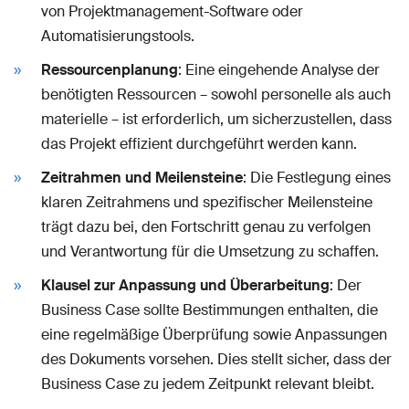
von Projektmanagement-Software oder
Automatisierungstools.
Ressourcenplanung
: Eine eingehende Analyse der
benötigten Ressourcen – sowohl personelle als auch
materielle – ist erforderlich, um sicherzustellen, dass
das Projekt effizient durchgeführt werden kann.
Zeitrahmen und Meilensteine
: Die Festlegung eines
klaren Zeitrahmens und spezifischer Meilensteine
trägt dazu bei, den Fortschritt genau zu verfolgen
und Verantwortung für die Umsetzung zu schaffen.
Klausel zur Anpassung und Überarbeitung
: Der
Business Case sollte Bestimmungen enthalten, die
eine regelmäßige Überprüfung sowie Anpassungen
des Dokuments vorsehen. Dies stellt sicher, dass der
Business Case zu jedem Zeitpunkt relevant bleibt.