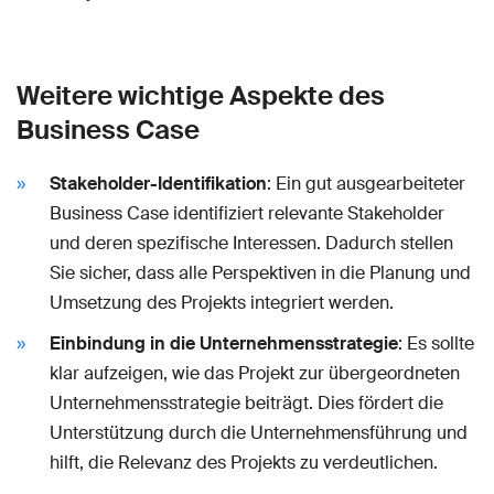
Weitere wichtige Aspekte des
Business Case
Stakeholder-Identifikation
: Ein gut ausgearbeiteter
Business Case identifiziert relevante Stakeholder
und deren spezifische Interessen. Dadurch stellen
Sie sicher, dass alle Perspektiven in die Planung und
Umsetzung des Projekts integriert werden.
Einbindung in die Unternehmensstrategie
: Es sollte
klar aufzeigen, wie das Projekt zur übergeordneten
Unternehmensstrategie beiträgt. Dies fördert die
Unterstützung durch die Unternehmensführung und
hilft, die Relevanz des Projekts zu verdeutlichen.