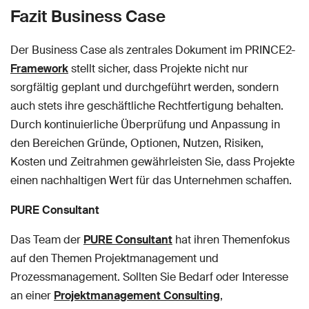
Fazit Business Case
Der Business Case als zentrales Dokument im PRINCE2-
Framework
stellt sicher, dass Projekte nicht nur
sorgfältig geplant und durchgeführt werden, sondern
auch stets ihre geschäftliche Rechtfertigung behalten.
Durch kontinuierliche Überprüfung und Anpassung in
den Bereichen Gründe, Optionen, Nutzen, Risiken,
Kosten und Zeitrahmen gewährleisten Sie, dass Projekte
einen nachhaltigen Wert für das Unternehmen schaffen.
PURE Consultant
Das Team der
PURE Consultant
hat ihren Themenfokus
auf den Themen Projektmanagement und
Prozessmanagement. Sollten Sie Bedarf oder Interesse
an einer
Projektmanagement Consulting
,