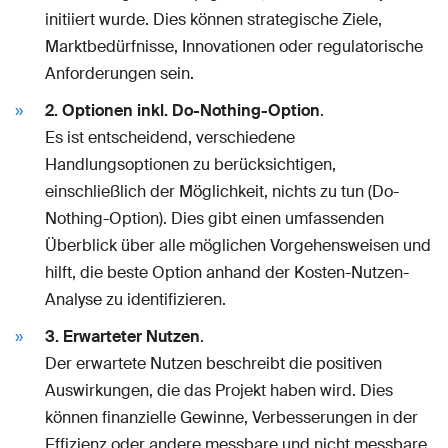
initiiert wurde. Dies können strategische Ziele,
Marktbedürfnisse, Innovationen oder regulatorische
Anforderungen sein.
2. Optionen inkl. Do-Nothing-Option
.
Es ist entscheidend, verschiedene
Handlungsoptionen zu berücksichtigen,
einschließlich der Möglichkeit, nichts zu tun (Do-
Nothing-Option). Dies gibt einen umfassenden
Überblick über alle möglichen Vorgehensweisen und
hilft, die beste Option anhand der Kosten-Nutzen-
Analyse zu identifizieren.
3. Erwarteter Nutzen
.
Der erwartete Nutzen beschreibt die positiven
Auswirkungen, die das Projekt haben wird. Dies
können finanzielle Gewinne, Verbesserungen in der
Effizienz oder andere messbare und nicht messbare