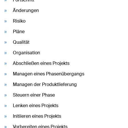
Änderungen
Risiko
Pläne
Qualität
Organisation
Abschließen eines Projekts
Managen eines Phasenübergangs
Managen der Produktlieferung
Steuern einer Phase
Lenken eines Projekts
Initiieren eines Projekts
Vorbereiten eines Projekts