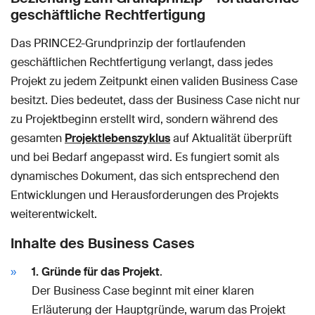
geschäftliche Rechtfertigung
Das PRINCE2-Grundprinzip der fortlaufenden
geschäftlichen Rechtfertigung verlangt, dass jedes
Projekt zu jedem Zeitpunkt einen validen Business Case
besitzt. Dies bedeutet, dass der Business Case nicht nur
zu Projektbeginn erstellt wird, sondern während des
gesamten
Projektlebenszyklus
auf Aktualität überprüft
und bei Bedarf angepasst wird. Es fungiert somit als
dynamisches Dokument, das sich entsprechend den
Entwicklungen und Herausforderungen des Projekts
weiterentwickelt.
Inhalte des Business Cases
1. Gründe für das Projekt
.
Der Business Case beginnt mit einer klaren
Erläuterung der Hauptgründe, warum das Projekt