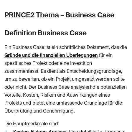
PRINCE2 Thema – Business Case
Definition Business Case
Ein Business Case ist ein schriftliches Dokument, das die
Gründe und die finanziellen Überlegungen
für ein
spezifisches Projekt oder eine Investition
zusammenfasst. Es dient als Entscheidungsgrundlage,
um zu bewerten, ob ein Projekt umgesetzt werden sollte
oder nicht. Der Business Case analysiert die potenziellen
Vorteile, Kosten, Risiken und Auswirkungen eines
Projekts und bietet eine umfassende Grundlage für die
Überprüfung und Genehmigung.
Die Hauptmerkmale sind:
Kosten-Nutzen-Analyse
: Eine detaillierte Prognose