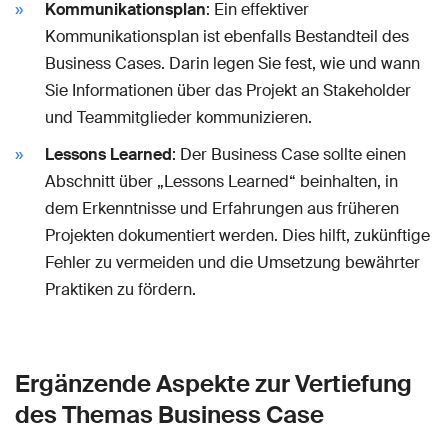
Kommunikationsplan
: Ein effektiver
Kommunikationsplan ist ebenfalls Bestandteil des
Business Cases. Darin legen Sie fest, wie und wann
Sie Informationen über das Projekt an Stakeholder
und Teammitglieder kommunizieren.
Lessons Learned
: Der Business Case sollte einen
Abschnitt über „Lessons Learned“ beinhalten, in
dem Erkenntnisse und Erfahrungen aus früheren
Projekten dokumentiert werden. Dies hilft, zukünftige
Fehler zu vermeiden und die Umsetzung bewährter
Praktiken zu fördern.
Ergänzende Aspekte zur Vertiefung
des Themas Business Case