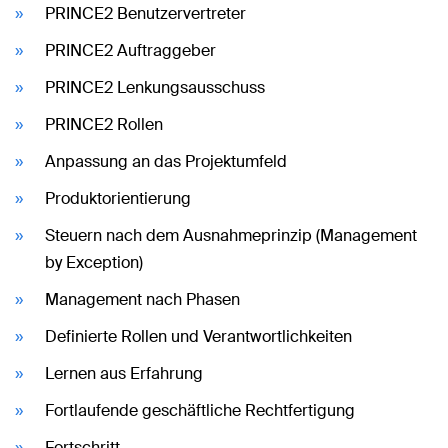
PRINCE2 Benutzervertreter
PRINCE2 Auftraggeber
PRINCE2 Lenkungsausschuss
PRINCE2 Rollen
Anpassung an das Projektumfeld
Produktorientierung
Steuern nach dem Ausnahmeprinzip (Management
by Exception)
Management nach Phasen
Definierte Rollen und Verantwortlichkeiten
Lernen aus Erfahrung
Fortlaufende geschäftliche Rechtfertigung
Fortschritt