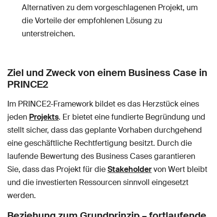
Alternativen zu dem vorgeschlagenen Projekt, um
die Vorteile der empfohlenen Lösung zu
unterstreichen.
Ziel und Zweck von einem Business Case in
PRINCE2
Im PRINCE2-Framework bildet es das Herzstück eines
jeden
Projekts
. Er bietet eine fundierte Begründung und
stellt sicher, dass das geplante Vorhaben durchgehend
eine geschäftliche Rechtfertigung besitzt. Durch die
laufende Bewertung des Business Cases garantieren
Sie, dass das Projekt für die
Stakeholder
von Wert bleibt
und die investierten Ressourcen sinnvoll eingesetzt
werden.
Beziehung zum Grundprinzip – fortlaufende