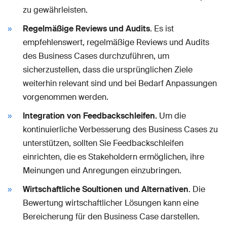
zu gewährleisten.
Regelmäßige Reviews und Audits
. Es ist
empfehlenswert, regelmäßige Reviews und Audits
des Business Cases durchzuführen, um
sicherzustellen, dass die ursprünglichen Ziele
weiterhin relevant sind und bei Bedarf Anpassungen
vorgenommen werden.
Integration von Feedbackschleifen.
Um die
kontinuierliche Verbesserung des Business Cases zu
unterstützen, sollten Sie Feedbackschleifen
einrichten, die es Stakeholdern ermöglichen, ihre
Meinungen und Anregungen einzubringen.
Wirtschaftliche Soultionen und Alternativen
. Die
Bewertung wirtschaftlicher Lösungen kann eine
Bereicherung für den Business Case darstellen.