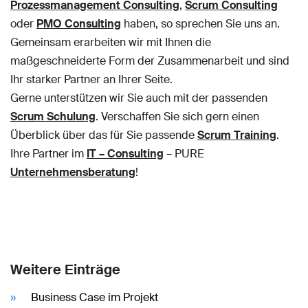
Prozessmanagement Consulting
,
Scrum Consulting
oder
PMO Consulting
haben, so sprechen Sie uns an.
Gemeinsam erarbeiten wir mit Ihnen die
maßgeschneiderte Form der Zusammenarbeit und sind
Ihr starker Partner an Ihrer Seite.
Gerne unterstützen wir Sie auch mit der passenden
Scrum Schulung
. Verschaffen Sie sich gern einen
Überblick über das für Sie passende
Scrum Training
.
Ihre Partner im
IT – Consulting
– PURE
Unternehmensberatung
!
Weitere Einträge
Business Case im Projekt