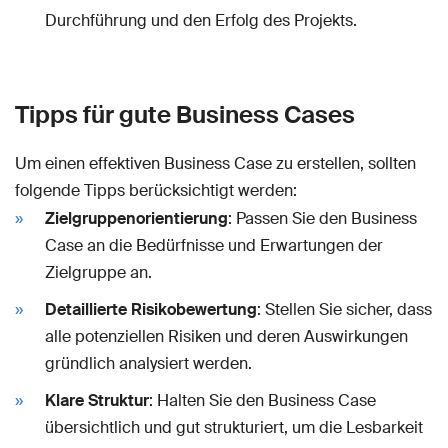
Durchführung und den Erfolg des Projekts.
Tipps für gute Business Cases
Um einen effektiven Business Case zu erstellen, sollten
folgende Tipps berücksichtigt werden:
Zielgruppenorientierung
: Passen Sie den Business
Case an die Bedürfnisse und Erwartungen der
Zielgruppe an.
Detaillierte Risikobewertung
: Stellen Sie sicher, dass
alle potenziellen Risiken und deren Auswirkungen
gründlich analysiert werden.
Klare Struktur
: Halten Sie den Business Case
übersichtlich und gut strukturiert, um die Lesbarkeit