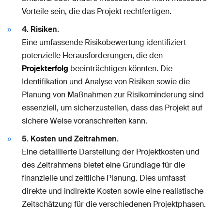
Vorteile sein, die das Projekt rechtfertigen.
4. Risiken
.
Eine umfassende Risikobewertung identifiziert
potenzielle Herausforderungen, die den
Projekterfolg
beeinträchtigen könnten. Die
Identifikation und Analyse von Risiken sowie die
Planung von Maßnahmen zur Risikominderung sind
essenziell, um sicherzustellen, dass das Projekt auf
sichere Weise voranschreiten kann.
5. Kosten und Zeitrahmen.
Eine detaillierte Darstellung der Projektkosten und
des Zeitrahmens bietet eine Grundlage für die
finanzielle und zeitliche Planung. Dies umfasst
direkte und indirekte Kosten sowie eine realistische
Zeitschätzung für die verschiedenen Projektphasen.