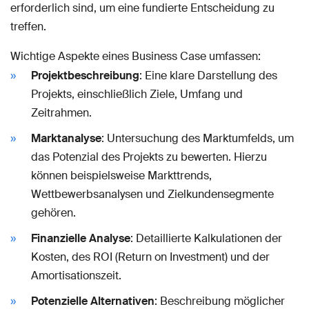
erforderlich sind, um eine fundierte Entscheidung zu
treffen.
Wichtige Aspekte eines Business Case umfassen:
Projektbeschreibung
: Eine klare Darstellung des
Projekts, einschließlich Ziele, Umfang und
Zeitrahmen.
Marktanalyse
: Untersuchung des Marktumfelds, um
das Potenzial des Projekts zu bewerten. Hierzu
können beispielsweise Markttrends,
Wettbewerbsanalysen und Zielkundensegmente
gehören.
Finanzielle Analyse
: Detaillierte Kalkulationen der
Kosten, des ROI (Return on Investment) und der
Amortisationszeit.
Potenzielle Alternativen
: Beschreibung möglicher