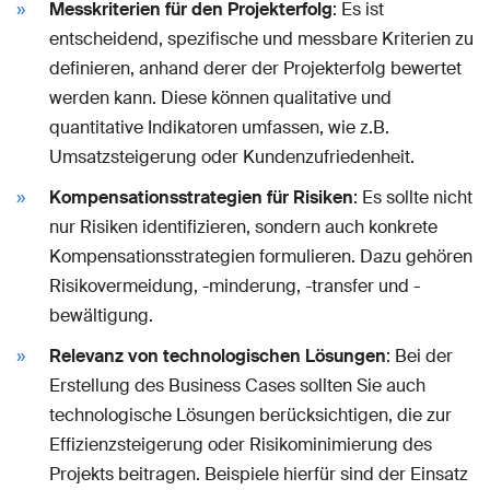
Messkriterien für den Projekterfolg
: Es ist
entscheidend, spezifische und messbare Kriterien zu
definieren, anhand derer der Projekterfolg bewertet
werden kann. Diese können qualitative und
quantitative Indikatoren umfassen, wie z.B.
Umsatzsteigerung oder Kundenzufriedenheit.
Kompensationsstrategien für Risiken
: Es sollte nicht
nur Risiken identifizieren, sondern auch konkrete
Kompensationsstrategien formulieren. Dazu gehören
Risikovermeidung, -minderung, -transfer und -
bewältigung.
Relevanz von technologischen Lösungen
: Bei der
Erstellung des Business Cases sollten Sie auch
technologische Lösungen berücksichtigen, die zur
Effizienzsteigerung oder Risikominimierung des
Projekts beitragen. Beispiele hierfür sind der Einsatz