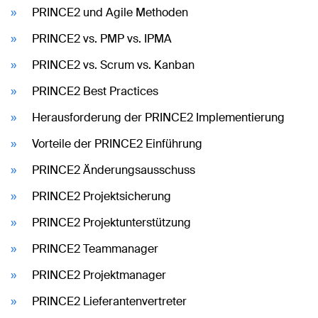
PRINCE2 und Agile Methoden
PRINCE2 vs. PMP vs. IPMA
PRINCE2 vs. Scrum vs. Kanban
PRINCE2 Best Practices
Herausforderung der PRINCE2 Implementierung
Vorteile der PRINCE2 Einführung
PRINCE2 Änderungsausschuss
PRINCE2 Projektsicherung
PRINCE2 Projektunterstützung
PRINCE2 Teammanager
PRINCE2 Projektmanager
PRINCE2 Lieferantenvertreter