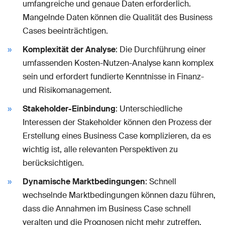
umfangreiche und genaue Daten erforderlich.
Mangelnde Daten können die Qualität des Business
Cases beeinträchtigen.
Komplexität der Analyse
: Die Durchführung einer
umfassenden Kosten-Nutzen-Analyse kann komplex
sein und erfordert fundierte Kenntnisse in Finanz-
und Risikomanagement.
Stakeholder-Einbindung
: Unterschiedliche
Interessen der Stakeholder können den Prozess der
Erstellung eines Business Case komplizieren, da es
wichtig ist, alle relevanten Perspektiven zu
berücksichtigen.
Dynamische Marktbedingungen
: Schnell
wechselnde Marktbedingungen können dazu führen,
dass die Annahmen im Business Case schnell
veralten und die Prognosen nicht mehr zutreffen.