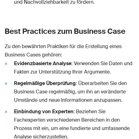
und Nachvollziehbarkeit zu fördern.
Best Practices zum Business Case
Zu den bewährten Praktiken für die Erstellung eines
Business Cases gehören:
Evidenzbasierte Analyse
: Verwenden Sie Daten und
Fakten zur Unterstützung Ihrer Argumente.
Regelmäßige Überprüfung
: Überarbeiten Sie den
Business Case regelmäßig, um ihn an veränderte
Umstände und neue Informationen anzupassen.
Einbindung von Experten
: Beziehen Sie
Fachexperten verschiedenen Bereichen in den
Prozess mit ein, um eine fundierte und umfassende
Analyse sicherzustellen.