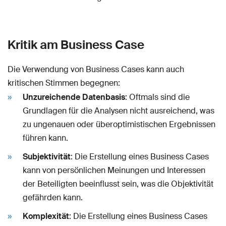
Kritik am Business Case
Die Verwendung von Business Cases kann auch
kritischen Stimmen begegnen:
Unzureichende Datenbasis
: Oftmals sind die
Grundlagen für die Analysen nicht ausreichend, was
zu ungenauen oder überoptimistischen Ergebnissen
führen kann.
Subjektivität
: Die Erstellung eines Business Cases
kann von persönlichen Meinungen und Interessen
der Beteiligten beeinflusst sein, was die Objektivität
gefährden kann.
Komplexität
: Die Erstellung eines Business Cases