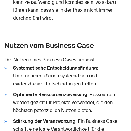
kann zeitaufwendig und komplex sein, was dazu
führen kann, dass sie in der Praxis nicht immer
durchgeführt wird.
Nutzen vom Business Case
Der Nutzen eines Business Cases umfasst:
Systematische Entscheidungsfindung
:
Unternehmen können systematisch und
evidenzbasiert Entscheidungen treffen.
Optimierte Ressourcenzuweisung
: Ressourcen
werden gezielt für Projekte verwendet, die den
höchsten potenziellen Nutzen bieten.
Stärkung der Verantwortung
: Ein Business Case
schafft eine klare Verantwortlichkeit für die