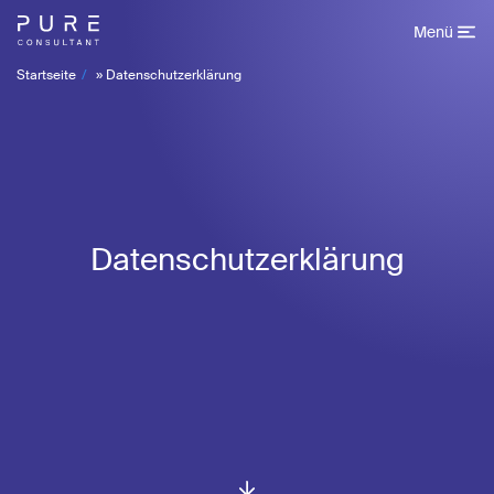
Menü
Startseite
»
Datenschutzerklärung
Datenschutzerklärung