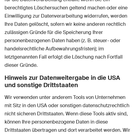
berechtigtes Löschersuchen geltend machen oder eine
Einwilligung zur Datenverarbeitung widerrufen, werden
Ihre Daten gelöscht, sofern wir keine anderen rechtlich
zulässigen Gründe für die Speicherung Ihrer
personenbezogenen Daten haben (z. B. steuer- oder
handelsrechtliche Aufbewahrungsfristen); im
letztgenannten Fall erfolgt die Löschung nach Fortfall
dieser Gründe.
Hinweis zur Datenweitergabe in die USA
und sonstige Drittstaaten
Wir verwenden unter anderem Tools von Unternehmen
mit Sitz in den USA oder sonstigen datenschutzrechtlich
nicht sicheren Drittstaaten. Wenn diese Tools aktiv sind,
können Ihre personenbezogene Daten in diese
Drittstaaten übertragen und dort verarbeitet werden. Wir