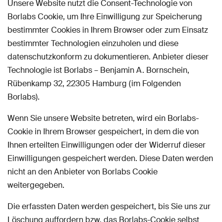
Unsere Website nutzt die Consent-Technologie von
Borlabs Cookie, um Ihre Einwilligung zur Speicherung
bestimmter Cookies in Ihrem Browser oder zum Einsatz
bestimmter Technologien einzuholen und diese
datenschutzkonform zu dokumentieren. Anbieter dieser
Technologie ist Borlabs – Benjamin A. Bornschein,
Rübenkamp 32, 22305 Hamburg (im Folgenden
Borlabs).
Wenn Sie unsere Website betreten, wird ein Borlabs-
Cookie in Ihrem Browser gespeichert, in dem die von
Ihnen erteilten Einwilligungen oder der Widerruf dieser
Einwilligungen gespeichert werden. Diese Daten werden
nicht an den Anbieter von Borlabs Cookie
weitergegeben.
Die erfassten Daten werden gespeichert, bis Sie uns zur
Löschung auffordern bzw. das Borlabs-Cookie selbst