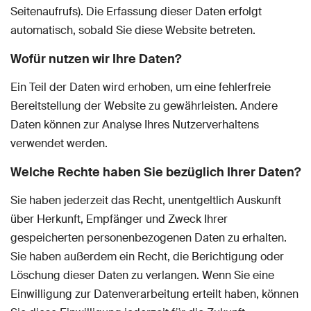
Seitenaufrufs). Die Erfassung dieser Daten erfolgt
automatisch, sobald Sie diese Website betreten.
Wofür nutzen wir Ihre Daten?
Ein Teil der Daten wird erhoben, um eine fehlerfreie
Bereitstellung der Website zu gewährleisten. Andere
Daten können zur Analyse Ihres Nutzerverhaltens
verwendet werden.
Welche Rechte haben Sie bezüglich Ihrer Daten?
Sie haben jederzeit das Recht, unentgeltlich Auskunft
über Herkunft, Empfänger und Zweck Ihrer
gespeicherten personenbezogenen Daten zu erhalten.
Sie haben außerdem ein Recht, die Berichtigung oder
Löschung dieser Daten zu verlangen. Wenn Sie eine
Einwilligung zur Datenverarbeitung erteilt haben, können