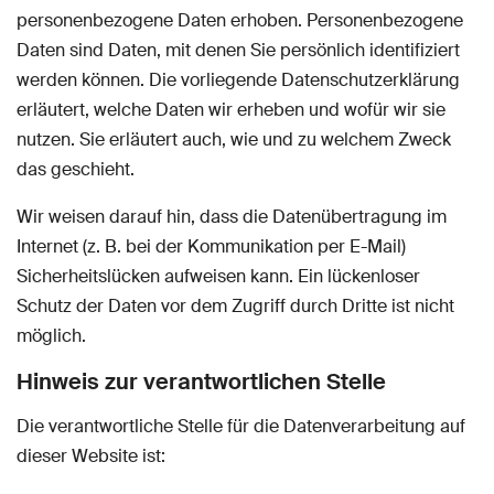
personenbezogene Daten erhoben. Personenbezogene
Daten sind Daten, mit denen Sie persönlich identifiziert
werden können. Die vorliegende Datenschutzerklärung
erläutert, welche Daten wir erheben und wofür wir sie
nutzen. Sie erläutert auch, wie und zu welchem Zweck
das geschieht.
Wir weisen darauf hin, dass die Datenübertragung im
Internet (z. B. bei der Kommunikation per E-Mail)
Sicherheitslücken aufweisen kann. Ein lückenloser
Schutz der Daten vor dem Zugriff durch Dritte ist nicht
möglich.
Hinweis zur verantwortlichen Stelle
Die verantwortliche Stelle für die Datenverarbeitung auf
dieser Website ist: