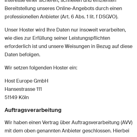
Interesse einer sicheren, schnellen und effizienten
Bereitstellung unseres Online-Angebots durch einen
professionellen Anbieter (Art. 6 Abs. 1 lit. f DSGVO).
Unser Hoster wird Ihre Daten nur insoweit verarbeiten,
wie dies zur Erfüllung seiner Leistungspflichten
erforderlich ist und unsere Weisungen in Bezug auf diese
Daten befolgen.
Wir setzen folgenden Hoster ein:
Host Europe GmbH
Hansestrasse 111
51149 Köln
Auftragsverarbeitung
Wir haben einen Vertrag über Auftragsverarbeitung (AVV)
mit dem oben genannten Anbieter geschlossen. Hierbei