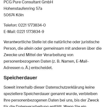
PCG Pure Consultant GmbH
Hohenstaufenring 57a
50674 Köln
Telefon: 0221 1773834-0
E-Mail: 0221 1773834-9
Verantwortliche Stelle ist die natürliche oder juristische
Person, die allein oder gemeinsam mit anderen über die
Zwecke und Mittel der Verarbeitung von
personenbezogenen Daten (z. B. Namen, E-Mail-
Adressen o. Ä.) entscheidet.
Speicherdauer
Soweit innerhalb dieser Datenschutzerklärung keine
speziellere Speicherdauer genannt wurde, verbleiben
Ihre personenbezogenen Daten bei uns, bis der Zweck
für die Datenverarbeitung entfällt. Wenn Sie ein