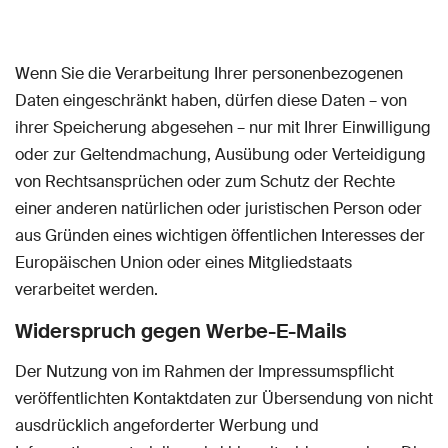
Wenn Sie die Verarbeitung Ihrer personenbezogenen
Daten eingeschränkt haben, dürfen diese Daten – von
ihrer Speicherung abgesehen – nur mit Ihrer Einwilligung
oder zur Geltendmachung, Ausübung oder Verteidigung
von Rechtsansprüchen oder zum Schutz der Rechte
einer anderen natürlichen oder juristischen Person oder
aus Gründen eines wichtigen öffentlichen Interesses der
Europäischen Union oder eines Mitgliedstaats
verarbeitet werden.
Widerspruch gegen Werbe-E-Mails
Der Nutzung von im Rahmen der Impressumspflicht
veröffentlichten Kontaktdaten zur Übersendung von nicht
ausdrücklich angeforderter Werbung und