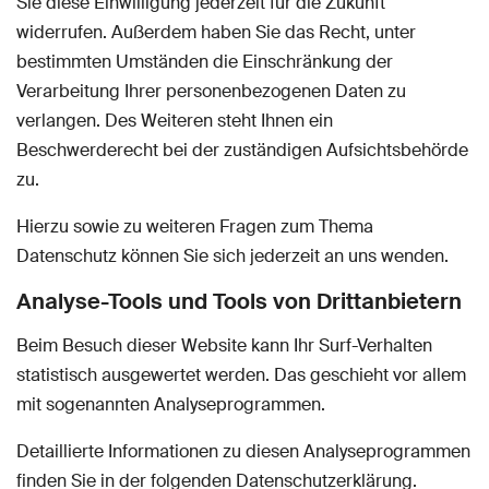
Sie diese Einwilligung jederzeit für die Zukunft
widerrufen. Außerdem haben Sie das Recht, unter
bestimmten Umständen die Einschränkung der
Verarbeitung Ihrer personenbezogenen Daten zu
verlangen. Des Weiteren steht Ihnen ein
Beschwerderecht bei der zuständigen Aufsichtsbehörde
zu.
Hierzu sowie zu weiteren Fragen zum Thema
Datenschutz können Sie sich jederzeit an uns wenden.
Analyse-Tools und Tools von Dritt­anbietern
Beim Besuch dieser Website kann Ihr Surf-Verhalten
statistisch ausgewertet werden. Das geschieht vor allem
mit sogenannten Analyseprogrammen.
Detaillierte Informationen zu diesen Analyseprogrammen
finden Sie in der folgenden Datenschutzerklärung.