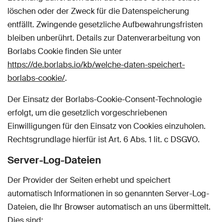
löschen oder der Zweck für die Datenspeicherung
entfällt. Zwingende gesetzliche Aufbewahrungsfristen
bleiben unberührt. Details zur Datenverarbeitung von
Borlabs Cookie finden Sie unter
https://de.borlabs.io/kb/welche-daten-speichert-
borlabs-cookie/
.
Der Einsatz der Borlabs-Cookie-Consent-Technologie
erfolgt, um die gesetzlich vorgeschriebenen
Einwilligungen für den Einsatz von Cookies einzuholen.
Rechtsgrundlage hierfür ist Art. 6 Abs. 1 lit. c DSGVO.
Server-Log-Dateien
Der Provider der Seiten erhebt und speichert
automatisch Informationen in so genannten Server-Log-
Dateien, die Ihr Browser automatisch an uns übermittelt.
Dies sind: