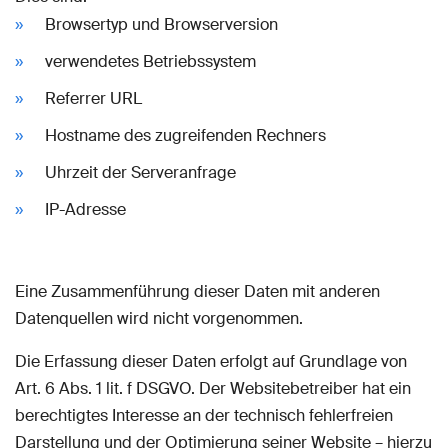
Browsertyp und Browserversion
verwendetes Betriebssystem
Referrer URL
Hostname des zugreifenden Rechners
Uhrzeit der Serveranfrage
IP-Adresse
Eine Zusammenführung dieser Daten mit anderen
Datenquellen wird nicht vorgenommen.
Die Erfassung dieser Daten erfolgt auf Grundlage von
Art. 6 Abs. 1 lit. f DSGVO. Der Websitebetreiber hat ein
berechtigtes Interesse an der technisch fehlerfreien
Darstellung und der Optimierung seiner Website – hierzu