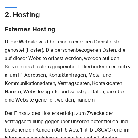
2. Hosting
Externes Hosting
Diese Website wird bei einem externen Dienstleister
gehostet (Hoster). Die personenbezogenen Daten, die
auf dieser Website erfasst werden, werden auf den
Servern des Hosters gespeichert. Hierbei kann es sich v.
a. um IP-Adressen, Kontaktanfragen, Meta- und
Kommunikationsdaten, Vertragsdaten, Kontaktdaten,
Namen, Websitezugriffe und sonstige Daten, die über
eine Website generiert werden, handeln.
Der Einsatz des Hosters erfolgt zum Zwecke der
Vertragserfüllung gegenüber unseren potenziellen und
bestehenden Kunden (Art. 6 Abs. 1 lit. b DSGVO) und im