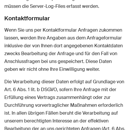
müssen die Server-Log-Files erfasst werden.
Kontaktformular
Wenn Sie uns per Kontaktformular Anfragen zukommen
lassen, werden Ihre Angaben aus dem Anfrageformular
inklusive der von Ihnen dort angegebenen Kontaktdaten
zwecks Bearbeitung der Anfrage und für den Fall von
Anschlussfragen bei uns gespeichert. Diese Daten
geben wir nicht ohne Ihre Einwilligung weiter.
Die Verarbeitung dieser Daten erfolgt auf Grundlage von
Art. 6 Abs. 1 lit. b DSGVO, sofern Ihre Anfrage mit der
Erfüllung eines Vertrags zusammenhängt oder zur
Durchführung vorvertraglicher Maßnahmen erforderlich
ist. In allen übrigen Fällen beruht die Verarbeitung auf
unserem berechtigten Interesse an der effektiven
Bearbeitung der an uns gerichteten Anfragen (Art. 6 Abs.