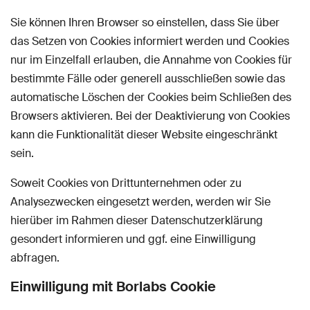
Sie können Ihren Browser so einstellen, dass Sie über
das Setzen von Cookies informiert werden und Cookies
nur im Einzelfall erlauben, die Annahme von Cookies für
bestimmte Fälle oder generell ausschließen sowie das
automatische Löschen der Cookies beim Schließen des
Browsers aktivieren. Bei der Deaktivierung von Cookies
kann die Funktionalität dieser Website eingeschränkt
sein.
Soweit Cookies von Drittunternehmen oder zu
Analysezwecken eingesetzt werden, werden wir Sie
hierüber im Rahmen dieser Datenschutzerklärung
gesondert informieren und ggf. eine Einwilligung
abfragen.
Einwilligung mit Borlabs Cookie