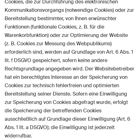
Cookies, die zur Durchführung des elektronischen
Kommunikationsvorgangs (notwendige Cookies) oder zur
Bereitstellung bestimmter, von Ihnen erwünschter
Funktionen (funktionale Cookies, z. B. für die
Warenkorbfunktion) oder zur Optimierung der Website
(z. B. Cookies zur Messung des Webpublikums)
erforderlich sind, werden auf Grundlage von Art. 6 Abs. 1
lit. f DSGVO gespeichert, sofern keine andere
Rechtsgrundlage angegeben wird. Der Websitebetreiber
hat ein berechtigtes Interesse an der Speicherung von
Cookies zur technisch fehlerfreien und optimierten
Bereitstellung seiner Dienste. Sofern eine Einwilligung
zur Speicherung von Cookies abgefragt wurde, erfolgt
die Speicherung der betreffenden Cookies
ausschließlich auf Grundlage dieser Einwilligung (Art. 6
Abs. 1 lit. a DSGVO); die Einwilligung ist jederzeit
widerrufbar.