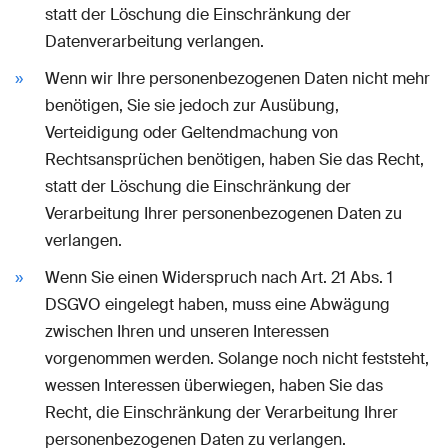
statt der Löschung die Einschränkung der
Datenverarbeitung verlangen.
Wenn wir Ihre personenbezogenen Daten nicht mehr
benötigen, Sie sie jedoch zur Ausübung,
Verteidigung oder Geltendmachung von
Rechtsansprüchen benötigen, haben Sie das Recht,
statt der Löschung die Einschränkung der
Verarbeitung Ihrer personenbezogenen Daten zu
verlangen.
Wenn Sie einen Widerspruch nach Art. 21 Abs. 1
DSGVO eingelegt haben, muss eine Abwägung
zwischen Ihren und unseren Interessen
vorgenommen werden. Solange noch nicht feststeht,
wessen Interessen überwiegen, haben Sie das
Recht, die Einschränkung der Verarbeitung Ihrer
personenbezogenen Daten zu verlangen.