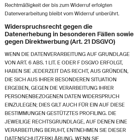
Rechtmäßigkeit der bis zum Widerruf erfolgten
Datenverarbeitung bleibt vom Widerruf unberührt.
Widerspruchsrecht gegen die
Datenerhebung in besonderen Fällen sowie
gegen Direktwerbung (Art. 21 DSGVO)
WENN DIE DATENVERARBEITUNG AUF GRUNDLAGE
VON ART. 6 ABS. 1 LIT. E ODER F DSGVO ERFOLGT,
HABEN SIE JEDERZEIT DAS RECHT, AUS GRÜNDEN,
DIE SICH AUS IHRER BESONDEREN SITUATION
ERGEBEN, GEGEN DIE VERARBEITUNG IHRER
PERSONENBEZOGENEN DATEN WIDERSPRUCH
EINZULEGEN; DIES GILT AUCH FÜR EIN AUF DIESE
BESTIMMUNGEN GESTÜTZTES PROFILING. DIE
JEWEILIGE RECHTSGRUNDLAGE, AUF DENEN EINE
VERARBEITUNG BERUHT, ENTNEHMEN SIE DIESER
DATENSCHUTZERKLÄRUNG. WENN SIE