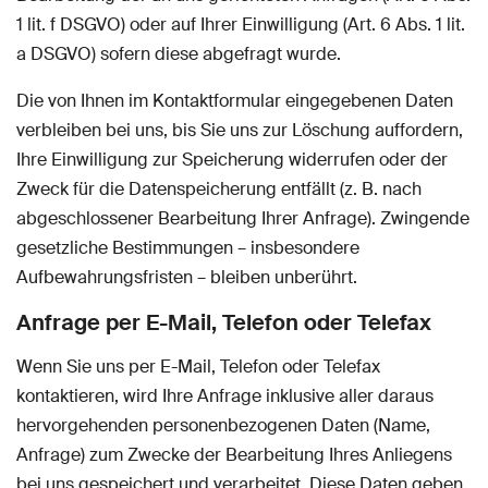
1 lit. f DSGVO) oder auf Ihrer Einwilligung (Art. 6 Abs. 1 lit.
a DSGVO) sofern diese abgefragt wurde.
Die von Ihnen im Kontaktformular eingegebenen Daten
verbleiben bei uns, bis Sie uns zur Löschung auffordern,
Ihre Einwilligung zur Speicherung widerrufen oder der
Zweck für die Datenspeicherung entfällt (z. B. nach
abgeschlossener Bearbeitung Ihrer Anfrage). Zwingende
gesetzliche Bestimmungen – insbesondere
Aufbewahrungsfristen – bleiben unberührt.
Anfrage per E-Mail, Telefon oder Telefax
Wenn Sie uns per E-Mail, Telefon oder Telefax
kontaktieren, wird Ihre Anfrage inklusive aller daraus
hervorgehenden personenbezogenen Daten (Name,
Anfrage) zum Zwecke der Bearbeitung Ihres Anliegens
bei uns gespeichert und verarbeitet. Diese Daten geben