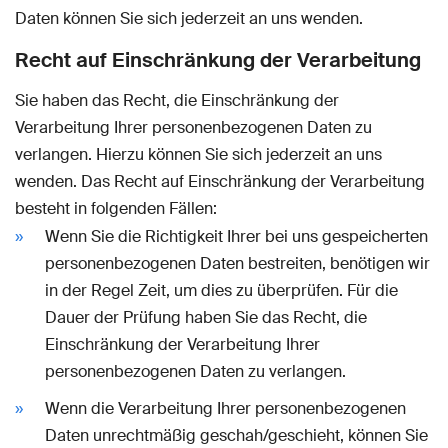
Daten können Sie sich jederzeit an uns wenden.
Recht auf Einschränkung der Verarbeitung
Sie haben das Recht, die Einschränkung der
Verarbeitung Ihrer personenbezogenen Daten zu
verlangen. Hierzu können Sie sich jederzeit an uns
wenden. Das Recht auf Einschränkung der Verarbeitung
besteht in folgenden Fällen:
Wenn Sie die Richtigkeit Ihrer bei uns gespeicherten
personenbezogenen Daten bestreiten, benötigen wir
in der Regel Zeit, um dies zu überprüfen. Für die
Dauer der Prüfung haben Sie das Recht, die
Einschränkung der Verarbeitung Ihrer
personenbezogenen Daten zu verlangen.
Wenn die Verarbeitung Ihrer personenbezogenen
Daten unrechtmäßig geschah/geschieht, können Sie