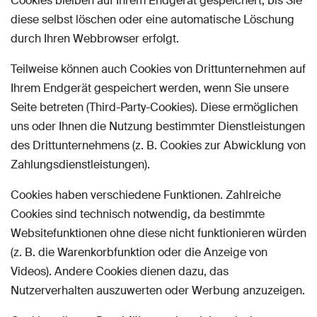
Cookies bleiben auf Ihrem Endgerät gespeichert, bis Sie
diese selbst löschen oder eine automatische Löschung
durch Ihren Webbrowser erfolgt.
Teilweise können auch Cookies von Drittunternehmen auf
Ihrem Endgerät gespeichert werden, wenn Sie unsere
Seite betreten (Third-Party-Cookies). Diese ermöglichen
uns oder Ihnen die Nutzung bestimmter Dienstleistungen
des Drittunternehmens (z. B. Cookies zur Abwicklung von
Zahlungsdienstleistungen).
Cookies haben verschiedene Funktionen. Zahlreiche
Cookies sind technisch notwendig, da bestimmte
Websitefunktionen ohne diese nicht funktionieren würden
(z. B. die Warenkorbfunktion oder die Anzeige von
Videos). Andere Cookies dienen dazu, das
Nutzerverhalten auszuwerten oder Werbung anzuzeigen.