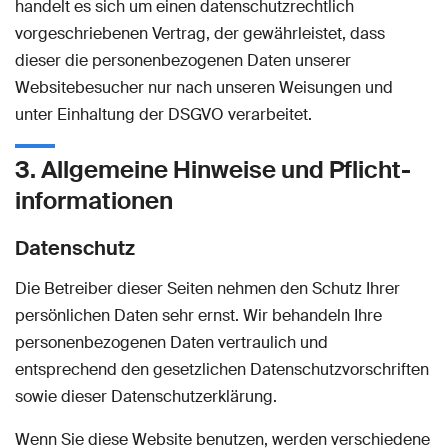
handelt es sich um einen datenschutzrechtlich
vorgeschriebenen Vertrag, der gewährleistet, dass
dieser die personenbezogenen Daten unserer
Websitebesucher nur nach unseren Weisungen und
unter Einhaltung der DSGVO verarbeitet.
3. Allgemeine Hinweise und Pflicht­
informationen
Datenschutz
Die Betreiber dieser Seiten nehmen den Schutz Ihrer
persönlichen Daten sehr ernst. Wir behandeln Ihre
personenbezogenen Daten vertraulich und
entsprechend den gesetzlichen Datenschutzvorschriften
sowie dieser Datenschutzerklärung.
Wenn Sie diese Website benutzen, werden verschiedene