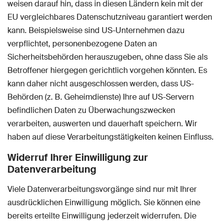
weisen darauf hin, dass in diesen Ländern kein mit der
EU vergleichbares Datenschutzniveau garantiert werden
kann. Beispielsweise sind US-Unternehmen dazu
verpflichtet, personenbezogene Daten an
Sicherheitsbehörden herauszugeben, ohne dass Sie als
Betroffener hiergegen gerichtlich vorgehen könnten. Es
kann daher nicht ausgeschlossen werden, dass US-
Behörden (z. B. Geheimdienste) Ihre auf US-Servern
befindlichen Daten zu Überwachungszwecken
verarbeiten, auswerten und dauerhaft speichern. Wir
haben auf diese Verarbeitungstätigkeiten keinen Einfluss.
Widerruf Ihrer Einwilligung zur
Datenverarbeitung
Viele Datenverarbeitungsvorgänge sind nur mit Ihrer
ausdrücklichen Einwilligung möglich. Sie können eine
bereits erteilte Einwilligung jederzeit widerrufen. Die