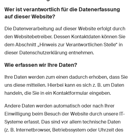
Wer ist verantwortlich für die Datenerfassung
auf dieser Website?
Die Datenverarbeitung auf dieser Website erfolgt durch
den Websitebetreiber. Dessen Kontaktdaten können Sie
dem Abschnitt „Hinweis zur Verantwortlichen Stelle“ in
dieser Datenschutzerklärung entnehmen.
Wie erfassen wir Ihre Daten?
Ihre Daten werden zum einen dadurch erhoben, dass Sie
uns diese mitteilen. Hierbei kann es sich z. B. um Daten
handeln, die Sie in ein Kontaktformular eingeben.
Andere Daten werden automatisch oder nach Ihrer
Einwilligung beim Besuch der Website durch unsere IT-
Systeme erfasst. Das sind vor allem technische Daten
(z. B. Internetbrowser, Betriebssystem oder Uhrzeit des