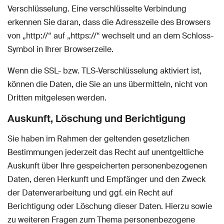
Verschlüsselung. Eine verschlüsselte Verbindung
erkennen Sie daran, dass die Adresszeile des Browsers
von „http://“ auf „https://“ wechselt und an dem Schloss-
Symbol in Ihrer Browserzeile.
Wenn die SSL- bzw. TLS-Verschlüsselung aktiviert ist,
können die Daten, die Sie an uns übermitteln, nicht von
Dritten mitgelesen werden.
Auskunft, Löschung und Berichtigung
Sie haben im Rahmen der geltenden gesetzlichen
Bestimmungen jederzeit das Recht auf unentgeltliche
Auskunft über Ihre gespeicherten personenbezogenen
Daten, deren Herkunft und Empfänger und den Zweck
der Datenverarbeitung und ggf. ein Recht auf
Berichtigung oder Löschung dieser Daten. Hierzu sowie
zu weiteren Fragen zum Thema personenbezogene