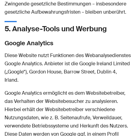
Zwingende gesetzliche Bestimmungen – insbesondere
gesetzliche Aufbewahrungsfristen – bleiben unberührt.
5. Analyse-Tools und Werbung
Google Analytics
Diese Website nutzt Funktionen des Webanalysedienstes
Google Analytics. Anbieter ist die Google Ireland Limited
(„Google“), Gordon House, Barrow Street, Dublin 4,
Irland.
Google Analytics ermöglicht es dem Websitebetreiber,
das Verhalten der Websitebesucher zu analysieren.
Hierbei erhält der Websitebetreiber verschiedene
Nutzungsdaten, wie z. B. Seitenaufrufe, Verweildauer,
verwendete Betriebssysteme und Herkunft des Nutzers.
Diese Daten werden von Google ggf. in einem Profil