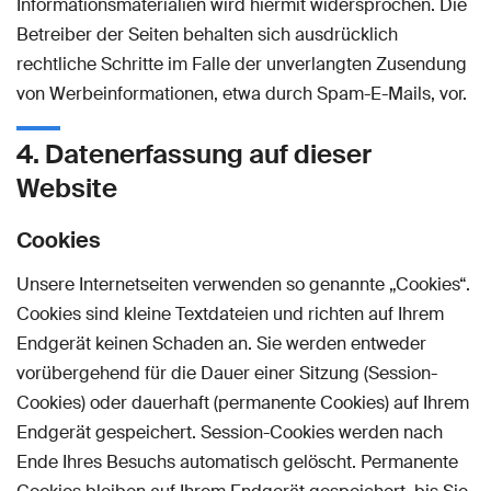
Informationsmaterialien wird hiermit widersprochen. Die
Betreiber der Seiten behalten sich ausdrücklich
rechtliche Schritte im Falle der unverlangten Zusendung
von Werbeinformationen, etwa durch Spam-E-Mails, vor.
4. Datenerfassung auf dieser
Website
Cookies
Unsere Internetseiten verwenden so genannte „Cookies“.
Cookies sind kleine Textdateien und richten auf Ihrem
Endgerät keinen Schaden an. Sie werden entweder
vorübergehend für die Dauer einer Sitzung (Session-
Cookies) oder dauerhaft (permanente Cookies) auf Ihrem
Endgerät gespeichert. Session-Cookies werden nach
Ende Ihres Besuchs automatisch gelöscht. Permanente