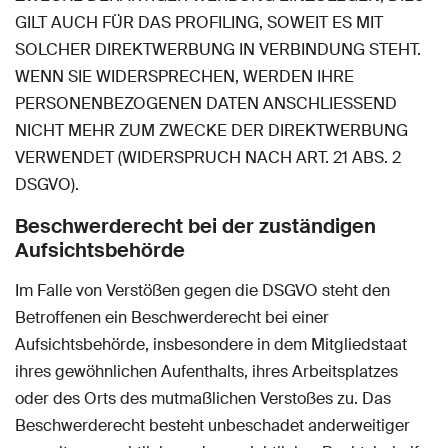
GILT AUCH FÜR DAS PROFILING, SOWEIT ES MIT
SOLCHER DIREKTWERBUNG IN VERBINDUNG STEHT.
WENN SIE WIDERSPRECHEN, WERDEN IHRE
PERSONENBEZOGENEN DATEN ANSCHLIESSEND
NICHT MEHR ZUM ZWECKE DER DIREKTWERBUNG
VERWENDET (WIDERSPRUCH NACH ART. 21 ABS. 2
DSGVO).
Beschwerde­recht bei der zuständigen
Aufsichts­behörde
Im Falle von Verstößen gegen die DSGVO steht den
Betroffenen ein Beschwerderecht bei einer
Aufsichtsbehörde, insbesondere in dem Mitgliedstaat
ihres gewöhnlichen Aufenthalts, ihres Arbeitsplatzes
oder des Orts des mutmaßlichen Verstoßes zu. Das
Beschwerderecht besteht unbeschadet anderweitiger