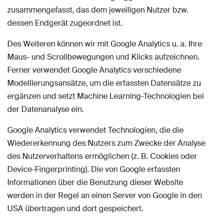
zusammengefasst, das dem jeweiligen Nutzer bzw.
dessen Endgerät zugeordnet ist.
Des Weiteren können wir mit Google Analytics u. a. Ihre
Maus- und Scrollbewegungen und Klicks aufzeichnen.
Ferner verwendet Google Analytics verschiedene
Modellierungsansätze, um die erfassten Datensätze zu
ergänzen und setzt Machine Learning-Technologien bei
der Datenanalyse ein.
Google Analytics verwendet Technologien, die die
Wiedererkennung des Nutzers zum Zwecke der Analyse
des Nutzerverhaltens ermöglichen (z. B. Cookies oder
Device-Fingerprinting). Die von Google erfassten
Informationen über die Benutzung dieser Website
werden in der Regel an einen Server von Google in den
USA übertragen und dort gespeichert.