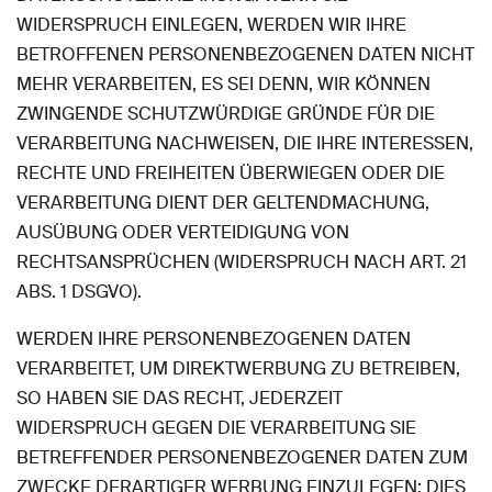
WIDERSPRUCH EINLEGEN, WERDEN WIR IHRE
BETROFFENEN PERSONENBEZOGENEN DATEN NICHT
MEHR VERARBEITEN, ES SEI DENN, WIR KÖNNEN
ZWINGENDE SCHUTZWÜRDIGE GRÜNDE FÜR DIE
VERARBEITUNG NACHWEISEN, DIE IHRE INTERESSEN,
RECHTE UND FREIHEITEN ÜBERWIEGEN ODER DIE
VERARBEITUNG DIENT DER GELTENDMACHUNG,
AUSÜBUNG ODER VERTEIDIGUNG VON
RECHTSANSPRÜCHEN (WIDERSPRUCH NACH ART. 21
ABS. 1 DSGVO).
WERDEN IHRE PERSONENBEZOGENEN DATEN
VERARBEITET, UM DIREKTWERBUNG ZU BETREIBEN,
SO HABEN SIE DAS RECHT, JEDERZEIT
WIDERSPRUCH GEGEN DIE VERARBEITUNG SIE
BETREFFENDER PERSONENBEZOGENER DATEN ZUM
ZWECKE DERARTIGER WERBUNG EINZULEGEN; DIES