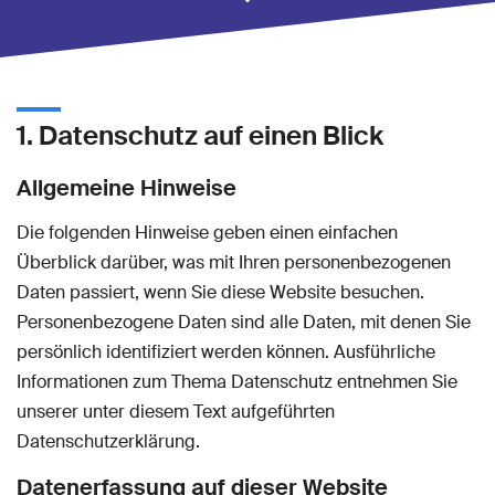
1. Datenschutz auf einen Blick
Allgemeine Hinweise
Die folgenden Hinweise geben einen einfachen
Überblick darüber, was mit Ihren personenbezogenen
Daten passiert, wenn Sie diese Website besuchen.
Personenbezogene Daten sind alle Daten, mit denen Sie
persönlich identifiziert werden können. Ausführliche
Informationen zum Thema Datenschutz entnehmen Sie
unserer unter diesem Text aufgeführten
Datenschutzerklärung.
Datenerfassung auf dieser Website