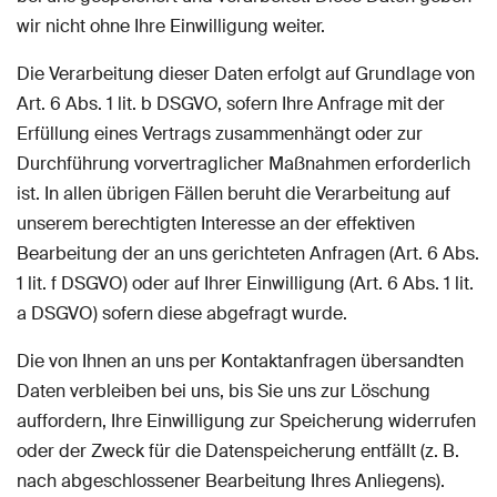
wir nicht ohne Ihre Einwilligung weiter.
Die Verarbeitung dieser Daten erfolgt auf Grundlage von
Art. 6 Abs. 1 lit. b DSGVO, sofern Ihre Anfrage mit der
Erfüllung eines Vertrags zusammenhängt oder zur
Durchführung vorvertraglicher Maßnahmen erforderlich
ist. In allen übrigen Fällen beruht die Verarbeitung auf
unserem berechtigten Interesse an der effektiven
Bearbeitung der an uns gerichteten Anfragen (Art. 6 Abs.
1 lit. f DSGVO) oder auf Ihrer Einwilligung (Art. 6 Abs. 1 lit.
a DSGVO) sofern diese abgefragt wurde.
Die von Ihnen an uns per Kontaktanfragen übersandten
Daten verbleiben bei uns, bis Sie uns zur Löschung
auffordern, Ihre Einwilligung zur Speicherung widerrufen
oder der Zweck für die Datenspeicherung entfällt (z. B.
nach abgeschlossener Bearbeitung Ihres Anliegens).