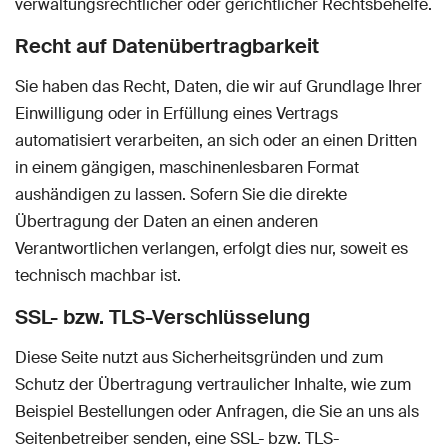
verwaltungsrechtlicher oder gerichtlicher Rechtsbehelfe.
Recht auf Daten­übertrag­barkeit
Sie haben das Recht, Daten, die wir auf Grundlage Ihrer
Einwilligung oder in Erfüllung eines Vertrags
automatisiert verarbeiten, an sich oder an einen Dritten
in einem gängigen, maschinenlesbaren Format
aushändigen zu lassen. Sofern Sie die direkte
Übertragung der Daten an einen anderen
Verantwortlichen verlangen, erfolgt dies nur, soweit es
technisch machbar ist.
SSL- bzw. TLS-Verschlüsselung
Diese Seite nutzt aus Sicherheitsgründen und zum
Schutz der Übertragung vertraulicher Inhalte, wie zum
Beispiel Bestellungen oder Anfragen, die Sie an uns als
Seitenbetreiber senden, eine SSL- bzw. TLS-