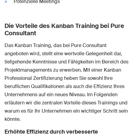
Potenzielle Meetings
Die Vorteile des Kanban Training bei Pure
Consultant
Das Kanban Training, das bei Pure Consultant
angeboten wird, stellt eine wertvolle Gelegenheit dar,
tiefgehende Kenntnisse und Fähigkeiten im Bereich des
Projektmanagements zu erwerben. Mit einer Kanban
Professional Zertifizierung heben Sie sowohl Ihre
beruflichen Qualifikationen als auch die Effizienz Ihres
Unternehmens auf ein neues Niveau. Im Folgenden
erläutern wir die zentralen Vorteile dieses Trainings und
warum es für Ihr Unternehmen ein wichtiger Schritt sein
könnte.
Erhöhte Effizienz durch verbesserte