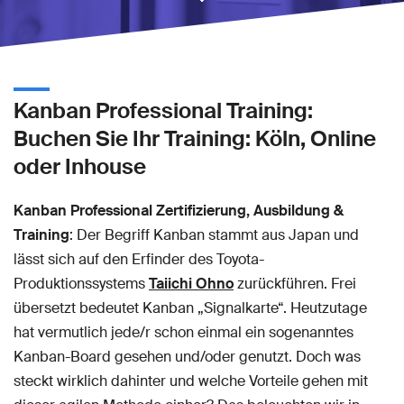
Kanban Professional Training:
Buchen Sie Ihr Training: Köln, Online
oder Inhouse
Kanban Professional
Zertifizierung, Ausbildung &
Training
: Der Begriff Kanban stammt aus Japan und
lässt sich auf den Erfinder des Toyota-
Produktionssystems
Taiichi Ohno
zurückführen. Frei
übersetzt bedeutet Kanban „Signalkarte“. Heutzutage
hat vermutlich jede/r schon einmal ein sogenanntes
Kanban-Board gesehen und/oder genutzt. Doch was
steckt wirklich dahinter und welche Vorteile gehen mit