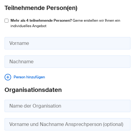
Teilnehmende Person(en)
Mehr als 4 teilnehmende Personen?
Gerne erstellen wir Ihnen ein
individuelles Angebot
Person hinzufügen
Organisationsdaten