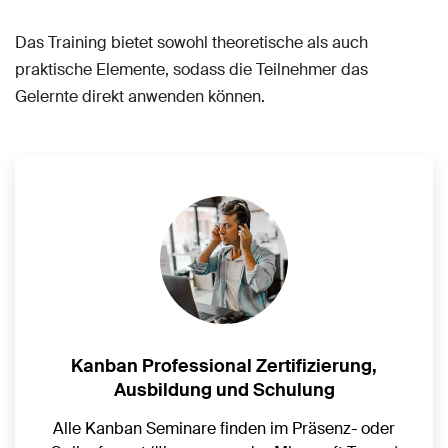
Das Training bietet sowohl theoretische als auch
praktische Elemente, sodass die Teilnehmer das
Gelernte direkt anwenden können.
Kanban Professional Zertifizierung,
Ausbildung und Schulung
Alle Kanban Seminare finden im Präsenz- oder