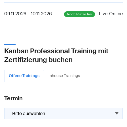
09.11.2026 – 10.11.2026
Live-Online
Noch Plätze frei
Kanban Professional Training mit
Zertifizierung buchen
Offene Trainings
Inhouse Trainings
Termin