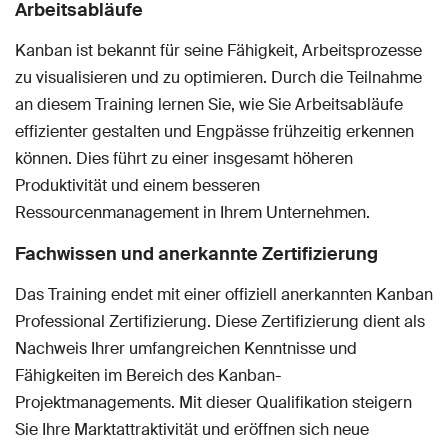
Arbeitsabläufe
Kanban ist bekannt für seine Fähigkeit, Arbeitsprozesse
zu visualisieren und zu optimieren. Durch die Teilnahme
an diesem Training lernen Sie, wie Sie Arbeitsabläufe
effizienter gestalten und Engpässe frühzeitig erkennen
können. Dies führt zu einer insgesamt höheren
Produktivität und einem besseren
Ressourcenmanagement in Ihrem Unternehmen.
Fachwissen und anerkannte Zertifizierung
Das Training endet mit einer offiziell anerkannten Kanban
Professional Zertifizierung. Diese Zertifizierung dient als
Nachweis Ihrer umfangreichen Kenntnisse und
Fähigkeiten im Bereich des Kanban-
Projektmanagements. Mit dieser Qualifikation steigern
Sie Ihre Marktattraktivität und eröffnen sich neue