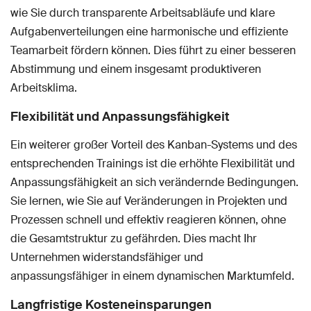
wie Sie durch transparente Arbeitsabläufe und klare
Aufgabenverteilungen eine harmonische und effiziente
Teamarbeit fördern können. Dies führt zu einer besseren
Abstimmung und einem insgesamt produktiveren
Arbeitsklima.
Flexibilität und Anpassungsfähigkeit
Ein weiterer großer Vorteil des Kanban-Systems und des
entsprechenden Trainings ist die erhöhte Flexibilität und
Anpassungsfähigkeit an sich verändernde Bedingungen.
Sie lernen, wie Sie auf Veränderungen in Projekten und
Prozessen schnell und effektiv reagieren können, ohne
die Gesamtstruktur zu gefährden. Dies macht Ihr
Unternehmen widerstandsfähiger und
anpassungsfähiger in einem dynamischen Marktumfeld.
Langfristige Kosteneinsparungen