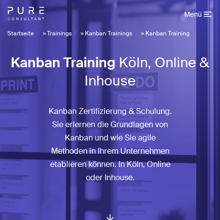
Menü
Startseite
»
Trainings
»
Kanban Trainings
»
Kanban Training
Kanban Training
Köln, Online &
Inhouse
Kanban Zertifizierung & Schulung.
Sie erlernen die Grundlagen von
Kanban und wie Sie agile
Methoden in Ihrem Unternehmen
etablieren können. In Köln, Online
oder Inhouse.