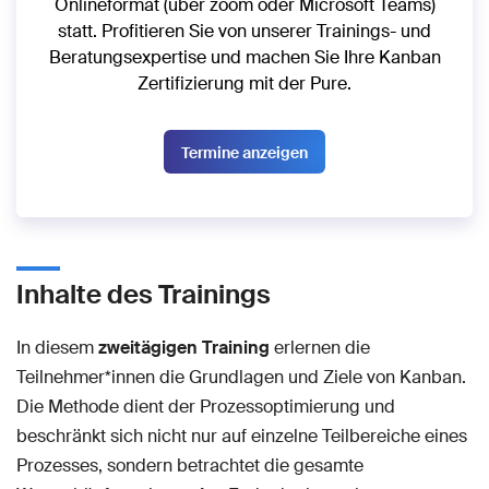
Onlineformat (über zoom oder Microsoft Teams)
statt. Profitieren Sie von unserer Trainings- und
Beratungsexpertise und machen Sie Ihre Kanban
Zertifizierung mit der Pure.
Termine anzeigen
Inhalte des Trainings
In diesem
zweitägigen Training
erlernen die
Teilnehmer*innen die Grundlagen und Ziele von Kanban.
Die Methode dient der Prozessoptimierung und
beschränkt sich nicht nur auf einzelne Teilbereiche eines
Prozesses, sondern betrachtet die gesamte