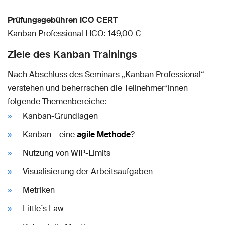
Prüfungsgebühren ICO CERT
Kanban Professional I ICO: 149,00 €
Ziele des Kanban Trainings
Nach Abschluss des Seminars „Kanban Professional“
verstehen und beherrschen die Teilnehmer*innen
folgende Themenbereiche:
Kanban-Grundlagen
Kanban – eine
agile Methode
?
Nutzung von WIP-Limits
Visualisierung der Arbeitsaufgaben
Metriken
Little´s Law