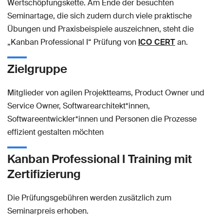
Wertschöpfungskette. Am Ende der besuchten
Seminartage, die sich zudem durch viele praktische
Übungen und Praxisbeispiele auszeichnen, steht die
„Kanban Professional I“ Prüfung von
ICO CERT
an.
Zielgruppe
Mitglieder von agilen Projektteams, Product Owner und
Service Owner, Softwarearchitekt*innen,
Softwareentwickler*innen und Personen die Prozesse
effizient gestalten möchten
Kanban Professional I Training mit
Zertifizierung
Die Prüfungsgebühren werden zusätzlich zum
Seminarpreis erhoben.