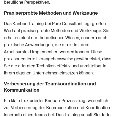
berufliche Perspektiven.
Praxiserprobte Methoden und Werkzeuge
Das Kanban Training bei Pure Consultant legt großen
Wert auf praxiserprobte Methoden und Werkzeuge. Sie
erhalten nicht nur theoretisches Wissen, sondern auch
praktische Anwendungen, die direkt in Ihrem
Arbeitsumfeld implementiert werden können. Diese
praxisorientierte Herangehensweise gewährleistet, dass
Sie die erlernten Techniken effektiv und unmittelbar in
Ihrem eigenen Unternehmen einsetzen können.
Verbesserung der Teamkoordination und
Kommunikation
Ein klar strukturierter Kanban-Prozess trägt wesentlich
zur Verbesserung der Kommunikation und Koordination
innerhalb eines Teams bei. Das Training schult Sie darin,