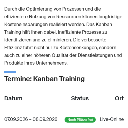
Durch die Optimierung von Prozessen und die
effizientere Nutzung von Ressourcen können langfristige
Kosteneinsparungen realisiert werden. Das Kanban
Training hilft Ihnen dabei, ineffiziente Prozesse zu
identifizieren und zu eliminieren. Die verbesserte
Effizienz führt nicht nur zu Kostensenkungen, sondern
auch zu einer höheren Qualität der Dienstleistungen und
Produkte Ihres Unternehmens.
Termine: Kanban Training
Datum
Status
Ort
07.09.2026 – 08.09.2026
Live-Online
Noch Plätze frei