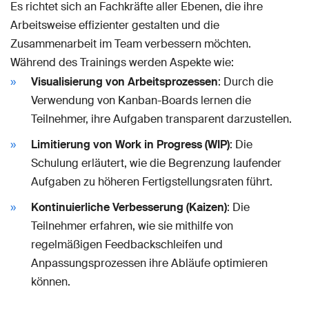
Es richtet sich an Fachkräfte aller Ebenen, die ihre
Arbeitsweise effizienter gestalten und die
Zusammenarbeit im Team verbessern möchten.
Während des Trainings werden Aspekte wie:
Visualisierung von Arbeitsprozessen
: Durch die
Verwendung von Kanban-Boards lernen die
Teilnehmer, ihre Aufgaben transparent darzustellen.
Limitierung von Work in Progress (WIP)
: Die
Schulung erläutert, wie die Begrenzung laufender
Aufgaben zu höheren Fertigstellungsraten führt.
Kontinuierliche Verbesserung (Kaizen)
: Die
Teilnehmer erfahren, wie sie mithilfe von
regelmäßigen Feedbackschleifen und
Anpassungsprozessen ihre Abläufe optimieren
können.