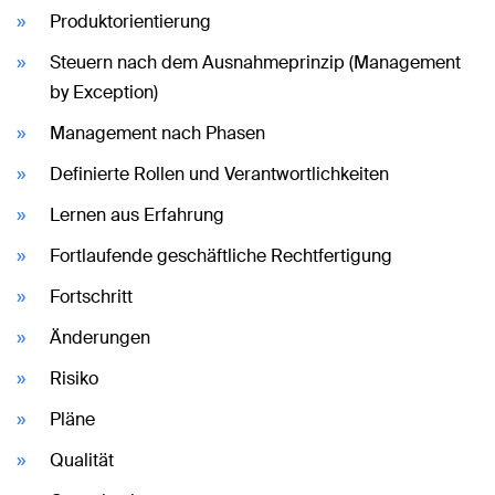
Produktorientierung
Steuern nach dem Ausnahmeprinzip (Management
by Exception)
Management nach Phasen
Definierte Rollen und Verantwortlichkeiten
Lernen aus Erfahrung
Fortlaufende geschäftliche Rechtfertigung
Fortschritt
Änderungen
Risiko
Pläne
Qualität