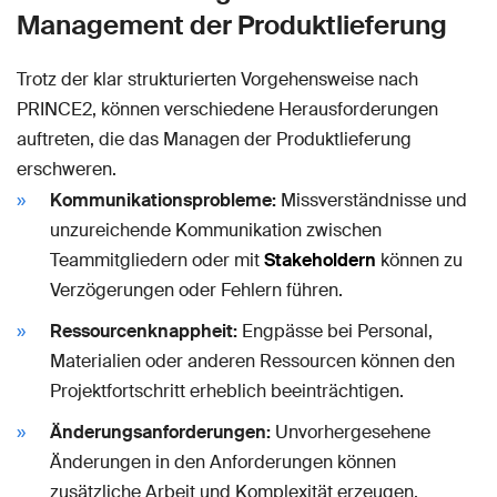
Management der Produktlieferung
Trotz der klar strukturierten Vorgehensweise nach
PRINCE2, können verschiedene Herausforderungen
auftreten, die das Managen der Produktlieferung
erschweren.
Kommunikationsprobleme:
Missverständnisse und
unzureichende Kommunikation zwischen
Teammitgliedern oder mit
Stakeholdern
können zu
Verzögerungen oder Fehlern führen.
Ressourcenknappheit:
Engpässe bei Personal,
Materialien oder anderen Ressourcen können den
Projektfortschritt erheblich beeinträchtigen.
Änderungsanforderungen:
Unvorhergesehene
Änderungen in den Anforderungen können
zusätzliche Arbeit und Komplexität erzeugen.