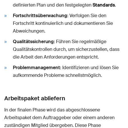
definierten Plan und den festgelegten
Standards
.
Fortschrittsüberwachung:
Verfolgen Sie den
Fortschritt kontinuierlich und dokumentieren Sie
Abweichungen.
Qualitätssicherung:
Führen Sie regelmäßige
Qualitätskontrollen durch, um sicherzustellen, dass
die Arbeit den Anforderungen entspricht.
Problemmanagement:
Identifizieren und lösen Sie
aufkommende Probleme schnellstmöglich.
Arbeitspaket abliefern
In der finalen Phase wird das abgeschlossene
Arbeitspaket dem Auftraggeber oder einem anderen
zuständigen Mitglied übergeben. Diese Phase