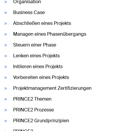
Organisation
Business Case
Abschließen eines Projekts
Managen eines Phasenübergangs
Steuern einer Phase
Lenken eines Projekts
Initiieren eines Projekts
Vorbereiten eines Projekts
Projektmanagement Zertifizierungen
PRINCE2 Themen
PRINCE2 Prozesse
PRINCE2 Grundprinzipien