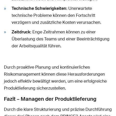
Technische Schwierigkeiten:
Unerwartete
technische Probleme können den Fortschritt
verzögern und zusätzliche Kosten verursachen.
Zeitdruck:
Enge Zeitrahmen können zu einer
Überlastung des Teams und einer Beeinträchtigung
der Arbeitsqualität führen.
Durch proaktive Planung und kontinuierliches
Risikomanagement können diese Herausforderungen
jedoch effektiv bewältigt werden, um eine erfolgreiche
Produktlieferung sicherzustellen.
Fazit – Managen der Produktlieferung
Durch die klare Strukturierung und präzise Durchführung