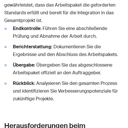
gewährleistet, dass das Arbeitspaket die geforderten
Standards erfüllt und bereit für die Integration in das
Gesamtprojekt ist.
Endkontrolle:
Führen Sie eine abschließende
Prüfung und Abnahme der Arbeit durch.
Berichterstattung:
Dokumentieren Sie die
Ergebnisse und den Abschluss des Arbeitspakets.
Übergabe:
Übergeben Sie das abgeschlossene
Arbeitspaket offiziell an den Auftraggeber.
Rückblick:
Analysieren Sie den gesamten Prozess
und identifizieren Sie Verbesserungspotenziale für
zukünftige Projekte.
Herausforderungen beim