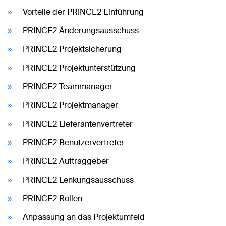
Vorteile der PRINCE2 Einführung
PRINCE2 Änderungsausschuss
PRINCE2 Projektsicherung
PRINCE2 Projektunterstützung
PRINCE2 Teammanager
PRINCE2 Projektmanager
PRINCE2 Lieferantenvertreter
PRINCE2 Benutzervertreter
PRINCE2 Auftraggeber
PRINCE2 Lenkungsausschuss
PRINCE2 Rollen
Anpassung an das Projektumfeld