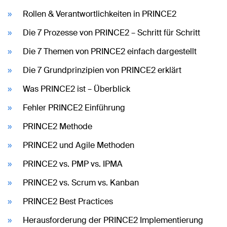
Rollen & Verantwortlichkeiten in PRINCE2
Die 7 Prozesse von PRINCE2 – Schritt für Schritt
Die 7 Themen von PRINCE2 einfach dargestellt
Die 7 Grundprinzipien von PRINCE2 erklärt
Was PRINCE2 ist – Überblick
Fehler PRINCE2 Einführung
PRINCE2 Methode
PRINCE2 und Agile Methoden
PRINCE2 vs. PMP vs. IPMA
PRINCE2 vs. Scrum vs. Kanban
PRINCE2 Best Practices
Herausforderung der PRINCE2 Implementierung