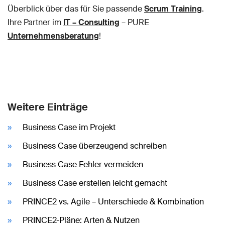
Überblick über das für Sie passende
Scrum Training
.
Ihre Partner im
IT – Consulting
– PURE
Unternehmensberatung
!
Weitere Einträge
Business Case im Projekt
Business Case überzeugend schreiben
Business Case Fehler vermeiden
Business Case erstellen leicht gemacht
PRINCE2 vs. Agile – Unterschiede & Kombination
PRINCE2-Pläne: Arten & Nutzen