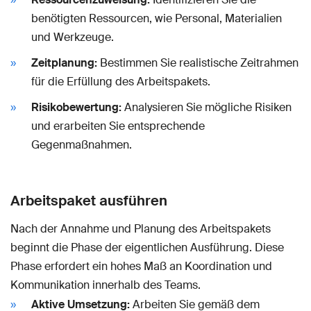
benötigten Ressourcen, wie Personal, Materialien
und Werkzeuge.
Zeitplanung:
Bestimmen Sie realistische Zeitrahmen
für die Erfüllung des Arbeitspakets.
Risikobewertung:
Analysieren Sie mögliche Risiken
und erarbeiten Sie entsprechende
Gegenmaßnahmen.
Arbeitspaket ausführen
Nach der Annahme und Planung des Arbeitspakets
beginnt die Phase der eigentlichen Ausführung. Diese
Phase erfordert ein hohes Maß an Koordination und
Kommunikation innerhalb des Teams.
Aktive Umsetzung:
Arbeiten Sie gemäß dem