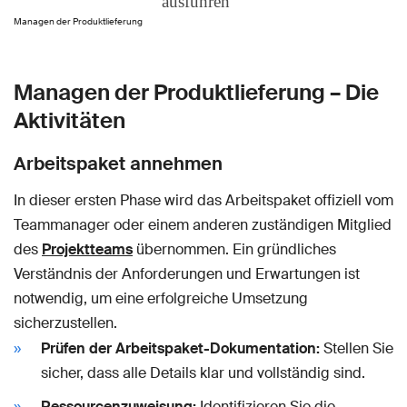
Managen der Produktlieferung
Managen der Produktlieferung – Die
Aktivitäten
Arbeitspaket annehmen
In dieser ersten Phase wird das Arbeitspaket offiziell vom
Teammanager oder einem anderen zuständigen Mitglied
des
Projektteams
übernommen. Ein gründliches
Verständnis der Anforderungen und Erwartungen ist
notwendig, um eine erfolgreiche Umsetzung
sicherzustellen.
Prüfen der Arbeitspaket-Dokumentation:
Stellen Sie
sicher, dass alle Details klar und vollständig sind.
Ressourcenzuweisung:
Identifizieren Sie die