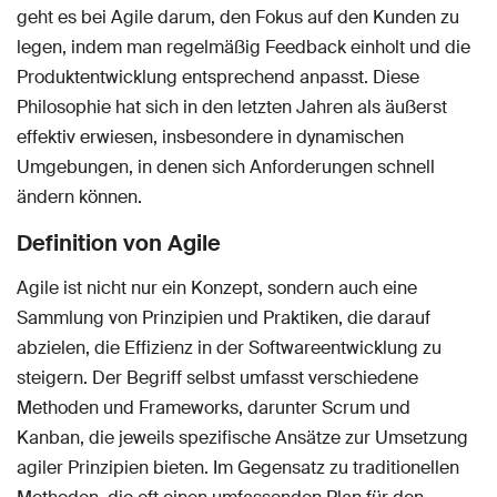
geht es bei Agile darum, den Fokus auf den Kunden zu
legen, indem man regelmäßig Feedback einholt und die
Produktentwicklung entsprechend anpasst. Diese
Philosophie hat sich in den letzten Jahren als äußerst
effektiv erwiesen, insbesondere in dynamischen
Umgebungen, in denen sich Anforderungen schnell
ändern können.
Definition von Agile
Agile ist nicht nur ein Konzept, sondern auch eine
Sammlung von Prinzipien und Praktiken, die darauf
abzielen, die Effizienz in der Softwareentwicklung zu
steigern. Der Begriff selbst umfasst verschiedene
Methoden und Frameworks, darunter Scrum und
Kanban, die jeweils spezifische Ansätze zur Umsetzung
agiler Prinzipien bieten. Im Gegensatz zu traditionellen