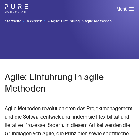
Menü
Startseite
»
Wissen
»
Agile: Einführung in agile Methoden
Agile: Einführung in agile
Methoden
Agile Methoden revolutionieren das Projektmanagement
und die Softwareentwicklung, indem sie Flexibilität und
iterative Prozesse fördern. In diesem Artikel werden die
Grundlagen von Agile, die Prinzipien sowie spezifische