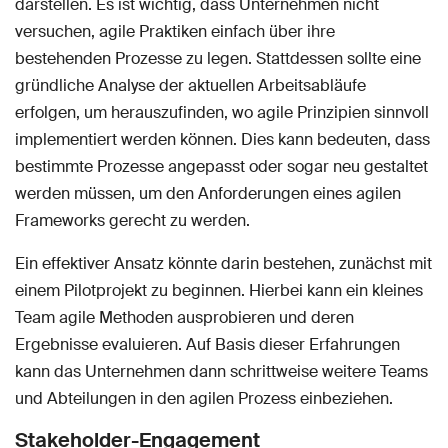
darstellen. Es ist wichtig, dass Unternehmen nicht
versuchen, agile Praktiken einfach über ihre
bestehenden Prozesse zu legen. Stattdessen sollte eine
gründliche Analyse der aktuellen Arbeitsabläufe
erfolgen, um herauszufinden, wo agile Prinzipien sinnvoll
implementiert werden können. Dies kann bedeuten, dass
bestimmte Prozesse angepasst oder sogar neu gestaltet
werden müssen, um den Anforderungen eines agilen
Frameworks gerecht zu werden.
Ein effektiver Ansatz könnte darin bestehen, zunächst mit
einem Pilotprojekt zu beginnen. Hierbei kann ein kleines
Team agile Methoden ausprobieren und deren
Ergebnisse evaluieren. Auf Basis dieser Erfahrungen
kann das Unternehmen dann schrittweise weitere Teams
und Abteilungen in den agilen Prozess einbeziehen.
Stakeholder-Engagement