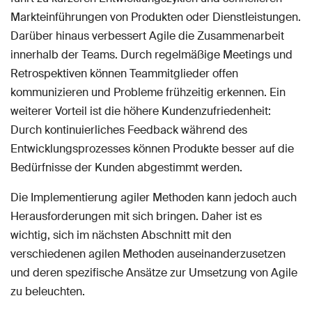
Markteinführungen von Produkten oder Dienstleistungen.
Darüber hinaus verbessert Agile die Zusammenarbeit
innerhalb der Teams. Durch regelmäßige Meetings und
Retrospektiven können Teammitglieder offen
kommunizieren und Probleme frühzeitig erkennen. Ein
weiterer Vorteil ist die höhere Kundenzufriedenheit:
Durch kontinuierliches Feedback während des
Entwicklungsprozesses können Produkte besser auf die
Bedürfnisse der Kunden abgestimmt werden.
Die Implementierung agiler Methoden kann jedoch auch
Herausforderungen mit sich bringen. Daher ist es
wichtig, sich im nächsten Abschnitt mit den
verschiedenen agilen Methoden auseinanderzusetzen
und deren spezifische Ansätze zur Umsetzung von Agile
zu beleuchten.