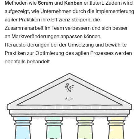
Methoden wie
Scrum
und
Kanban
erläutert. Zudem wird
aufgezeigt, wie Unternehmen durch die Implementierung
agiler Praktiken ihre Effizienz steigern, die
Zusammenarbeit im Team verbessern und sich besser
an Marktveränderungen anpassen können.
Herausforderungen bei der Umsetzung und bewährte
Praktiken zur Optimierung des agilen Prozesses werden
ebenfalls behandelt.