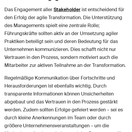
Das Engagement aller
Stakeholder
ist entscheidend für
den Erfolg der agile Transformation. Die Unterstützung
des Managements spielt eine zentrale Rolle;
Führungskräfte sollten aktiv an der Umsetzung agiler
Praktiken beteiligt sein und deren Bedeutung für das
Unternehmen kommunizieren. Dies schafft nicht nur
Vertrauen in den Prozess, sondern motiviert auch die
Mitarbeiter zur aktiven Teilnahme an der Transformation.
Regelmäßige Kommunikation über Fortschritte und
Herausforderungen ist ebenfalls wichtig. Durch
transparente Informationen können Unsicherheiten
abgebaut und das Vertrauen in den Prozess gestärkt
werden. Zudem sollten Erfolge gefeiert werden – sei es
durch kleine Anerkennungen im Team oder durch
größere Unternehmensveranstaltungen – um die