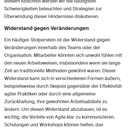
diesem Abschnitt werden wir die häufigsten
Schwierigkeiten beleuchten und Strategien zur
Überwindung dieser Hindernisse diskutieren.
Widerstand gegen Veränderungen
Ein häufiger Stolperstein ist der Widerstand gegen
Veränderungen innerhalb des Teams oder der
Organisation. Mitarbeiter könnten sich unwohl fühlen mit
den neuen Arbeitsweisen, insbesondere wenn sie lange
Zeit an traditionelle Methoden gewöhnt waren. Dieser
Widerstand kann sich in verschiedenen Formen äußern,
beispielsweise durch Skepsis gegenüber der Effektivität
agiler Praktiken oder durch eine allgemeine
Zurückhaltung, ihre gewohnten Arbeitsabläufe zu
ändern. Um diesen Widerstand abzubauen, ist es
wichtig, die Vorteile von Agile klar zu kommunizieren.
Schulungen und Workshops können helfen, das