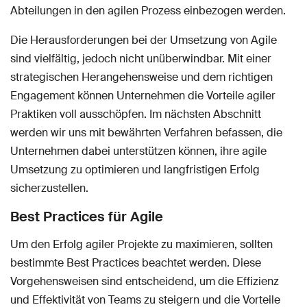
Abteilungen in den agilen Prozess einbezogen werden.
Die Herausforderungen bei der Umsetzung von Agile
sind vielfältig, jedoch nicht unüberwindbar. Mit einer
strategischen Herangehensweise und dem richtigen
Engagement können Unternehmen die Vorteile agiler
Praktiken voll ausschöpfen. Im nächsten Abschnitt
werden wir uns mit bewährten Verfahren befassen, die
Unternehmen dabei unterstützen können, ihre agile
Umsetzung zu optimieren und langfristigen Erfolg
sicherzustellen.
Best Practices für Agile
Um den Erfolg agiler Projekte zu maximieren, sollten
bestimmte Best Practices beachtet werden. Diese
Vorgehensweisen sind entscheidend, um die Effizienz
und Effektivität von Teams zu steigern und die Vorteile