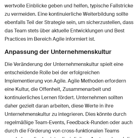
wertvolle Einblicke geben und helfen, typische Fallstricke
zu vermeiden. Eine kontinuierliche Weiterbildung sollte
ebenfalls Teil der Strategie sein, um sicherzustellen, dass
das Team stets über aktuelle Entwicklungen und Best
Practices im Bereich Agile informiert ist.
Anpassung der Unternehmenskultur
Die Veränderung der Unternehmenskultur spielt eine
entscheidende Rolle bei der erfolgreichen
Implementierung von Agile. Agile Methoden erfordern
eine Kultur, die Offenheit, Zusammenarbeit und
kontinuierliches Lernen fördert. Unternehmen sollten
daher gezielt daran arbeiten, diese Werte in ihre
Unternehmenskultur zu integrieren. Dies könnte durch
regelmäßige Team-Events, Feedback-Runden oder auch
durch die Förderung von cross-funktionalen Teams