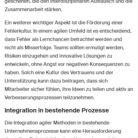
geschehen, die den interdisziplinären Austausch und die
Zusammenarbeit stärken.
Ein weiterer wichtiger Aspekt ist die Förderung einer
Fehlerkultur. In einem agilen Umfeld ist es entscheidend,
dass Fehler als Lernchancen betrachtet werden und
nicht als Misserfolge. Teams sollten ermutigt werden,
Risiken einzugehen und innovative Lösungen zu
entwickeln, ohne Angst vor negativen Konsequenzen zu
haben. Solch eine Kultur des Vertrauens und der
Unterstützung kann dazu beitragen, dass sich
Mitarbeiter sicher fühlen, ihre Ideen zu teilen und aktiv an
Verbesserungsprozessen teilzunehmen.
Integration in bestehende Prozesse
Die Integration agiler Methoden in bestehende
Unternehmensprozesse kann eine Herausforderung