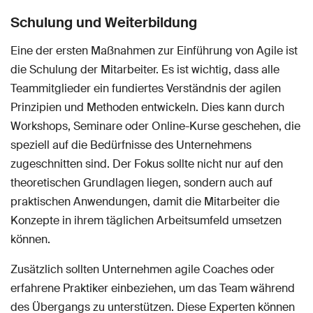
Schulung und Weiterbildung
Eine der ersten Maßnahmen zur Einführung von Agile ist
die Schulung der Mitarbeiter. Es ist wichtig, dass alle
Teammitglieder ein fundiertes Verständnis der agilen
Prinzipien und Methoden entwickeln. Dies kann durch
Workshops, Seminare oder Online-Kurse geschehen, die
speziell auf die Bedürfnisse des Unternehmens
zugeschnitten sind. Der Fokus sollte nicht nur auf den
theoretischen Grundlagen liegen, sondern auch auf
praktischen Anwendungen, damit die Mitarbeiter die
Konzepte in ihrem täglichen Arbeitsumfeld umsetzen
können.
Zusätzlich sollten Unternehmen agile Coaches oder
erfahrene Praktiker einbeziehen, um das Team während
des Übergangs zu unterstützen. Diese Experten können