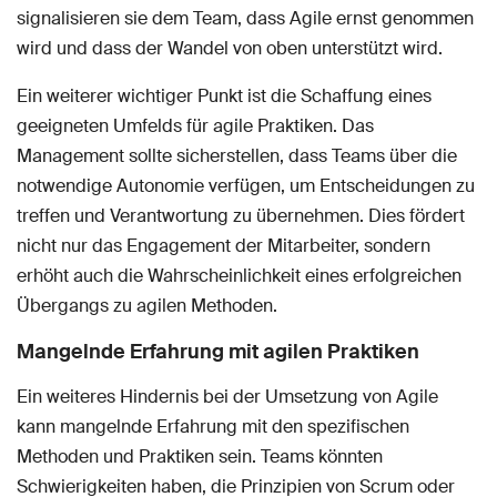
signalisieren sie dem Team, dass Agile ernst genommen
wird und dass der Wandel von oben unterstützt wird.
Ein weiterer wichtiger Punkt ist die Schaffung eines
geeigneten Umfelds für agile Praktiken. Das
Management sollte sicherstellen, dass Teams über die
notwendige Autonomie verfügen, um Entscheidungen zu
treffen und Verantwortung zu übernehmen. Dies fördert
nicht nur das Engagement der Mitarbeiter, sondern
erhöht auch die Wahrscheinlichkeit eines erfolgreichen
Übergangs zu agilen Methoden.
Mangelnde Erfahrung mit agilen Praktiken
Ein weiteres Hindernis bei der Umsetzung von Agile
kann mangelnde Erfahrung mit den spezifischen
Methoden und Praktiken sein. Teams könnten
Schwierigkeiten haben, die Prinzipien von Scrum oder