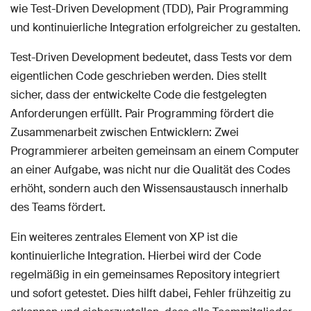
wie Test-Driven Development (TDD), Pair Programming
und kontinuierliche Integration erfolgreicher zu gestalten.
Test-Driven Development bedeutet, dass Tests vor dem
eigentlichen Code geschrieben werden. Dies stellt
sicher, dass der entwickelte Code die festgelegten
Anforderungen erfüllt. Pair Programming fördert die
Zusammenarbeit zwischen Entwicklern: Zwei
Programmierer arbeiten gemeinsam an einem Computer
an einer Aufgabe, was nicht nur die Qualität des Codes
erhöht, sondern auch den Wissensaustausch innerhalb
des Teams fördert.
Ein weiteres zentrales Element von XP ist die
kontinuierliche Integration. Hierbei wird der Code
regelmäßig in ein gemeinsames Repository integriert
und sofort getestet. Dies hilft dabei, Fehler frühzeitig zu