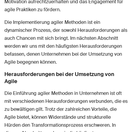
Motivation aufrechtzuerhalten und das Engagement für
agile Praktiken zu fördern.
Die Implementierung agiler Methoden ist ein
dynamischer Prozess, der sowohl Herausforderungen als
auch Chancen mit sich bringt. Im nächsten Abschnitt
werden wir uns mit den häufigsten Herausforderungen
befassen, denen Unternehmen bei der Umsetzung von
Agile begegnen können.
Herausforderungen bei der Umsetzung von
Agile
Die Einführung agiler Methoden in Unternehmen ist oft
mit verschiedenen Herausforderungen verbunden, die es
zu bewältigen gilt. Trotz der zahlreichen Vorteile, die
Agile bietet, können Widerstände und strukturelle
Hürden den Transformationsprozess erschweren. In