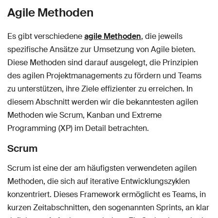
Agile Methoden
Es gibt verschiedene
agile Methoden
, die jeweils
spezifische Ansätze zur Umsetzung von Agile bieten.
Diese Methoden sind darauf ausgelegt, die Prinzipien
des agilen Projektmanagements zu fördern und Teams
zu unterstützen, ihre Ziele effizienter zu erreichen. In
diesem Abschnitt werden wir die bekanntesten agilen
Methoden wie Scrum, Kanban und Extreme
Programming (XP) im Detail betrachten.
Scrum
Scrum ist eine der am häufigsten verwendeten agilen
Methoden, die sich auf iterative Entwicklungszyklen
konzentriert. Dieses Framework ermöglicht es Teams, in
kurzen Zeitabschnitten, den sogenannten Sprints, an klar