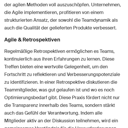
der agilen Methoden voll auszuschöpfen. Unternehmen,
die Agile implementieren, profitieren von einem
strukturierten Ansatz, der sowohl die Teamdynamik als
auch die Qualität der gelieferten Produkte verbessert.
Agile & Retrospektiven
Regelmäßige Retrospektiven ermöglichen es Teams,
kontinuierlich aus ihren Erfahrungen zu lernen. Diese
Treffen bieten eine wertvolle Gelegenheit, um den
Fortschritt zu reflektieren und Verbesserungspotenziale
zu identifizieren. In einer Retrospektive diskutieren die
Teammitglieder, was gut gelaufen ist und wo es noch
Optimierungsbedarf gibt. Diese Praxis fördert nicht nur
die Transparenz innerhalb des Teams, sondern stärkt
auch das Gefühl der Verantwortung. Indem alle
Mitglieder aktiv an der Diskussion teilnehmen, wird ein