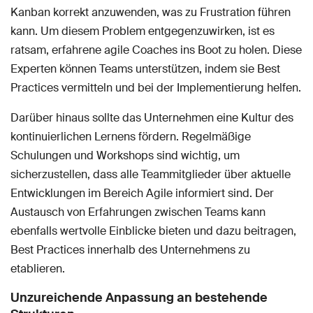
Kanban korrekt anzuwenden, was zu Frustration führen
kann. Um diesem Problem entgegenzuwirken, ist es
ratsam, erfahrene agile Coaches ins Boot zu holen. Diese
Experten können Teams unterstützen, indem sie Best
Practices vermitteln und bei der Implementierung helfen.
Darüber hinaus sollte das Unternehmen eine Kultur des
kontinuierlichen Lernens fördern. Regelmäßige
Schulungen und Workshops sind wichtig, um
sicherzustellen, dass alle Teammitglieder über aktuelle
Entwicklungen im Bereich Agile informiert sind. Der
Austausch von Erfahrungen zwischen Teams kann
ebenfalls wertvolle Einblicke bieten und dazu beitragen,
Best Practices innerhalb des Unternehmens zu
etablieren.
Unzureichende Anpassung an bestehende