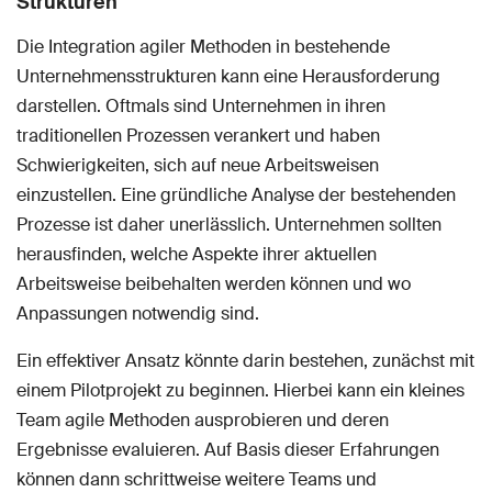
Strukturen
Die Integration agiler Methoden in bestehende
Unternehmensstrukturen kann eine Herausforderung
darstellen. Oftmals sind Unternehmen in ihren
traditionellen Prozessen verankert und haben
Schwierigkeiten, sich auf neue Arbeitsweisen
einzustellen. Eine gründliche Analyse der bestehenden
Prozesse ist daher unerlässlich. Unternehmen sollten
herausfinden, welche Aspekte ihrer aktuellen
Arbeitsweise beibehalten werden können und wo
Anpassungen notwendig sind.
Ein effektiver Ansatz könnte darin bestehen, zunächst mit
einem Pilotprojekt zu beginnen. Hierbei kann ein kleines
Team agile Methoden ausprobieren und deren
Ergebnisse evaluieren. Auf Basis dieser Erfahrungen
können dann schrittweise weitere Teams und