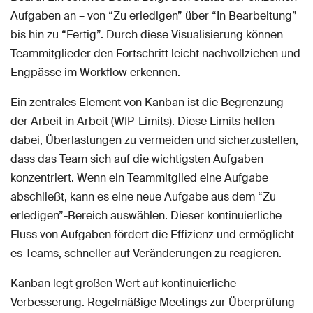
Aufgaben an – von “Zu erledigen” über “In Bearbeitung”
bis hin zu “Fertig”. Durch diese Visualisierung können
Teammitglieder den Fortschritt leicht nachvollziehen und
Engpässe im Workflow erkennen.
Ein zentrales Element von Kanban ist die Begrenzung
der Arbeit in Arbeit (WIP-Limits). Diese Limits helfen
dabei, Überlastungen zu vermeiden und sicherzustellen,
dass das Team sich auf die wichtigsten Aufgaben
konzentriert. Wenn ein Teammitglied eine Aufgabe
abschließt, kann es eine neue Aufgabe aus dem “Zu
erledigen”-Bereich auswählen. Dieser kontinuierliche
Fluss von Aufgaben fördert die Effizienz und ermöglicht
es Teams, schneller auf Veränderungen zu reagieren.
Kanban legt großen Wert auf kontinuierliche
Verbesserung. Regelmäßige Meetings zur Überprüfung