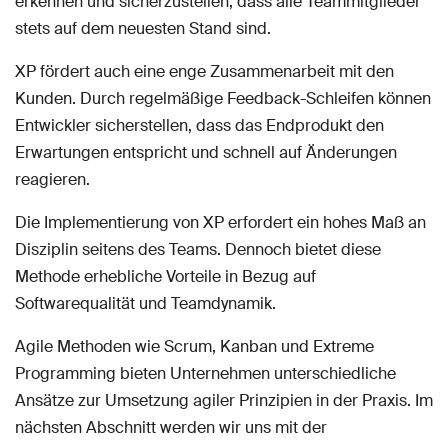
erkennen und sicherzustellen, dass alle Teammitglieder
stets auf dem neuesten Stand sind.
XP fördert auch eine enge Zusammenarbeit mit den
Kunden. Durch regelmäßige Feedback-Schleifen können
Entwickler sicherstellen, dass das Endprodukt den
Erwartungen entspricht und schnell auf Änderungen
reagieren.
Die Implementierung von XP erfordert ein hohes Maß an
Disziplin seitens des Teams. Dennoch bietet diese
Methode erhebliche Vorteile in Bezug auf
Softwarequalität und Teamdynamik.
Agile Methoden wie Scrum, Kanban und Extreme
Programming bieten Unternehmen unterschiedliche
Ansätze zur Umsetzung agiler Prinzipien in der Praxis. Im
nächsten Abschnitt werden wir uns mit der