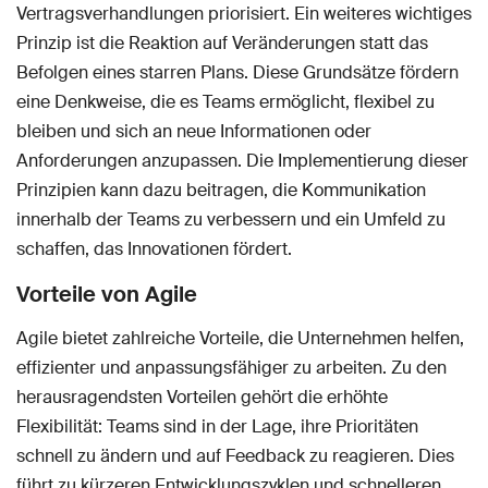
Vertragsverhandlungen priorisiert. Ein weiteres wichtiges
Prinzip ist die Reaktion auf Veränderungen statt das
Befolgen eines starren Plans. Diese Grundsätze fördern
eine Denkweise, die es Teams ermöglicht, flexibel zu
bleiben und sich an neue Informationen oder
Anforderungen anzupassen. Die Implementierung dieser
Prinzipien kann dazu beitragen, die Kommunikation
innerhalb der Teams zu verbessern und ein Umfeld zu
schaffen, das Innovationen fördert.
Vorteile von Agile
Agile bietet zahlreiche Vorteile, die Unternehmen helfen,
effizienter und anpassungsfähiger zu arbeiten. Zu den
herausragendsten Vorteilen gehört die erhöhte
Flexibilität: Teams sind in der Lage, ihre Prioritäten
schnell zu ändern und auf Feedback zu reagieren. Dies
führt zu kürzeren Entwicklungszyklen und schnelleren