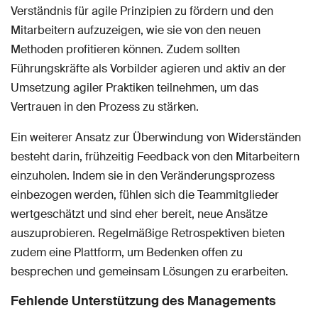
Verständnis für agile Prinzipien zu fördern und den
Mitarbeitern aufzuzeigen, wie sie von den neuen
Methoden profitieren können. Zudem sollten
Führungskräfte als Vorbilder agieren und aktiv an der
Umsetzung agiler Praktiken teilnehmen, um das
Vertrauen in den Prozess zu stärken.
Ein weiterer Ansatz zur Überwindung von Widerständen
besteht darin, frühzeitig Feedback von den Mitarbeitern
einzuholen. Indem sie in den Veränderungsprozess
einbezogen werden, fühlen sich die Teammitglieder
wertgeschätzt und sind eher bereit, neue Ansätze
auszuprobieren. Regelmäßige Retrospektiven bieten
zudem eine Plattform, um Bedenken offen zu
besprechen und gemeinsam Lösungen zu erarbeiten.
Fehlende Unterstützung des Managements