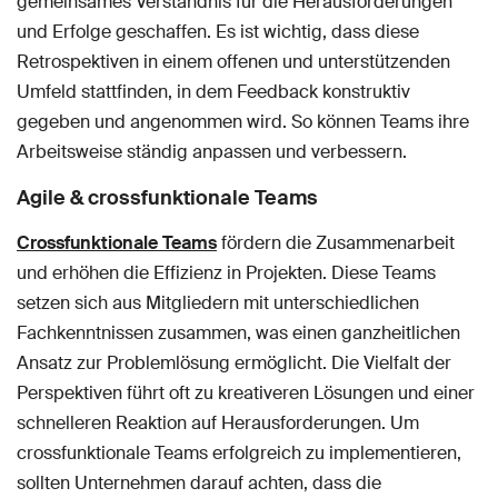
gemeinsames Verständnis für die Herausforderungen
und Erfolge geschaffen. Es ist wichtig, dass diese
Retrospektiven in einem offenen und unterstützenden
Umfeld stattfinden, in dem Feedback konstruktiv
gegeben und angenommen wird. So können Teams ihre
Arbeitsweise ständig anpassen und verbessern.
Agile & crossfunktionale Teams
Crossfunktionale Teams
fördern die Zusammenarbeit
und erhöhen die Effizienz in Projekten. Diese Teams
setzen sich aus Mitgliedern mit unterschiedlichen
Fachkenntnissen zusammen, was einen ganzheitlichen
Ansatz zur Problemlösung ermöglicht. Die Vielfalt der
Perspektiven führt oft zu kreativeren Lösungen und einer
schnelleren Reaktion auf Herausforderungen. Um
crossfunktionale Teams erfolgreich zu implementieren,
sollten Unternehmen darauf achten, dass die