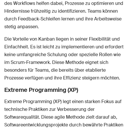
des Workflows helfen dabei, Prozesse zu optimieren und
Hindernisse frühzeitig zu identifizieren. Teams können
durch Feedback-Schleifen lernen und ihre Arbeitsweise
stetig anpassen.
Die Vorteile von Kanban liegen in seiner Flexibilität und
Einfachheit. Es ist leicht zu implementieren und erfordert
keine umfangreiche Schulung oder spezielle Rollen wie
im Scrum-Framework. Diese Methode eignet sich
besonders für Teams, die bereits über etablierte
Prozesse verfügen und ihre Effizienz steigern möchten.
Extreme Programming (XP)
Extreme Programming (XP) legt einen starken Fokus auf
technische Praktiken zur Verbesserung der
Softwarequalität. Diese agile Methode zielt darauf ab,
Softwareentwicklungsprojekte durch bewährte Praktiken