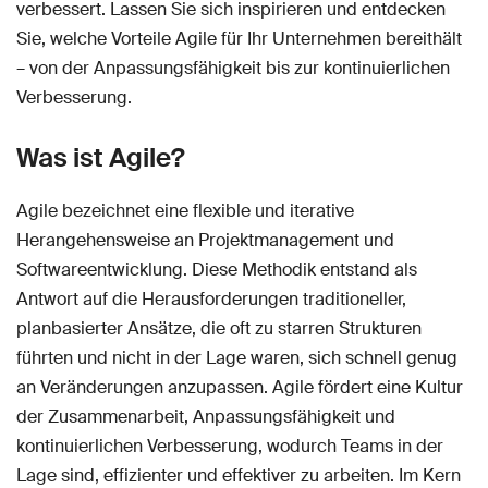
verbessert. Lassen Sie sich inspirieren und entdecken
Sie, welche Vorteile Agile für Ihr Unternehmen bereithält
– von der Anpassungsfähigkeit bis zur kontinuierlichen
Verbesserung.
Was ist Agile?
Agile bezeichnet eine flexible und iterative
Herangehensweise an Projektmanagement und
Softwareentwicklung. Diese Methodik entstand als
Antwort auf die Herausforderungen traditioneller,
planbasierter Ansätze, die oft zu starren Strukturen
führten und nicht in der Lage waren, sich schnell genug
an Veränderungen anzupassen. Agile fördert eine Kultur
der Zusammenarbeit, Anpassungsfähigkeit und
kontinuierlichen Verbesserung, wodurch Teams in der
Lage sind, effizienter und effektiver zu arbeiten. Im Kern