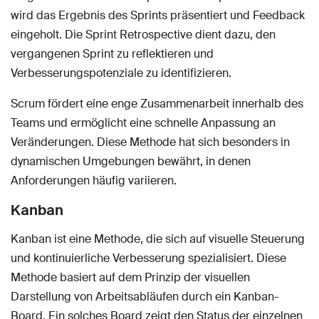
wird das Ergebnis des Sprints präsentiert und Feedback
eingeholt. Die Sprint Retrospective dient dazu, den
vergangenen Sprint zu reflektieren und
Verbesserungspotenziale zu identifizieren.
Scrum fördert eine enge Zusammenarbeit innerhalb des
Teams und ermöglicht eine schnelle Anpassung an
Veränderungen. Diese Methode hat sich besonders in
dynamischen Umgebungen bewährt, in denen
Anforderungen häufig variieren.
Kanban
Kanban ist eine Methode, die sich auf visuelle Steuerung
und kontinuierliche Verbesserung spezialisiert. Diese
Methode basiert auf dem Prinzip der visuellen
Darstellung von Arbeitsabläufen durch ein Kanban-
Board. Ein solches Board zeigt den Status der einzelnen