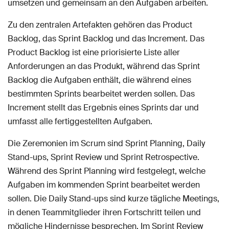
umsetzen und gemeinsam an den Aufgaben arbeiten.
Zu den zentralen Artefakten gehören das Product
Backlog, das Sprint Backlog und das Increment. Das
Product Backlog ist eine priorisierte Liste aller
Anforderungen an das Produkt, während das Sprint
Backlog die Aufgaben enthält, die während eines
bestimmten Sprints bearbeitet werden sollen. Das
Increment stellt das Ergebnis eines Sprints dar und
umfasst alle fertiggestellten Aufgaben.
Die Zeremonien im Scrum sind Sprint Planning, Daily
Stand-ups, Sprint Review und Sprint Retrospective.
Während des Sprint Planning wird festgelegt, welche
Aufgaben im kommenden Sprint bearbeitet werden
sollen. Die Daily Stand-ups sind kurze tägliche Meetings,
in denen Teammitglieder ihren Fortschritt teilen und
mögliche Hindernisse besprechen. Im Sprint Review