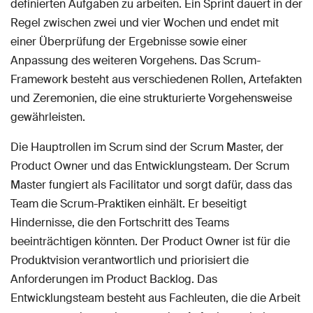
definierten Aufgaben zu arbeiten. Ein Sprint dauert in der
Regel zwischen zwei und vier Wochen und endet mit
einer Überprüfung der Ergebnisse sowie einer
Anpassung des weiteren Vorgehens. Das Scrum-
Framework besteht aus verschiedenen Rollen, Artefakten
und Zeremonien, die eine strukturierte Vorgehensweise
gewährleisten.
Die Hauptrollen im Scrum sind der Scrum Master, der
Product Owner und das Entwicklungsteam. Der Scrum
Master fungiert als Facilitator und sorgt dafür, dass das
Team die Scrum-Praktiken einhält. Er beseitigt
Hindernisse, die den Fortschritt des Teams
beeinträchtigen könnten. Der Product Owner ist für die
Produktvision verantwortlich und priorisiert die
Anforderungen im Product Backlog. Das
Entwicklungsteam besteht aus Fachleuten, die die Arbeit