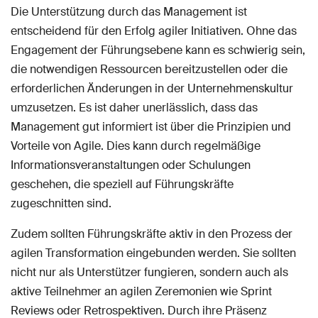
Die Unterstützung durch das Management ist
entscheidend für den Erfolg agiler Initiativen. Ohne das
Engagement der Führungsebene kann es schwierig sein,
die notwendigen Ressourcen bereitzustellen oder die
erforderlichen Änderungen in der Unternehmenskultur
umzusetzen. Es ist daher unerlässlich, dass das
Management gut informiert ist über die Prinzipien und
Vorteile von Agile. Dies kann durch regelmäßige
Informationsveranstaltungen oder Schulungen
geschehen, die speziell auf Führungskräfte
zugeschnitten sind.
Zudem sollten Führungskräfte aktiv in den Prozess der
agilen Transformation eingebunden werden. Sie sollten
nicht nur als Unterstützer fungieren, sondern auch als
aktive Teilnehmer an agilen Zeremonien wie Sprint
Reviews oder Retrospektiven. Durch ihre Präsenz