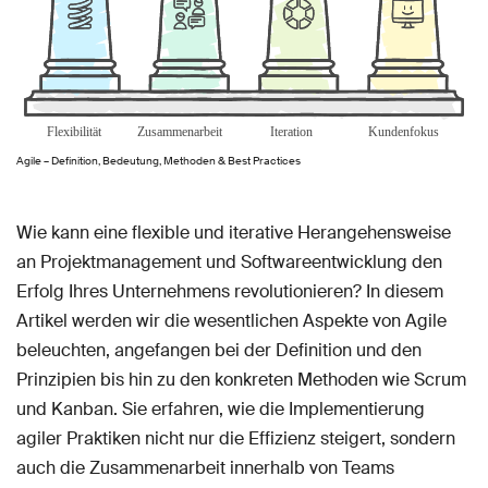
Agile – Definition, Bedeutung, Methoden & Best Practices
Wie kann eine flexible und iterative Herangehensweise
an Projektmanagement und Softwareentwicklung den
Erfolg Ihres Unternehmens revolutionieren? In diesem
Artikel werden wir die wesentlichen Aspekte von Agile
beleuchten, angefangen bei der Definition und den
Prinzipien bis hin zu den konkreten Methoden wie Scrum
und Kanban. Sie erfahren, wie die Implementierung
agiler Praktiken nicht nur die Effizienz steigert, sondern
auch die Zusammenarbeit innerhalb von Teams