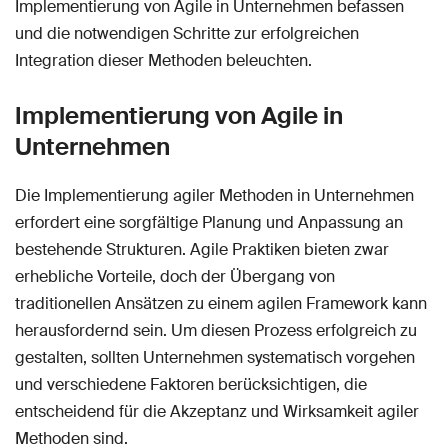
Implementierung von Agile in Unternehmen befassen
und die notwendigen Schritte zur erfolgreichen
Integration dieser Methoden beleuchten.
Implementierung von Agile in
Unternehmen
Die Implementierung agiler Methoden in Unternehmen
erfordert eine sorgfältige Planung und Anpassung an
bestehende Strukturen. Agile Praktiken bieten zwar
erhebliche Vorteile, doch der Übergang von
traditionellen Ansätzen zu einem agilen Framework kann
herausfordernd sein. Um diesen Prozess erfolgreich zu
gestalten, sollten Unternehmen systematisch vorgehen
und verschiedene Faktoren berücksichtigen, die
entscheidend für die Akzeptanz und Wirksamkeit agiler
Methoden sind.