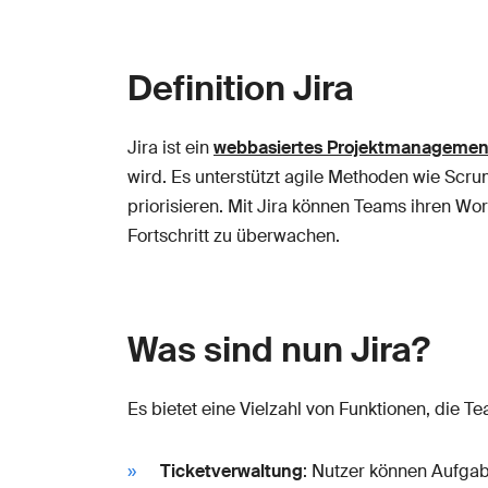
Definition Jira
Jira ist ein
webbasiertes Projektmanagement
wird. Es unterstützt agile Methoden wie Scru
priorisieren. Mit Jira können Teams ihren Wo
Fortschritt zu überwachen.
Was sind nun Jira?
Es bietet eine Vielzahl von Funktionen, die T
Ticketverwaltung
: Nutzer können Aufgab