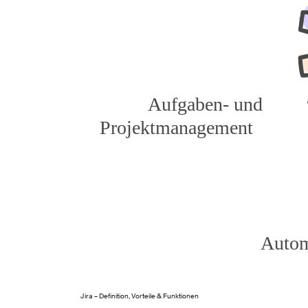
Jira – Definition, Vorteile & Funktionen