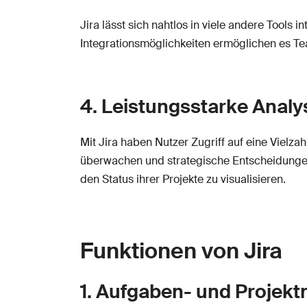
Jira lässt sich nahtlos in viele andere Tools
Integrationsmöglichkeiten ermöglichen es Tea
4. Leistungsstarke Analy
Mit Jira haben Nutzer Zugriff auf eine Vielzah
überwachen und strategische Entscheidungen
den Status ihrer Projekte zu visualisieren.
Funktionen von Jira
1. Aufgaben- und Proje