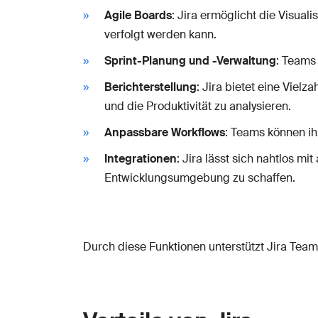
Agile Boards
: Jira ermöglicht die Visua
verfolgt werden kann.
Sprint-Planung und -Verwaltung
: Teams
Berichterstellung
: Jira bietet eine Viel
und die Produktivität zu analysieren.
Anpassbare Workflows
: Teams können ih
Integrationen
: Jira lässt sich nahtlos 
Entwicklungsumgebung zu schaffen.
Durch diese Funktionen unterstützt Jira Team