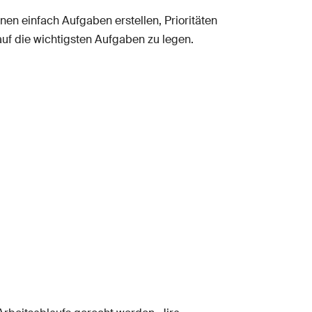
nen einfach Aufgaben erstellen, Prioritäten
 auf die wichtigsten Aufgaben zu legen.