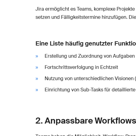
Jira ermöglicht es Teams, komplexe Projekte 
setzen und Fälligkeitstermine hinzufügen. Die
Eine Liste häufig genutzter Funkti
Erstellung und Zuordnung von Aufgaben
Fortschrittsverfolgung in Echtzeit
Nutzung von unterschiedlichen Visionen
Einrichtung von Sub-Tasks für detaillier
2. Anpassbare Workflow