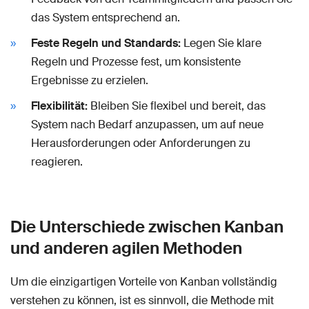
das System entsprechend an.
Feste Regeln und Standards:
Legen Sie klare
Regeln und Prozesse fest, um konsistente
Ergebnisse zu erzielen.
Flexibilität:
Bleiben Sie flexibel und bereit, das
System nach Bedarf anzupassen, um auf neue
Herausforderungen oder Anforderungen zu
reagieren.
Die Unterschiede zwischen Kanban
und anderen agilen Methoden
Um die einzigartigen Vorteile von Kanban vollständig
verstehen zu können, ist es sinnvoll, die Methode mit