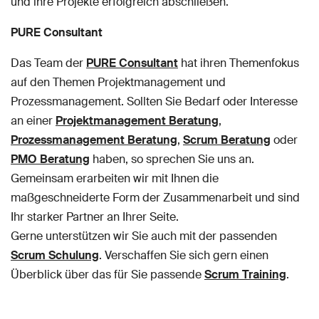
und ihre Projekte erfolgreich abschließen.
PURE Consultant
Das Team der
PURE Consultant
hat ihren Themenfokus
auf den Themen Projektmanagement und
Prozessmanagement. Sollten Sie Bedarf oder Interesse
an einer
Projektmanagement Beratung
,
Prozessmanagement Beratung
,
Scrum Beratung
oder
PMO Beratung
haben, so sprechen Sie uns an.
Gemeinsam erarbeiten wir mit Ihnen die
maßgeschneiderte Form der Zusammenarbeit und sind
Ihr starker Partner an Ihrer Seite.
Gerne unterstützen wir Sie auch mit der passenden
Scrum Schulung
. Verschaffen Sie sich gern einen
Überblick über das für Sie passende
Scrum Training
.