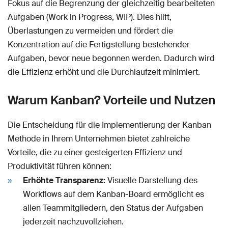
Fokus auf die Begrenzung der gleichzeitig bearbeiteten
Aufgaben (Work in Progress, WIP). Dies hilft,
Überlastungen zu vermeiden und fördert die
Konzentration auf die Fertigstellung bestehender
Aufgaben, bevor neue begonnen werden. Dadurch wird
die Effizienz erhöht und die Durchlaufzeit minimiert.
Warum Kanban? Vorteile und Nutzen
Die Entscheidung für die Implementierung der Kanban
Methode in Ihrem Unternehmen bietet zahlreiche
Vorteile, die zu einer gesteigerten Effizienz und
Produktivität führen können:
Erhöhte Transparenz:
Visuelle Darstellung des
Workflows auf dem Kanban-Board ermöglicht es
allen Teammitgliedern, den Status der Aufgaben
jederzeit nachzuvollziehen.