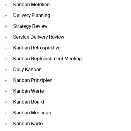
Kanban Metriken
Delivery Planning
Strategy Review
Service Delivery Review
Kanban Retrospektive
Kanban Replenishment Meeting
Daily Kanban
Kanban Prinzipien
Kanban Werte
Kanban Board
Kanban Meetings
Kanban Karte