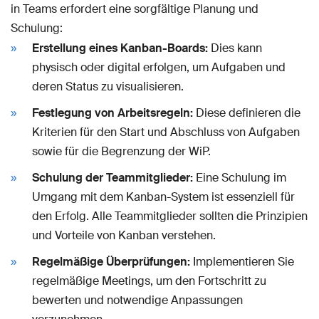
in Teams erfordert eine sorgfältige Planung und
Schulung:
Erstellung eines Kanban-Boards:
Dies kann
physisch oder digital erfolgen, um Aufgaben und
deren Status zu visualisieren.
Festlegung von Arbeitsregeln:
Diese definieren die
Kriterien für den Start und Abschluss von Aufgaben
sowie für die Begrenzung der WiP.
Schulung der Teammitglieder:
Eine Schulung im
Umgang mit dem Kanban-System ist essenziell für
den Erfolg. Alle Teammitglieder sollten die Prinzipien
und Vorteile von Kanban verstehen.
Regelmäßige Überprüfungen:
Implementieren Sie
regelmäßige Meetings, um den Fortschritt zu
bewerten und notwendige Anpassungen