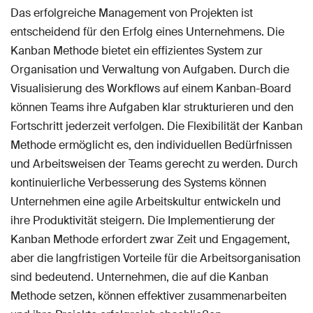
Das erfolgreiche Management von Projekten ist
entscheidend für den Erfolg eines Unternehmens. Die
Kanban Methode bietet ein effizientes System zur
Organisation und Verwaltung von Aufgaben. Durch die
Visualisierung des Workflows auf einem Kanban-Board
können Teams ihre Aufgaben klar strukturieren und den
Fortschritt jederzeit verfolgen. Die Flexibilität der Kanban
Methode ermöglicht es, den individuellen Bedürfnissen
und Arbeitsweisen der Teams gerecht zu werden. Durch
kontinuierliche Verbesserung des Systems können
Unternehmen eine agile Arbeitskultur entwickeln und
ihre Produktivität steigern. Die Implementierung der
Kanban Methode erfordert zwar Zeit und Engagement,
aber die langfristigen Vorteile für die Arbeitsorganisation
sind bedeutend. Unternehmen, die auf die Kanban
Methode setzen, können effektiver zusammenarbeiten