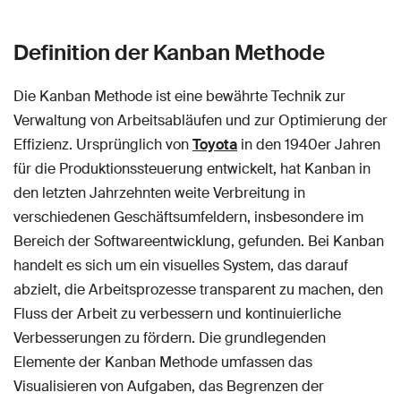
Definition der Kanban Methode
Die Kanban Methode ist eine bewährte Technik zur
Verwaltung von Arbeitsabläufen und zur Optimierung der
Effizienz. Ursprünglich von
Toyota
in den 1940er Jahren
für die Produktionssteuerung entwickelt, hat Kanban in
den letzten Jahrzehnten weite Verbreitung in
verschiedenen Geschäftsumfeldern, insbesondere im
Bereich der Softwareentwicklung, gefunden. Bei Kanban
handelt es sich um ein visuelles System, das darauf
abzielt, die Arbeitsprozesse transparent zu machen, den
Fluss der Arbeit zu verbessern und kontinuierliche
Verbesserungen zu fördern. Die grundlegenden
Elemente der Kanban Methode umfassen das
Visualisieren von Aufgaben, das Begrenzen der