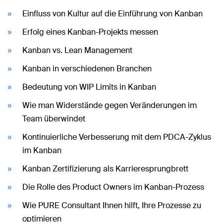
Einfluss von Kultur auf die Einführung von Kanban
Erfolg eines Kanban-Projekts messen
Kanban vs. Lean Management
Kanban in verschiedenen Branchen
Bedeutung von WIP Limits in Kanban
Wie man Widerstände gegen Veränderungen im
Team überwindet
Kontinuierliche Verbesserung mit dem PDCA-Zyklus
im Kanban
Kanban Zertifizierung als Karrieresprungbrett
Die Rolle des Product Owners im Kanban-Prozess
Wie PURE Consultant Ihnen hilft, Ihre Prozesse zu
optimieren