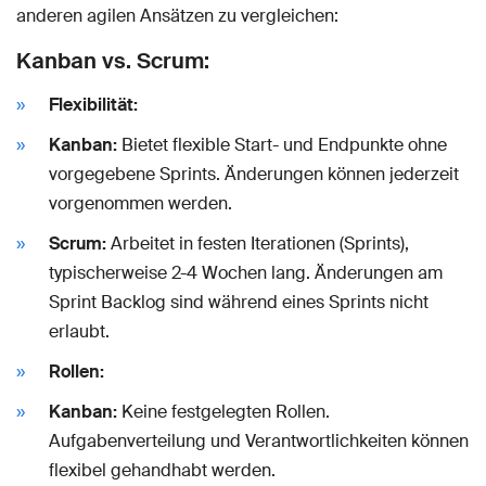
anderen agilen Ansätzen zu vergleichen:
Kanban vs. Scrum:
Flexibilität:
Kanban:
Bietet flexible Start- und Endpunkte ohne
vorgegebene Sprints. Änderungen können jederzeit
vorgenommen werden.
Scrum:
Arbeitet in festen Iterationen (Sprints),
typischerweise 2-4 Wochen lang. Änderungen am
Sprint Backlog sind während eines Sprints nicht
erlaubt.
Rollen:
Kanban:
Keine festgelegten Rollen.
Aufgabenverteilung und Verantwortlichkeiten können
flexibel gehandhabt werden.