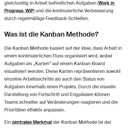
gleichzeitig in Arbeit befindlichen Aufgaben (
Work in
Progress, WiP
) und die kontinuierliche Verbesserung
durch regelmäßige Feedback-Schleifen.
Was ist die Kanban Methode?
Die Kanban Methode basiert auf der Idee, dass Arbeit in
einem kontinuierlichen Fluss organisiert wird, wobei
Aufgaben als „Karten“ auf einem Kanban-Board
visualisiert werden. Diese Karten repräsentieren sowohl
einzelne Arbeitsschritte als auch den Status von
Aufgaben innerhalb eines Projekts. Durch die visuelle
Darstellung von Fortschritt und Engpässen können
Teams schneller auf Veränderungen reagieren und die
Prioritäten effektiv anpassen.
Ein
zentrales Merkmal
der Kanban Methode ist der