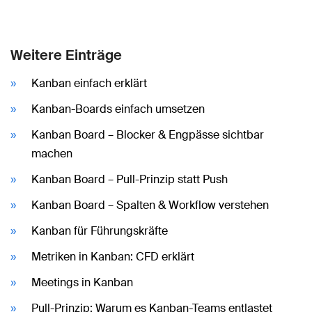
Weitere Einträge
Kanban einfach erklärt
Kanban-Boards einfach umsetzen
Kanban Board – Blocker & Engpässe sichtbar
machen
Kanban Board – Pull-Prinzip statt Push
Kanban Board – Spalten & Workflow verstehen
Kanban für Führungskräfte
Metriken in Kanban: CFD erklärt
Meetings in Kanban
Pull-Prinzip: Warum es Kanban-Teams entlastet