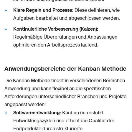
Klare Regeln und Prozesse:
Diese definieren, wie
Aufgaben bearbeitet und abgeschlossen werden.
Kontinuierliche Verbesserung (Kaizen):
Regelmäßige Überprüfungen und Anpassungen
optimieren den Arbeitsprozess laufend.
Anwendungsbereiche der Kanban Methode
Die Kanban Methode findet in verschiedenen Bereichen
Anwendung und kann flexibel an die spezifischen
Anforderungen unterschiedlicher Branchen und Projekte
angepasst werden:
Softwareentwicklung:
Kanban unterstützt
Entwicklungszyklen und erhöht die Qualität der
Endprodukte durch strukturierte