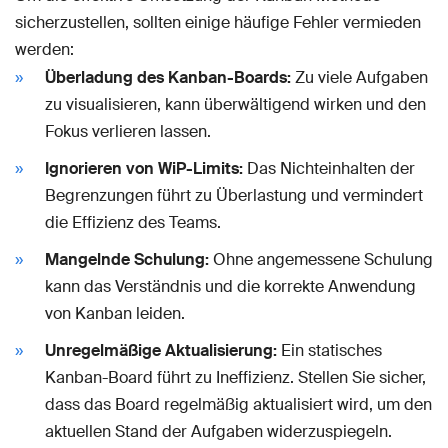
sicherzustellen, sollten einige häufige Fehler vermieden
werden:
Überladung des Kanban-Boards:
Zu viele Aufgaben
zu visualisieren, kann überwältigend wirken und den
Fokus verlieren lassen.
Ignorieren von WiP-Limits:
Das Nichteinhalten der
Begrenzungen führt zu Überlastung und vermindert
die Effizienz des Teams.
Mangelnde Schulung:
Ohne angemessene Schulung
kann das Verständnis und die korrekte Anwendung
von Kanban leiden.
Unregelmäßige Aktualisierung:
Ein statisches
Kanban-Board führt zu Ineffizienz. Stellen Sie sicher,
dass das Board regelmäßig aktualisiert wird, um den
aktuellen Stand der Aufgaben widerzuspiegeln.