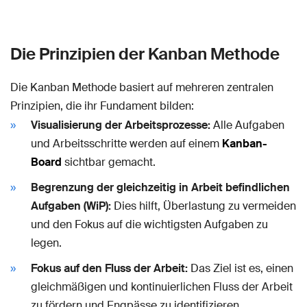
Die Prinzipien der Kanban Methode
Die Kanban Methode basiert auf mehreren zentralen
Prinzipien, die ihr Fundament bilden:
Visualisierung der Arbeitsprozesse:
Alle Aufgaben
und Arbeitsschritte werden auf einem
Kanban-
Board
sichtbar gemacht.
Begrenzung der gleichzeitig in Arbeit befindlichen
Aufgaben (WiP):
Dies hilft, Überlastung zu vermeiden
und den Fokus auf die wichtigsten Aufgaben zu
legen.
Fokus auf den Fluss der Arbeit:
Das Ziel ist es, einen
gleichmäßigen und kontinuierlichen Fluss der Arbeit
zu fördern und Engpässe zu identifizieren.