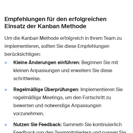
Empfehlungen für den erfolgreichen
Einsatz der Kanban Methode
Um die Kanban Methode erfolgreich in Ihrem Team zu
implementieren, sollten Sie diese Empfehlungen
berücksichtigen:
Kleine Änderungen einführen:
Beginnen Sie mit
kleinen Anpassungen und erweitern Sie diese
schrittweise.
Regelmäßige Überprüfungen:
Implementieren Sie
regelmäßige Meetings, um den Fortschritt zu
bewerten und notwendige Anpassungen
vorzunehmen.
Nutzen Sie Feedback:
Sammeln Sie kontinuierlich
Feedback von den Teammitgliedern und passen Sie