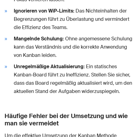
Ignorieren von WiP-Limits:
Das Nichteinhalten der
Begrenzungen führt zu Überlastung und vermindert
die Effizienz des Teams.
Mangelnde Schulung:
Ohne angemessene Schulung
kann das Verständnis und die korrekte Anwendung
von Kanban leiden.
Unregelmäßige Aktualisierung:
Ein statisches
Kanban-Board führt zu Ineffizienz. Stellen Sie sicher,
dass das Board regelmäßig aktualisiert wird, um den
aktuellen Stand der Aufgaben widerzuspiegeln.
Häufige Fehler bei der Umsetzung und wie
man sie vermeidet
Um die effektive Umsetzung der Kanban Methode