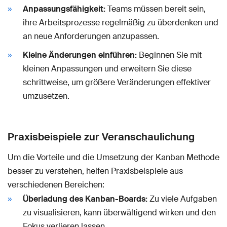
Anpassungsfähigkeit:
Teams müssen bereit sein,
ihre Arbeitsprozesse regelmäßig zu überdenken und
an neue Anforderungen anzupassen.
Kleine Änderungen einführen:
Beginnen Sie mit
kleinen Anpassungen und erweitern Sie diese
schrittweise, um größere Veränderungen effektiver
umzusetzen.
Praxisbeispiele zur Veranschaulichung
Um die Vorteile und die Umsetzung der Kanban Methode
besser zu verstehen, helfen Praxisbeispiele aus
verschiedenen Bereichen:
Überladung des Kanban-Boards:
Zu viele Aufgaben
zu visualisieren, kann überwältigend wirken und den
Fokus verlieren lassen.