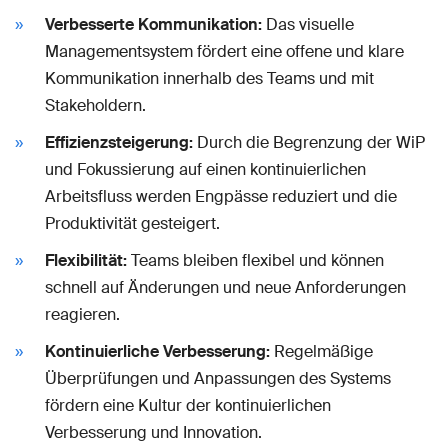
Verbesserte Kommunikation:
Das visuelle
Managementsystem fördert eine offene und klare
Kommunikation innerhalb des Teams und mit
Stakeholdern.
Effizienzsteigerung:
Durch die Begrenzung der WiP
und Fokussierung auf einen kontinuierlichen
Arbeitsfluss werden Engpässe reduziert und die
Produktivität gesteigert.
Flexibilität:
Teams bleiben flexibel und können
schnell auf Änderungen und neue Anforderungen
reagieren.
Kontinuierliche Verbesserung:
Regelmäßige
Überprüfungen und Anpassungen des Systems
fördern eine Kultur der kontinuierlichen
Verbesserung und Innovation.