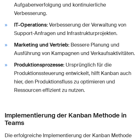
Aufgabenverfolgung und kontinuierliche
Verbesserung.
IT-Operations:
Verbesserung der Verwaltung von
Support-Anfragen und Infrastrukturprojekten.
Marketing und Vertrieb:
Bessere Planung und
Ausführung von Kampagnen und Verkaufsaktivitäten.
Produktionsprozesse:
Ursprünglich für die
Produktionssteuerung entwickelt, hilft Kanban auch
hier, den Produktionsfluss zu optimieren und
Ressourcen effizient zu nutzen.
Implementierung der Kanban Methode in
Teams
Die erfolgreiche Implementierung der Kanban Methode