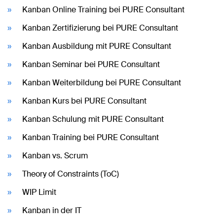
Kanban Online Training bei PURE Consultant
Kanban Zertifizierung bei PURE Consultant
Kanban Ausbildung mit PURE Consultant
Kanban Seminar bei PURE Consultant
Kanban Weiterbildung bei PURE Consultant
Kanban Kurs bei PURE Consultant
Kanban Schulung mit PURE Consultant
Kanban Training bei PURE Consultant
Kanban vs. Scrum
Theory of Constraints (ToC)
WIP Limit
Kanban in der IT