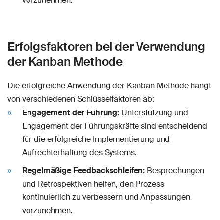
vorzunehmen.
Erfolgsfaktoren bei der Verwendung
der Kanban Methode
Die erfolgreiche Anwendung der Kanban Methode hängt
von verschiedenen Schlüsselfaktoren ab:
Engagement der Führung:
Unterstützung und
Engagement der Führungskräfte sind entscheidend
für die erfolgreiche Implementierung und
Aufrechterhaltung des Systems.
Regelmäßige Feedbackschleifen:
Besprechungen
und Retrospektiven helfen, den Prozess
kontinuierlich zu verbessern und Anpassungen
vorzunehmen.