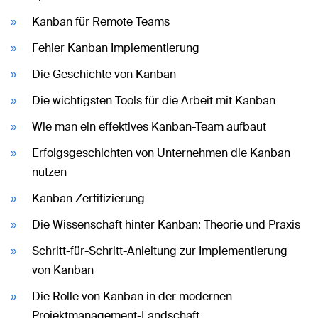
Kanban für Remote Teams
Fehler Kanban Implementierung
Die Geschichte von Kanban
Die wichtigsten Tools für die Arbeit mit Kanban
Wie man ein effektives Kanban-Team aufbaut
Erfolgsgeschichten von Unternehmen die Kanban
nutzen
Kanban Zertifizierung
Die Wissenschaft hinter Kanban: Theorie und Praxis
Schritt-für-Schritt-Anleitung zur Implementierung
von Kanban
Die Rolle von Kanban in der modernen
Projektmanagement-Landschaft