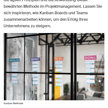
bewährten Methode im Projektmanagement. Lassen Sie
sich inspirieren, wie Kanban-Boards und Teams
zusammenarbeiten können, um den Erfolg Ihres
Unternehmens zu steigern.
Kanban Methode