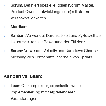
Scrum:
Definiert spezielle Rollen (Scrum Master,
Product Owner, Entwicklungsteam) mit klaren
Verantwortlichkeiten.
Metriken:
Kanban:
Verwendet Durchsatzzeit und Zykluszeit als
Hauptmetriken zur Bewertung der Effizienz.
Scrum:
Verwendet Velocity und Burndown Charts zur
Messung des Fortschritts innerhalb von Sprints.
Kanban vs. Lean:
Lean:
Oft komplexere, organisationweite
Implementierung mit tiefgreifenderen
Veränderungen.