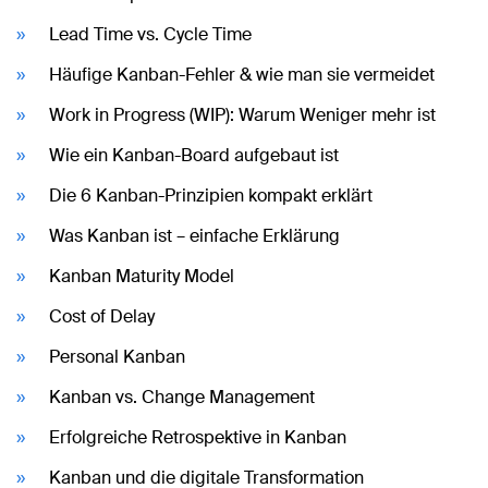
Lead Time vs. Cycle Time
Häufige Kanban-Fehler & wie man sie vermeidet
Work in Progress (WIP): Warum Weniger mehr ist
Wie ein Kanban-Board aufgebaut ist
Die 6 Kanban-Prinzipien kompakt erklärt
Was Kanban ist – einfache Erklärung
Kanban Maturity Model
Cost of Delay
Personal Kanban
Kanban vs. Change Management
Erfolgreiche Retrospektive in Kanban
Kanban und die digitale Transformation