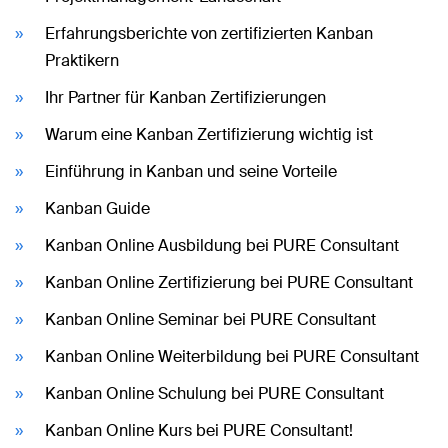
Erfahrungsberichte von zertifizierten Kanban
Praktikern
Ihr Partner für Kanban Zertifizierungen
Warum eine Kanban Zertifizierung wichtig ist
Einführung in Kanban und seine Vorteile
Kanban Guide
Kanban Online Ausbildung bei PURE Consultant
Kanban Online Zertifizierung bei PURE Consultant
Kanban Online Seminar bei PURE Consultant
Kanban Online Weiterbildung bei PURE Consultant
Kanban Online Schulung bei PURE Consultant
Kanban Online Kurs bei PURE Consultant!