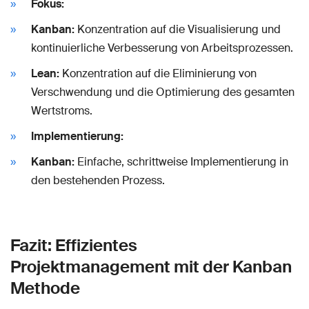
Fokus:
Kanban:
Konzentration auf die Visualisierung und
kontinuierliche Verbesserung von Arbeitsprozessen.
Lean:
Konzentration auf die Eliminierung von
Verschwendung und die Optimierung des gesamten
Wertstroms.
Implementierung:
Kanban:
Einfache, schrittweise Implementierung in
den bestehenden Prozess.
Fazit: Effizientes
Projektmanagement mit der Kanban
Methode