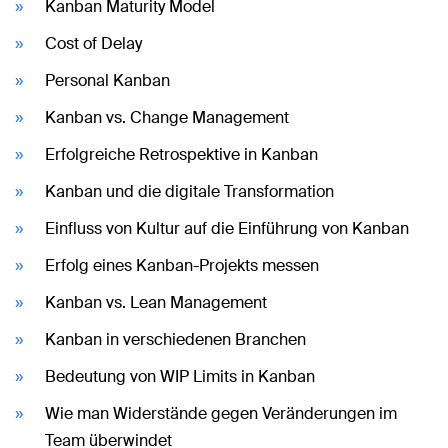
Kanban Maturity Model
Cost of Delay
Personal Kanban
Kanban vs. Change Management
Erfolgreiche Retrospektive in Kanban
Kanban und die digitale Transformation
Einfluss von Kultur auf die Einführung von Kanban
Erfolg eines Kanban-Projekts messen
Kanban vs. Lean Management
Kanban in verschiedenen Branchen
Bedeutung von WIP Limits in Kanban
Wie man Widerstände gegen Veränderungen im
Team überwindet