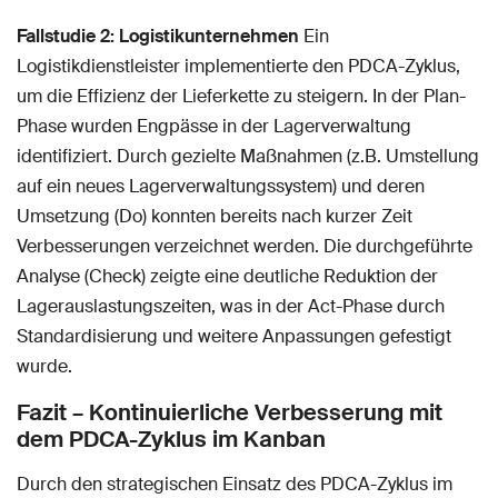
Fallstudie 2: Logistikunternehmen
Ein
Logistikdienstleister implementierte den PDCA-Zyklus,
um die Effizienz der Lieferkette zu steigern. In der Plan-
Phase wurden Engpässe in der Lagerverwaltung
identifiziert. Durch gezielte Maßnahmen (z.B. Umstellung
auf ein neues Lagerverwaltungssystem) und deren
Umsetzung (Do) konnten bereits nach kurzer Zeit
Verbesserungen verzeichnet werden. Die durchgeführte
Analyse (Check) zeigte eine deutliche Reduktion der
Lagerauslastungszeiten, was in der Act-Phase durch
Standardisierung und weitere Anpassungen gefestigt
wurde.
Fazit – Kontinuierliche Verbesserung mit
dem PDCA-Zyklus im Kanban
Durch den strategischen Einsatz des PDCA-Zyklus im