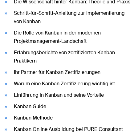
Die Wissenschaft hinter Kanban: Theorie und Praxis
Schritt-für-Schritt-Anleitung zur Implementierung
von Kanban
Die Rolle von Kanban in der modernen
Projektmanagement-Landschaft
Erfahrungsberichte von zertifizierten Kanban
Praktikern
Ihr Partner für Kanban Zertifizierungen
Warum eine Kanban Zertifizierung wichtig ist
Einführung in Kanban und seine Vorteile
Kanban Guide
Kanban Methode
Kanban Online Ausbildung bei PURE Consultant