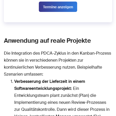
Termine anzeigen
Anwendung auf reale Projekte
Die Integration des PDCA-Zyklus in den Kanban-Prozess
können sie in verschiedenen Projekten zur
kontinuierlichen Verbesserung nutzen. Beispielhafte
Szenarien umfassen:
Verbesserung der Lieferzeit in einem
Softwareentwicklungsprojekt:
Ein
Entwicklungsteam plant zunächst (Plan) die
Implementierung eines neuen Review-Prozesses
zur Qualitätskontrolle. Dann wird dieser Prozess in