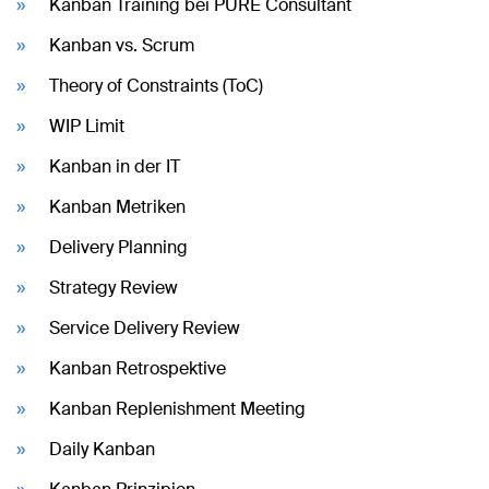
Kanban Training bei PURE Consultant
Kanban vs. Scrum
Theory of Constraints (ToC)
WIP Limit
Kanban in der IT
Kanban Metriken
Delivery Planning
Strategy Review
Service Delivery Review
Kanban Retrospektive
Kanban Replenishment Meeting
Daily Kanban