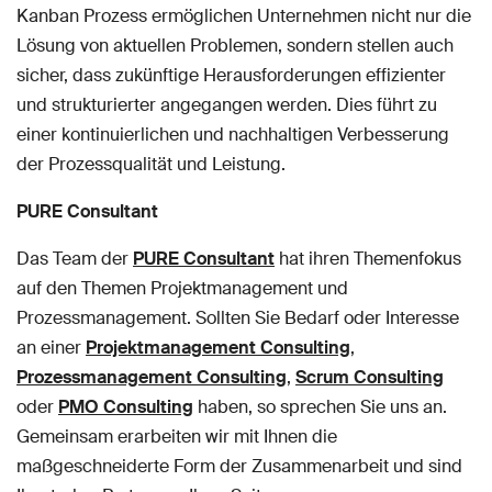
Kanban Prozess ermöglichen Unternehmen nicht nur die
Lösung von aktuellen Problemen, sondern stellen auch
sicher, dass zukünftige Herausforderungen effizienter
und strukturierter angegangen werden. Dies führt zu
einer kontinuierlichen und nachhaltigen Verbesserung
der Prozessqualität und Leistung.
PURE Consultant
Das Team der
PURE Consultant
hat ihren Themenfokus
auf den Themen Projektmanagement und
Prozessmanagement. Sollten Sie Bedarf oder Interesse
an einer
Projektmanagement Consulting
,
Prozessmanagement Consulting
,
Scrum Consulting
oder
PMO Consulting
haben, so sprechen Sie uns an.
Gemeinsam erarbeiten wir mit Ihnen die
maßgeschneiderte Form der Zusammenarbeit und sind