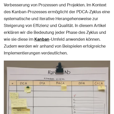
Verbesserung von Prozessen und Projekten. Im Kontext
des Kanban-Prozesses ermöglicht der PDCA-Zyklus eine
systematische und iterative Herangehensweise zur
Steigerung von Effizienz und Qualität. In diesem Artikel
erklären wir die Bedeutung jeder Phase des Zyklus und
wie sie diese im
Kanban
-Umfeld anwenden können.
Zudem werden wir anhand von Beispielen erfolgreiche
Implementierungen verdeutlichen.