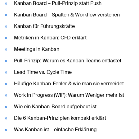
Kanban Board – Pull-Prinzip statt Push
Kanban Board – Spalten & Workflow verstehen
Kanban für Führungskräfte
Metriken in Kanban: CFD erklärt
Meetings in Kanban
Pull-Prinzip: Warum es Kanban-Teams entlastet
Lead Time vs. Cycle Time
Häufige Kanban-Fehler & wie man sie vermeidet
Work in Progress (WIP): Warum Weniger mehr ist
Wie ein Kanban-Board aufgebaut ist
Die 6 Kanban-Prinzipien kompakt erklärt
Was Kanban ist – einfache Erklärung