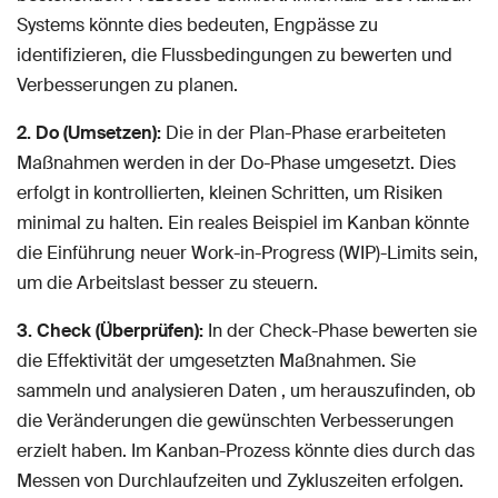
Systems könnte dies bedeuten, Engpässe zu
identifizieren, die Flussbedingungen zu bewerten und
Verbesserungen zu planen.
2. Do (Umsetzen):
Die in der Plan-Phase erarbeiteten
Maßnahmen werden in der Do-Phase umgesetzt. Dies
erfolgt in kontrollierten, kleinen Schritten, um Risiken
minimal zu halten. Ein reales Beispiel im Kanban könnte
die Einführung neuer Work-in-Progress (WIP)-Limits sein,
um die Arbeitslast besser zu steuern.
3. Check (Überprüfen):
In der Check-Phase bewerten sie
die Effektivität der umgesetzten Maßnahmen. Sie
sammeln und analysieren Daten , um herauszufinden, ob
die Veränderungen die gewünschten Verbesserungen
erzielt haben. Im Kanban-Prozess könnte dies durch das
Messen von Durchlaufzeiten und Zykluszeiten erfolgen.