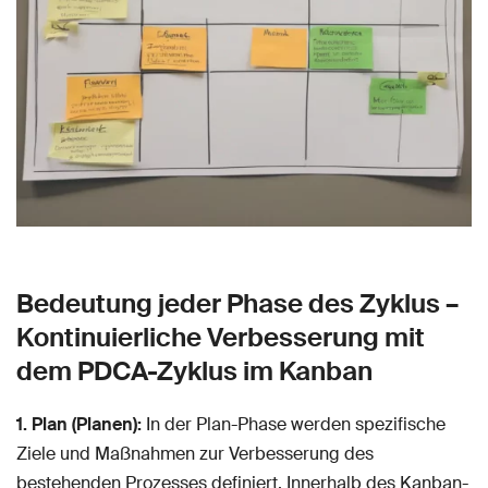
Bedeutung jeder Phase des Zyklus –
Kontinuierliche Verbesserung mit
dem PDCA-Zyklus im Kanban
1. Plan (Planen):
In der Plan-Phase werden spezifische
Ziele und Maßnahmen zur Verbesserung des
bestehenden Prozesses definiert. Innerhalb des Kanban-