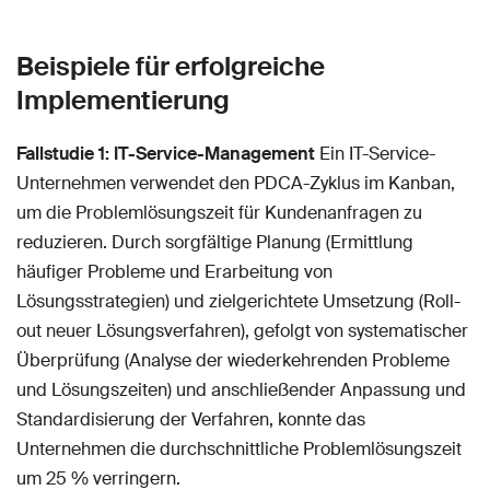
Beispiele für erfolgreiche
Implementierung
Fallstudie 1: IT-Service-Management
Ein IT-Service-
Unternehmen verwendet den PDCA-Zyklus im Kanban,
um die Problemlösungszeit für Kundenanfragen zu
reduzieren. Durch sorgfältige Planung (Ermittlung
häufiger Probleme und Erarbeitung von
Lösungsstrategien) und zielgerichtete Umsetzung (Roll-
out neuer Lösungsverfahren), gefolgt von systematischer
Überprüfung (Analyse der wiederkehrenden Probleme
und Lösungszeiten) und anschließender Anpassung und
Standardisierung der Verfahren, konnte das
Unternehmen die durchschnittliche Problemlösungszeit
um 25 % verringern.