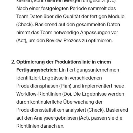
kleinen, kontrollierten Mengen umgesetzt (Do).
Nach einer festgelegten Periode sammelt das
Team Daten über die Qualität der fertigen Module
(Check). Basierend auf den gesammelten Daten
nimmt das Team notwendige Anpassungen vor
(Act), um den Review-Prozess zu optimieren.
Optimierung der Produktionslinie in einem
Fertigungsbetrieb:
Ein Fertigungsunternehmen
identifiziert Engpässe in verschiedenen
Produktionsphasen (Plan) und implementiert neue
Workflow-Richtlinien (Do). Die Ergebnisse werden
durch kontinuierliche Überwachung der
Produktionsstatistiken analysiert (Check). Basierend
auf den Analyseergebnissen (Act), passen sie die
Richtlinien danach an.