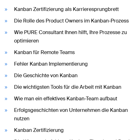
Kanban Zertifizierung als Karrieresprungbrett
Die Rolle des Product Owners im Kanban-Prozess
Wie PURE Consultant Ihnen hilft, Ihre Prozesse zu
optimieren
Kanban für Remote Teams
Fehler Kanban Implementierung
Die Geschichte von Kanban
Die wichtigsten Tools für die Arbeit mit Kanban
Wie man ein effektives Kanban-Team aufbaut
Erfolgsgeschichten von Unternehmen die Kanban
nutzen
Kanban Zertifizierung