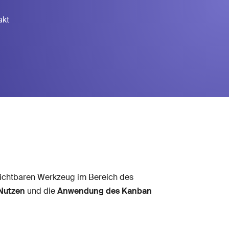
akt
rzichtbaren Werkzeug im Bereich des
Nutzen
und die
Anwendung des Kanban