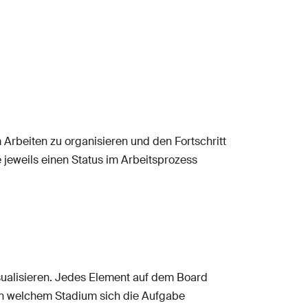
 Arbeiten zu organisieren und den Fortschritt
e jeweils einen Status im Arbeitsprozess
isualisieren. Jedes Element auf dem Board
 in welchem Stadium sich die Aufgabe