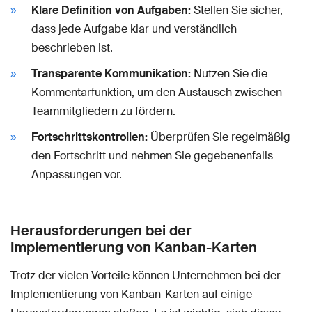
Klare Definition von Aufgaben:
Stellen Sie sicher,
dass jede Aufgabe klar und verständlich
beschrieben ist.
Transparente Kommunikation:
Nutzen Sie die
Kommentarfunktion, um den Austausch zwischen
Teammitgliedern zu fördern.
Fortschrittskontrollen:
Überprüfen Sie regelmäßig
den Fortschritt und nehmen Sie gegebenenfalls
Anpassungen vor.
Herausforderungen bei der
Implementierung von Kanban-Karten
Trotz der vielen Vorteile können Unternehmen bei der
Implementierung von Kanban-Karten auf einige