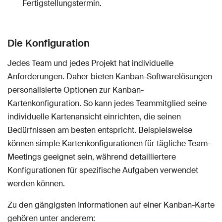
Fertigstellungstermin.
Die Konfiguration
Jedes Team und jedes Projekt hat individuelle
Anforderungen. Daher bieten Kanban-Softwarelösungen
personalisierte Optionen zur Kanban-
Kartenkonfiguration. So kann jedes Teammitglied seine
individuelle Kartenansicht einrichten, die seinen
Bedürfnissen am besten entspricht. Beispielsweise
können simple Kartenkonfigurationen für tägliche Team-
Meetings geeignet sein, während detailliertere
Konfigurationen für spezifische Aufgaben verwendet
werden können.
Zu den gängigsten Informationen auf einer Kanban-Karte
gehören unter anderem: