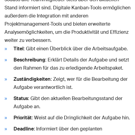
Stand informiert sind. Digitale Kanban-Tools ermöglichen
außerdem die Integration mit anderen
Projektmanagement-Tools und bieten erweiterte
Analysemöglichkeiten, um die Produktivität und Effizienz
weiter zu verbessern.
Titel
: Gibt einen Überblick über die Arbeitsaufgabe.
Beschreibung
: Erklärt Details der Aufgabe und setzt
den Rahmen für das zu erledigende Arbeitspaket.
Zuständigkeiten
: Zeigt, wer für die Bearbeitung der
Aufgabe verantwortlich ist.
Status
: Gibt den aktuellen Bearbeitungsstand der
Aufgabe an.
Priorität
: Weist auf die Dringlichkeit der Aufgabe hin.
Deadline
: Informiert über den geplanten