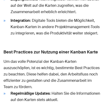
auf der Welt auf die Karten zugreifen, was die
Zusammenarbeit erheblich erleichtert.
Integration:
Digitale Tools bieten die Möglichkeit,
Kanban-Karten in andere Projektmanagement-Tools
zu integrieren, was die Produktivität weiter steigert.
Best Practices zur Nutzung einer Kanban Karte
Um das volle Potenzial der Kanban-Karten
auszuschöpfen, ist es wichtig, bestimmte Best Practices
zu beachten. Diese helfen dabei, den Arbeitsfluss noch
effizienter zu gestalten und die Zusammenarbeit im
Team zu fördern.
Regelmäßige Updates:
Halten Sie die Informationen
auf den Karten stets aktuell.