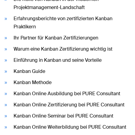
Projektmanagement-Landschaft
Erfahrungsberichte von zertifizierten Kanban
Praktikern
Ihr Partner für Kanban Zertifizierungen
Warum eine Kanban Zertifizierung wichtig ist
Einführung in Kanban und seine Vorteile
Kanban Guide
Kanban Methode
Kanban Online Ausbildung bei PURE Consultant
Kanban Online Zertifizierung bei PURE Consultant
Kanban Online Seminar bei PURE Consultant
Kanban Online Weiterbildung bei PURE Consultant