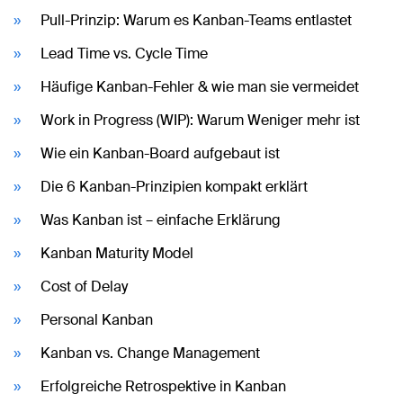
Pull-Prinzip: Warum es Kanban-Teams entlastet
Lead Time vs. Cycle Time
Häufige Kanban-Fehler & wie man sie vermeidet
Work in Progress (WIP): Warum Weniger mehr ist
Wie ein Kanban-Board aufgebaut ist
Die 6 Kanban-Prinzipien kompakt erklärt
Was Kanban ist – einfache Erklärung
Kanban Maturity Model
Cost of Delay
Personal Kanban
Kanban vs. Change Management
Erfolgreiche Retrospektive in Kanban