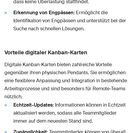
dass keine Überlastung stattfindet.
Erkennung von Engpässen:
Ermöglicht die
Identifikation von Engpässen und unterstützt bei der
Suche nach schnellen Lösungen.
Vorteile digitaler Kanban-Karten
Digitale Kanban-Karten bieten zahlreiche Vorteile
gegenüber ihren physischen Pendants. Sie ermöglichen
eine flexiblere Anpassung und Integration in bestehende
Arbeitsprozesse und sind besonders für Remote-Teams
nützlich.
Echtzeit-Updates:
Informationen können in Echtzeit
aktualisiert werden, sodass alle Teammitglieder
immer auf dem neuesten Stand sind.
Zugänglichkeit:
Teammitglieder können von überall