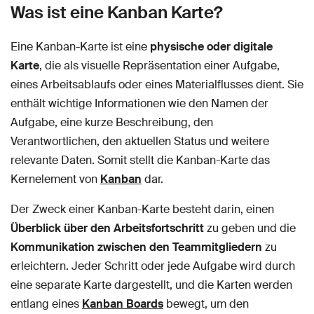
Was ist eine Kanban Karte?
Eine Kanban-Karte ist eine
physische oder digitale
Karte
, die als visuelle Repräsentation einer Aufgabe,
eines Arbeitsablaufs oder eines Materialflusses dient. Sie
enthält wichtige Informationen wie den Namen der
Aufgabe, eine kurze Beschreibung, den
Verantwortlichen, den aktuellen Status und weitere
relevante Daten. Somit stellt die Kanban-Karte das
Kernelement von
Kanban
dar.
Der Zweck einer Kanban-Karte besteht darin, einen
Überblick über den Arbeitsfortschritt
zu geben und die
Kommunikation zwischen den Teammitgliedern
zu
erleichtern. Jeder Schritt oder jede Aufgabe wird durch
eine separate Karte dargestellt, und die Karten werden
entlang eines
Kanban Boards
bewegt, um den