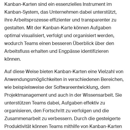
Kanban-Karten sind ein essenzielles Instrument im
Kanban-System, das Unternehmen dabei unterstützt,
ihre Arbeitsprozesse effizienter und transparenter zu
gestalten. Mit der Kanban-Karte können Aufgaben
optimal visualisiert, verfolgt und organisiert werden,
wodurch Teams einen besseren Überblick über den
Arbeitsfluss erhalten und Engpässe identifizieren
können.
Auf diese Weise bieten Kanban-Karten eine Vielzahl von
Anwendungsmöglichkeiten in verschiedenen Bereichen,
wie beispielsweise der Softwareentwicklung, dem
Projektmanagement und auch in der Wissensarbeit. Sie
unterstützen Teams dabei, Aufgaben effektiv zu
organisieren, den Fortschritt zu verfolgen und die
Zusammenarbeit zu verbessern. Durch die gesteigerte
Produktivität können Teams mithilfe von Kanban-Karten