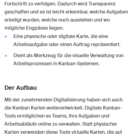
Fortschritt zu verfolgen. Dadurch wird Transparenz
geschaffen und es ist leicht erkennbar, welche Aufgaben
erledigt wurden, welche noch ausstehen und wo
mögliche Engpässe liegen.
Eine physische oder digitale Karte, die eine
Arbeitsaufgabe oder einen Auftrag repräsentiert.
Dient als Werkzeug für die visuelle Verwaltung von
Arbeitsprozessen in Kanban-Systemen.
Der Aufbau
Mit der zunehmenden Digitalisierung haben sich auch
die Kanban Karten weiterentwickelt. Digitale Kanban-
Tools ermöglichen es Teams, ihre Aufgaben und
Arbeitsabläufe online zu verwalten. Statt physischer
Karten verwenden diese Tools virtuelle Karten, die auf