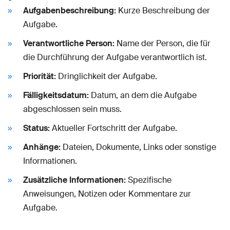
Aufgabenbeschreibung:
Kurze Beschreibung der
Aufgabe.
Verantwortliche Person:
Name der Person, die für
die Durchführung der Aufgabe verantwortlich ist.
Priorität:
Dringlichkeit der Aufgabe.
Fälligkeitsdatum:
Datum, an dem die Aufgabe
abgeschlossen sein muss.
Status:
Aktueller Fortschritt der Aufgabe.
Anhänge:
Dateien, Dokumente, Links oder sonstige
Informationen.
Zusätzliche Informationen:
Spezifische
Anweisungen, Notizen oder Kommentare zur
Aufgabe.