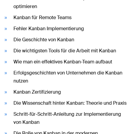
optimieren
Kanban für Remote Teams
Fehler Kanban Implementierung
Die Geschichte von Kanban
Die wichtigsten Tools für die Arbeit mit Kanban
Wie man ein effektives Kanban-Team aufbaut
Erfolgsgeschichten von Unternehmen die Kanban
nutzen
Kanban Zertifizierung
Die Wissenschaft hinter Kanban: Theorie und Praxis
Schritt-für-Schritt-Anleitung zur Implementierung
von Kanban
Die Rolle von Kanban in der modernen