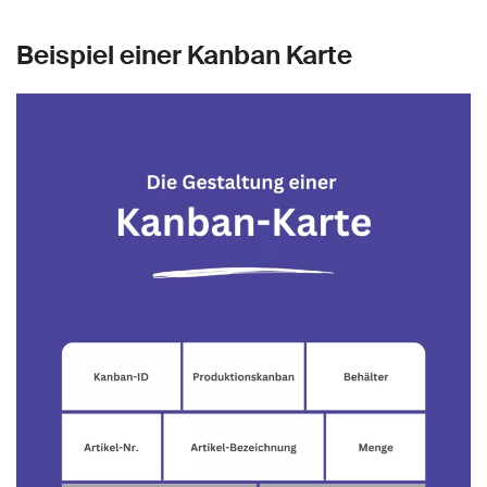
Beispiel einer Kanban Karte