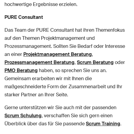
hochwertige Ergebnisse erzielen.
PURE Consultant
Das Team der PURE Consultant hat ihren Themenfokus
auf den Themen Projektmanagement und
Prozessmanagement. Sollten Sie Bedarf oder Interesse
an einer
Projektmanagement Beratung
,
Prozessmanagement Beratung
,
Scrum Beratung
oder
PMO Beratung
haben, so sprechen Sie uns an.
Gemeinsam erarbeiten wir mit Ihnen die
maßgeschneiderte Form der Zusammenarbeit und Ihr
starker Partner an Ihrer Seite.
Gerne unterstützen wir Sie auch mit der passenden
Scrum Schulung
, verschaffen Sie sich gern einen
Überblick über das für Sie passende
Scrum Training
.