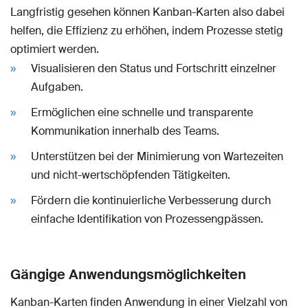
Langfristig gesehen können Kanban-Karten also dabei
helfen, die Effizienz zu erhöhen, indem Prozesse stetig
optimiert werden.
Visualisieren den Status und Fortschritt einzelner
Aufgaben.
Ermöglichen eine schnelle und transparente
Kommunikation innerhalb des Teams.
Unterstützen bei der Minimierung von Wartezeiten
und nicht-wertschöpfenden Tätigkeiten.
Fördern die kontinuierliche Verbesserung durch
einfache Identifikation von Prozessengpässen.
Gängige Anwendungsmöglichkeiten
Kanban-Karten finden Anwendung in einer Vielzahl von