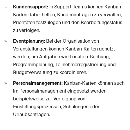
Kundensupport:
In Support-Teams können Kanban-
Karten dabei helfen, Kundenanfragen zu verwalten,
Prioritäten festzulegen und den Bearbeitungsstatus
zu verfolgen.
Eventplanung:
Bei der Organisation von
Veranstaltungen können Kanban-Karten genutzt
werden, um Aufgaben wie Location-Buchung,
Programmplanung, Teilnehmerregistrierung und
Budgetverwaltung zu koordinieren.
Personalmanagement:
Kanban-Karten können auch
im Personalmanagement eingesetzt werden,
beispielsweise zur Verfolgung von
Einstellungsprozessen, Schulungen oder
Urlaubsanträgen.