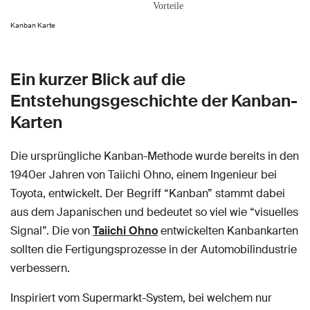
Kanban Karte
Ein kurzer Blick auf die
Entstehungsgeschichte der Kanban-
Karten
Die ursprüngliche Kanban-Methode wurde bereits in den
1940er Jahren von Taiichi Ohno, einem Ingenieur bei
Toyota, entwickelt. Der Begriff “Kanban” stammt dabei
aus dem Japanischen und bedeutet so viel wie “visuelles
Signal”. Die von
Taiichi Ohno
entwickelten Kanbankarten
sollten die Fertigungsprozesse in der Automobilindustrie
verbessern.
Inspiriert vom Supermarkt-System, bei welchem nur