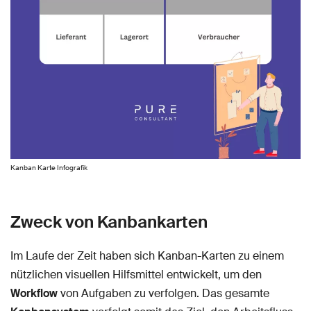
Kanban Karte Infografik
Zweck von Kanbankarten
Im Laufe der Zeit haben sich Kanban-Karten zu einem
nützlichen visuellen Hilfsmittel entwickelt, um den
Workflow
von Aufgaben zu verfolgen. Das gesamte