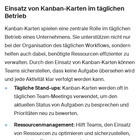
Einsatz von Kanban-Karten im täglichen
Betrieb
Kanban-Karten spielen eine zentrale Rolle im täglichen
Betrieb eines Unternehmens. Sie unterstützen nicht nur
bei der Organisation des täglichen Workflows, sondern
helfen auch dabei, benötigte Ressourcen effizienter zu
verwalten. Durch den Einsatz von Kanban-Karten können
Teams sicherstellen, dass keine Aufgabe übersehen wird
und jede Aktivität klar verfolgt werden kann.
Tägliche Stand-ups:
Kanban-Karten werden oft in
täglichen Team-Meetings verwendet, um den
aktuellen Status von Aufgaben zu besprechen und
Prioritäten neu zu bewerten.
Ressourcenmanagement:
Hilft Teams, den Einsatz
von Ressourcen zu optimieren und sicherzustellen,