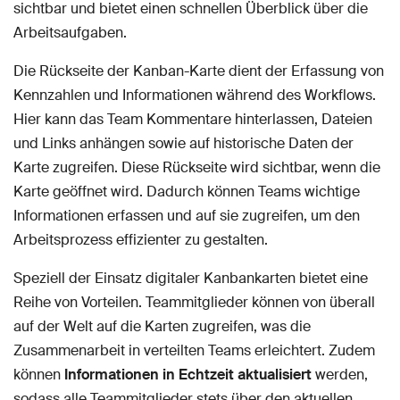
sichtbar und bietet einen schnellen Überblick über die
Arbeitsaufgaben.
Die Rückseite der Kanban-Karte dient der Erfassung von
Kennzahlen und Informationen während des Workflows.
Hier kann das Team Kommentare hinterlassen, Dateien
und Links anhängen sowie auf historische Daten der
Karte zugreifen. Diese Rückseite wird sichtbar, wenn die
Karte geöffnet wird. Dadurch können Teams wichtige
Informationen erfassen und auf sie zugreifen, um den
Arbeitsprozess effizienter zu gestalten.
Speziell der Einsatz digitaler Kanbankarten bietet eine
Reihe von Vorteilen. Teammitglieder können von überall
auf der Welt auf die Karten zugreifen, was die
Zusammenarbeit in verteilten Teams erleichtert. Zudem
können
Informationen in Echtzeit aktualisiert
werden,
sodass alle Teammitglieder stets über den aktuellen