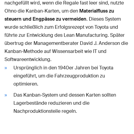
nachgefüllt wird, wenn die Regale fast leer sind, nutzte
Ohno die Kanban-Karten, um den
Materialfluss zu
steuern und Engpässe zu vermeiden
. Dieses System
wurde schließlich zum Erfolgsrezept von Toyota und
führte zur Entwicklung des Lean Manufacturing. Später
übertrug der Managementberater David J. Anderson die
Kanban-Methode auf Wissensarbeit wie IT und
Softwareentwicklung.
Ursprünglich in den 1940er Jahren bei Toyota
eingeführt, um die Fahrzeugproduktion zu
optimieren.
Das Kanban-System und dessen Karten sollten
Lagerbestände reduzieren und die
Nachproduktionsteile regeln.