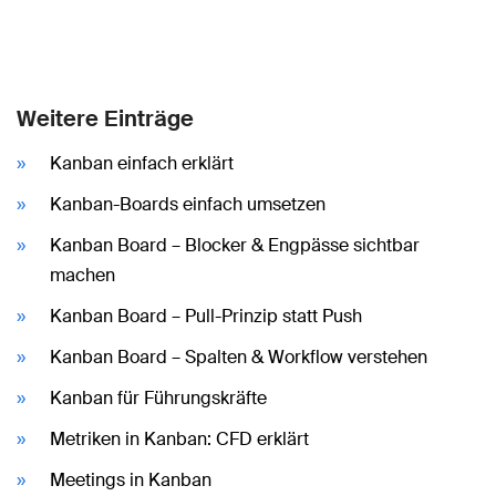
Weitere Einträge
Kanban einfach erklärt
Kanban-Boards einfach umsetzen
Kanban Board – Blocker & Engpässe sichtbar
machen
Kanban Board – Pull-Prinzip statt Push
Kanban Board – Spalten & Workflow verstehen
Kanban für Führungskräfte
Metriken in Kanban: CFD erklärt
Meetings in Kanban