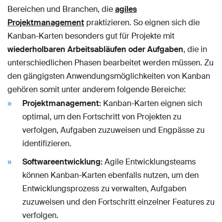
Bereichen und Branchen, die
agiles
Projektmanagement
praktizieren. So eignen sich die
Kanban-Karten besonders gut für Projekte mit
wiederholbaren Arbeitsabläufen oder Aufgaben
, die in
unterschiedlichen Phasen bearbeitet werden müssen. Zu
den gängigsten Anwendungsmöglichkeiten von Kanban
gehören somit unter anderem folgende Bereiche:
Projektmanagement:
Kanban-Karten eignen sich
optimal, um den Fortschritt von Projekten zu
verfolgen, Aufgaben zuzuweisen und Engpässe zu
identifizieren.
Softwareentwicklung:
Agile Entwicklungsteams
können Kanban-Karten ebenfalls nutzen, um den
Entwicklungsprozess zu verwalten, Aufgaben
zuzuweisen und den Fortschritt einzelner Features zu
verfolgen.