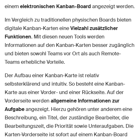
einem
elektronischen Kanban-Board
angezeigt werden.
Im Vergleich zu traditionellen physischen Boards bieten
digitale Kanban-Karten eine
Vielzahl zusätzlicher
Funktionen
. Mit diesen neuen Tools werden
Informationen auf den Kanban-Karten besser zugänglich
und bieten sowohl Teams vor Ort als auch Remote-
Teams erhebliche Vorteile.
Der Aufbau einer Kanban-Karte ist relativ
selbsterklärend und intuitiv. So besteht eine Kanban-
Karte aus einer Vorder- und einer Rückseite. Auf der
Vorderseite werden
allgemeine Informationen zur
Aufgabe
angezeigt. Hierzu gehören unter anderem eine
Beschreibung, ein Titel, der zuständige Bearbeiter, die
Bearbeitungszeit, die Priorität sowie Unteraufgaben. Die
Karten-Vorderseite ist sofort auf einem Kanban-Board