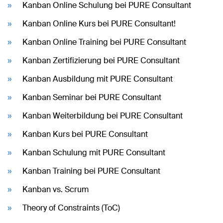
Kanban Online Schulung bei PURE Consultant
Kanban Online Kurs bei PURE Consultant!
Kanban Online Training bei PURE Consultant
Kanban Zertifizierung bei PURE Consultant
Kanban Ausbildung mit PURE Consultant
Kanban Seminar bei PURE Consultant
Kanban Weiterbildung bei PURE Consultant
Kanban Kurs bei PURE Consultant
Kanban Schulung mit PURE Consultant
Kanban Training bei PURE Consultant
Kanban vs. Scrum
Theory of Constraints (ToC)