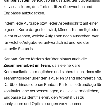
Kanbansystem
verfolgt somit das Ziel, den Arbeitsfluss
zu visualisieren, den Fortschritt zu überwachen und
Engpässe aufzudecken.
Indem jede Aufgabe bzw. jeder Arbeitsschritt auf einer
eigenen Karte dargestellt wird, können Teammitglieder
leicht erkennen, welche Aufgaben noch ausstehen, wer
für welche Aufgabe verantwortlich ist und wie der
aktuelle Status ist.
Kanban-Karten fördern darüber hinaus auch die
Zusammenarbeit im Team
, da sie eine klare
Kommunikation ermöglichen und sicherstellen, dass alle
Teammitglieder über den aktuellen Stand informiert sind.
Darüber hinaus dienen Kanban-Karten als Grundlage für
kontinuierliche Verbesserungen, da sie es ermöglichen,
Engpässe zu identifizieren, den Arbeitsfluss zu
analysieren und Optimierungen vorzunehmen.