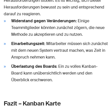
Herausforderungen stoßen. Es ist wichtig, sich dieser
Herausforderungen bewusst zu sein und entsprechend
darauf zu reagieren.
Widerstand gegen Veränderungen:
Einige
Teammitglieder könnten zunächst zögern, die neue
Methode zu akzeptieren und zu nutzen.
Einarbeitungszeit:
Mitarbeiter müssen sich zunächst
mit dem neuen System vertraut machen, was Zeit in
Anspruch nehmen kann.
Überlastung des Boards:
Ein zu volles Kanban-
Board kann unübersichtlich werden und den
Überblick erschweren.
Fazit – Kanban Karte