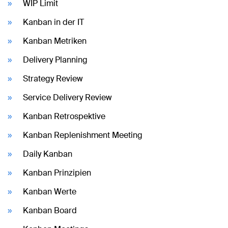
WIP Limit
Kanban in der IT
Kanban Metriken
Delivery Planning
Strategy Review
Service Delivery Review
Kanban Retrospektive
Kanban Replenishment Meeting
Daily Kanban
Kanban Prinzipien
Kanban Werte
Kanban Board