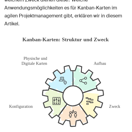
Anwendungsmöglichkeiten es für Kanban-Karten im
agilen Projektmanagement gibt, erklären wir in diesem
Artikel.