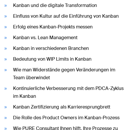
Kanban und die digitale Transformation
Einfluss von Kultur auf die Einführung von Kanban
Erfolg eines Kanban-Projekts messen
Kanban vs. Lean Management
Kanban in verschiedenen Branchen
Bedeutung von WIP Limits in Kanban
Wie man Widerstände gegen Veränderungen im
Team überwindet
Kontinuierliche Verbesserung mit dem PDCA-Zyklus
im Kanban
Kanban Zertifizierung als Karrieresprungbrett
Die Rolle des Product Owners im Kanban-Prozess
Wie PURE Consultant Ihnen hilft, Ihre Prozesse zu