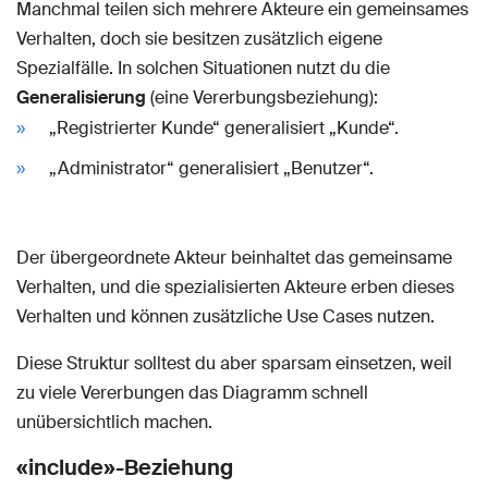
Manchmal teilen sich mehrere Akteure ein gemeinsames
Verhalten, doch sie besitzen zusätzlich eigene
Spezialfälle. In solchen Situationen nutzt du die
Generalisierung
(eine Vererbungsbeziehung):
„Registrierter Kunde“ generalisiert „Kunde“.
„Administrator“ generalisiert „Benutzer“.
Der übergeordnete Akteur beinhaltet das gemeinsame
Verhalten, und die spezialisierten Akteure erben dieses
Verhalten und können zusätzliche Use Cases nutzen.
Diese Struktur solltest du aber sparsam einsetzen, weil
zu viele Vererbungen das Diagramm schnell
unübersichtlich machen.
«include»-Beziehung