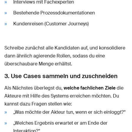
Interviews mit Fachexperten
Bestehende Prozessdokumentationen
Kundenreisen (Customer Journeys)
Schreibe zunächst alle Kandidaten auf, und konsolidiere
dann ähnlich agierende Rollen, sodass du eine
überschaubare Menge erhältst.
3. Use Cases sammeln und zuschneiden
Als Nächstes überlegst du,
welche fachlichen Ziele
die
Akteure mit Hilfe des Systems erreichen möchten. Du
kannst dazu Fragen stellen wie:
„Was möchte der Akteur tun, wenn er sich einloggt?“
„Welches Ergebnis erwartet er am Ende der
Interaktion?“