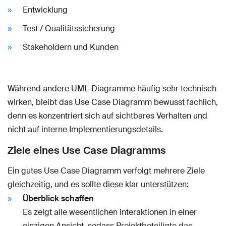
Entwicklung
Test / Qualitätssicherung
Stakeholdern und Kunden
Während andere UML-Diagramme häufig sehr technisch
wirken, bleibt das Use Case Diagramm bewusst fachlich,
denn es konzentriert sich auf sichtbares Verhalten und
nicht auf interne Implementierungsdetails.
Ziele eines Use Case Diagramms
Ein gutes Use Case Diagramm verfolgt mehrere Ziele
gleichzeitig, und es sollte diese klar unterstützen:
Überblick schaffen
Es zeigt alle wesentlichen Interaktionen in einer
einzigen Ansicht, sodass Projektbeteiligte das