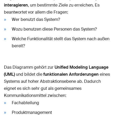
interagieren
, um bestimmte Ziele zu erreichen. Es
beantwortet vor allem die Fragen:
Wer benutzt das System?
Wozu benutzen diese Personen das System?
Welche Funktionalität stellt das System nach außen
bereit?
Das Diagramm gehört zur
Unified Modeling Language
(UML)
und bildet die
funktionalen Anforderungen
eines
Systems auf hoher Abstraktionsebene ab. Dadurch
eignet es sich sehr gut als gemeinsames
Kommunikationsmittel zwischen:
Fachabteilung
Produktmanagement