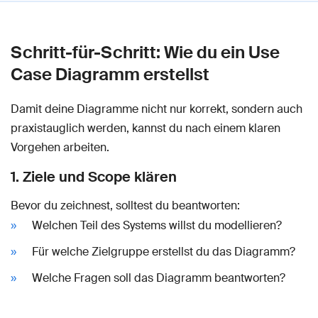
Schritt-für-Schritt: Wie du ein Use
Case Diagramm erstellst
Damit deine Diagramme nicht nur korrekt, sondern auch
praxistauglich werden, kannst du nach einem klaren
Vorgehen arbeiten.
1. Ziele und Scope klären
Bevor du zeichnest, solltest du beantworten:
Welchen Teil des Systems willst du modellieren?
Für welche Zielgruppe erstellst du das Diagramm?
Welche Fragen soll das Diagramm beantworten?