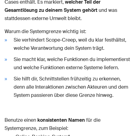
Cases enthält. Es markiert,
welcher Teil der
Gesamtlösung zu deinem System gehört
und was
stattdessen externe Umwelt bleibt.
Warum die Systemgrenze wichtig ist:
Sie verhindert Scope-Creep, weil du klar festhältst,
welche Verantwortung dein System trägt.
Sie macht klar, welche Funktionen du implementierst
und welche Funktionen externe Systeme liefern.
Sie hilft dir, Schnittstellen frühzeitig zu erkennen,
denn alle Interaktionen zwischen Akteuren und dem
System passieren über diese Grenze hinweg.
Benutze einen
konsistenten Namen
für die
Systemgrenze, zum Beispiel: