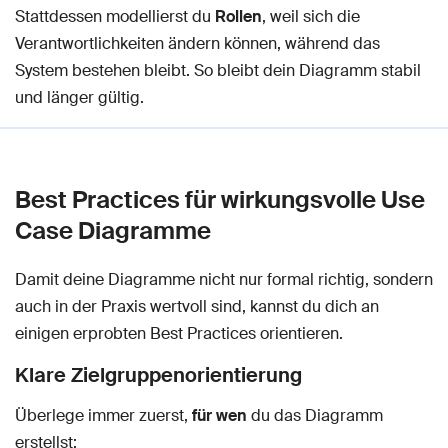
Stattdessen modellierst du
Rollen
, weil sich die
Verantwortlichkeiten ändern können, während das
System bestehen bleibt. So bleibt dein Diagramm stabil
und länger gültig.
Best Practices für wirkungsvolle Use
Case Diagramme
Damit deine Diagramme nicht nur formal richtig, sondern
auch in der Praxis wertvoll sind, kannst du dich an
einigen erprobten Best Practices orientieren.
Klare Zielgruppenorientierung
Überlege immer zuerst,
für wen
du das Diagramm
erstellst: