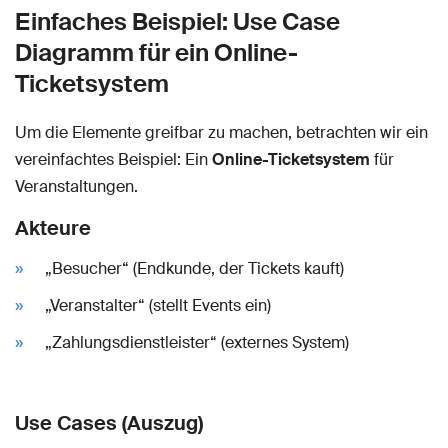
Einfaches Beispiel: Use Case
Diagramm für ein Online-
Ticketsystem
Um die Elemente greifbar zu machen, betrachten wir ein
vereinfachtes Beispiel: Ein
Online-Ticketsystem
für
Veranstaltungen.
Akteure
„Besucher“ (Endkunde, der Tickets kauft)
„Veranstalter“ (stellt Events ein)
„Zahlungsdienstleister“ (externes System)
Use Cases (Auszug)