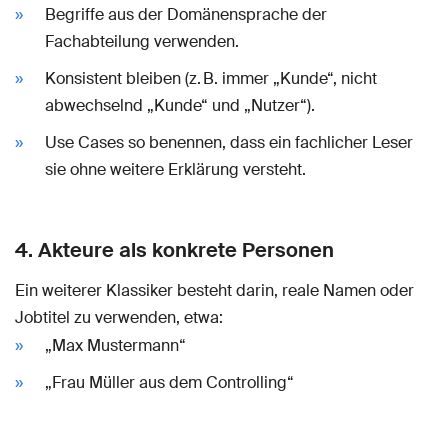
Begriffe aus der Domänensprache der
Fachabteilung verwenden.
Konsistent bleiben (z. B. immer „Kunde“, nicht
abwechselnd „Kunde“ und „Nutzer“).
Use Cases so benennen, dass ein fachlicher Leser
sie ohne weitere Erklärung versteht.
4. Akteure als konkrete Personen
Ein weiterer Klassiker besteht darin, reale Namen oder
Jobtitel zu verwenden, etwa:
„Max Mustermann“
„Frau Müller aus dem Controlling“