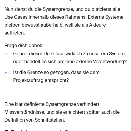
Nun ziehst du die Systemgrenze, und du platzierst alle
Use Cases innerhalb dieses Rahmens. Externe Systeme
bleiben bewusst außerhalb, weil sie als Akteure
auftreten.
Frage dich dabei:
Gehört dieser Use Case wirklich zu unserem System,
oder handelt es sich um eine externe Verantwortung?
Ist die Grenze so gezogen, dass sie dem
Projektauftrag entspricht?
Eine klar definierte Systemgrenze verhindert
Missverständnisse, und sie erleichtert später auch die
Definition von Schnittstellen.