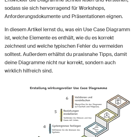
sodass sie sich hervorragend für Workshops,
Anforderungsdokumente und Präsentationen eignen.
In diesem Artikel lernst du, was ein Use Case Diagramm
ist, welche Elemente es enthält, wie du es korrekt
zeichnest und welche typischen Fehler du vermeiden
solltest. Außerdem erhältst du praxisnahe Tipps, damit
deine Diagramme nicht nur korrekt, sondern auch
wirklich hilfreich sind.