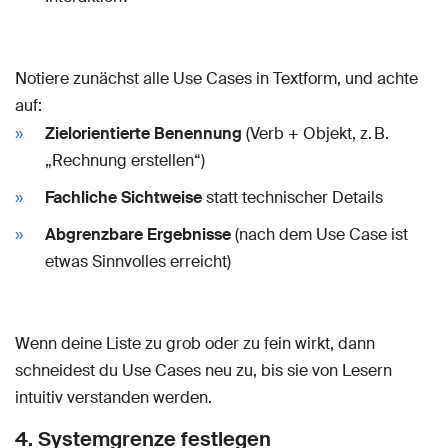
Notiere zunächst alle Use Cases in Textform, und achte
auf:
Zielorientierte Benennung
(Verb + Objekt, z. B.
„Rechnung erstellen“)
Fachliche Sichtweise
statt technischer Details
Abgrenzbare Ergebnisse
(nach dem Use Case ist
etwas Sinnvolles erreicht)
Wenn deine Liste zu grob oder zu fein wirkt, dann
schneidest du Use Cases neu zu, bis sie von Lesern
intuitiv verstanden werden.
4. Systemgrenze festlegen