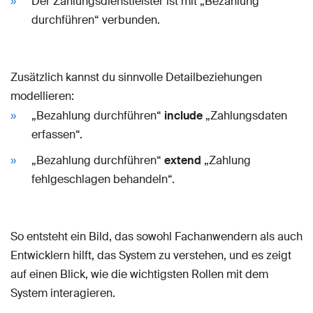
Der Zahlungsdienstleister ist mit „Bezahlung
durchführen“ verbunden.
Zusätzlich kannst du sinnvolle Detailbeziehungen
modellieren:
„Bezahlung durchführen“
include
„Zahlungsdaten
erfassen“.
„Bezahlung durchführen“
extend
„Zahlung
fehlgeschlagen behandeln“.
So entsteht ein Bild, das sowohl Fachanwendern als auch
Entwicklern hilft, das System zu verstehen, und es zeigt
auf einen Blick, wie die wichtigsten Rollen mit dem
System interagieren.