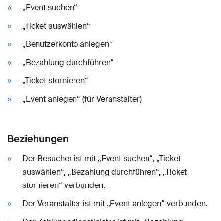
„Event suchen“
„Ticket auswählen“
„Benutzerkonto anlegen“
„Bezahlung durchführen“
„Ticket stornieren“
„Event anlegen“ (für Veranstalter)
Beziehungen
Der Besucher ist mit „Event suchen“, „Ticket
auswählen“, „Bezahlung durchführen“, „Ticket
stornieren“ verbunden.
Der Veranstalter ist mit „Event anlegen“ verbunden.