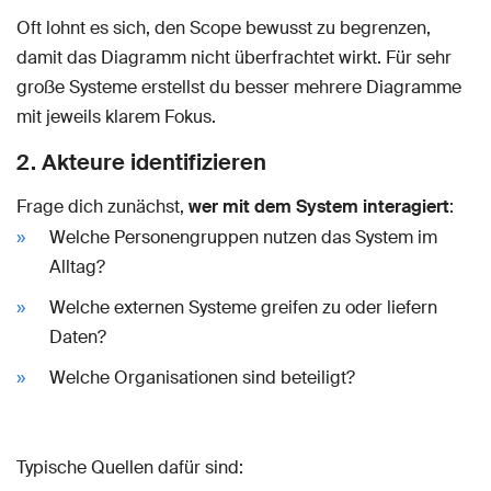
Oft lohnt es sich, den Scope bewusst zu begrenzen,
damit das Diagramm nicht überfrachtet wirkt. Für sehr
große Systeme erstellst du besser mehrere Diagramme
mit jeweils klarem Fokus.
2. Akteure identifizieren
Frage dich zunächst,
wer mit dem System interagiert
:
Welche Personengruppen nutzen das System im
Alltag?
Welche externen Systeme greifen zu oder liefern
Daten?
Welche Organisationen sind beteiligt?
Typische Quellen dafür sind: