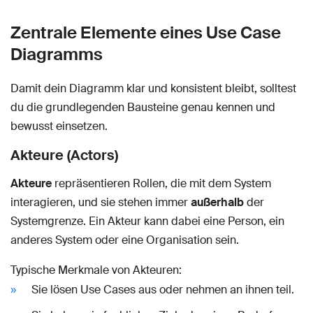
Zentrale Elemente eines Use Case
Diagramms
Damit dein Diagramm klar und konsistent bleibt, solltest
du die grundlegenden Bausteine genau kennen und
bewusst einsetzen.
Akteure (Actors)
Akteure
repräsentieren Rollen, die mit dem System
interagieren, und sie stehen immer
außerhalb
der
Systemgrenze. Ein Akteur kann dabei eine Person, ein
anderes System oder eine Organisation sein.
Typische Merkmale von Akteuren:
Sie lösen Use Cases aus oder nehmen an ihnen teil.