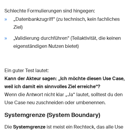
Schlechte Formulierungen sind hingegen:
„Datenbankzugriff“ (zu technisch, kein fachliches
Ziel)
„Validierung durchführen“ (Teilaktivität, die keinen
eigenständigen Nutzen bietet)
Ein guter Test lautet:
Kann der Akteur sagen: „Ich möchte diesen Use Case,
weil ich damit ein sinnvolles Ziel erreiche“?
Wenn die Antwort nicht klar „Ja“ lautet, solltest du den
Use Case neu zuschneiden oder umbenennen.
Systemgrenze (System Boundary)
Die
Systemgrenze
ist meist ein Rechteck, das alle Use