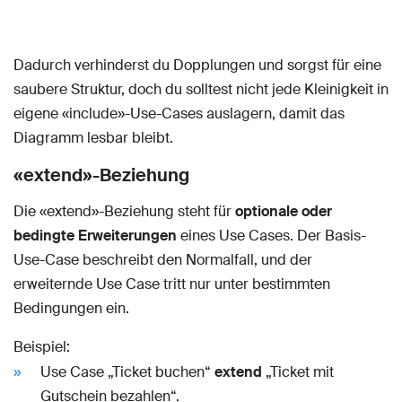
Dadurch verhinderst du Dopplungen und sorgst für eine
saubere Struktur, doch du solltest nicht jede Kleinigkeit in
eigene «include»-Use-Cases auslagern, damit das
Diagramm lesbar bleibt.
«extend»-Beziehung
Die «extend»-Beziehung steht für
optionale oder
bedingte Erweiterungen
eines Use Cases. Der Basis-
Use-Case beschreibt den Normalfall, und der
erweiternde Use Case tritt nur unter bestimmten
Bedingungen ein.
Beispiel:
Use Case „Ticket buchen“
extend
„Ticket mit
Gutschein bezahlen“.