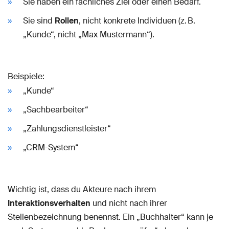
Sie haben ein fachliches Ziel oder einen Bedarf.
Sie sind
Rollen
, nicht konkrete Individuen (z. B.
„Kunde“, nicht „Max Mustermann“).
Beispiele:
„Kunde“
„Sachbearbeiter“
„Zahlungsdienstleister“
„CRM-System“
Wichtig ist, dass du Akteure nach ihrem
Interaktionsverhalten
und nicht nach ihrer
Stellenbezeichnung benennst. Ein „Buchhalter“ kann je