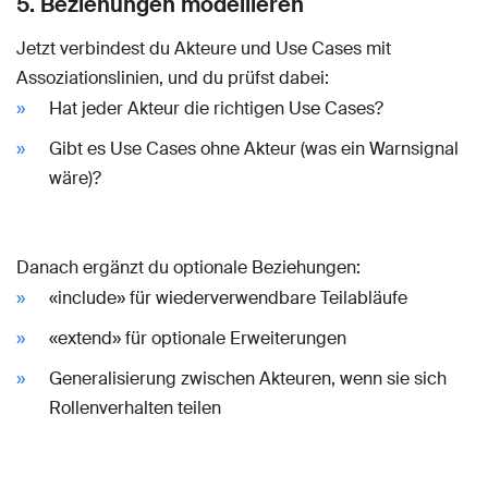
5. Beziehungen modellieren
Jetzt verbindest du Akteure und Use Cases mit
Assoziationslinien, und du prüfst dabei:
Hat jeder Akteur die richtigen Use Cases?
Gibt es Use Cases ohne Akteur (was ein Warnsignal
wäre)?
Danach ergänzt du optionale Beziehungen:
«include» für wiederverwendbare Teilabläufe
«extend» für optionale Erweiterungen
Generalisierung zwischen Akteuren, wenn sie sich
Rollenverhalten teilen