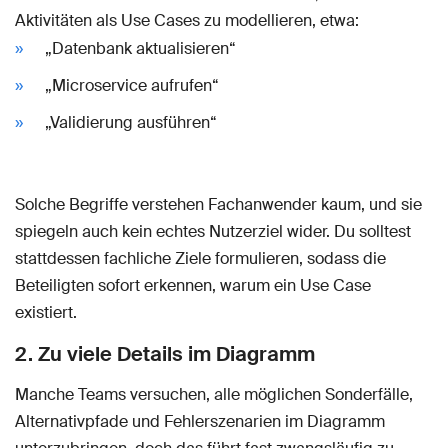
Aktivitäten als Use Cases zu modellieren, etwa:
„Datenbank aktualisieren“
„Microservice aufrufen“
„Validierung ausführen“
Solche Begriffe verstehen Fachanwender kaum, und sie
spiegeln auch kein echtes Nutzerziel wider. Du solltest
stattdessen fachliche Ziele formulieren, sodass die
Beteiligten sofort erkennen, warum ein Use Case
existiert.
2. Zu viele Details im Diagramm
Manche Teams versuchen, alle möglichen Sonderfälle,
Alternativpfade und Fehlerszenarien im Diagramm