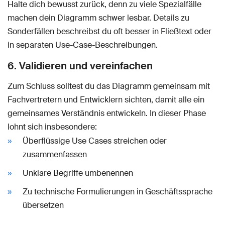
Halte dich bewusst zurück, denn zu viele Spezialfälle
machen dein Diagramm schwer lesbar. Details zu
Sonderfällen beschreibst du oft besser in Fließtext oder
in separaten Use-Case-Beschreibungen.
6. Validieren und vereinfachen
Zum Schluss solltest du das Diagramm gemeinsam mit
Fachvertretern und Entwicklern sichten, damit alle ein
gemeinsames Verständnis entwickeln. In dieser Phase
lohnt sich insbesondere:
Überflüssige Use Cases streichen oder
zusammenfassen
Unklare Begriffe umbenennen
Zu technische Formulierungen in Geschäftssprache
übersetzen