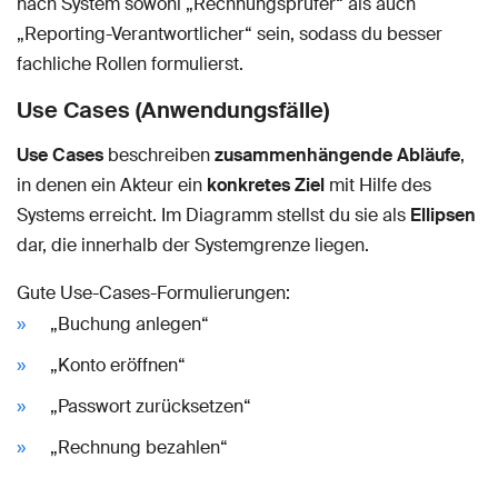
nach System sowohl „Rechnungsprüfer“ als auch
„Reporting-Verantwortlicher“ sein, sodass du besser
fachliche Rollen formulierst.
Use Cases (Anwendungsfälle)
Use Cases
beschreiben
zusammenhängende Abläufe
,
in denen ein Akteur ein
konkretes Ziel
mit Hilfe des
Systems erreicht. Im Diagramm stellst du sie als
Ellipsen
dar, die innerhalb der Systemgrenze liegen.
Gute Use-Cases-Formulierungen:
„Buchung anlegen“
„Konto eröffnen“
„Passwort zurücksetzen“
„Rechnung bezahlen“