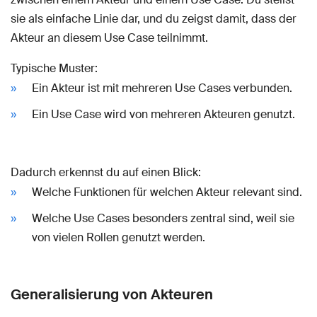
sie als einfache Linie dar, und du zeigst damit, dass der
Akteur an diesem Use Case teilnimmt.
Typische Muster:
Ein Akteur ist mit mehreren Use Cases verbunden.
Ein Use Case wird von mehreren Akteuren genutzt.
Dadurch erkennst du auf einen Blick:
Welche Funktionen für welchen Akteur relevant sind.
Welche Use Cases besonders zentral sind, weil sie
von vielen Rollen genutzt werden.
Generalisierung von Akteuren