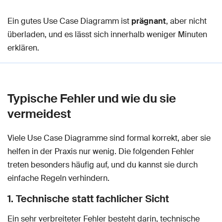
Ein gutes Use Case Diagramm ist
prägnant
, aber nicht
überladen, und es lässt sich innerhalb weniger Minuten
erklären.
Typische Fehler und wie du sie
vermeidest
Viele Use Case Diagramme sind formal korrekt, aber sie
helfen in der Praxis nur wenig. Die folgenden Fehler
treten besonders häufig auf, und du kannst sie durch
einfache Regeln verhindern.
1. Technische statt fachlicher Sicht
Ein sehr verbreiteter Fehler besteht darin, technische