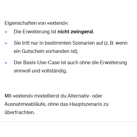
Eigenschaften von «extend»:
Die Erweiterung ist
nicht zwingend
.
Sie tritt nur in bestimmten Szenarien auf (z. B. wenn
ein Gutschein vorhanden ist).
Der Basis-Use-Case ist auch ohne die Erweiterung
sinnvoll und vollständig.
Mit «extend» modellierst du Alternativ- oder
Ausnahmeabläufe, ohne das Hauptszenario zu
überfrachten.