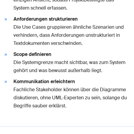
System schnell erfassen.
Anforderungen strukturieren
Die Use Cases gruppieren ähnliche Szenarien und
verhindern, dass Anforderungen unstrukturiert in
Textdokumenten verschwinden.
Scope definieren
Die Systemgrenze macht sichtbar, was zum System
gehört und was bewusst außerhalb liegt.
Kommunikation erleichtern
Fachliche Stakeholder können über die Diagramme
diskutieren, ohne UML-Experten zu sein, solange du
Begriffe sauber erklärst.