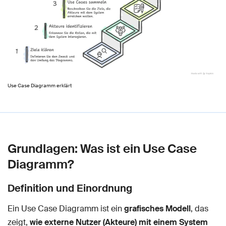
Use Case Diagramm erklärt
Grundlagen: Was ist ein Use Case
Diagramm?
Definition und Einordnung
Ein Use Case Diagramm ist ein
grafisches Modell
, das
zeigt,
wie externe Nutzer (Akteure) mit einem System