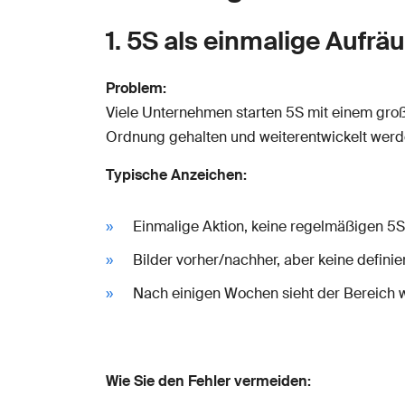
1. 5S als einmalige Aufrä
Problem:
Viele Unternehmen starten 5S mit einem groß
Ordnung gehalten und weiterentwickelt werde
Typische Anzeichen:
Einmalige Aktion, keine regelmäßigen 5S
Bilder vorher/nachher, aber keine definie
Nach einigen Wochen sieht der Bereich w
Wie Sie den Fehler vermeiden: