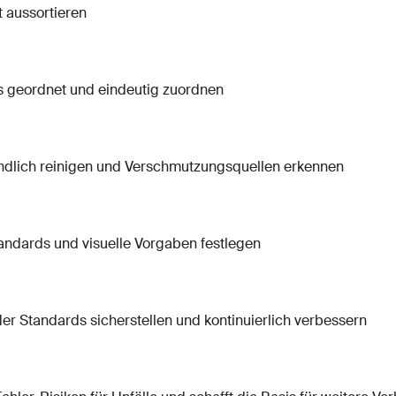
 aussortieren
 geordnet und eindeutig zuordnen
ndlich reinigen und Verschmutzungsquellen erkennen
andards und visuelle Vorgaben festlegen
er Standards sicherstellen und kontinuierlich verbessern