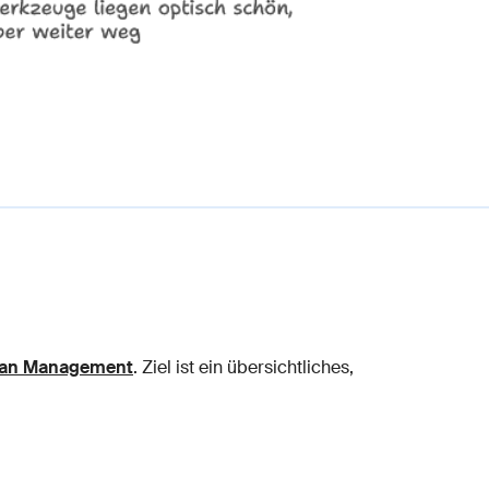
an Management
. Ziel ist ein übersichtliches,