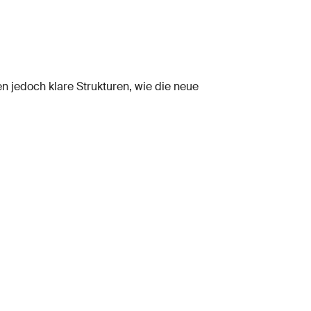
 jedoch klare Strukturen, wie die neue