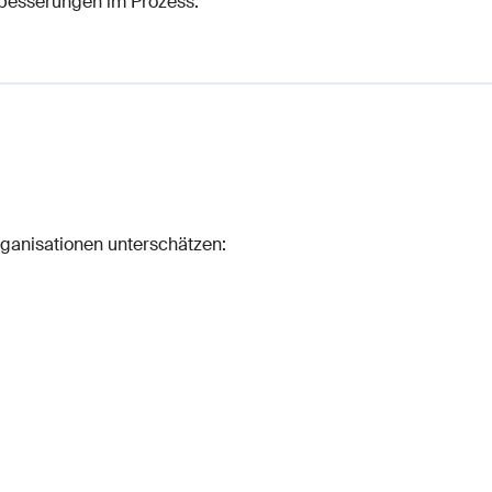
erbesserungen im Prozess.
Organisationen unterschätzen: