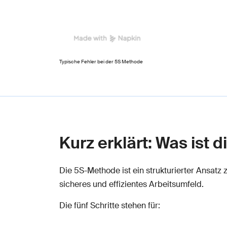
Typische Fehler bei der 5S Methode
Kurz erklärt: Was ist
Die 5S-Methode ist ein strukturierter Ansatz
sicheres und effizientes Arbeitsumfeld.
Die fünf Schritte stehen für: