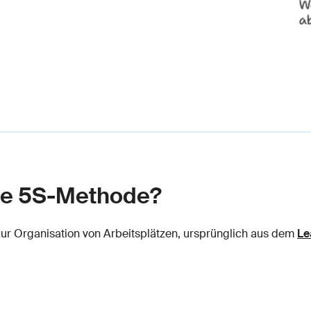
 die 5S-Methode?
 zur Organisation von Arbeitsplätzen, ursprünglich aus dem
Le