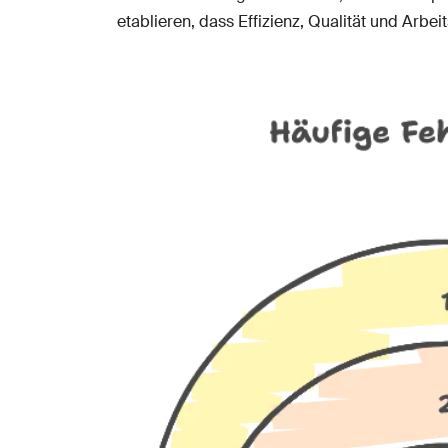
etablieren, dass Effizienz, Qualität und Arbeit