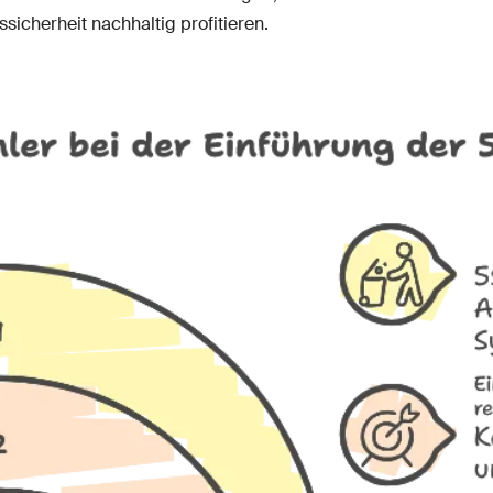
ssicherheit nachhaltig profitieren.