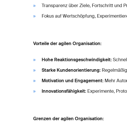
Transparenz über Ziele, Fortschritt und P
Fokus auf Wertschöpfung, Experimentier
Vorteile der agilen Organisation:
Hohe Reaktionsgeschwindigkeit:
Schnel
Starke Kundenorientierung:
Regelmäßiges
Motivation und Engagement:
Mehr Auton
Innovationsfähigkeit:
Experimente, Protot
Grenzen der agilen Organisation: