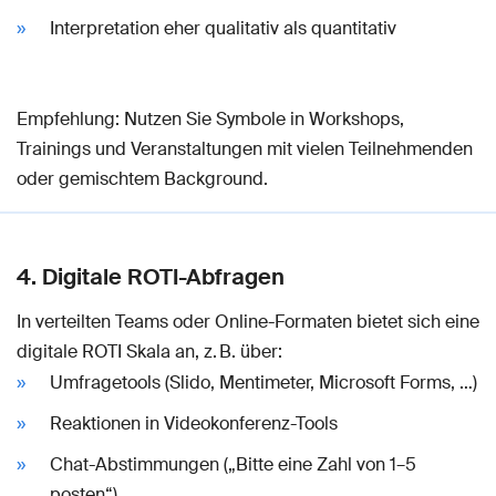
Interpretation eher qualitativ als quantitativ
Empfehlung: Nutzen Sie Symbole in Workshops,
Trainings und Veranstaltungen mit vielen Teilnehmenden
oder gemischtem Background.
4. Digitale ROTI-Abfragen
In verteilten Teams oder Online-Formaten bietet sich eine
digitale ROTI Skala an, z. B. über:
Umfragetools (Slido, Mentimeter, Microsoft Forms, …)
Reaktionen in Videokonferenz-Tools
Chat-Abstimmungen („Bitte eine Zahl von 1–5
posten“)