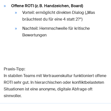
Offene ROTI (z. B. Handzeichen, Board)
Vorteil: ermöglicht direkten Dialog („Was
bräuchtest du für eine 4 statt 2?“)
Nachteil: Hemmschwelle für kritische
Bewertungen
Praxis-Tipp:
In stabilen Teams mit Vertrauenskultur funktioniert offene
ROTI sehr gut. In hierarchischen oder konfliktbelasteten
Situationen ist eine anonyme, digitale Abfrage oft
sinnvoller.