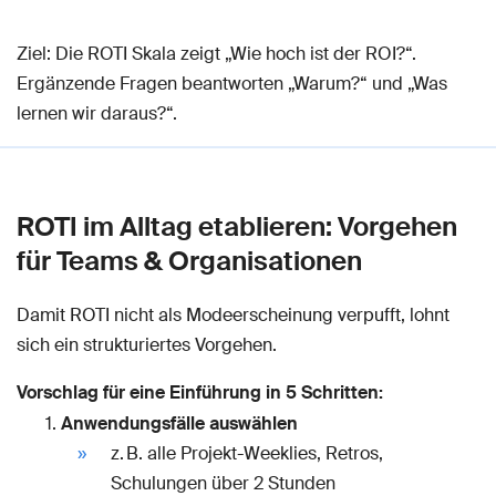
Ziel: Die ROTI Skala zeigt „Wie hoch ist der ROI?“.
Ergänzende Fragen beantworten „Warum?“ und „Was
lernen wir daraus?“.
ROTI im Alltag etablieren: Vorgehen
für Teams & Organisationen
Damit ROTI nicht als Modeerscheinung verpufft, lohnt
sich ein strukturiertes Vorgehen.
Vorschlag für eine Einführung in 5 Schritten:
Anwendungsfälle auswählen
z. B. alle Projekt-Weeklies, Retros,
Schulungen über 2 Stunden