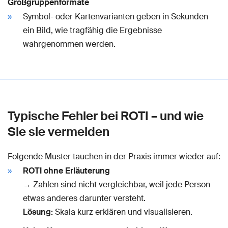
Großgruppenformate
Symbol- oder Kartenvarianten geben in Sekunden
ein Bild, wie tragfähig die Ergebnisse
wahrgenommen werden.
Typische Fehler bei ROTI – und wie
Sie sie vermeiden
Folgende Muster tauchen in der Praxis immer wieder auf:
ROTI ohne Erläuterung
→ Zahlen sind nicht vergleichbar, weil jede Person
etwas anderes darunter versteht.
Lösung:
Skala kurz erklären und visualisieren.