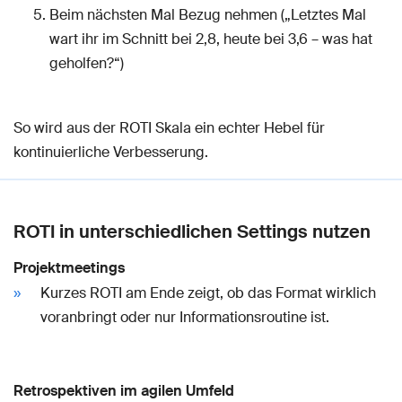
Beim nächsten Mal Bezug nehmen („Letztes Mal
wart ihr im Schnitt bei 2,8, heute bei 3,6 – was hat
geholfen?“)
So wird aus der ROTI Skala ein echter Hebel für
kontinuierliche Verbesserung.
ROTI in unterschiedlichen Settings nutzen
Projektmeetings
Kurzes ROTI am Ende zeigt, ob das Format wirklich
voranbringt oder nur Informationsroutine ist.
Retrospektiven im agilen Umfeld