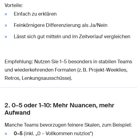
Vorteile:
Einfach zu erklären
Feinkörnigere Differenzierung als Ja/Nein
Lässt sich gut mitteln und im Zeitverlauf vergleichen
Empfehlung: Nutzen Sie 1–5 besonders in stabilen Teams
und wiederkehrenden Formaten (z. B. Projekt-Weeklies,
Retros, Lenkungsausschüsse).
2. 0–5 oder 1–10: Mehr Nuancen, mehr
Aufwand
Manche Teams bevorzugen feinere Skalen, zum Beispiel:
0–5
(inkl. „0 – Vollkommen nutzlos“)