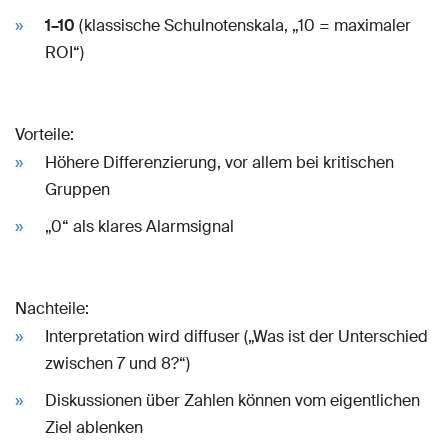
1–10
(klassische Schulnotenskala, „10 = maximaler
ROI“)
Vorteile:
Höhere Differenzierung, vor allem bei kritischen
Gruppen
„0“ als klares Alarmsignal
Nachteile:
Interpretation wird diffuser („Was ist der Unterschied
zwischen 7 und 8?“)
Diskussionen über Zahlen können vom eigentlichen
Ziel ablenken