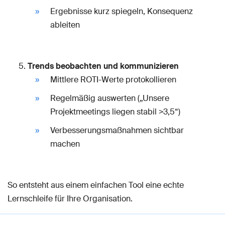
Ergebnisse kurz spiegeln, Konsequenz
ableiten
Trends beobachten und kommunizieren
Mittlere ROTI-Werte protokollieren
Regelmäßig auswerten („Unsere
Projektmeetings liegen stabil >3,5“)
Verbesserungsmaßnahmen sichtbar
machen
So entsteht aus einem einfachen Tool eine echte
Lernschleife für Ihre Organisation.