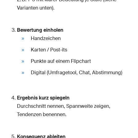
Varianten unten).
Bewertung einholen
Handzeichen
Karten / Post-its
Punkte auf einem Flipchart
Digital (Umfragetool, Chat, Abstimmung)
Ergebnis kurz spiegeln
Durchschnitt nennen, Spannweite zeigen,
Tendenzen benennen.
Konsequenz ableiten