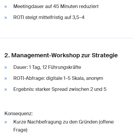
Meetingdauer auf 45 Minuten reduziert
ROTI steigt mittelfristig auf 3,5–4
2. Management-Workshop zur Strategie
Dauer: 1 Tag, 12 Führungskräfte
ROTI-Abfrage: digitale 1–5 Skala, anonym
Ergebnis: starker Spread zwischen 2 und 5
Konsequenz:
Kurze Nachbefragung zu den Gründen (offene
Frage)