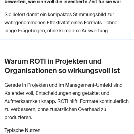
bewerten, wie sinnvoll die investierte Zeit für sie war.
Sie liefert damit ein kompaktes Stimmungsbild zur
wahrgenommenen Effektivität eines Formats – ohne
lange Fragebögen, ohne komplexe Auswertung.
Warum ROTI in Projekten und
Organisationen so wirkungsvoll ist
Gerade in Projekten und im Management-Umfeld sind
Kalender voll, Entscheidungen eng getaktet und
Aufmerksamkeit knapp. ROTI hilft, Formate kontinuierlich
zu verbessern, ohne zusätzlichen Overhead zu
produzieren.
Typische Nutzen: