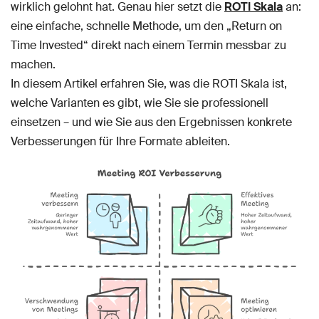
wirklich gelohnt hat. Genau hier setzt die
ROTI Skala
an:
eine einfache, schnelle Methode, um den „Return on
Time Invested“ direkt nach einem Termin messbar zu
machen.
In diesem Artikel erfahren Sie, was die ROTI Skala ist,
welche Varianten es gibt, wie Sie sie professionell
einsetzen – und wie Sie aus den Ergebnissen konkrete
Verbesserungen für Ihre Formate ableiten.