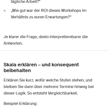
tägliche Arbeit?“
„Wie gut war der ROI dieses Workshops im
Verhältnis zu euren Erwartungen?“
Je klarer die Frage, desto interpretierebarer die
Antworten.
Skala erklären – und konsequent
beibehalten
Erklären Sie kurz, wofür welche Stufen stehen, und
bleiben Sie dann über mehrere Termine hinweg bei
dieser Logik. So entsteht Vergleichbarkeit.
Beispiel-Erklärung: