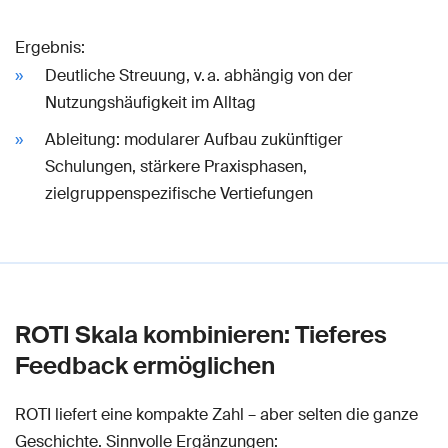
Ergebnis:
Deutliche Streuung, v. a. abhängig von der
Nutzungshäufigkeit im Alltag
Ableitung: modularer Aufbau zukünftiger
Schulungen, stärkere Praxisphasen,
zielgruppenspezifische Vertiefungen
ROTI Skala kombinieren: Tieferes
Feedback ermöglichen
ROTI liefert eine kompakte Zahl – aber selten die ganze
Geschichte. Sinnvolle Ergänzungen: