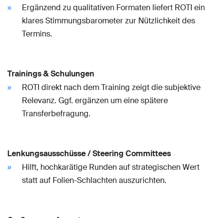
Ergänzend zu qualitativen Formaten liefert ROTI ein
klares Stimmungsbarometer zur Nützlichkeit des
Termins.
Trainings & Schulungen
ROTI direkt nach dem Training zeigt die subjektive
Relevanz. Ggf. ergänzen um eine spätere
Transferbefragung.
Lenkungsausschüsse / Steering Committees
Hilft, hochkarätige Runden auf strategischen Wert
statt auf Folien-Schlachten auszurichten.