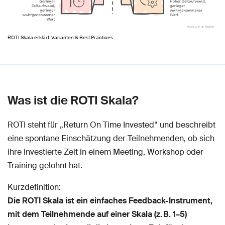
ROTI Skala erklärt: Varianten & Best Practices
Was ist die ROTI Skala?
ROTI steht für „Return On Time Invested“ und beschreibt
eine spontane Einschätzung der Teilnehmenden, ob sich
ihre investierte Zeit in einem Meeting, Workshop oder
Training gelohnt hat.
Kurzdefinition:
Die ROTI Skala ist ein einfaches Feedback-Instrument,
mit dem Teilnehmende auf einer Skala (z. B. 1–5)