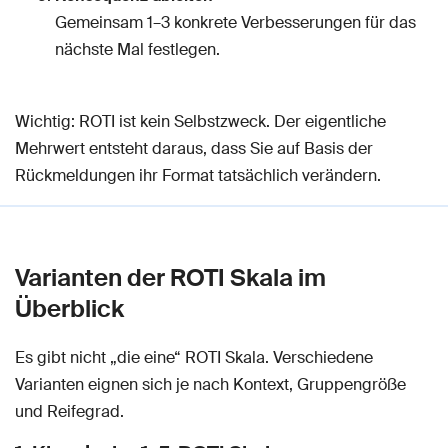
Gemeinsam 1–3 konkrete Verbesserungen für das
nächste Mal festlegen.
Wichtig: ROTI ist kein Selbstzweck. Der eigentliche
Mehrwert entsteht daraus, dass Sie auf Basis der
Rückmeldungen ihr Format tatsächlich verändern.
Varianten der ROTI Skala im
Überblick
Es gibt nicht „die eine“ ROTI Skala. Verschiedene
Varianten eignen sich je nach Kontext, Gruppengröße
und Reifegrad.