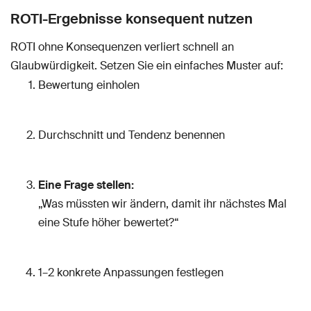
ROTI-Ergebnisse konsequent nutzen
ROTI ohne Konsequenzen verliert schnell an
Glaubwürdigkeit. Setzen Sie ein einfaches Muster auf:
Bewertung einholen
Durchschnitt und Tendenz benennen
Eine Frage stellen:
„Was müssten wir ändern, damit ihr nächstes Mal
eine Stufe höher bewertet?“
1–2 konkrete Anpassungen festlegen