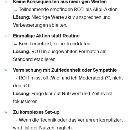
Keine Konsequenzen aus niedrigen Werten
→ Teilnehmende empfinden ROTI als Alibi-Aktion.
Lösung:
Niedrige Werte aktiv ansprechen und
Verbesserungen ableiten.
Einmalige Aktion statt Routine
→ Kein Lerneffekt, keine Trenddaten.
Lösung:
ROTI in ausgewählten Formaten als
Standard etablieren.
Vermischung mit Zufriedenheit oder Sympathie
→ ROTI misst oft „Wie fand ich Moderator:in?“, nicht
den ROI.
Lösung:
Frage klar auf Nutzwert und Zeitinvest
fokussieren.
Zu komplexes Set-up
→ Wenn die Technik oder das Verfahren kompliziert
wird, ist der Nutzen fraglich.