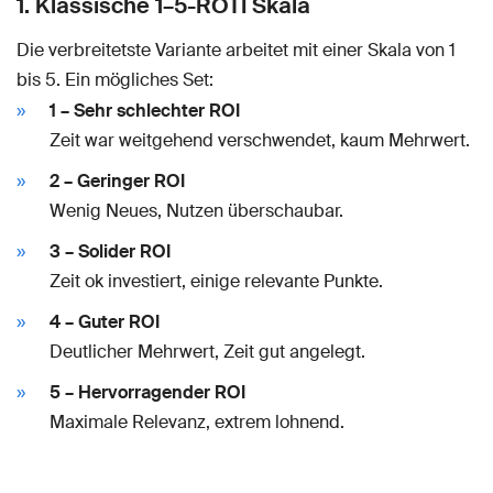
1. Klassische 1–5-ROTI Skala
Die verbreitetste Variante arbeitet mit einer Skala von 1
bis 5. Ein mögliches Set:
1 – Sehr schlechter ROI
Zeit war weitgehend verschwendet, kaum Mehrwert.
2 – Geringer ROI
Wenig Neues, Nutzen überschaubar.
3 – Solider ROI
Zeit ok investiert, einige relevante Punkte.
4 – Guter ROI
Deutlicher Mehrwert, Zeit gut angelegt.
5 – Hervorragender ROI
Maximale Relevanz, extrem lohnend.