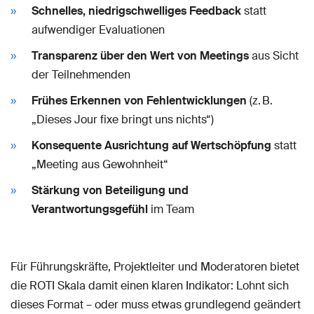
Schnelles, niedrigschwelliges Feedback
statt
aufwendiger Evaluationen
Transparenz über den Wert von Meetings
aus Sicht
der Teilnehmenden
Frühes Erkennen von Fehlentwicklungen
(z. B.
„Dieses Jour fixe bringt uns nichts“)
Konsequente Ausrichtung auf Wertschöpfung
statt
„Meeting aus Gewohnheit“
Stärkung von Beteiligung und
Verantwortungsgefühl
im Team
Für Führungskräfte, Projektleiter und Moderatoren bietet
die ROTI Skala damit einen klaren Indikator: Lohnt sich
dieses Format – oder muss etwas grundlegend geändert