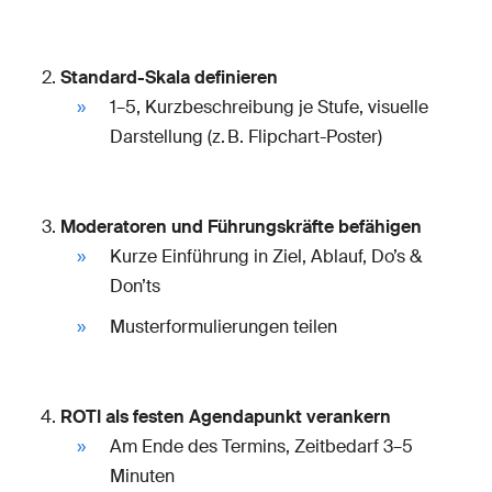
Standard-Skala definieren
1–5, Kurzbeschreibung je Stufe, visuelle
Darstellung (z. B. Flipchart-Poster)
Moderatoren und Führungskräfte befähigen
Kurze Einführung in Ziel, Ablauf, Do’s &
Don’ts
Musterformulierungen teilen
ROTI als festen Agendapunkt verankern
Am Ende des Termins, Zeitbedarf 3–5
Minuten