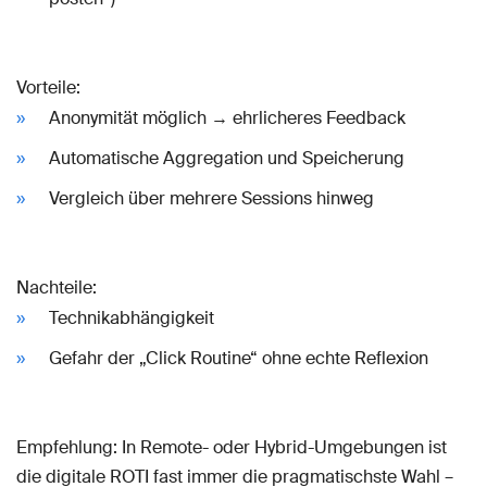
Vorteile:
Anonymität möglich → ehrlicheres Feedback
Automatische Aggregation und Speicherung
Vergleich über mehrere Sessions hinweg
Nachteile:
Technikabhängigkeit
Gefahr der „Click Routine“ ohne echte Reflexion
Empfehlung: In Remote- oder Hybrid-Umgebungen ist
die digitale ROTI fast immer die pragmatischste Wahl –