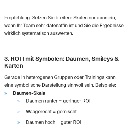
Empfehlung: Setzen Sie breitere Skalen nur dann ein,
wenn Ihr Team sehr datenaffin ist und Sie die Ergebnisse
wirklich systematisch auswerten.
3. ROTI mit Symbolen: Daumen, Smileys &
Karten
Gerade in heterogenen Gruppen oder Trainings kann
eine symbolische Darstellung sinnvoll sein. Beispiele:
Daumen-Skala
Daumen runter = geringer ROI
Waagerecht = gemischt
Daumen hoch = guter ROI