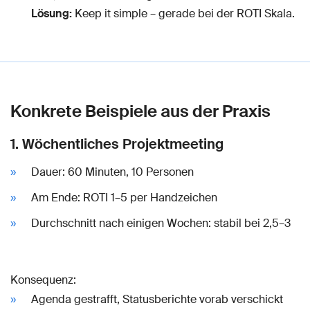
Lösung:
Keep it simple – gerade bei der ROTI Skala.
Konkrete Beispiele aus der Praxis
1. Wöchentliches Projektmeeting
Dauer: 60 Minuten, 10 Personen
Am Ende: ROTI 1–5 per Handzeichen
Durchschnitt nach einigen Wochen: stabil bei 2,5–3
Konsequenz:
Agenda gestrafft, Statusberichte vorab verschickt