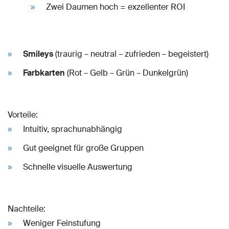
Zwei Daumen hoch = exzellenter ROI
Smileys
(traurig – neutral – zufrieden – begeistert)
Farbkarten
(Rot – Gelb – Grün – Dunkelgrün)
Vorteile:
Intuitiv, sprachunabhängig
Gut geeignet für große Gruppen
Schnelle visuelle Auswertung
Nachteile:
Weniger Feinstufung