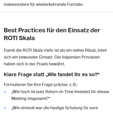
insbesondere für wiederkehrende Formate.
Best Practices für den Einsatz der
ROTI Skala
Damit die ROTI Skala mehr ist als ein nettes Ritual, lohnt
sich ein bewusster Einsatz. Die folgenden Prinzipien
haben sich in der Praxis bewährt.
Klare Frage statt „Wie fandet ihr es so?“
Formulieren Sie Ihre Frage präzise, z. B.:
„Wie hoch ist euer Return on Time Invested für dieses
Meeting insgesamt?“
„Wie sinnvoll war die heutige Schulung für eure