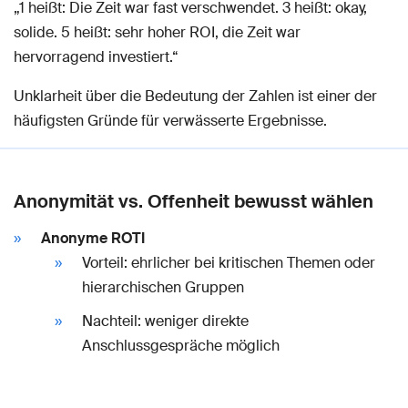
„1 heißt: Die Zeit war fast verschwendet. 3 heißt: okay,
solide. 5 heißt: sehr hoher ROI, die Zeit war
hervorragend investiert.“
Unklarheit über die Bedeutung der Zahlen ist einer der
häufigsten Gründe für verwässerte Ergebnisse.
Anonymität vs. Offenheit bewusst wählen
Anonyme ROTI
Vorteil: ehrlicher bei kritischen Themen oder
hierarchischen Gruppen
Nachteil: weniger direkte
Anschlussgespräche möglich