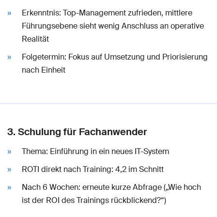
Erkenntnis: Top-Management zufrieden, mittlere
Führungsebene sieht wenig Anschluss an operative
Realität
Folgetermin: Fokus auf Umsetzung und Priorisierung
nach Einheit
3. Schulung für Fachanwender
Thema: Einführung in ein neues IT-System
ROTI direkt nach Training: 4,2 im Schnitt
Nach 6 Wochen: erneute kurze Abfrage („Wie hoch
ist der ROI des Trainings rückblickend?“)