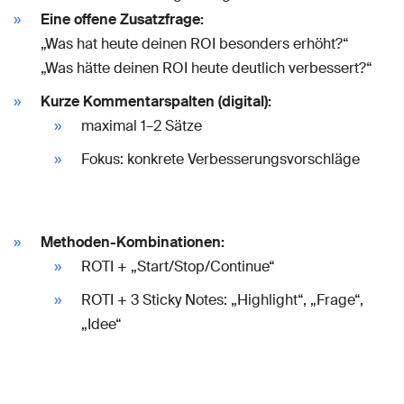
Eine offene Zusatzfrage:
„Was hat heute deinen ROI besonders erhöht?“
„Was hätte deinen ROI heute deutlich verbessert?“
Kurze Kommentarspalten (digital):
maximal 1–2 Sätze
Fokus: konkrete Verbesserungsvorschläge
Methoden-Kombinationen:
ROTI + „Start/Stop/Continue“
ROTI + 3 Sticky Notes: „Highlight“, „Frage“,
„Idee“