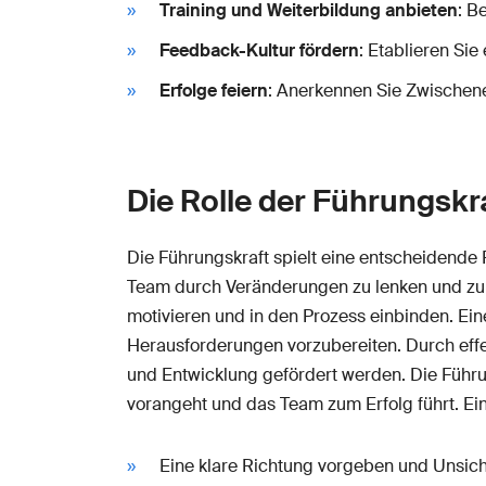
Training und Weiterbildung anbieten
: B
Feedback-Kultur fördern
: Etablieren Si
Erfolge feiern
: Anerkennen Sie Zwischene
Die Rolle der Führungskr
Die Führungskraft spielt eine entscheidende 
Team durch Veränderungen zu lenken und zu u
motivieren und in den Prozess einbinden. Ein
Herausforderungen vorzubereiten. Durch eff
und Entwicklung gefördert werden. Die Führun
vorangeht und das Team zum Erfolg führt. Ein
Eine klare Richtung vorgeben und Unsich