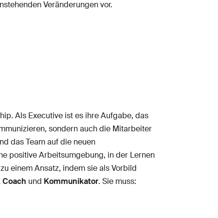
 anstehenden Veränderungen vor.
ip. Als Executive ist es ihre Aufgabe, das
ommunizieren, sondern auch die Mitarbeiter
 und das Team auf die neuen
ne positive Arbeitsumgebung, in der Lernen
zu einem Ansatz, indem sie als Vorbild
, Coach
und
Kommunikator
. Sie muss: