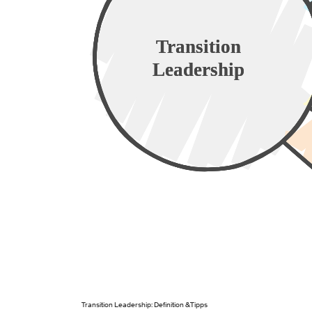
Transition Leadership: Definition &Tipps