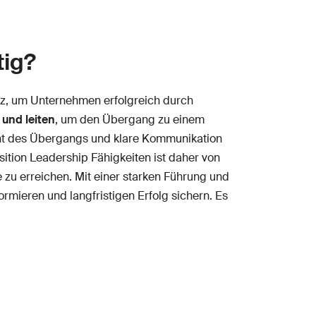
tig?
atz, um Unternehmen erfolgreich durch
und leiten
, um den Übergang zu einem
ent des Übergangs und klare Kommunikation
ition Leadership Fähigkeiten ist daher von
zu erreichen. Mit einer starken Führung und
mieren und langfristigen Erfolg sichern. Es