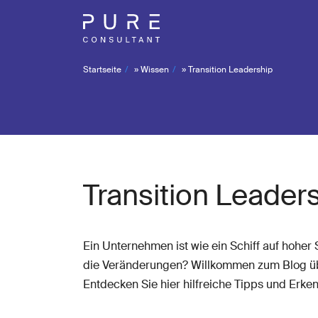
Startseite
»
Wissen
»
Transition Leadership
Transition Leader
Ein Unternehmen ist wie ein Schiff auf hoher
die Veränderungen? Willkommen zum Blog 
Entdecken Sie hier hilfreiche Tipps und Erk