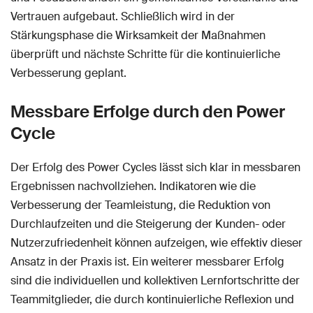
Vertrauen aufgebaut. Schließlich wird in der
Stärkungsphase die Wirksamkeit der Maßnahmen
überprüft und nächste Schritte für die kontinuierliche
Verbesserung geplant.
Messbare Erfolge durch den Power
Cycle
Der Erfolg des Power Cycles lässt sich klar in messbaren
Ergebnissen nachvollziehen. Indikatoren wie die
Verbesserung der Teamleistung, die Reduktion von
Durchlaufzeiten und die Steigerung der Kunden- oder
Nutzerzufriedenheit können aufzeigen, wie effektiv dieser
Ansatz in der Praxis ist. Ein weiterer messbarer Erfolg
sind die individuellen und kollektiven Lernfortschritte der
Teammitglieder, die durch kontinuierliche Reflexion und