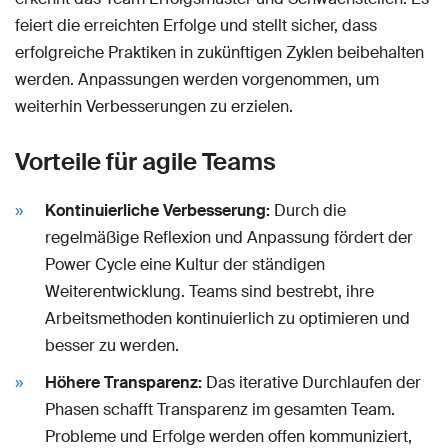
feiert die erreichten Erfolge und stellt sicher, dass
erfolgreiche Praktiken in zukünftigen Zyklen beibehalten
werden. Anpassungen werden vorgenommen, um
weiterhin Verbesserungen zu erzielen.
Vorteile für agile Teams
Kontinuierliche Verbesserung:
Durch die
regelmäßige Reflexion und Anpassung fördert der
Power Cycle eine Kultur der ständigen
Weiterentwicklung. Teams sind bestrebt, ihre
Arbeitsmethoden kontinuierlich zu optimieren und
besser zu werden.
Höhere Transparenz:
Das iterative Durchlaufen der
Phasen schafft Transparenz im gesamten Team.
Probleme und Erfolge werden offen kommuniziert,