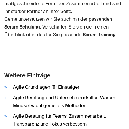
maßgeschneiderte Form der Zusammenarbeit und sind
Ihr starker Partner an Ihrer Seite.
Gerne unterstützen wir Sie auch mit der passenden
Scrum Schulung
. Verschaffen Sie sich gern einen
Überblick über das für Sie passende
Scrum Training
.
Weitere Einträge
Agile Grundlagen für Einsteiger
Agile Beratung und Unternehmenskultur: Warum
Mindset wichtiger ist als Methoden
Agile Beratung für Teams: Zusammenarbeit,
Transparenz und Fokus verbessern