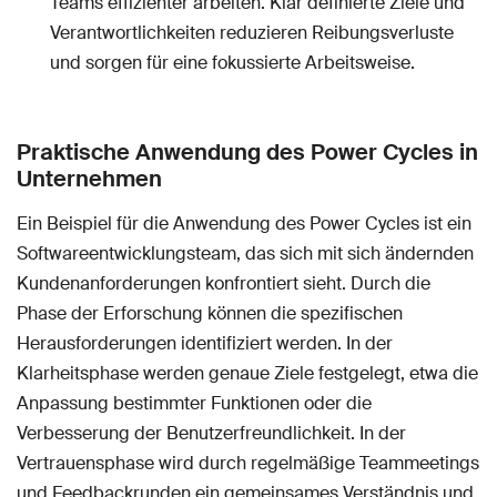
Teams effizienter arbeiten. Klar definierte Ziele und
Verantwortlichkeiten reduzieren Reibungsverluste
und sorgen für eine fokussierte Arbeitsweise.
Praktische Anwendung des Power Cycles in
Unternehmen
Ein Beispiel für die Anwendung des Power Cycles ist ein
Softwareentwicklungsteam, das sich mit sich ändernden
Kundenanforderungen konfrontiert sieht. Durch die
Phase der Erforschung können die spezifischen
Herausforderungen identifiziert werden. In der
Klarheitsphase werden genaue Ziele festgelegt, etwa die
Anpassung bestimmter Funktionen oder die
Verbesserung der Benutzerfreundlichkeit. In der
Vertrauensphase wird durch regelmäßige Teammeetings
und Feedbackrunden ein gemeinsames Verständnis und