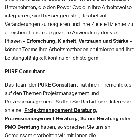
Unternehmen, die den Power Cycle in ihre Arbeitsweise
integrieren, sind besser gerüstet, flexibel auf
Veränderungen zu reagieren und ihre Ziele effizienter zu
erreichen. Durch die gezielte Anwendung der vier
Phasen –
Erforschung, Klarheit, Vertrauen und Stärke
–
können Teams ihre Arbeitsmethoden optimieren und ihre
Leistungsfähigkeit kontinuierlich steigern.
PURE Consultant
Das Team der
PURE Consultant
hat ihren Themenfokus
auf den Themen Projektmanagement und
Prozessmanagement. Sollten Sie Bedarf oder Interesse
an einer
Projektmanagement Beratung
,
Prozessmanagement Beratung
,
Scrum Beratung
oder
PMO Beratung
haben, so sprechen Sie uns an.
Gemeinsam erarbeiten wir mit Ihnen die