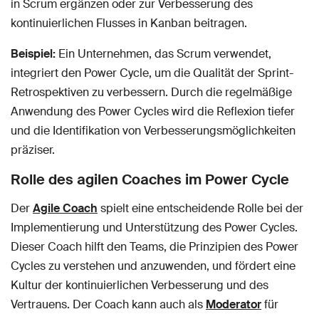
in Scrum ergänzen oder zur Verbesserung des
kontinuierlichen Flusses in Kanban beitragen.
Beispiel:
Ein Unternehmen, das Scrum verwendet,
integriert den Power Cycle, um die Qualität der Sprint-
Retrospektiven zu verbessern. Durch die regelmäßige
Anwendung des Power Cycles wird die Reflexion tiefer
und die Identifikation von Verbesserungsmöglichkeiten
präziser.
Rolle des agilen Coaches im Power Cycle
Der
Agile Coach
spielt eine entscheidende Rolle bei der
Implementierung und Unterstützung des Power Cycles.
Dieser Coach hilft den Teams, die Prinzipien des Power
Cycles zu verstehen und anzuwenden, und fördert eine
Kultur der kontinuierlichen Verbesserung und des
Vertrauens. Der Coach kann auch als
Moderator
für