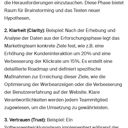
die Herausforderungen einzutauchen. Diese Phase bietet
Raum für Brainstorming und das Testen neuer
Hypothesen.
2. Klarheit (Clarity):
Beispiel: Nach der Erhebung und
Analyse der Daten aus der Erforschungsphase legt das
Marketingteam konkrete Ziele fest, wie z.B. eine
Erhöhung der Kundeninteraktion um 20% und eine
Verbesserung der Klickrate um 15%. Es erstellt eine
detaillierte Roadmap und definiert spezifische
Maßnahmen zur Erreichung dieser Ziele, wie die
Optimierung der Werbeanzeigen oder die Verbesserung
der Benutzererfahrung auf der Website. Klare
Verantwortlichkeiten werden jedem Teammitglied
zugewiesen, um die Umsetzung zu gewährleisten.
3. Vertrauen (Trust):
Beispiel: Ein
Softwareentwicklungsteam implementiert während der