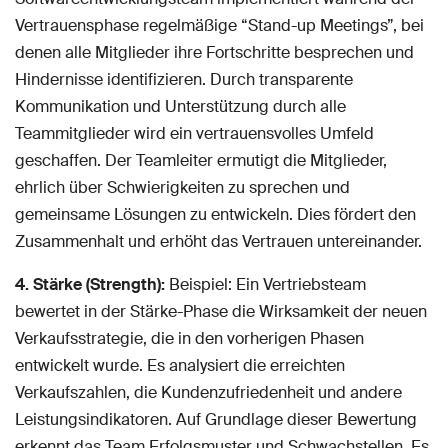
Vertrauensphase regelmäßige “Stand-up Meetings”, bei
denen alle Mitglieder ihre Fortschritte besprechen und
Hindernisse identifizieren. Durch transparente
Kommunikation und Unterstützung durch alle
Teammitglieder wird ein vertrauensvolles Umfeld
geschaffen. Der Teamleiter ermutigt die Mitglieder,
ehrlich über Schwierigkeiten zu sprechen und
gemeinsame Lösungen zu entwickeln. Dies fördert den
Zusammenhalt und erhöht das Vertrauen untereinander.
4. Stärke (Strength):
Beispiel: Ein Vertriebsteam
bewertet in der Stärke-Phase die Wirksamkeit der neuen
Verkaufsstrategie, die in den vorherigen Phasen
entwickelt wurde. Es analysiert die erreichten
Verkaufszahlen, die Kundenzufriedenheit und andere
Leistungsindikatoren. Auf Grundlage dieser Bewertung
erkennt das Team Erfolgsmuster und Schwachstellen. Es