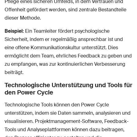
Pflege eines sicheren Umfelds, in dem Vertrauen und
Offenheit gefördert werden, sind zentrale Bestandteile
dieser Methode.
Beispiel:
Ein Teamleiter fördert psychologische
Sicherheit, indem er regelmäßig ansprechbar ist und
eine offene Kommunikationskultur unterstützt. Dies
ermöglicht dem Team, ehrliches Feedback zu geben und
zu empfangen, was zur kontinuierlichen Verbesserung
beiträgt.
Technologische Unterstützung und Tools für
den Power Cycle
Technologische Tools können den Power Cycle
unterstützen, indem sie Daten sammeln, analysieren und
visualisieren. Projektmanagement-Software, Feedback-
Tools und Analyseplattformen können dazu beitragen,