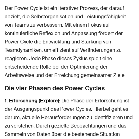
Der Power Cycle ist ein iterativer Prozess, der darauf
abzielt, die Selbstorganisation und Leistungsfähigkeit
von Teams zu verbessern. Mit einem Fokus auf
kontinuierliche Reflexion und Anpassung fördert der
Power Cycle die Entwicklung und Stärkung von
Teamdynamiken, um effizient auf Veränderungen zu
reagieren. Jede Phase dieses Zyklus spielt eine
entscheidende Rolle bei der Optimierung der
Arbeitsweise und der Erreichung gemeinsamer Ziele.
Die vier Phasen des Power Cycles
1. Erforschung (Explore):
Die Phase der Erforschung ist
der Ausgangspunkt des Power Cycles. Hierbei geht es
darum, aktuelle Herausforderungen zu identifizieren und
zu verstehen. Durch gezielte Beobachtungen und das
Sammeln von Daten über die bestehende Situation