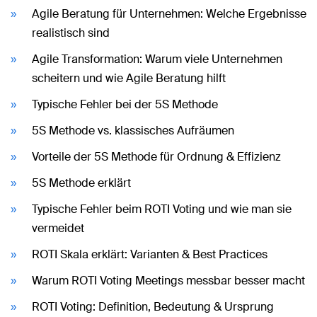
Agile Beratung für Unternehmen: Welche Ergebnisse
realistisch sind
Agile Transformation: Warum viele Unternehmen
scheitern und wie Agile Beratung hilft
Typische Fehler bei der 5S Methode
5S Methode vs. klassisches Aufräumen
Vorteile der 5S Methode für Ordnung & Effizienz
5S Methode erklärt
Typische Fehler beim ROTI Voting und wie man sie
vermeidet
ROTI Skala erklärt: Varianten & Best Practices
Warum ROTI Voting Meetings messbar besser macht
ROTI Voting: Definition, Bedeutung & Ursprung