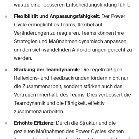
was zu einer besseren Entscheidungsfindung führt.
Flexibilität und Anpassungsfähigkeit:
Der Power
Cycle ermöglicht es Teams, flexibel auf
Veränderungen zu reagieren. Teams können ihre
Strategien und Maßnahmen dynamisch anpassen,
um den sich wandelnden Anforderungen gerecht zu
werden.
Stärkung der Teamdynamik:
Die regelmäßigen
Reflexions- und Feedbackrunden fördern nicht nur
die Zusammenarbeit, sondern stärken auch das
Vertrauen innerhalb des Teams. Dies verbessert die
Teamdynamik und die Fähigkeit, effektiv
zusammenzuarbeiten.
Erhöhte Effizienz:
Durch die Struktur und die
gezielten Maßnahmen des Power Cycles können