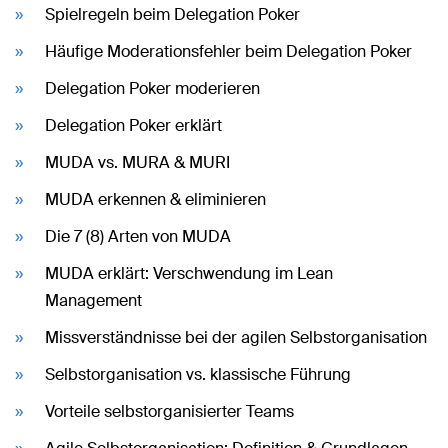
Spielregeln beim Delegation Poker
Häufige Moderationsfehler beim Delegation Poker
Delegation Poker moderieren
Delegation Poker erklärt
MUDA vs. MURA & MURI
MUDA erkennen & eliminieren
Die 7 (8) Arten von MUDA
MUDA erklärt: Verschwendung im Lean
Management
Missverständnisse bei der agilen Selbstorganisation
Selbstorganisation vs. klassische Führung
Vorteile selbstorganisierter Teams