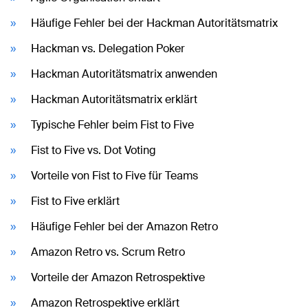
Häufige Fehler bei der Hackman Autoritätsmatrix
Hackman vs. Delegation Poker
Hackman Autoritätsmatrix anwenden
Hackman Autoritätsmatrix erklärt
Typische Fehler beim Fist to Five
Fist to Five vs. Dot Voting
Vorteile von Fist to Five für Teams
Fist to Five erklärt
Häufige Fehler bei der Amazon Retro
Amazon Retro vs. Scrum Retro
Vorteile der Amazon Retrospektive
Amazon Retrospektive erklärt