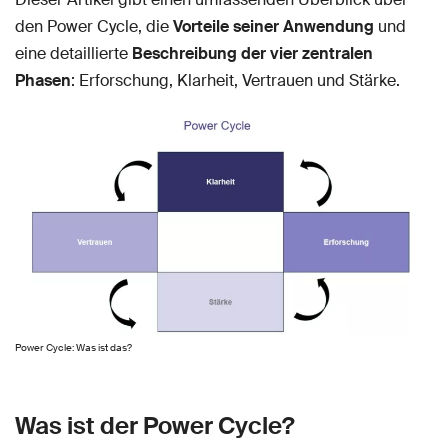
den Power Cycle, die
Vorteile seiner Anwendung
und
eine detaillierte
Beschreibung der vier zentralen
Phasen
: Erforschung, Klarheit, Vertrauen und Stärke.
Power Cycle: Was ist das?
Was ist der Power Cycle?