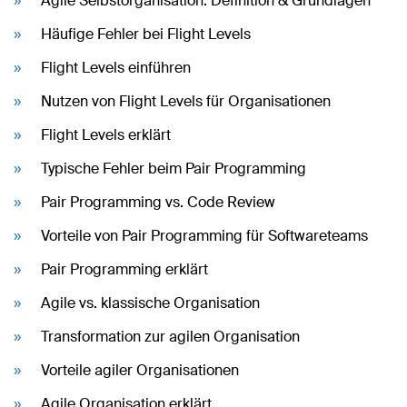
Agile Selbstorganisation: Definition & Grundlagen
Häufige Fehler bei Flight Levels
Flight Levels einführen
Nutzen von Flight Levels für Organisationen
Flight Levels erklärt
Typische Fehler beim Pair Programming
Pair Programming vs. Code Review
Vorteile von Pair Programming für Softwareteams
Pair Programming erklärt
Agile vs. klassische Organisation
Transformation zur agilen Organisation
Vorteile agiler Organisationen
Agile Organisation erklärt