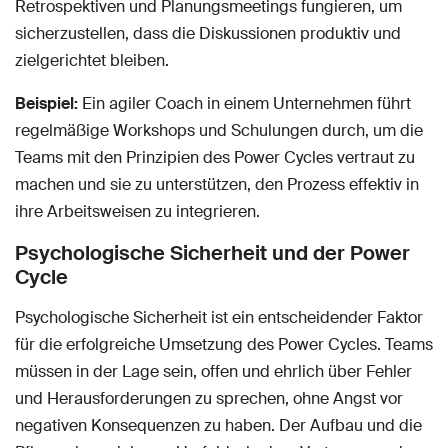
Retrospektiven und Planungsmeetings fungieren, um
sicherzustellen, dass die Diskussionen produktiv und
zielgerichtet bleiben.
Beispiel:
Ein agiler Coach in einem Unternehmen führt
regelmäßige Workshops und Schulungen durch, um die
Teams mit den Prinzipien des Power Cycles vertraut zu
machen und sie zu unterstützen, den Prozess effektiv in
ihre Arbeitsweisen zu integrieren.
Psychologische Sicherheit und der Power
Cycle
Psychologische Sicherheit ist ein entscheidender Faktor
für die erfolgreiche Umsetzung des Power Cycles. Teams
müssen in der Lage sein, offen und ehrlich über Fehler
und Herausforderungen zu sprechen, ohne Angst vor
negativen Konsequenzen zu haben. Der Aufbau und die