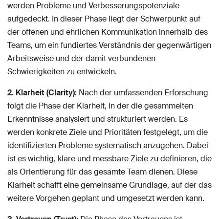
werden Probleme und Verbesserungspotenziale
aufgedeckt. In dieser Phase liegt der Schwerpunkt auf
der offenen und ehrlichen Kommunikation innerhalb des
Teams, um ein fundiertes Verständnis der gegenwärtigen
Arbeitsweise und der damit verbundenen
Schwierigkeiten zu entwickeln.
2. Klarheit (Clarity):
Nach der umfassenden Erforschung
folgt die Phase der Klarheit, in der die gesammelten
Erkenntnisse analysiert und strukturiert werden. Es
werden konkrete Ziele und Prioritäten festgelegt, um die
identifizierten Probleme systematisch anzugehen. Dabei
ist es wichtig, klare und messbare Ziele zu definieren, die
als Orientierung für das gesamte Team dienen. Diese
Klarheit schafft eine gemeinsame Grundlage, auf der das
weitere Vorgehen geplant und umgesetzt werden kann.