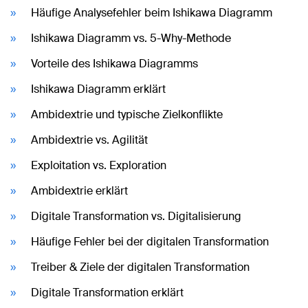
Häufige Analysefehler beim Ishikawa Diagramm
Ishikawa Diagramm vs. 5-Why-Methode
Vorteile des Ishikawa Diagramms
Ishikawa Diagramm erklärt
Ambidextrie und typische Zielkonflikte
Ambidextrie vs. Agilität
Exploitation vs. Exploration
Ambidextrie erklärt
Digitale Transformation vs. Digitalisierung
Häufige Fehler bei der digitalen Transformation
Treiber & Ziele der digitalen Transformation
Digitale Transformation erklärt