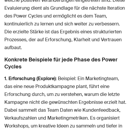
welche positiven Veränderungen eingetreten sind. Diese
Evaluierung dient als Grundlage für die nächste Iteration
des Power Cycles und ermöglicht es dem Team,
kontinuierlich zu lernen und sich weiter zu verbessern.
Die erzielte Stärke ist das Ergebnis eines strukturierten
Prozesses, der auf Erforschung, Klarheit und Vertrauen
aufbaut.
Konkrete Beispiele für jede Phase des Power
Cycles
1. Erforschung (Explore):
Beispiel: Ein Marketingteam,
das eine neue Produktkampagne plant, führt eine
Erforschung durch, um zu verstehen, warum die letzte
Kampagne nicht die gewünschten Ergebnisse erzielt hat.
Dabei sammelt das Team Daten wie Kundenfeedback,
Verkaufszahlen und Marketingmetriken. Es organisiert
Workshops, um kreative Ideen zu sammeln und tiefer in