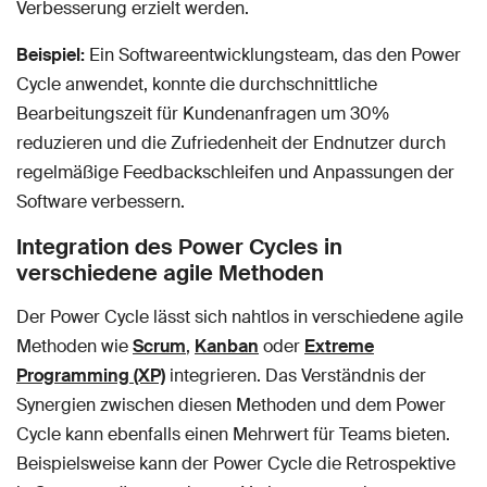
Verbesserung erzielt werden.
Beispiel:
Ein Softwareentwicklungsteam, das den Power
Cycle anwendet, konnte die durchschnittliche
Bearbeitungszeit für Kundenanfragen um 30%
reduzieren und die Zufriedenheit der Endnutzer durch
regelmäßige Feedbackschleifen und Anpassungen der
Software verbessern.
Integration des Power Cycles in
verschiedene agile Methoden
Der Power Cycle lässt sich nahtlos in verschiedene agile
Methoden wie
Scrum
,
Kanban
oder
Extreme
Programming (XP)
integrieren. Das Verständnis der
Synergien zwischen diesen Methoden und dem Power
Cycle kann ebenfalls einen Mehrwert für Teams bieten.
Beispielsweise kann der Power Cycle die Retrospektive