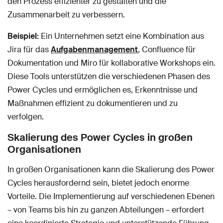
den Prozess effizienter zu gestalten und die
Zusammenarbeit zu verbessern.
Beispiel:
Ein Unternehmen setzt eine Kombination aus
Jira für das
Aufgabenmanagement
, Confluence für
Dokumentation und Miro für kollaborative Workshops ein.
Diese Tools unterstützen die verschiedenen Phasen des
Power Cycles und ermöglichen es, Erkenntnisse und
Maßnahmen effizient zu dokumentieren und zu
verfolgen.
Skalierung des Power Cycles in großen
Organisationen
In großen Organisationen kann die Skalierung des Power
Cycles herausfordernd sein, bietet jedoch enorme
Vorteile. Die Implementierung auf verschiedenen Ebenen
– von Teams bis hin zu ganzen Abteilungen – erfordert