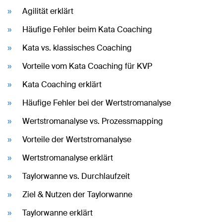
Agilität erklärt
Häufige Fehler beim Kata Coaching
Kata vs. klassisches Coaching
Vorteile vom Kata Coaching für KVP
Kata Coaching erklärt
Häufige Fehler bei der Wertstromanalyse
Wertstromanalyse vs. Prozessmapping
Vorteile der Wertstromanalyse
Wertstromanalyse erklärt
Taylorwanne vs. Durchlaufzeit
Ziel & Nutzen der Taylorwanne
Taylorwanne erklärt