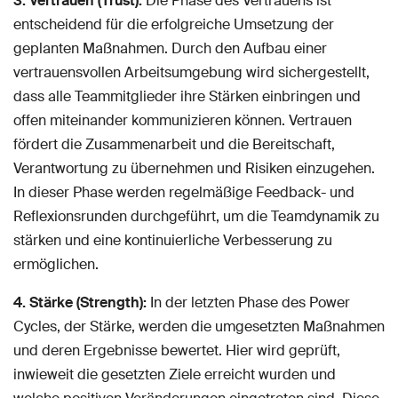
3. Vertrauen (Trust):
Die Phase des Vertrauens ist
entscheidend für die erfolgreiche Umsetzung der
geplanten Maßnahmen. Durch den Aufbau einer
vertrauensvollen Arbeitsumgebung wird sichergestellt,
dass alle Teammitglieder ihre Stärken einbringen und
offen miteinander kommunizieren können. Vertrauen
fördert die Zusammenarbeit und die Bereitschaft,
Verantwortung zu übernehmen und Risiken einzugehen.
In dieser Phase werden regelmäßige Feedback- und
Reflexionsrunden durchgeführt, um die Teamdynamik zu
stärken und eine kontinuierliche Verbesserung zu
ermöglichen.
4. Stärke (Strength):
In der letzten Phase des Power
Cycles, der Stärke, werden die umgesetzten Maßnahmen
und deren Ergebnisse bewertet. Hier wird geprüft,
inwieweit die gesetzten Ziele erreicht wurden und