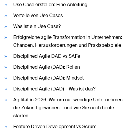
Use Case erstellen: Eine Anleitung
Vorteile von Use Cases
Was ist ein Use Case?
Erfolgreiche agile Transformation in Unternehmen:
Chancen, Herausforderungen und Praxisbeispiele
Disciplined Agile DAD vs SAFe
Disciplined Agile (DAD): Rollen
Disciplined Agile (DAD): Mindset
Disciplined Agile (DAD) – Was ist das?
Agilität in 2026: Warum nur wendige Unternehmen
die Zukunft gewinnen – und wie Sie noch heute
starten
Feature Driven Development vs Scrum