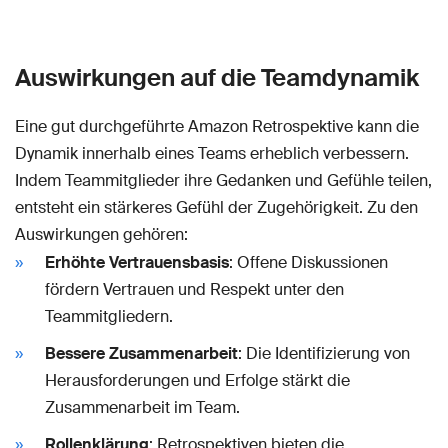
Auswirkungen auf die Teamdynamik
Eine gut durchgeführte Amazon Retrospektive kann die
Dynamik innerhalb eines Teams erheblich verbessern.
Indem Teammitglieder ihre Gedanken und Gefühle teilen,
entsteht ein stärkeres Gefühl der Zugehörigkeit. Zu den
Auswirkungen gehören:
Erhöhte Vertrauensbasis
: Offene Diskussionen
fördern Vertrauen und Respekt unter den
Teammitgliedern.
Bessere Zusammenarbeit
: Die Identifizierung von
Herausforderungen und Erfolge stärkt die
Zusammenarbeit im Team.
Rollenklärung
: Retrospektiven bieten die