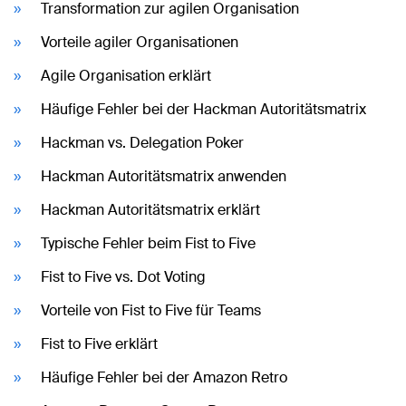
Transformation zur agilen Organisation
Vorteile agiler Organisationen
Agile Organisation erklärt
Häufige Fehler bei der Hackman Autoritätsmatrix
Hackman vs. Delegation Poker
Hackman Autoritätsmatrix anwenden
Hackman Autoritätsmatrix erklärt
Typische Fehler beim Fist to Five
Fist to Five vs. Dot Voting
Vorteile von Fist to Five für Teams
Fist to Five erklärt
Häufige Fehler bei der Amazon Retro