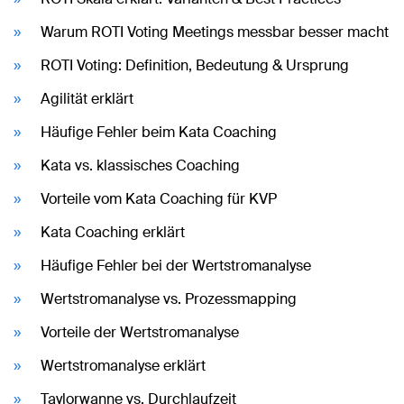
Warum ROTI Voting Meetings messbar besser macht
ROTI Voting: Definition, Bedeutung & Ursprung
Agilität erklärt
Häufige Fehler beim Kata Coaching
Kata vs. klassisches Coaching
Vorteile vom Kata Coaching für KVP
Kata Coaching erklärt
Häufige Fehler bei der Wertstromanalyse
Wertstromanalyse vs. Prozessmapping
Vorteile der Wertstromanalyse
Wertstromanalyse erklärt
Taylorwanne vs. Durchlaufzeit