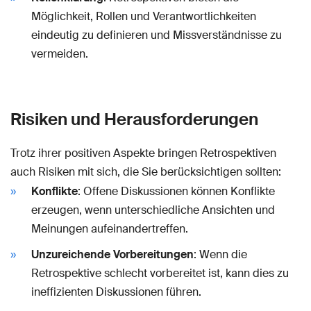
Möglichkeit, Rollen und Verantwortlichkeiten
eindeutig zu definieren und Missverständnisse zu
vermeiden.
Risiken und Herausforderungen
Trotz ihrer positiven Aspekte bringen Retrospektiven
auch Risiken mit sich, die Sie berücksichtigen sollten:
Konflikte
: Offene Diskussionen können Konflikte
erzeugen, wenn unterschiedliche Ansichten und
Meinungen aufeinandertreffen.
Unzureichende Vorbereitungen
: Wenn die
Retrospektive schlecht vorbereitet ist, kann dies zu
ineffizienten Diskussionen führen.