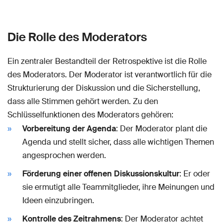
Die Rolle des Moderators
Ein zentraler Bestandteil der Retrospektive ist die Rolle
des Moderators. Der Moderator ist verantwortlich für die
Strukturierung der Diskussion und die Sicherstellung,
dass alle Stimmen gehört werden. Zu den
Schlüsselfunktionen des Moderators gehören:
Vorbereitung der Agenda
: Der Moderator plant die
Agenda und stellt sicher, dass alle wichtigen Themen
angesprochen werden.
Förderung einer offenen Diskussionskultur
: Er oder
sie ermutigt alle Teammitglieder, ihre Meinungen und
Ideen einzubringen.
Kontrolle des Zeitrahmens
: Der Moderator achtet