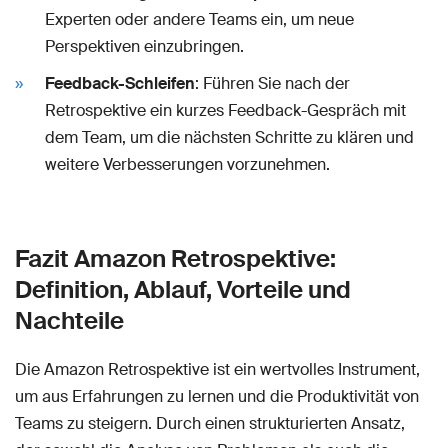
Experten oder andere Teams ein, um neue
Perspektiven einzubringen.
Feedback-Schleifen
: Führen Sie nach der
Retrospektive ein kurzes Feedback-Gespräch mit
dem Team, um die nächsten Schritte zu klären und
weitere Verbesserungen vorzunehmen.
Fazit Amazon Retrospektive:
Definition, Ablauf, Vorteile und
Nachteile
Die Amazon Retrospektive ist ein wertvolles Instrument,
um aus Erfahrungen zu lernen und die Produktivität von
Teams zu steigern. Durch einen strukturierten Ansatz,