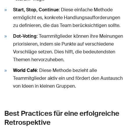
Start, Stop, Continue
: Diese einfache Methode
ermöglicht es, konkrete Handlungsaufforderungen
zu definieren, die das Team berücksichtigen sollte.
Dot-Voting
: Teammitglieder können ihre Meinungen
priorisieren, indem sie Punkte auf verschiedene
Vorschläge setzen. Dies hilft, die bedeutendsten
Themen hervorzuheben.
World Café
: Diese Methode bezieht alle
Teammitglieder aktiv ein und fördert den Austausch
von Ideen in kleinen Gruppen.
Best Practices für eine erfolgreiche
Retrospektive