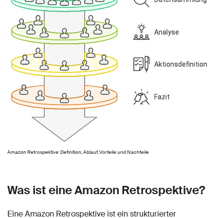
Amazon Retrospektive: Definition, Ablauf, Vorteile und Nachteile
Was ist eine Amazon Retrospektive?
Eine Amazon Retrospektive ist ein strukturierter