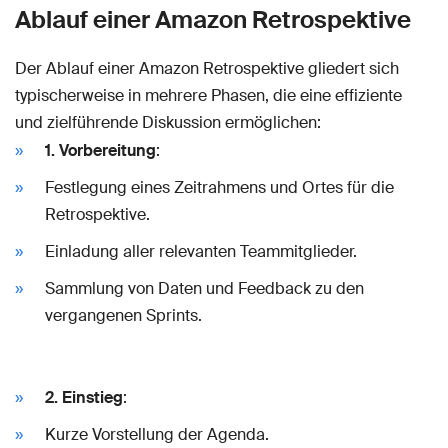
Ablauf einer Amazon Retrospektive
Der Ablauf einer Amazon Retrospektive gliedert sich
typischerweise in mehrere Phasen, die eine effiziente
und zielführende Diskussion ermöglichen:
1. Vorbereitung
:
Festlegung eines Zeitrahmens und Ortes für die
Retrospektive.
Einladung aller relevanten Teammitglieder.
Sammlung von Daten und Feedback zu den
vergangenen Sprints.
2. Einstieg
:
Kurze Vorstellung der Agenda.