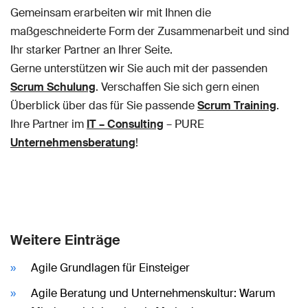
Gemeinsam erarbeiten wir mit Ihnen die
maßgeschneiderte Form der Zusammenarbeit und sind
Ihr starker Partner an Ihrer Seite.
Gerne unterstützen wir Sie auch mit der passenden
Scrum Schulung
. Verschaffen Sie sich gern einen
Überblick über das für Sie passende
Scrum Training
.
Ihre Partner im
IT – Consulting
– PURE
Unternehmensberatung
!
Weitere Einträge
Agile Grundlagen für Einsteiger
Agile Beratung und Unternehmenskultur: Warum