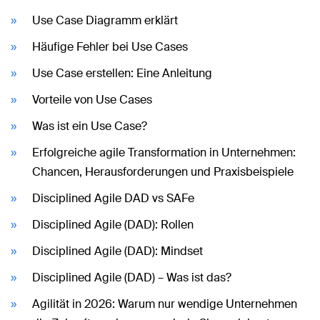
Use Case Diagramm erklärt
Häufige Fehler bei Use Cases
Use Case erstellen: Eine Anleitung
Vorteile von Use Cases
Was ist ein Use Case?
Erfolgreiche agile Transformation in Unternehmen:
Chancen, Herausforderungen und Praxisbeispiele
Disciplined Agile DAD vs SAFe
Disciplined Agile (DAD): Rollen
Disciplined Agile (DAD): Mindset
Disciplined Agile (DAD) – Was ist das?
Agilität in 2026: Warum nur wendige Unternehmen