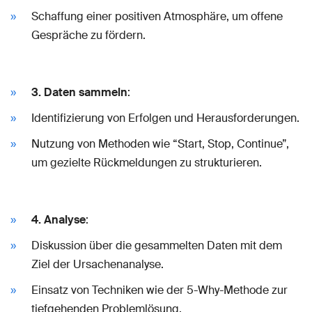
Schaffung einer positiven Atmosphäre, um offene
Gespräche zu fördern.
3. Daten sammeln
:
Identifizierung von Erfolgen und Herausforderungen.
Nutzung von Methoden wie “Start, Stop, Continue”,
um gezielte Rückmeldungen zu strukturieren.
4. Analyse
:
Diskussion über die gesammelten Daten mit dem
Ziel der Ursachenanalyse.
Einsatz von Techniken wie der 5-Why-Methode zur
tiefgehenden Problemlösung.