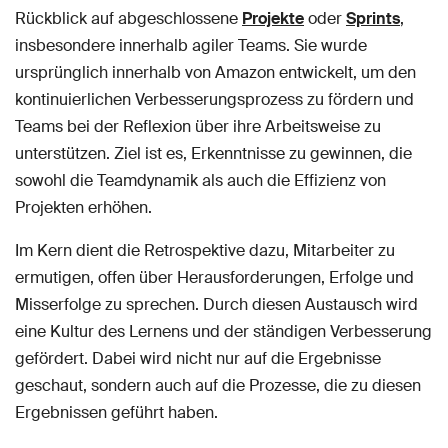
Rückblick auf abgeschlossene
Projekte
oder
Sprints
,
insbesondere innerhalb agiler Teams. Sie wurde
ursprünglich innerhalb von Amazon entwickelt, um den
kontinuierlichen Verbesserungsprozess zu fördern und
Teams bei der Reflexion über ihre Arbeitsweise zu
unterstützen. Ziel ist es, Erkenntnisse zu gewinnen, die
sowohl die Teamdynamik als auch die Effizienz von
Projekten erhöhen.
Im Kern dient die Retrospektive dazu, Mitarbeiter zu
ermutigen, offen über Herausforderungen, Erfolge und
Misserfolge zu sprechen. Durch diesen Austausch wird
eine Kultur des Lernens und der ständigen Verbesserung
gefördert. Dabei wird nicht nur auf die Ergebnisse
geschaut, sondern auch auf die Prozesse, die zu diesen
Ergebnissen geführt haben.