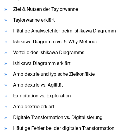
Ziel & Nutzen der Taylorwanne
Taylorwanne erklärt
Häufige Analysefehler beim Ishikawa Diagramm
Ishikawa Diagramm vs. 5-Why-Methode
Vorteile des Ishikawa Diagramms
Ishikawa Diagramm erklärt
Ambidextrie und typische Zielkonflikte
Ambidextrie vs. Agilität
Exploitation vs. Exploration
Ambidextrie erklärt
Digitale Transformation vs. Digitalisierung
Häufige Fehler bei der digitalen Transformation