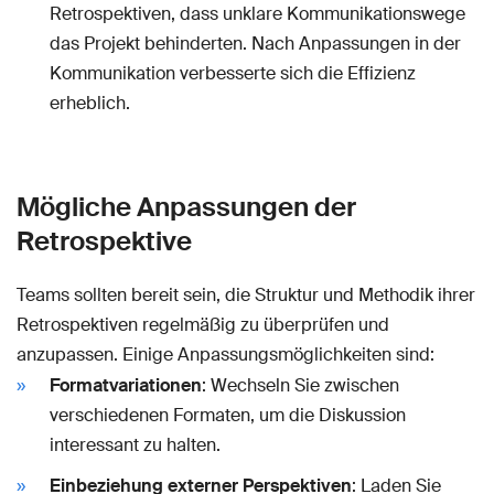
Retrospektiven, dass unklare Kommunikationswege
das Projekt behinderten. Nach Anpassungen in der
Kommunikation verbesserte sich die Effizienz
erheblich.
Mögliche Anpassungen der
Retrospektive
Teams sollten bereit sein, die Struktur und Methodik ihrer
Retrospektiven regelmäßig zu überprüfen und
anzupassen. Einige Anpassungsmöglichkeiten sind:
Formatvariationen
: Wechseln Sie zwischen
verschiedenen Formaten, um die Diskussion
interessant zu halten.
Einbeziehung externer Perspektiven
: Laden Sie