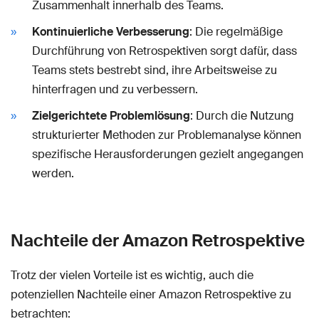
Zusammenhalt innerhalb des Teams.
Kontinuierliche Verbesserung
: Die regelmäßige
Durchführung von Retrospektiven sorgt dafür, dass
Teams stets bestrebt sind, ihre Arbeitsweise zu
hinterfragen und zu verbessern.
Zielgerichtete Problemlösung
: Durch die Nutzung
strukturierter Methoden zur Problemanalyse können
spezifische Herausforderungen gezielt angegangen
werden.
Nachteile der Amazon Retrospektive
Trotz der vielen Vorteile ist es wichtig, auch die
potenziellen Nachteile einer Amazon Retrospektive zu
betrachten: