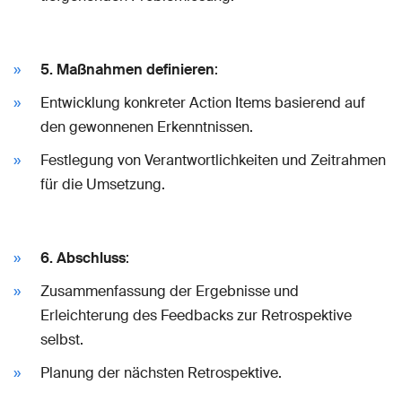
5. Maßnahmen definieren
:
Entwicklung konkreter Action Items basierend auf
den gewonnenen Erkenntnissen.
Festlegung von Verantwortlichkeiten und Zeitrahmen
für die Umsetzung.
6. Abschluss
:
Zusammenfassung der Ergebnisse und
Erleichterung des Feedbacks zur Retrospektive
selbst.
Planung der nächsten Retrospektive.