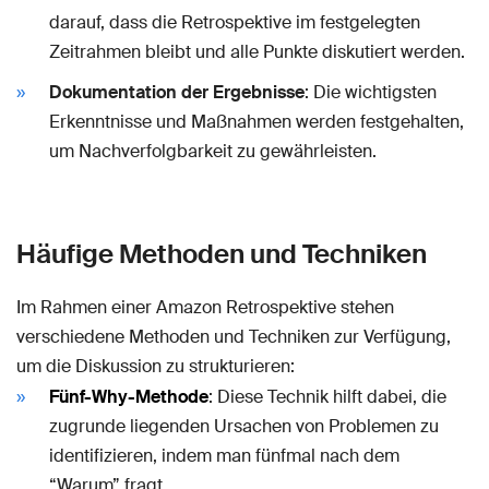
darauf, dass die Retrospektive im festgelegten
Zeitrahmen bleibt und alle Punkte diskutiert werden.
Dokumentation der Ergebnisse
: Die wichtigsten
Erkenntnisse und Maßnahmen werden festgehalten,
um Nachverfolgbarkeit zu gewährleisten.
Häufige Methoden und Techniken
Im Rahmen einer Amazon Retrospektive stehen
verschiedene Methoden und Techniken zur Verfügung,
um die Diskussion zu strukturieren:
Fünf-Why-Methode
: Diese Technik hilft dabei, die
zugrunde liegenden Ursachen von Problemen zu
identifizieren, indem man fünfmal nach dem
“Warum” fragt.