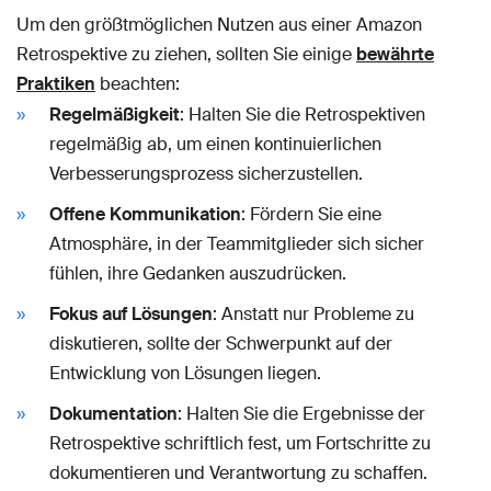
Um den größtmöglichen Nutzen aus einer Amazon
Retrospektive zu ziehen, sollten Sie einige
bewährte
Praktiken
beachten:
Regelmäßigkeit
: Halten Sie die Retrospektiven
regelmäßig ab, um einen kontinuierlichen
Verbesserungsprozess sicherzustellen.
Offene Kommunikation
: Fördern Sie eine
Atmosphäre, in der Teammitglieder sich sicher
fühlen, ihre Gedanken auszudrücken.
Fokus auf Lösungen
: Anstatt nur Probleme zu
diskutieren, sollte der Schwerpunkt auf der
Entwicklung von Lösungen liegen.
Dokumentation
: Halten Sie die Ergebnisse der
Retrospektive schriftlich fest, um Fortschritte zu
dokumentieren und Verantwortung zu schaffen.