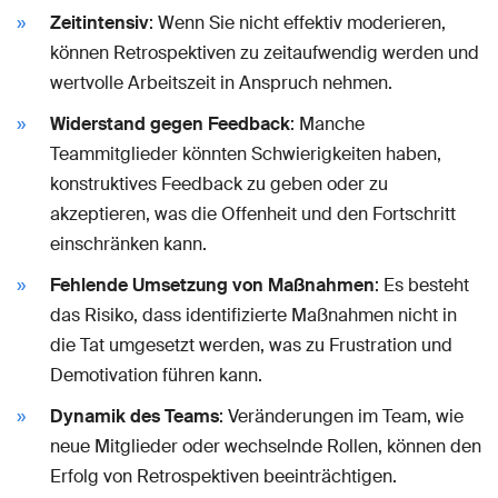
Zeitintensiv
: Wenn Sie nicht effektiv moderieren,
können Retrospektiven zu zeitaufwendig werden und
wertvolle Arbeitszeit in Anspruch nehmen.
Widerstand gegen Feedback
: Manche
Teammitglieder könnten Schwierigkeiten haben,
konstruktives Feedback zu geben oder zu
akzeptieren, was die Offenheit und den Fortschritt
einschränken kann.
Fehlende Umsetzung von Maßnahmen
: Es besteht
das Risiko, dass identifizierte Maßnahmen nicht in
die Tat umgesetzt werden, was zu Frustration und
Demotivation führen kann.
Dynamik des Teams
: Veränderungen im Team, wie
neue Mitglieder oder wechselnde Rollen, können den
Erfolg von Retrospektiven beeinträchtigen.