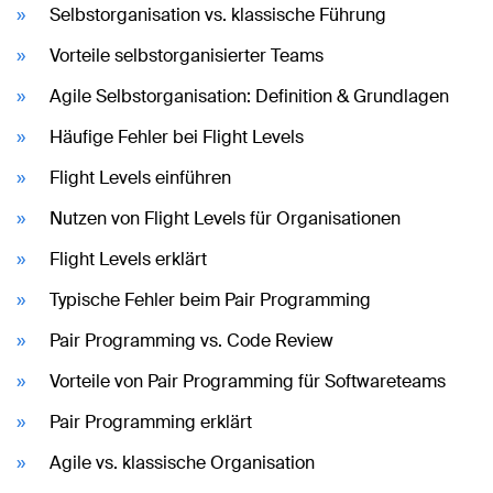
Selbstorganisation vs. klassische Führung
Vorteile selbstorganisierter Teams
Agile Selbstorganisation: Definition & Grundlagen
Häufige Fehler bei Flight Levels
Flight Levels einführen
Nutzen von Flight Levels für Organisationen
Flight Levels erklärt
Typische Fehler beim Pair Programming
Pair Programming vs. Code Review
Vorteile von Pair Programming für Softwareteams
Pair Programming erklärt
Agile vs. klassische Organisation