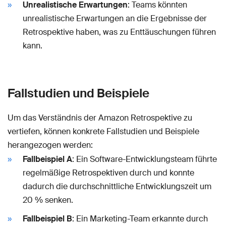
Unrealistische Erwartungen
: Teams könnten
unrealistische Erwartungen an die Ergebnisse der
Retrospektive haben, was zu Enttäuschungen führen
kann.
Fallstudien und Beispiele
Um das Verständnis der Amazon Retrospektive zu
vertiefen, können konkrete Fallstudien und Beispiele
herangezogen werden:
Fallbeispiel A
: Ein Software-Entwicklungsteam führte
regelmäßige Retrospektiven durch und konnte
dadurch die durchschnittliche Entwicklungszeit um
20 % senken.
Fallbeispiel B
: Ein Marketing-Team erkannte durch