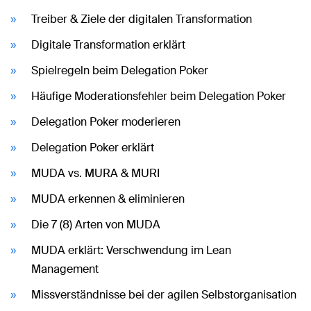
Treiber & Ziele der digitalen Transformation
Digitale Transformation erklärt
Spielregeln beim Delegation Poker
Häufige Moderationsfehler beim Delegation Poker
Delegation Poker moderieren
Delegation Poker erklärt
MUDA vs. MURA & MURI
MUDA erkennen & eliminieren
Die 7 (8) Arten von MUDA
MUDA erklärt: Verschwendung im Lean
Management
Missverständnisse bei der agilen Selbstorganisation