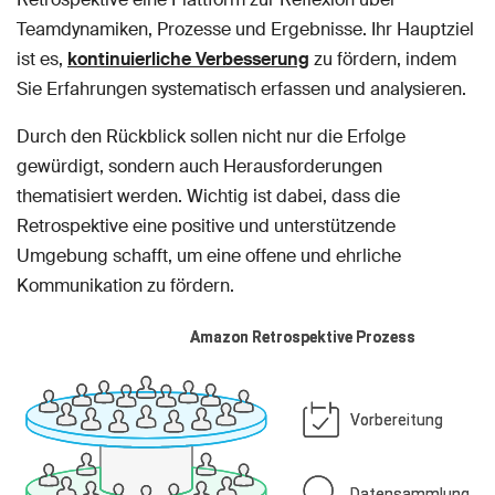
Teamdynamiken, Prozesse und Ergebnisse. Ihr Hauptziel
ist es,
kontinuierliche Verbesserung
zu fördern, indem
Sie Erfahrungen systematisch erfassen und analysieren.
Durch den Rückblick sollen nicht nur die Erfolge
gewürdigt, sondern auch Herausforderungen
thematisiert werden. Wichtig ist dabei, dass die
Retrospektive eine positive und unterstützende
Umgebung schafft, um eine offene und ehrliche
Kommunikation zu fördern.