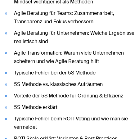
Mindset wichtiger ist als Methoden
Agile Beratung für Teams: Zusammenarbeit,
Transparenz und Fokus verbessern
Agile Beratung für Unternehmen: Welche Ergebnisse
realistisch sind
Agile Transformation: Warum viele Unternehmen
scheitern und wie Agile Beratung hilft
Typische Fehler bei der 5S Methode
5S Methode vs. klassisches Aufräumen
Vorteile der 5S Methode für Ordnung & Effizienz
5S Methode erklärt
Typische Fehler beim ROTI Voting und wie man sie
vermeidet
ROTI Skala erklärt: Varianten & Best Practices