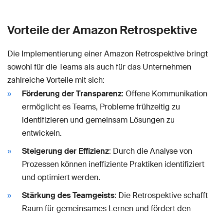
Vorteile der Amazon Retrospektive
Die Implementierung einer Amazon Retrospektive bringt
sowohl für die Teams als auch für das Unternehmen
zahlreiche Vorteile mit sich:
Förderung der Transparenz
: Offene Kommunikation
ermöglicht es Teams, Probleme frühzeitig zu
identifizieren und gemeinsam Lösungen zu
entwickeln.
Steigerung der Effizienz
: Durch die Analyse von
Prozessen können ineffiziente Praktiken identifiziert
und optimiert werden.
Stärkung des Teamgeists
: Die Retrospektive schafft
Raum für gemeinsames Lernen und fördert den