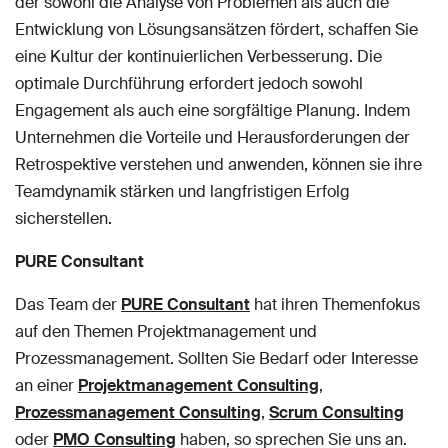
der sowohl die Analyse von Problemen als auch die
Entwicklung von Lösungsansätzen fördert, schaffen Sie
eine Kultur der kontinuierlichen Verbesserung. Die
optimale Durchführung erfordert jedoch sowohl
Engagement als auch eine sorgfältige Planung. Indem
Unternehmen die Vorteile und Herausforderungen der
Retrospektive verstehen und anwenden, können sie ihre
Teamdynamik stärken und langfristigen Erfolg
sicherstellen.
PURE Consultant
Das Team der
PURE Consultant
hat ihren Themenfokus
auf den Themen Projektmanagement und
Prozessmanagement. Sollten Sie Bedarf oder Interesse
an einer
Projektmanagement Consulting
,
Prozessmanagement Consulting
,
Scrum Consulting
oder
PMO Consulting
haben, so sprechen Sie uns an.