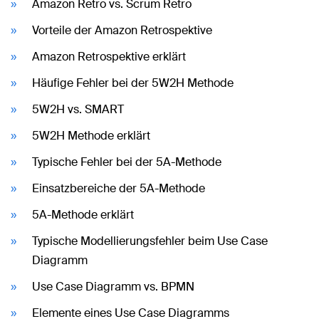
Amazon Retro vs. Scrum Retro
Vorteile der Amazon Retrospektive
Amazon Retrospektive erklärt
Häufige Fehler bei der 5W2H Methode
5W2H vs. SMART
5W2H Methode erklärt
Typische Fehler bei der 5A-Methode
Einsatzbereiche der 5A-Methode
5A-Methode erklärt
Typische Modellierungsfehler beim Use Case
Diagramm
Use Case Diagramm vs. BPMN
Elemente eines Use Case Diagramms