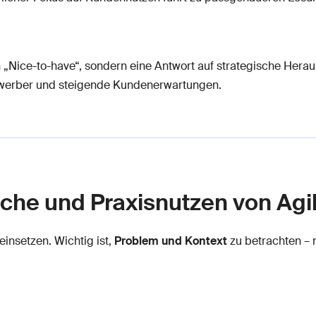
in „Nice-to-have“, sondern eine Antwort auf strategische Hera
ewerber und steigende Kundenerwartungen.
che und Praxisnutzen von Agil
 einsetzen. Wichtig ist,
Problem und Kontext
zu betrachten – 