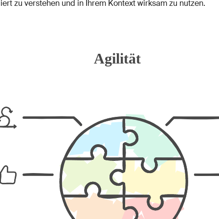
ndiert zu verstehen und in Ihrem Kontext wirksam zu nutzen.