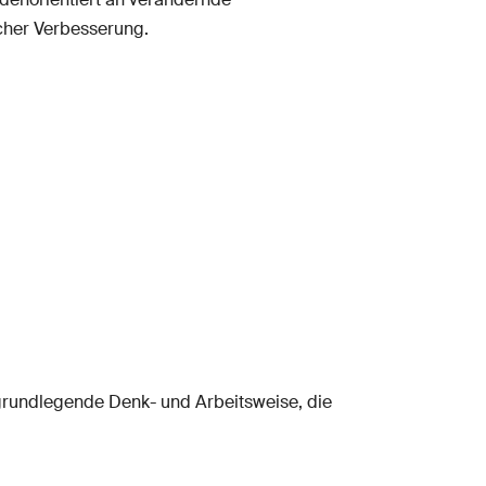
cher Verbesserung.
grundlegende Denk- und Arbeitsweise, die