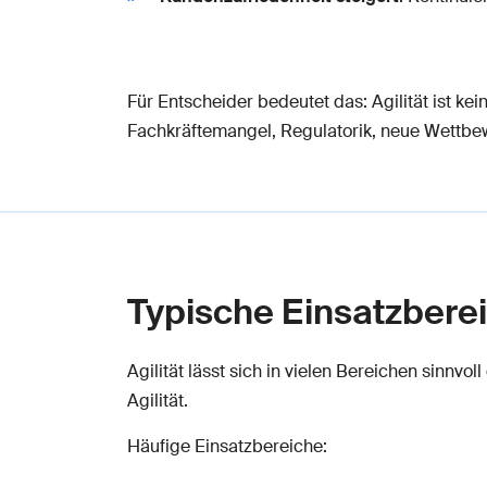
Für Entscheider bedeutet das: Agilität ist ke
Fachkräftemangel, Regulatorik, neue Wettb
Typische Einsatzberei
Agilität lässt sich in vielen Bereichen sinnvoll
Agilität.
Häufige Einsatzbereiche: