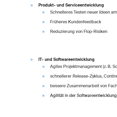
Produkt- und Serviceentwicklung
Schnelleres Testen neuer Ideen am
Früheres Kundenfeedback
Reduzierung von Flop-Risiken
IT- und Softwareentwicklung
Agiles Projektmanagement (z. B. 
schnellerer Release-Zyklus, Contin
bessere Zusammenarbeit von Fach
Agilität in der Softwareentwicklung