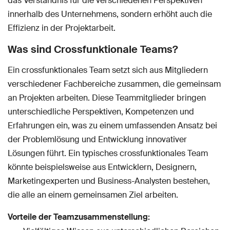
das Verständnis für die verschiedenen Perspektiven
innerhalb des Unternehmens, sondern erhöht auch die
Effizienz in der Projektarbeit.
Was sind Crossfunktionale Teams?
Ein crossfunktionales Team setzt sich aus Mitgliedern
verschiedener Fachbereiche zusammen, die gemeinsam
an Projekten arbeiten. Diese Teammitglieder bringen
unterschiedliche Perspektiven, Kompetenzen und
Erfahrungen ein, was zu einem umfassenden Ansatz bei
der Problemlösung und Entwicklung innovativer
Lösungen führt. Ein typisches crossfunktionales Team
könnte beispielsweise aus Entwicklern, Designern,
Marketingexperten und Business-Analysten bestehen,
die alle an einem gemeinsamen Ziel arbeiten.
Vorteile der Teamzusammenstellung: