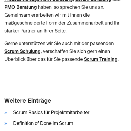
PMO Beratung
haben, so sprechen Sie uns an.
Gemeinsam erarbeiten wir mit Ihnen die
maßgeschneiderte Form der Zusammenarbeit und Ihr
starker Partner an Ihrer Seite.
Gerne unterstützen wir Sie auch mit der passenden
Scrum Schulung
, verschaffen Sie sich gern einen
Überblick über das für Sie passende
Scrum Training
.
Weitere Einträge
Scrum Basics für Projektmitarbeiter
Definition of Done im Scrum