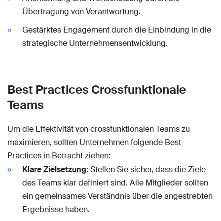
Übertragung von Verantwortung.
Gestärktes Engagement durch die Einbindung in die
strategische Unternehmensentwicklung.
Best Practices Crossfunktionale
Teams
Um die Effektivität von crossfunktionalen Teams zu
maximieren, sollten Unternehmen folgende Best
Practices in Betracht ziehen:
Klare Zielsetzung
: Stellen Sie sicher, dass die Ziele
des Teams klar definiert sind. Alle Mitglieder sollten
ein gemeinsames Verständnis über die angestrebten
Ergebnisse haben.