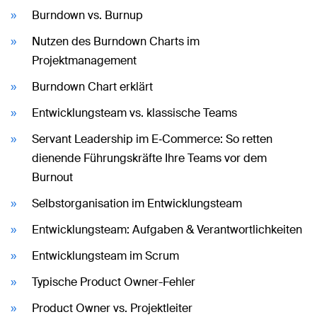
Burndown vs. Burnup
Nutzen des Burndown Charts im
Projektmanagement
Burndown Chart erklärt
Entwicklungsteam vs. klassische Teams
Servant Leadership im E‑Commerce: So retten
dienende Führungskräfte Ihre Teams vor dem
Burnout
Selbstorganisation im Entwicklungsteam
Entwicklungsteam: Aufgaben & Verantwortlichkeiten
Entwicklungsteam im Scrum
Typische Product Owner-Fehler
Product Owner vs. Projektleiter