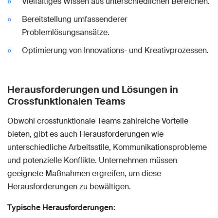
Vielfältiges Wissen aus unterschiedlichen Bereichen.
Bereitstellung umfassenderer
Problemlösungsansätze.
Optimierung von Innovations- und Kreativprozessen.
Herausforderungen und Lösungen in
Crossfunktionalen Teams
Obwohl crossfunktionale Teams zahlreiche Vorteile
bieten, gibt es auch Herausforderungen wie
unterschiedliche Arbeitsstile, Kommunikationsprobleme
und potenzielle Konflikte. Unternehmen müssen
geeignete Maßnahmen ergreifen, um diese
Herausforderungen zu bewältigen.
Typische Herausforderungen: