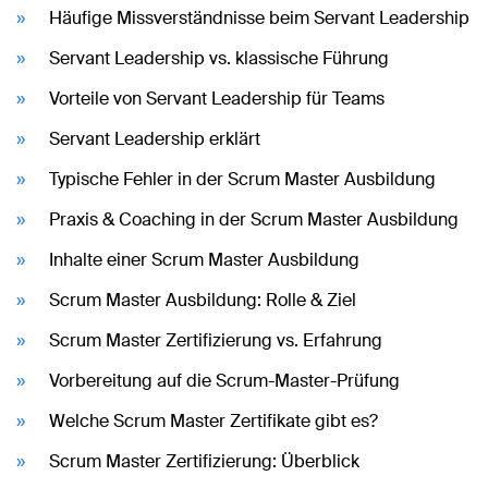
Häufige Missverständnisse beim Servant Leadership
Servant Leadership vs. klassische Führung
Vorteile von Servant Leadership für Teams
Servant Leadership erklärt
Typische Fehler in der Scrum Master Ausbildung
Praxis & Coaching in der Scrum Master Ausbildung
Inhalte einer Scrum Master Ausbildung
Scrum Master Ausbildung: Rolle & Ziel
Scrum Master Zertifizierung vs. Erfahrung
Vorbereitung auf die Scrum-Master-Prüfung
Welche Scrum Master Zertifikate gibt es?
Scrum Master Zertifizierung: Überblick