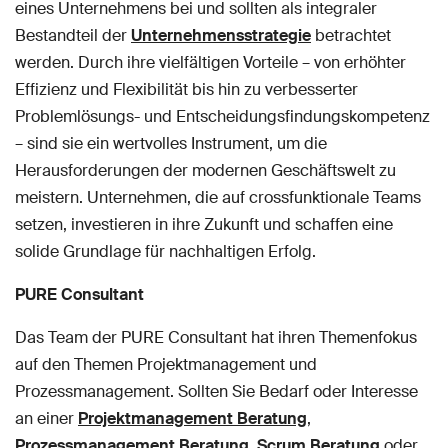
eines Unternehmens bei und sollten als integraler
Bestandteil der
Unternehmensstrategie
betrachtet
werden. Durch ihre vielfältigen Vorteile – von erhöhter
Effizienz und Flexibilität bis hin zu verbesserter
Problemlösungs- und Entscheidungsfindungskompetenz
– sind sie ein wertvolles Instrument, um die
Herausforderungen der modernen Geschäftswelt zu
meistern. Unternehmen, die auf crossfunktionale Teams
setzen, investieren in ihre Zukunft und schaffen eine
solide Grundlage für nachhaltigen Erfolg.
PURE Consultant
Das Team der PURE Consultant hat ihren Themenfokus
auf den Themen Projektmanagement und
Prozessmanagement. Sollten Sie Bedarf oder Interesse
an einer
Projektmanagement Beratung
,
Prozessmanagement Beratung
,
Scrum Beratung
oder