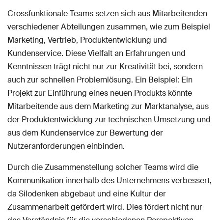
Crossfunktionale Teams setzen sich aus Mitarbeitenden
verschiedener Abteilungen zusammen, wie zum Beispiel
Marketing, Vertrieb, Produktentwicklung und
Kundenservice. Diese Vielfalt an Erfahrungen und
Kenntnissen trägt nicht nur zur Kreativität bei, sondern
auch zur schnellen Problemlösung. Ein Beispiel: Ein
Projekt zur Einführung eines neuen Produkts könnte
Mitarbeitende aus dem Marketing zur Marktanalyse, aus
der Produktentwicklung zur technischen Umsetzung und
aus dem Kundenservice zur Bewertung der
Nutzeranforderungen einbinden.
Durch die Zusammenstellung solcher Teams wird die
Kommunikation innerhalb des Unternehmens verbessert,
da Silodenken abgebaut und eine Kultur der
Zusammenarbeit gefördert wird. Dies fördert nicht nur