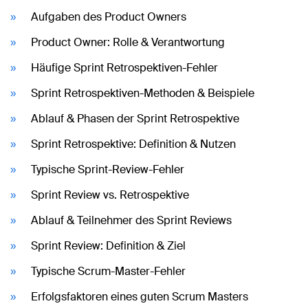
Aufgaben des Product Owners
Product Owner: Rolle & Verantwortung
Häufige Sprint Retrospektiven-Fehler
Sprint Retrospektiven-Methoden & Beispiele
Ablauf & Phasen der Sprint Retrospektive
Sprint Retrospektive: Definition & Nutzen
Typische Sprint-Review-Fehler
Sprint Review vs. Retrospektive
Ablauf & Teilnehmer des Sprint Reviews
Sprint Review: Definition & Ziel
Typische Scrum-Master-Fehler
Erfolgsfaktoren eines guten Scrum Masters