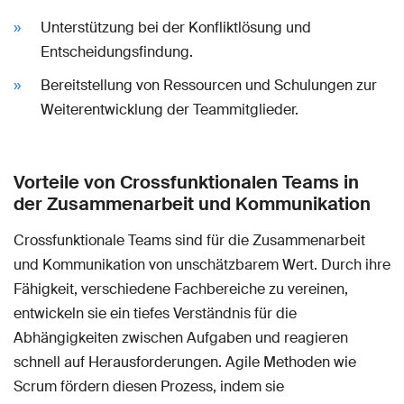
Unterstützung bei der Konfliktlösung und
Entscheidungsfindung.
Bereitstellung von Ressourcen und Schulungen zur
Weiterentwicklung der Teammitglieder.
Vorteile von Crossfunktionalen Teams in
der Zusammenarbeit und Kommunikation
Crossfunktionale Teams sind für die Zusammenarbeit
und Kommunikation von unschätzbarem Wert. Durch ihre
Fähigkeit, verschiedene Fachbereiche zu vereinen,
entwickeln sie ein tiefes Verständnis für die
Abhängigkeiten zwischen Aufgaben und reagieren
schnell auf Herausforderungen. Agile Methoden wie
Scrum fördern diesen Prozess, indem sie