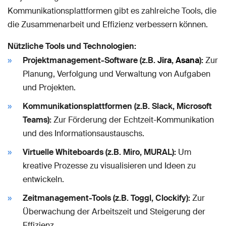
Kommunikationsplattformen gibt es zahlreiche Tools, die
die Zusammenarbeit und Effizienz verbessern können.
Nützliche Tools und Technologien:
Projektmanagement-Software (z.B.
Jira
,
Asana
):
Zur
Planung, Verfolgung und Verwaltung von Aufgaben
und Projekten.
Kommunikationsplattformen (z.B. Slack, Microsoft
Teams):
Zur Förderung der Echtzeit-Kommunikation
und des Informationsaustauschs.
Virtuelle Whiteboards (z.B. Miro, MURAL):
Um
kreative Prozesse zu visualisieren und Ideen zu
entwickeln.
Zeitmanagement-Tools (z.B. Toggl, Clockify):
Zur
Überwachung der Arbeitszeit und Steigerung der
Effizienz.