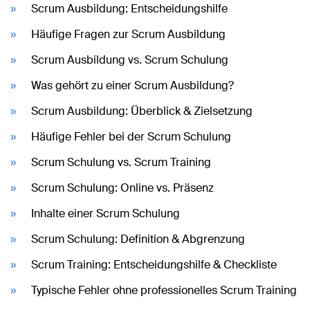
Scrum Ausbildung: Entscheidungshilfe
Häufige Fragen zur Scrum Ausbildung
Scrum Ausbildung vs. Scrum Schulung
Was gehört zu einer Scrum Ausbildung?
Scrum Ausbildung: Überblick & Zielsetzung
Häufige Fehler bei der Scrum Schulung
Scrum Schulung vs. Scrum Training
Scrum Schulung: Online vs. Präsenz
Inhalte einer Scrum Schulung
Scrum Schulung: Definition & Abgrenzung
Scrum Training: Entscheidungshilfe & Checkliste
Typische Fehler ohne professionelles Scrum Training