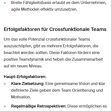
Breite Fähigkeitsbasis erlaubt es dem Unternehmen,
agile Methoden effektiv umzusetzen.
Erfolgsfaktoren für Crossfunktionale Teams
Um das volle Potenzial crossfunktionaler Teams
auszuschöpfen, gibt es mehrere Erfolgsfaktoren, die
beachtet werden sollten. Diese Faktoren fördern eine
positive Teamdynamik und heben die Zusammenarbeit
auf ein neues Niveau.
Haupt-Erfolgsfaktoren:
Klare Zielsetzung:
Eine gemeinsame Vision und klar
definierte Ziele geben dem Team Orientierung und
Motivation.
Regelmäßige Retrospektiven:
Diese ermöglichen es