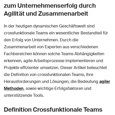
zum Unternehmenserfolg durch
Agilität und Zusammenarbeit
In der heutigen dynamischen Geschäftswelt sind
crossfunktionale Teams ein wesentlicher Bestandteil für
den Erfolg von Unternehmen. Durch die
Zusammenarbeit von Experten aus verschiedenen
Fachbereichen können solche Teams Abhängigkeiten
erkennen, agile Arbeitsprozesse implementieren und
Projekte effizienter umsetzen. Dieser Artikel beleuchtet
die Definition von crossfunktionalen Teams, ihre
Herausforderungen und Lösungen, die Bedeutung
agiler
Methoden
, sowie wichtige Erfolgsfaktoren und
unterstützende Tools.
Definition Crossfunktionale Teams