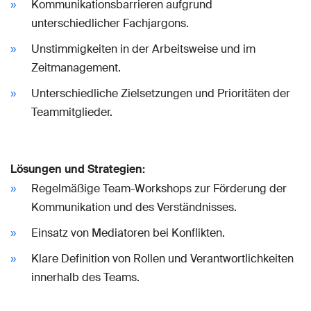
Kommunikationsbarrieren aufgrund
unterschiedlicher Fachjargons.
Unstimmigkeiten in der Arbeitsweise und im
Zeitmanagement.
Unterschiedliche Zielsetzungen und Prioritäten der
Teammitglieder.
Lösungen und Strategien:
Regelmäßige Team-Workshops zur Förderung der
Kommunikation und des Verständnisses.
Einsatz von Mediatoren bei Konflikten.
Klare Definition von Rollen und Verantwortlichkeiten
innerhalb des Teams.