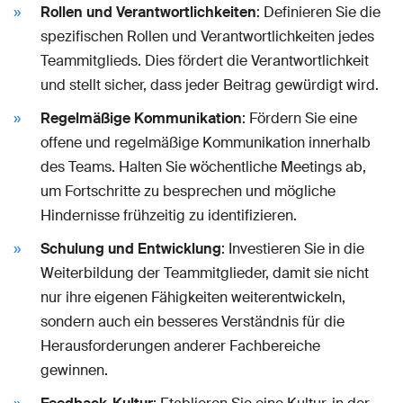
Rollen und Verantwortlichkeiten
: Definieren Sie die
spezifischen Rollen und Verantwortlichkeiten jedes
Teammitglieds. Dies fördert die Verantwortlichkeit
und stellt sicher, dass jeder Beitrag gewürdigt wird.
Regelmäßige Kommunikation
: Fördern Sie eine
offene und regelmäßige Kommunikation innerhalb
des Teams. Halten Sie wöchentliche Meetings ab,
um Fortschritte zu besprechen und mögliche
Hindernisse frühzeitig zu identifizieren.
Schulung und Entwicklung
: Investieren Sie in die
Weiterbildung der Teammitglieder, damit sie nicht
nur ihre eigenen Fähigkeiten weiterentwickeln,
sondern auch ein besseres Verständnis für die
Herausforderungen anderer Fachbereiche
gewinnen.