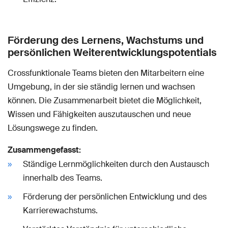
Förderung des Lernens, Wachstums und
persönlichen Weiterentwicklungspotentials
Crossfunktionale Teams bieten den Mitarbeitern eine
Umgebung, in der sie ständig lernen und wachsen
können. Die Zusammenarbeit bietet die Möglichkeit,
Wissen und Fähigkeiten auszutauschen und neue
Lösungswege zu finden.
Zusammengefasst:
Ständige Lernmöglichkeiten durch den Austausch
innerhalb des Teams.
Förderung der persönlichen Entwicklung und des
Karrierewachstums.