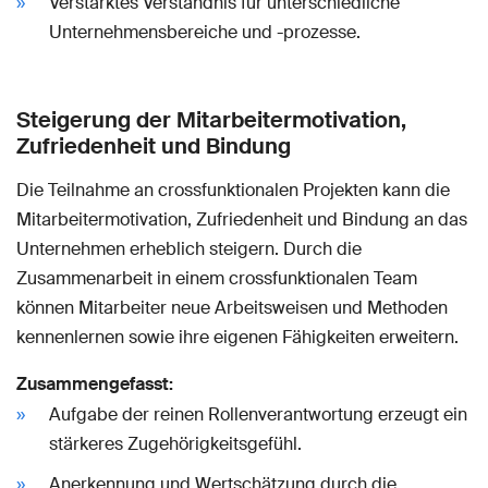
Verstärktes Verständnis für unterschiedliche
Unternehmensbereiche und -prozesse.
Steigerung der Mitarbeitermotivation,
Zufriedenheit und Bindung
Die Teilnahme an crossfunktionalen Projekten kann die
Mitarbeitermotivation, Zufriedenheit und Bindung an das
Unternehmen erheblich steigern. Durch die
Zusammenarbeit in einem crossfunktionalen Team
können Mitarbeiter neue Arbeitsweisen und Methoden
kennenlernen sowie ihre eigenen Fähigkeiten erweitern.
Zusammengefasst:
Aufgabe der reinen Rollenverantwortung erzeugt ein
stärkeres Zugehörigkeitsgefühl.
Anerkennung und Wertschätzung durch die