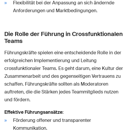
Flexibilität bei der Anpassung an sich ändernde
Anforderungen und Marktbedingungen.
Die Rolle der Führung in Crossfunktionalen
Teams
Führungskräfte spielen eine entscheidende Rolle in der
erfolgreichen Implementierung und Leitung
crossfunktionaler Teams. Es geht darum, eine Kultur der
Zusammenarbeit und des gegenseitigen Vertrauens zu
schaffen. Führungskräfte sollten als Moderatoren
auftreten, die die Stärken jedes Teammitglieds nutzen
und fördern.
Effektive Führungsansätze:
Förderung offener und transparenter
Kommunikation.