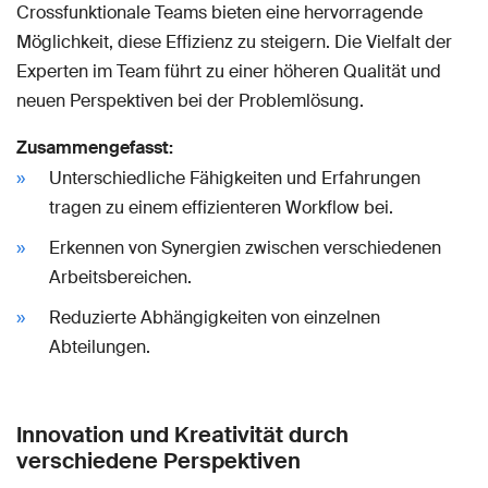
Crossfunktionale Teams bieten eine hervorragende
Möglichkeit, diese Effizienz zu steigern. Die Vielfalt der
Experten im Team führt zu einer höheren Qualität und
neuen Perspektiven bei der Problemlösung.
Zusammengefasst:
Unterschiedliche Fähigkeiten und Erfahrungen
tragen zu einem effizienteren Workflow bei.
Erkennen von Synergien zwischen verschiedenen
Arbeitsbereichen.
Reduzierte Abhängigkeiten von einzelnen
Abteilungen.
Innovation und Kreativität durch
verschiedene Perspektiven