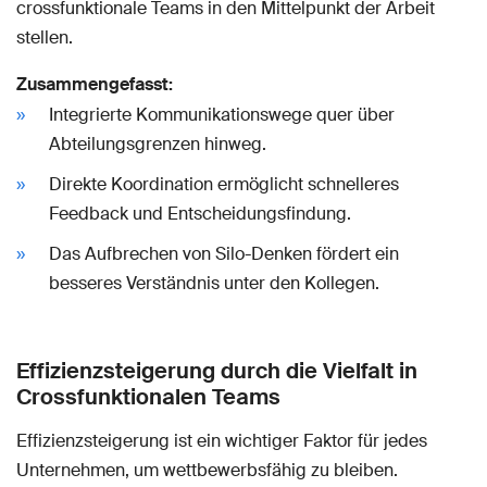
crossfunktionale Teams in den Mittelpunkt der Arbeit
stellen.
Zusammengefasst:
Integrierte Kommunikationswege quer über
Abteilungsgrenzen hinweg.
Direkte Koordination ermöglicht schnelleres
Feedback und Entscheidungsfindung.
Das Aufbrechen von Silo-Denken fördert ein
besseres Verständnis unter den Kollegen.
Effizienzsteigerung durch die Vielfalt in
Crossfunktionalen Teams
Effizienzsteigerung ist ein wichtiger Faktor für jedes
Unternehmen, um wettbewerbsfähig zu bleiben.