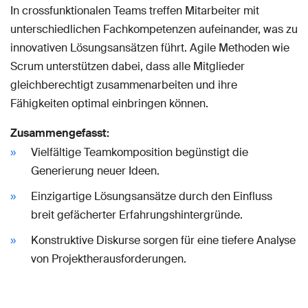
In crossfunktionalen Teams treffen Mitarbeiter mit
unterschiedlichen Fachkompetenzen aufeinander, was zu
innovativen Lösungsansätzen führt. Agile Methoden wie
Scrum unterstützen dabei, dass alle Mitglieder
gleichberechtigt zusammenarbeiten und ihre
Fähigkeiten optimal einbringen können.
Zusammengefasst:
Vielfältige Teamkomposition begünstigt die
Generierung neuer Ideen.
Einzigartige Lösungsansätze durch den Einfluss
breit gefächerter Erfahrungshintergründe.
Konstruktive Diskurse sorgen für eine tiefere Analyse
von Projektherausforderungen.