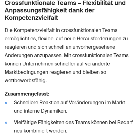
Crossfunktionale Teams – Flexibilität und
Anpassungsfähigkeit dank der
Kompetenzvielfalt
Die Kompetenzvielfalt in crossfunktionalen Teams
ermöglicht es, flexibel auf neue Herausforderungen zu
reagieren und sich schnell an unvorhergesehene
Änderungen anzupassen. Mit crossfunktionalen Teams
können Unternehmen schneller auf veränderte
Marktbedingungen reagieren und bleiben so
wettbewerbsfähig.
Zusammengefasst:
Schnellere Reaktion auf Veränderungen im Markt
und interne Dynamiken.
Vielfältige Fähigkeiten des Teams können bei Bedarf
neu kombiniert werden.