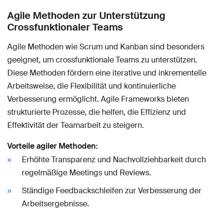
Agile Methoden zur Unterstützung
Crossfunktionaler Teams
Agile Methoden wie Scrum und Kanban sind besonders
geeignet, um crossfunktionale Teams zu unterstützen.
Diese Methoden fördern eine iterative und inkrementelle
Arbeitsweise, die Flexibilität und kontinuierliche
Verbesserung ermöglicht. Agile Frameworks bieten
strukturierte Prozesse, die helfen, die Effizienz und
Effektivität der Teamarbeit zu steigern.
Vorteile agiler Methoden:
Erhöhte Transparenz und Nachvollziehbarkeit durch
regelmäßige Meetings und Reviews.
Ständige Feedbackschleifen zur Verbesserung der
Arbeitsergebnisse.