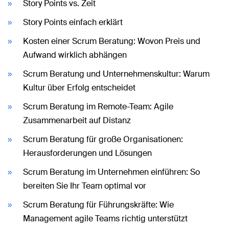
Story Points vs. Zeit
Story Points einfach erklärt
Kosten einer Scrum Beratung: Wovon Preis und
Aufwand wirklich abhängen
Scrum Beratung und Unternehmenskultur: Warum
Kultur über Erfolg entscheidet
Scrum Beratung im Remote-Team: Agile
Zusammenarbeit auf Distanz
Scrum Beratung für große Organisationen:
Herausforderungen und Lösungen
Scrum Beratung im Unternehmen einführen: So
bereiten Sie Ihr Team optimal vor
Scrum Beratung für Führungskräfte: Wie
Management agile Teams richtig unterstützt