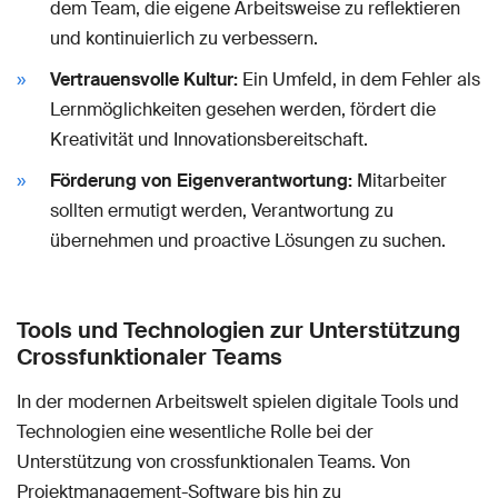
dem Team, die eigene Arbeitsweise zu reflektieren
und kontinuierlich zu verbessern.
Vertrauensvolle Kultur:
Ein Umfeld, in dem Fehler als
Lernmöglichkeiten gesehen werden, fördert die
Kreativität und Innovationsbereitschaft.
Förderung von Eigenverantwortung:
Mitarbeiter
sollten ermutigt werden, Verantwortung zu
übernehmen und proactive Lösungen zu suchen.
Tools und Technologien zur Unterstützung
Crossfunktionaler Teams
In der modernen Arbeitswelt spielen digitale Tools und
Technologien eine wesentliche Rolle bei der
Unterstützung von crossfunktionalen Teams. Von
Projektmanagement-Software bis hin zu