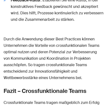
Feedback-Kultur
: Etablieren Sie eine Kultur, in der
konstruktives Feedback gewünscht und akzeptiert
wird. Dies hilft, Prozesse kontinuierlich zu verbessern
und die Zusammenarbeit zu stärken.
Durch die Anwendung dieser Best Practices können
Unternehmen die Vorteile von crossfunktionalen Teams
optimal nutzen und deren Potenzial zur Verbesserung
von Kommunikation und Koordination in Projekten
ausschöpfen. So tragen crossfunktionale Teams
entscheidend zur Innovationsfähigkeit und
Wettbewerbsstärke eines Unternehmens bei.
Fazit – Crossfunktionale Teams
Crossfunktionale Teams tragen maßgeblich zum Erfolg