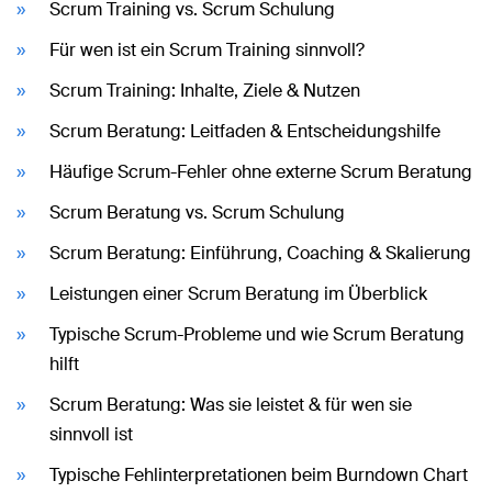
Scrum Training vs. Scrum Schulung
Für wen ist ein Scrum Training sinnvoll?
Scrum Training: Inhalte, Ziele & Nutzen
Scrum Beratung: Leitfaden & Entscheidungshilfe
Häufige Scrum-Fehler ohne externe Scrum Beratung
Scrum Beratung vs. Scrum Schulung
Scrum Beratung: Einführung, Coaching & Skalierung
Leistungen einer Scrum Beratung im Überblick
Typische Scrum-Probleme und wie Scrum Beratung
hilft
Scrum Beratung: Was sie leistet & für wen sie
sinnvoll ist
Typische Fehlinterpretationen beim Burndown Chart