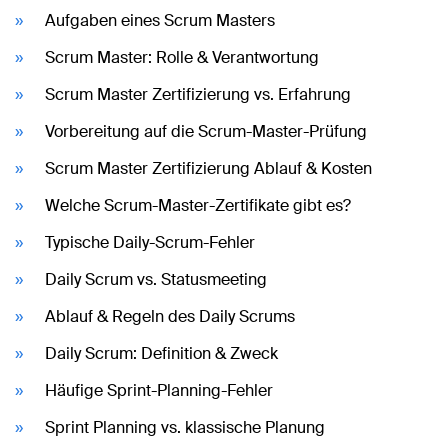
Aufgaben eines Scrum Masters
Scrum Master: Rolle & Verantwortung
Scrum Master Zertifizierung vs. Erfahrung
Vorbereitung auf die Scrum-Master-Prüfung
Scrum Master Zertifizierung Ablauf & Kosten
Welche Scrum-Master-Zertifikate gibt es?
Typische Daily-Scrum-Fehler
Daily Scrum vs. Statusmeeting
Ablauf & Regeln des Daily Scrums
Daily Scrum: Definition & Zweck
Häufige Sprint-Planning-Fehler
Sprint Planning vs. klassische Planung