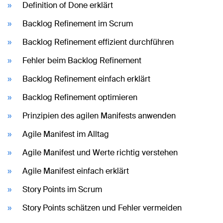
Definition of Done erklärt
Backlog Refinement im Scrum
Backlog Refinement effizient durchführen
Fehler beim Backlog Refinement
Backlog Refinement einfach erklärt
Backlog Refinement optimieren
Prinzipien des agilen Manifests anwenden
Agile Manifest im Alltag
Agile Manifest und Werte richtig verstehen
Agile Manifest einfach erklärt
Story Points im Scrum
Story Points schätzen und Fehler vermeiden