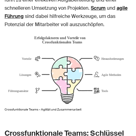
schnelleren Umsetzung von Projekten.
Scrum
und
agile
Führung
sind dabei hilfreiche Werkzeuge, um das
Potenzial der Mitarbeiter voll auszuschöpfen.
Crossfunktionale Teams – Agilität und Zusammenarbeit
Crossfunktionale Teams: Schlüssel