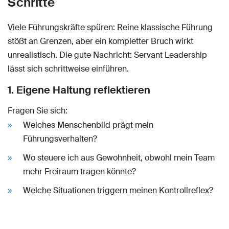
Schritte
Viele Führungskräfte spüren: Reine klassische Führung
stößt an Grenzen, aber ein kompletter Bruch wirkt
unrealistisch. Die gute Nachricht: Servant Leadership
lässt sich schrittweise einführen.
1. Eigene Haltung reflektieren
Fragen Sie sich:
Welches Menschenbild prägt mein
Führungsverhalten?
Wo steuere ich aus Gewohnheit, obwohl mein Team
mehr Freiraum tragen könnte?
Welche Situationen triggern meinen Kontrollreflex?