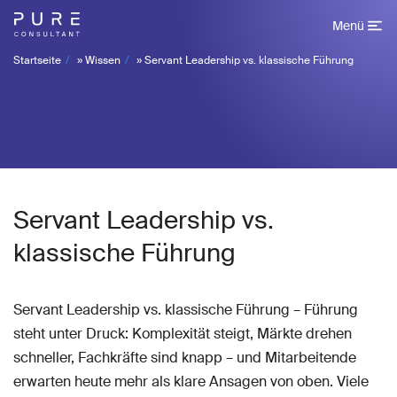
Menü
Startseite
»
Wissen
»
Servant Leadership vs. klassische Führung
Servant Leadership vs.
klassische Führung
Servant Leadership vs. klassische Führung – Führung
steht unter Druck: Komplexität steigt, Märkte drehen
schneller, Fachkräfte sind knapp – und Mitarbeitende
erwarten heute mehr als klare Ansagen von oben. Viele