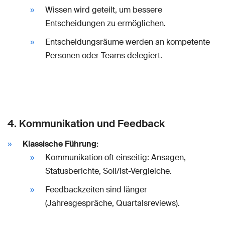
Wissen wird geteilt, um bessere
Entscheidungen zu ermöglichen.
Entscheidungsräume werden an kompetente
Personen oder Teams delegiert.
4. Kommunikation und Feedback
Klassische Führung:
Kommunikation oft einseitig: Ansagen,
Statusberichte, Soll/Ist-Vergleiche.
Feedbackzeiten sind länger
(Jahresgespräche, Quartalsreviews).