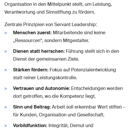
Organisation in den Mittelpunkt stellt, um Leistung,
Verantwortung und Sinnstiftung zu fördern.
Zentrale Prinzipien von Servant Leadership:
Menschen zuerst:
Mitarbeitende sind keine
„Ressourcen“, sondern Mitgestalter.
Dienen statt herrschen:
Führung stellt sich in den
Dienst der gemeinsamen Ziele.
Stärken fördern:
Fokus auf Potenzialentwicklung
statt reiner Leistungskontrolle.
Vertrauen und Autonomie:
Entscheidungen werden
dort getroffen, wo die Kompetenz liegt.
Sinn und Beitrag:
Arbeit soll erkennbar Wert stiften –
für Kunden, Organisation und Gesellschaft.
Vorbildfunktion:
Integrität, Demut und