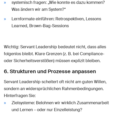
systemisch fragen: „Wie konnte es dazu kommen?
Was ändern wir am System?“
Lernformate einführen: Retrospektiven, Lessons
Learned, Brown-Bag-Sessions
Wichtig: Servant Leadership bedeutet nicht, dass alles
folgenlos bleibt. Klare Grenzen (z. B. bei Compliance-
oder Sicherheitsverstößen) müssen explizit bleiben.
6. Strukturen und Prozesse anpassen
Servant Leadership scheitert oft nicht am guten Willen,
sondern an widersprüchlichen Rahmenbedingungen.
Hinterfragen Sie:
Zielsysteme: Belohnen wir wirklich Zusammenarbeit
und Lernen – oder nur Einzelleistung?