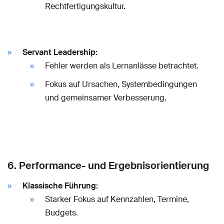
Rechtfertigungskultur.
Servant Leadership:
Fehler werden als Lernanlässe betrachtet.
Fokus auf Ursachen, Systembedingungen
und gemeinsamer Verbesserung.
6. Performance- und Ergebnisorientierung
Klassische Führung:
Starker Fokus auf Kennzahlen, Termine,
Budgets.