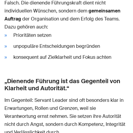
Falsch. Die dienende Führungskraft dient nicht
individuellen Wünschen, sondern dem
gemeinsamen
Auftrag
der Organisation und dem Erfolg des Teams.
Dazu gehören auch:
Prioritäten setzen
unpopuläre Entscheidungen begründen
konsequent auf Zielklarheit und Fokus achten
„Dienende Führung ist das Gegenteil von
Klarheit und Autorität.“
Im Gegenteil: Servant Leader sind oft besonders klar in
Erwartungen, Rollen und Grenzen, weil sie
Verantwortung ernst nehmen. Sie setzen ihre Autorität
nicht durch Angst, sondern durch Kompetenz, Integrität
und Verlässlichkeit durch.