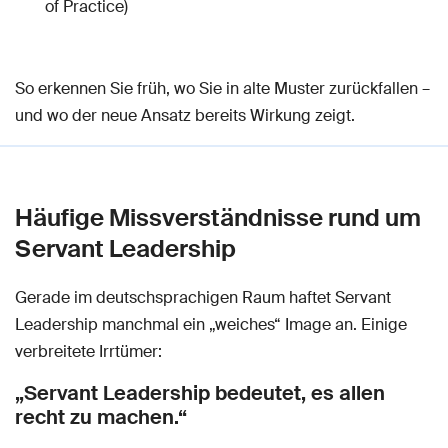
of Practice)
So erkennen Sie früh, wo Sie in alte Muster zurückfallen –
und wo der neue Ansatz bereits Wirkung zeigt.
Häufige Missverständnisse rund um
Servant Leadership
Gerade im deutschsprachigen Raum haftet Servant
Leadership manchmal ein „weiches“ Image an. Einige
verbreitete Irrtümer:
„Servant Leadership bedeutet, es allen
recht zu machen.“