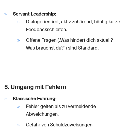
Servant Leadership:
Dialogorientiert, aktiv zuhörend, häufig kurze
Feedbackschleifen.
Offene Fragen („Was hindert dich aktuell?
Was brauchst du?“) sind Standard.
5. Umgang mit Fehlern
Klassische Führung:
Fehler gelten als zu vermeidende
Abweichungen.
Gefahr von Schuldzuweisungen,