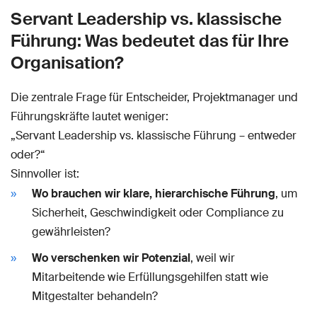
Servant Leadership vs. klassische
Führung: Was bedeutet das für Ihre
Organisation?
Die zentrale Frage für Entscheider, Projektmanager und
Führungskräfte lautet weniger:
„Servant Leadership vs. klassische Führung – entweder
oder?“
Sinnvoller ist:
Wo brauchen wir klare, hierarchische Führung
, um
Sicherheit, Geschwindigkeit oder Compliance zu
gewährleisten?
Wo verschenken wir Potenzial
, weil wir
Mitarbeitende wie Erfüllungsgehilfen statt wie
Mitgestalter behandeln?