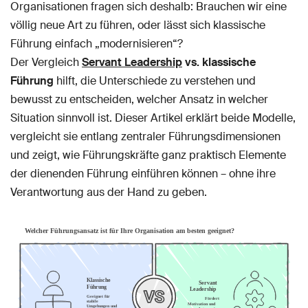
Organisationen fragen sich deshalb: Brauchen wir eine
völlig neue Art zu führen, oder lässt sich klassische
Führung einfach „modernisieren“?
Der Vergleich
Servant Leadership
vs. klassische
Führung
hilft, die Unterschiede zu verstehen und
bewusst zu entscheiden, welcher Ansatz in welcher
Situation sinnvoll ist. Dieser Artikel erklärt beide Modelle,
vergleicht sie entlang zentraler Führungsdimensionen
und zeigt, wie Führungskräfte ganz praktisch Elemente
der dienenden Führung einführen können – ohne ihre
Verantwortung aus der Hand zu geben.