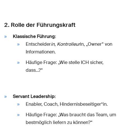
2. Rolle der Führungskraft
Klassische Führung:
Entscheider
in, Kontrolleur
in, „Owner“ von
Informationen.
Häufige Frage: „Wie stelle ICH sicher,
dass…?“
Servant Leadership:
Enabler, Coach, Hindernisbeseitiger*in.
Häufige Frage: „Was braucht das Team, um
bestmöglich liefern zu können?“