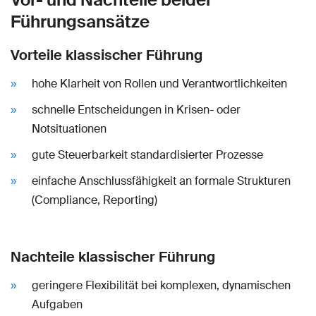
Führungsansätze
Vorteile klassischer Führung
hohe Klarheit von Rollen und Verantwortlichkeiten
schnelle Entscheidungen in Krisen- oder
Notsituationen
gute Steuerbarkeit standardisierter Prozesse
einfache Anschlussfähigkeit an formale Strukturen
(Compliance, Reporting)
Nachteile klassischer Führung
geringere Flexibilität bei komplexen, dynamischen
Aufgaben