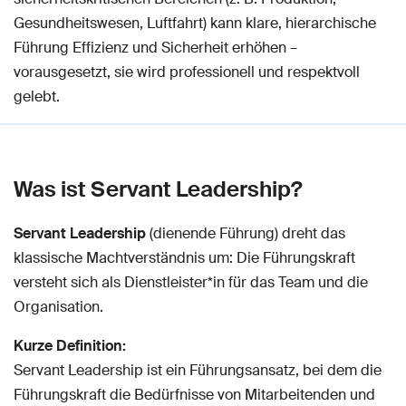
Gesundheitswesen, Luftfahrt) kann klare, hierarchische
Führung Effizienz und Sicherheit erhöhen –
vorausgesetzt, sie wird professionell und respektvoll
gelebt.
Was ist Servant Leadership?
Servant Leadership
(dienende Führung) dreht das
klassische Machtverständnis um: Die Führungskraft
versteht sich als Dienstleister*in für das Team und die
Organisation.
Kurze Definition:
Servant Leadership ist ein Führungsansatz, bei dem die
Führungskraft die Bedürfnisse von Mitarbeitenden und