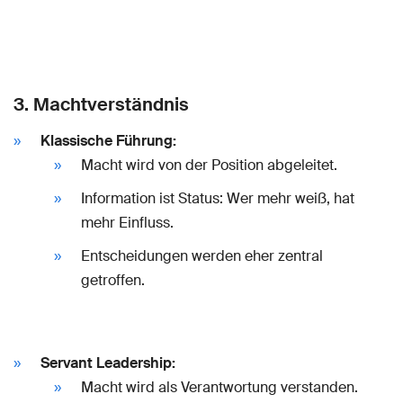
3. Machtverständnis
Klassische Führung:
Macht wird von der Position abgeleitet.
Information ist Status: Wer mehr weiß, hat
mehr Einfluss.
Entscheidungen werden eher zentral
getroffen.
Servant Leadership:
Macht wird als Verantwortung verstanden.