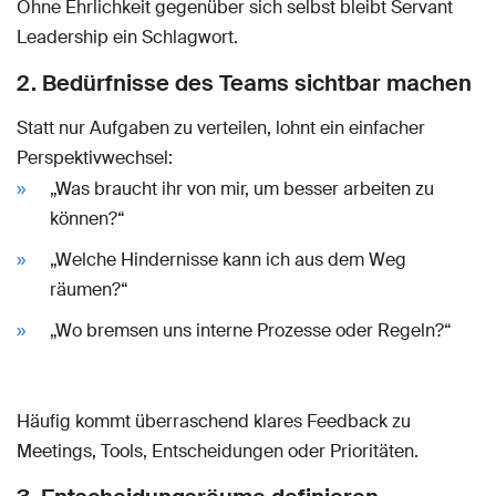
Ohne Ehrlichkeit gegenüber sich selbst bleibt Servant
Leadership ein Schlagwort.
2. Bedürfnisse des Teams sichtbar machen
Statt nur Aufgaben zu verteilen, lohnt ein einfacher
Perspektivwechsel:
„Was braucht ihr von mir, um besser arbeiten zu
können?“
„Welche Hindernisse kann ich aus dem Weg
räumen?“
„Wo bremsen uns interne Prozesse oder Regeln?“
Häufig kommt überraschend klares Feedback zu
Meetings, Tools, Entscheidungen oder Prioritäten.