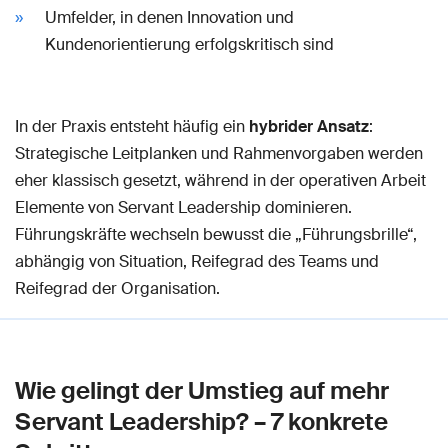
Umfelder, in denen Innovation und
Kundenorientierung erfolgskritisch sind
In der Praxis entsteht häufig ein
hybrider Ansatz
:
Strategische Leitplanken und Rahmenvorgaben werden
eher klassisch gesetzt, während in der operativen Arbeit
Elemente von Servant Leadership dominieren.
Führungskräfte wechseln bewusst die „Führungsbrille“,
abhängig von Situation, Reifegrad des Teams und
Reifegrad der Organisation.
Wie gelingt der Umstieg auf mehr
Servant Leadership? – 7 konkrete