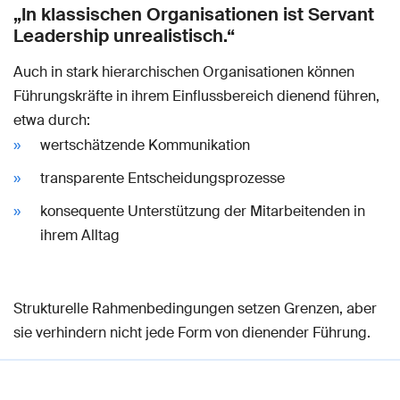
„In klassischen Organisationen ist Servant
Leadership unrealistisch.“
Auch in stark hierarchischen Organisationen können
Führungskräfte in ihrem Einflussbereich dienend führen,
etwa durch:
wertschätzende Kommunikation
transparente Entscheidungsprozesse
konsequente Unterstützung der Mitarbeitenden in
ihrem Alltag
Strukturelle Rahmenbedingungen setzen Grenzen, aber
sie verhindern nicht jede Form von dienender Führung.