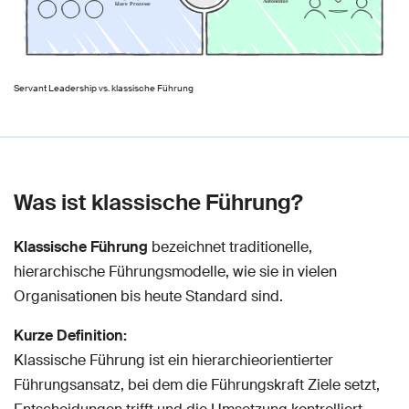
Servant Leadership vs. klassische Führung
Was ist klassische Führung?
Klassische Führung
bezeichnet traditionelle,
hierarchische Führungsmodelle, wie sie in vielen
Organisationen bis heute Standard sind.
Kurze Definition:
Klassische Führung ist ein hierarchieorientierter
Führungsansatz, bei dem die Führungskraft Ziele setzt,