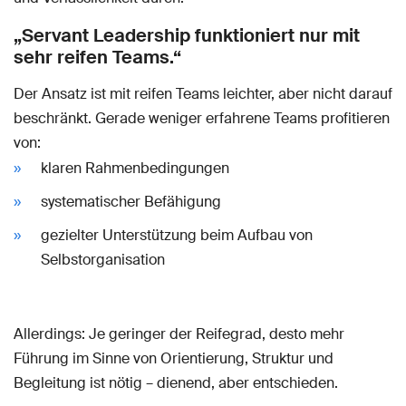
„Servant Leadership funktioniert nur mit
sehr reifen Teams.“
Der Ansatz ist mit reifen Teams leichter, aber nicht darauf
beschränkt. Gerade weniger erfahrene Teams profitieren
von:
klaren Rahmenbedingungen
systematischer Befähigung
gezielter Unterstützung beim Aufbau von
Selbstorganisation
Allerdings: Je geringer der Reifegrad, desto mehr
Führung im Sinne von Orientierung, Struktur und
Begleitung ist nötig – dienend, aber entschieden.