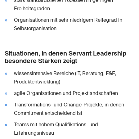
stark standardisierte Prozesse mit geringen
Freiheitsgraden
Organisationen mit sehr niedrigem Reifegrad in
Selbstorganisation
Situationen, in denen Servant Leadership
besondere Stärken zeigt
wissensintensive Bereiche (IT, Beratung, F&E,
Produktentwicklung)
agile Organisationen und Projektlandschaften
Transformations- und Change-Projekte, in denen
Commitment entscheidend ist
Teams mit hohem Qualifikations- und
Erfahrungsniveau