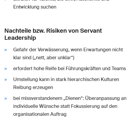
Entwicklung suchen
Nachteile bzw. Risiken von Servant
Leadership
Gefahr der Verwässerung, wenn Erwartungen nicht
klar sind („nett, aber unklar“)
erfordert hohe Reife bei Führungskräften und Teams
Umstellung kann in stark hierarchischen Kulturen
Reibung erzeugen
bei missverstandenem „Dienen“: Überanpassung an
individuelle Wünsche statt Fokussierung auf den
organisationalen Auftrag