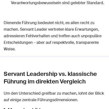
Verantwortungsbewusstsein sind gelebter Standard.
Dienende Führung bedeutet nicht, es allen recht zu
machen. Servant Leader vertreten klare Erwartungen,
adressieren Fehlverhalten und treffen auch unpopuläre
Entscheidungen – aber auf respektvolle, transparente
Weise.
Servant Leadership vs. klassische
Führung im direkten Vergleich
Um den Unterschied greifbar zu machen, lohnt der Blick
auf einige zentrale Führungsdimensionen.