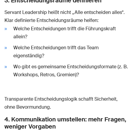
3. Entscheidungsräume definieren
Servant Leadership heißt nicht „Alle entscheiden alles“.
Klar definierte Entscheidungsräume helfen:
Welche Entscheidungen trifft die Führungskraft
allein?
Welche Entscheidungen trifft das Team
eigenständig?
Wo gibt es gemeinsame Entscheidungsformate (z. B.
Workshops, Retros, Gremien)?
Transparente Entscheidungslogik schafft Sicherheit,
ohne Bevormundung.
4. Kommunikation umstellen: mehr Fragen,
weniger Vorgaben