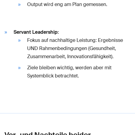
Output wird eng am Plan gemessen.
Servant Leadership:
Fokus auf nachhaltige Leistung: Ergebnisse
UND Rahmenbedingungen (Gesundheit,
Zusammenarbeit, Innovationsfähigkeit).
Ziele bleiben wichtig, werden aber mit
Systemblick betrachtet.
Vor- und Nachteile beider