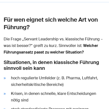
Für wen eignet sich welche Art von
Führung?
Die Frage „Servant Leadership vs. klassische Führung –
was ist besser?“ greift zu kurz. Sinnvoller ist:
Welcher
Führungsansatz passt zu welcher Situation?
Situationen, in denen klassische Führung
sinnvoll sein kann
hoch regulierte Umfelder (z. B. Pharma, Luftfahrt,
sicherheitskritische Bereiche)
Krisen, in denen schnelle, klare Entscheidungen
nötig sind