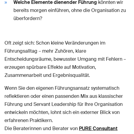
Welche Elemente dienender Führung
könnten wir
bereits morgen einführen, ohne die Organisation zu
überfordern?
Oft zeigt sich: Schon kleine Veränderungen im
Führungsalltag – mehr Zuhören, klare
Entscheidungsräume, bewusster Umgang mit Fehlern –
erzeugen spürbare Effekte auf Motivation,
Zusammenarbeit und Ergebnisqualität.
Wenn Sie den eigenen Führungsansatz systematisch
reflektieren oder einen passenden Mix aus klassischer
Führung und Servant Leadership für Ihre Organisation
entwickeln möchten, lohnt sich ein externer Blick von
erfahrenen Praktikern.
Die Beraterinnen und Berater von
PURE Consultant