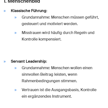
1. Menschenbild
Klassische Führung:
Grundannahme: Menschen müssen geführt,
gesteuert und motiviert werden.
Misstrauen wird häufig durch Regeln und
Kontrolle kompensiert.
Servant Leadership:
Grundannahme: Menschen wollen einen
sinnvollen Beitrag leisten, wenn
Rahmenbedingungen stimmen.
Vertrauen ist die Ausgangsbasis, Kontrolle
ein ergänzendes Instrument.