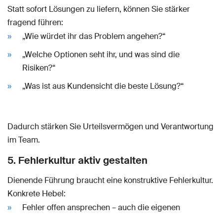
Statt sofort Lösungen zu liefern, können Sie stärker
fragend führen:
„Wie würdet ihr das Problem angehen?“
„Welche Optionen seht ihr, und was sind die
Risiken?“
„Was ist aus Kundensicht die beste Lösung?“
Dadurch stärken Sie Urteilsvermögen und Verantwortung
im Team.
5. Fehlerkultur aktiv gestalten
Dienende Führung braucht eine konstruktive Fehlerkultur.
Konkrete Hebel:
Fehler offen ansprechen – auch die eigenen