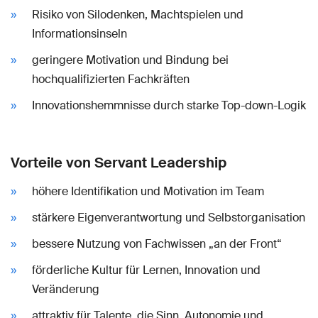
Risiko von Silodenken, Machtspielen und
Informationsinseln
geringere Motivation und Bindung bei
hochqualifizierten Fachkräften
Innovationshemmnisse durch starke Top-down-Logik
Vorteile von Servant Leadership
höhere Identifikation und Motivation im Team
stärkere Eigenverantwortung und Selbstorganisation
bessere Nutzung von Fachwissen „an der Front“
förderliche Kultur für Lernen, Innovation und
Veränderung
attraktiv für Talente, die Sinn, Autonomie und