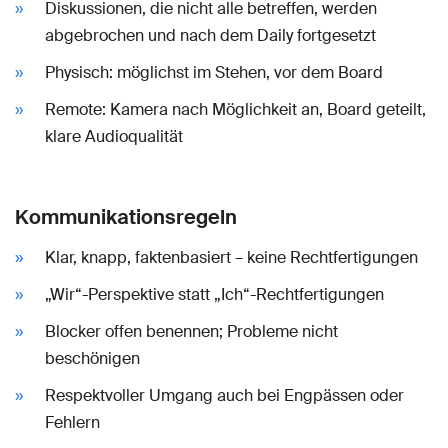
Diskussionen, die nicht alle betreffen, werden
abgebrochen und nach dem Daily fortgesetzt
Physisch: möglichst im Stehen, vor dem Board
Remote: Kamera nach Möglichkeit an, Board geteilt,
klare Audioqualität
Kommunikationsregeln
Klar, knapp, faktenbasiert – keine Rechtfertigungen
„Wir“-Perspektive statt „Ich“-Rechtfertigungen
Blocker offen benennen; Probleme nicht
beschönigen
Respektvoller Umgang auch bei Engpässen oder
Fehlern