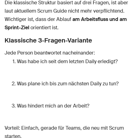
Die klassische Struktur basiert auf drei Fragen, ist aber
laut aktuellem Scrum Guide nicht mehr verpflichtend.
Wichtiger ist, dass der Ablauf
am Arbeitsfluss und am
Sprint-Ziel
orientiert ist.
Klassische 3-Fragen-Variante
Jede Person beantwortet nacheinander:
Was habe ich seit dem letzten Daily erledigt?
Was plane ich bis zum nächsten Daily zu tun?
Was hindert mich an der Arbeit?
Vorteil: Einfach, gerade für Teams, die neu mit Scrum
starten.