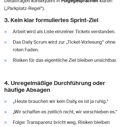
Detailfragen konsequent in
Folgegesprächen
klären
(„Parkplatz-Regel“).
3. Kein klar formuliertes Sprint-Ziel
Arbeit wird als Liste einzelner Tickets verstanden.
Das Daily Scrum wird zur „Ticket-Vorlesung“ ohne
roten Faden.
Risiken für das eigentliche Ziel bleiben unsichtbar.
4. Unregelmäßige Durchführung oder
häufige Absagen
„Heute brauchen wir kein Daily, es ist ja ruhig.“
„Wir schaffen es zeitlich nicht, wir verschieben es.“
Folge: Transparenz bricht weg, Risiken bleiben