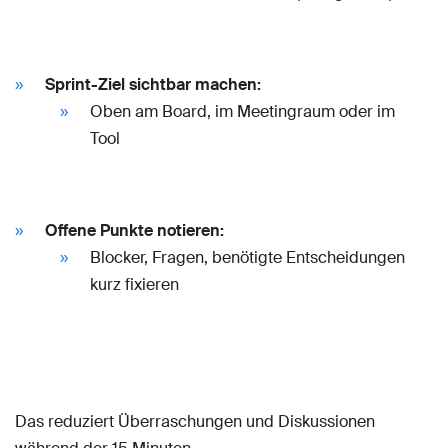
Sprint-Ziel sichtbar machen:
Oben am Board, im Meetingraum oder im
Tool
Offene Punkte notieren:
Blocker, Fragen, benötigte Entscheidungen
kurz fixieren
Das reduziert Überraschungen und Diskussionen