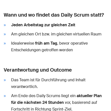
Wann und wo findet das Daily Scrum statt?
Jeden Arbeitstag zur gleichen Zeit
Am gleichen Ort bzw. im gleichen virtuellen Raum
Idealerweise
früh am Tag
, bevor operative
Entscheidungen getroffen werden
Verantwortung und Outcome
Das Team ist für Durchführung und Inhalt
verantwortlich.
Am Ende des Daily Scrums liegt ein
aktueller Plan
für die nächsten 24 Stunden
vor, basierend auf
Fortschritt in Richtung Sprint-Ziel.