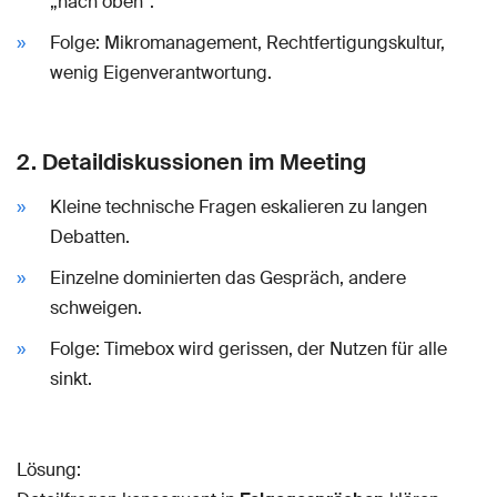
„nach oben“.
Folge: Mikromanagement, Rechtfertigungskultur,
wenig Eigenverantwortung.
2. Detaildiskussionen im Meeting
Kleine technische Fragen eskalieren zu langen
Debatten.
Einzelne dominierten das Gespräch, andere
schweigen.
Folge: Timebox wird gerissen, der Nutzen für alle
sinkt.
Lösung: