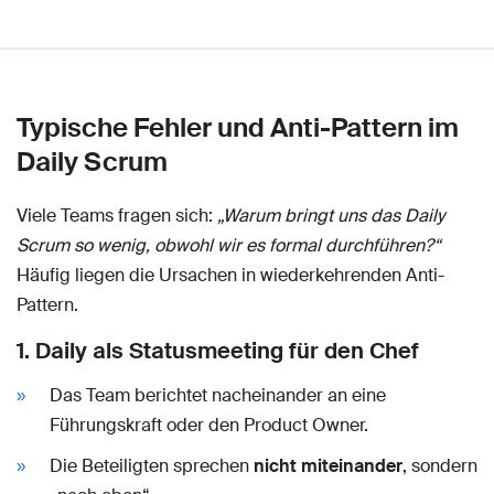
Typische Fehler und Anti-Pattern im
Daily Scrum
Viele Teams fragen sich:
„Warum bringt uns das Daily
Scrum so wenig, obwohl wir es formal durchführen?“
Häufig liegen die Ursachen in wiederkehrenden Anti-
Pattern.
1. Daily als Statusmeeting für den Chef
Das Team berichtet nacheinander an eine
Führungskraft oder den Product Owner.
Die Beteiligten sprechen
nicht miteinander
, sondern