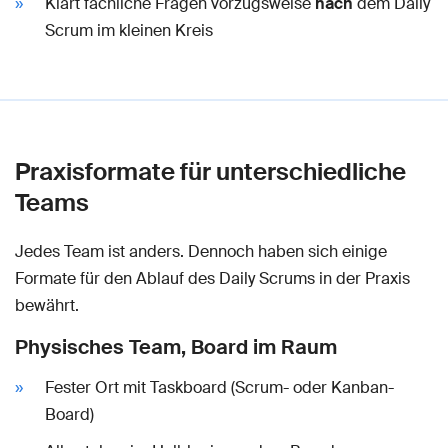
Klärt fachliche Fragen vorzugsweise
nach
dem Daily
Scrum im kleinen Kreis
Praxisformate für unterschiedliche
Teams
Jedes Team ist anders. Dennoch haben sich einige
Formate für den Ablauf des Daily Scrums in der Praxis
bewährt.
Physisches Team, Board im Raum
Fester Ort mit Taskboard (Scrum- oder Kanban-
Board)