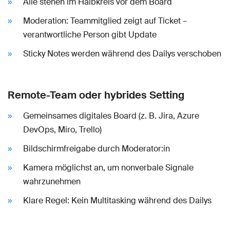
Alle stehen im Halbkreis vor dem Board
Moderation: Teammitglied zeigt auf Ticket –
verantwortliche Person gibt Update
Sticky Notes werden während des Dailys verschoben
Remote-Team oder hybrides Setting
Gemeinsames digitales Board (z. B. Jira, Azure
DevOps, Miro, Trello)
Bildschirmfreigabe durch Moderator:in
Kamera möglichst an, um nonverbale Signale
wahrzunehmen
Klare Regel: Kein Multitasking während des Dailys