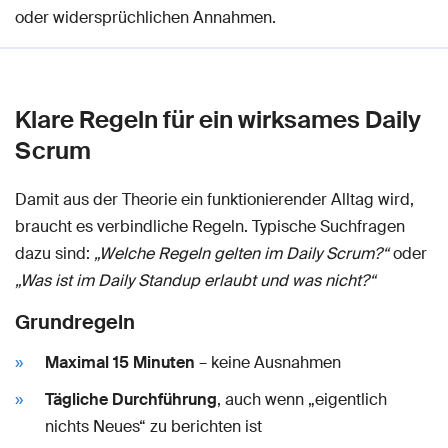
oder widersprüchlichen Annahmen.
Klare Regeln für ein wirksames Daily
Scrum
Damit aus der Theorie ein funktionierender Alltag wird,
braucht es verbindliche Regeln. Typische Suchfragen
dazu sind:
„Welche Regeln gelten im Daily Scrum?“
oder
„Was ist im Daily Standup erlaubt und was nicht?“
Grundregeln
Maximal 15 Minuten
– keine Ausnahmen
Tägliche Durchführung
, auch wenn „eigentlich
nichts Neues“ zu berichten ist