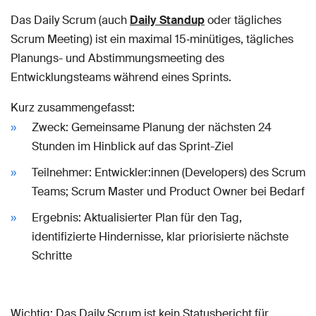
Das Daily Scrum (auch
Daily Standup
oder tägliches
Scrum Meeting) ist ein maximal 15‑minütiges, tägliches
Planungs- und Abstimmungsmeeting des
Entwicklungsteams während eines Sprints.
Kurz zusammengefasst:
Zweck: Gemeinsame Planung der nächsten 24
Stunden im Hinblick auf das Sprint-Ziel
Teilnehmer: Entwickler:innen (Developers) des Scrum
Teams; Scrum Master und Product Owner bei Bedarf
Ergebnis: Aktualisierter Plan für den Tag,
identifizierte Hindernisse, klar priorisierte nächste
Schritte
Wichtig: Das Daily Scrum ist kein Statusbericht für