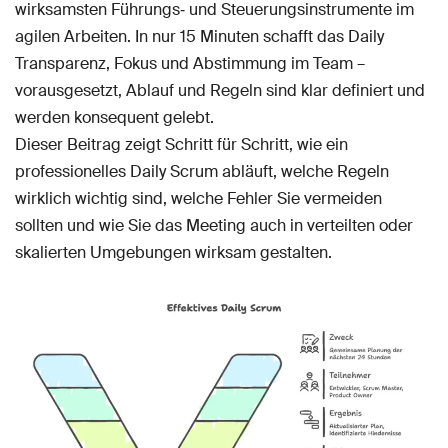
wirksamsten Führungs‑ und Steuerungsinstrumente im
agilen Arbeiten. In nur 15 Minuten schafft das Daily
Transparenz, Fokus und Abstimmung im Team –
vorausgesetzt, Ablauf und Regeln sind klar definiert und
werden konsequent gelebt.
Dieser Beitrag zeigt Schritt für Schritt, wie ein
professionelles Daily Scrum abläuft, welche Regeln
wirklich wichtig sind, welche Fehler Sie vermeiden
sollten und wie Sie das Meeting auch in verteilten oder
skalierten Umgebungen wirksam gestalten.