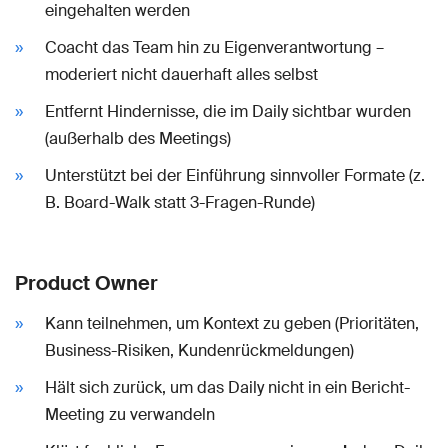
eingehalten werden
Coacht das Team hin zu Eigenverantwortung –
moderiert nicht dauerhaft alles selbst
Entfernt Hindernisse, die im Daily sichtbar wurden
(außerhalb des Meetings)
Unterstützt bei der Einführung sinnvoller Formate (z.
B. Board-Walk statt 3-Fragen-Runde)
Product Owner
Kann teilnehmen, um Kontext zu geben (Prioritäten,
Business-Risiken, Kundenrückmeldungen)
Hält sich zurück, um das Daily nicht in ein Bericht-
Meeting zu verwandeln