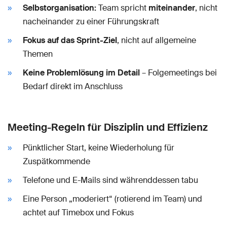
Selbstorganisation:
Team spricht
miteinander
, nicht
nacheinander zu einer Führungskraft
Fokus auf das Sprint-Ziel
, nicht auf allgemeine
Themen
Keine Problemlösung im Detail
– Folgemeetings bei
Bedarf direkt im Anschluss
Meeting-Regeln für Disziplin und Effizienz
Pünktlicher Start, keine Wiederholung für
Zuspätkommende
Telefone und E-Mails sind währenddessen tabu
Eine Person „moderiert“ (rotierend im Team) und
achtet auf Timebox und Fokus