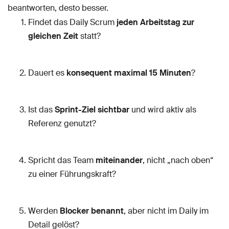
beantworten, desto besser.
Findet das Daily Scrum
jeden Arbeitstag zur
gleichen Zeit
statt?
Dauert es
konsequent maximal 15 Minuten
?
Ist das
Sprint-Ziel sichtbar
und wird aktiv als
Referenz genutzt?
Spricht das Team
miteinander
, nicht „nach oben“
zu einer Führungskraft?
Werden
Blocker benannt
, aber nicht im Daily im
Detail gelöst?