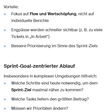
Vorteile:
Fokus auf
Flow und Wertschöpfung
, nicht auf
individuelle Berichte
Engpässe werden schneller sichtbar (z. B. zu viele
Tickets in „In Arbeit“)
Bessere Priorisierung im Sinne des Sprint-Ziels
Sprint-Goal-zentrierter Ablauf
Insbesondere in komplexen Umgebungen hilfreich:
Welche Schritte sind heute notwendig, um dem
Sprint-Ziel
maximal näher zu kommen?
Welche Tasks liefern den größten Beitrag?
Müssen wir Prioritäten ändern?