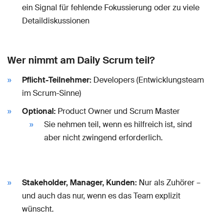
ein Signal für fehlende Fokussierung oder zu viele
Detaildiskussionen
Wer nimmt am Daily Scrum teil?
Pflicht-Teilnehmer:
Developers (Entwicklungsteam
im Scrum-Sinne)
Optional:
Product Owner und Scrum Master
Sie nehmen teil, wenn es hilfreich ist, sind
aber nicht zwingend erforderlich.
Stakeholder, Manager, Kunden:
Nur als Zuhörer –
und auch das nur, wenn es das Team explizit
wünscht.