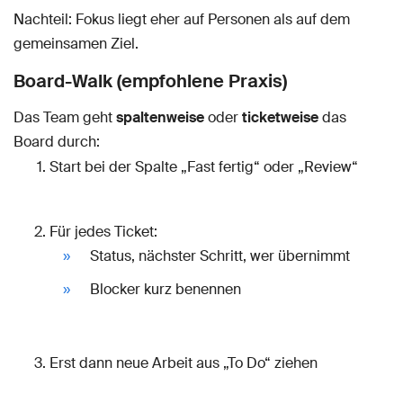
Nachteil: Fokus liegt eher auf Personen als auf dem
gemeinsamen Ziel.
Board-Walk (empfohlene Praxis)
Das Team geht
spaltenweise
oder
ticketweise
das
Board durch:
Start bei der Spalte „Fast fertig“ oder „Review“
Für jedes Ticket:
Status, nächster Schritt, wer übernimmt
Blocker kurz benennen
Erst dann neue Arbeit aus „To Do“ ziehen