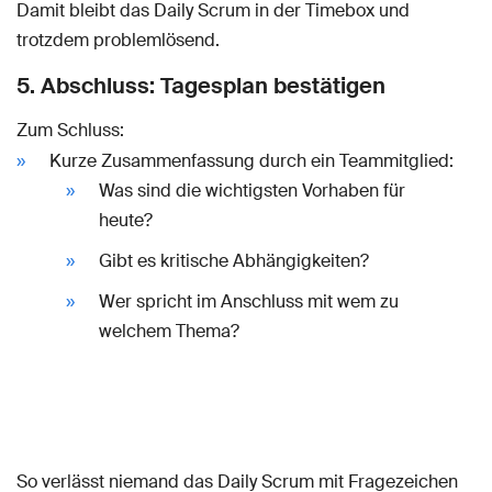
Damit bleibt das Daily Scrum in der Timebox und
trotzdem problemlösend.
5. Abschluss: Tagesplan bestätigen
Zum Schluss:
Kurze Zusammenfassung durch ein Teammitglied:
Was sind die wichtigsten Vorhaben für
heute?
Gibt es kritische Abhängigkeiten?
Wer spricht im Anschluss mit wem zu
welchem Thema?
So verlässt niemand das Daily Scrum mit Fragezeichen