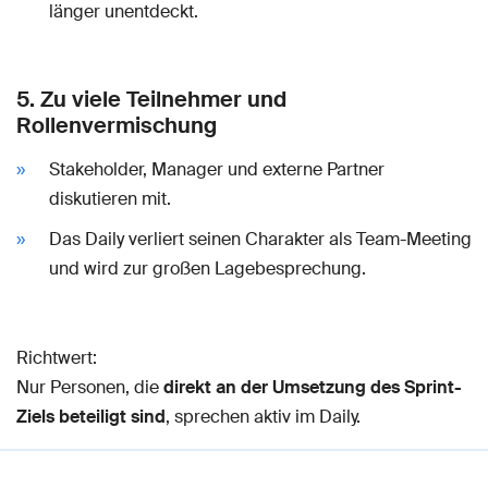
länger unentdeckt.
5. Zu viele Teilnehmer und
Rollenvermischung
Stakeholder, Manager und externe Partner
diskutieren mit.
Das Daily verliert seinen Charakter als Team-Meeting
und wird zur großen Lagebesprechung.
Richtwert:
Nur Personen, die
direkt an der Umsetzung des Sprint-
Ziels beteiligt sind
, sprechen aktiv im Daily.