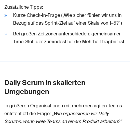
Zusätzliche Tipps:
Kurze Check-in-Frage („Wie sicher fühlen wir uns in
Bezug auf das Sprint-Ziel auf einer Skala von 1–5?“)
Bei großen Zeitzonenunterschieden: gemeinsamer
Time-Slot, der zumindest für die Mehrheit tragbar ist
Daily Scrum in skalierten
Umgebungen
In größeren Organisationen mit mehreren agilen Teams
entsteht oft die Frage:
„Wie organisieren wir Daily
Scrums, wenn viele Teams an einem Produkt arbeiten?“