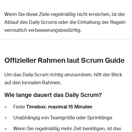
Wenn Sie diese Ziele regelmäßig nicht erreichen, ist der
Ablauf des Daily Scrums oder die Einhaltung der Regeln
vermutlich verbesserungsbedürftig.
Offizieller Rahmen laut Scrum Guide
Um das Daily Scrum richtig einzuordnen, hilft der Blick
auf den formalen Rahmen.
Wie lange dauert das Daily Scrum?
Feste
Timebox: maximal 15 Minuten
Unabhängig von Teamgröße oder Sprintlänge
Wenn Sie regelmäßig mehr Zeit benötigen, ist das