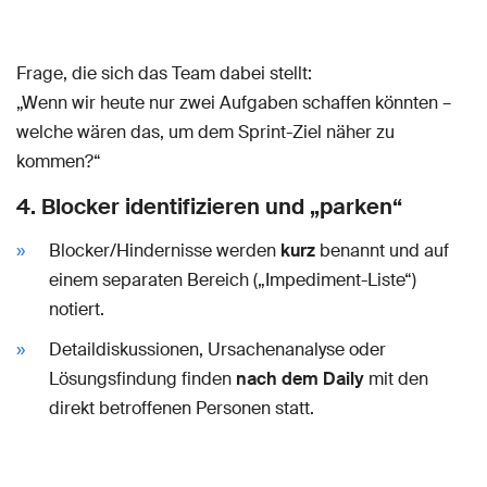
Frage, die sich das Team dabei stellt:
„Wenn wir heute nur zwei Aufgaben schaffen könnten –
welche wären das, um dem Sprint-Ziel näher zu
kommen?“
4. Blocker identifizieren und „parken“
Blocker/Hindernisse werden
kurz
benannt und auf
einem separaten Bereich („Impediment-Liste“)
notiert.
Detaildiskussionen, Ursachenanalyse oder
Lösungsfindung finden
nach dem Daily
mit den
direkt betroffenen Personen statt.