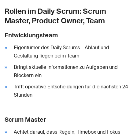
Rollen im Daily Scrum: Scrum
Master, Product Owner, Team
Entwicklungsteam
Eigentümer des Daily Scrums – Ablauf und
Gestaltung liegen beim Team
Bringt aktuelle Informationen zu Aufgaben und
Blockern ein
Trifft operative Entscheidungen für die nächsten 24
Stunden
Scrum Master
Achtet darauf, dass Regeln, Timebox und Fokus