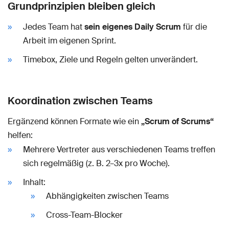
Grundprinzipien bleiben gleich
Jedes Team hat
sein eigenes Daily Scrum
für die
Arbeit im eigenen Sprint.
Timebox, Ziele und Regeln gelten unverändert.
Koordination zwischen Teams
Ergänzend können Formate wie ein
„Scrum of Scrums“
helfen:
Mehrere Vertreter aus verschiedenen Teams treffen
sich regelmäßig (z. B. 2–3x pro Woche).
Inhalt:
Abhängigkeiten zwischen Teams
Cross-Team-Blocker