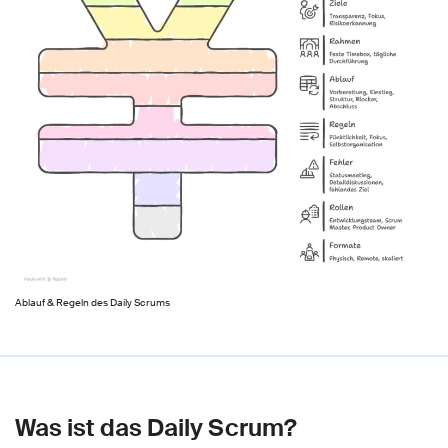
Ablauf & Regeln des Daily Scrums
Was ist das Daily Scrum?