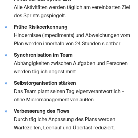
Alle Aktivitäten werden täglich am vereinbarten Ziel
des Sprints gespiegelt.
Frühe Risikoerkennung
Hindernisse (Impediments) und Abweichungen vom
Plan werden innerhalb von 24 Stunden sichtbar.
Synchronisation im Team
Abhängigkeiten zwischen Aufgaben und Personen
werden täglich abgestimmt.
Selbstorganisation stärken
Das Team plant seinen Tag eigenverantwortlich –
ohne Micromanagement von außen.
Verbesserung des Flows
Durch tägliche Anpassung des Plans werden
Wartezeiten, Leerlauf und Überlast reduziert.