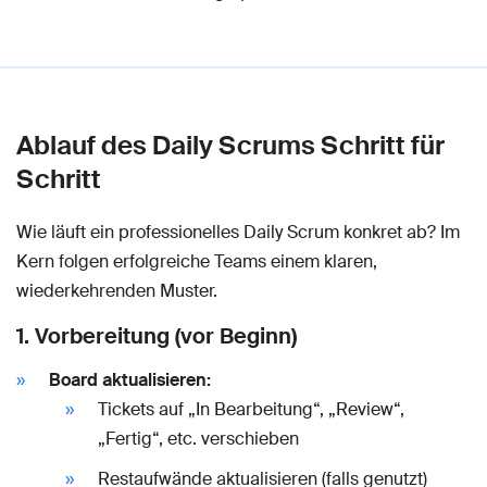
Ablauf des Daily Scrums Schritt für
Schritt
Wie läuft ein professionelles Daily Scrum konkret ab? Im
Kern folgen erfolgreiche Teams einem klaren,
wiederkehrenden Muster.
1. Vorbereitung (vor Beginn)
Board aktualisieren:
Tickets auf „In Bearbeitung“, „Review“,
„Fertig“, etc. verschieben
Restaufwände aktualisieren (falls genutzt)