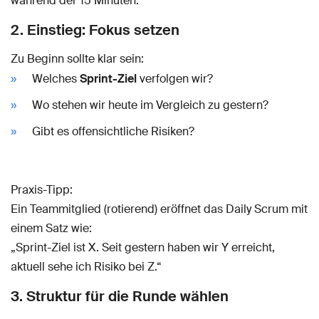
während der 15 Minuten.
2. Einstieg: Fokus setzen
Zu Beginn sollte klar sein:
Welches
Sprint-Ziel
verfolgen wir?
Wo stehen wir heute im Vergleich zu gestern?
Gibt es offensichtliche Risiken?
Praxis-Tipp:
Ein Teammitglied (rotierend) eröffnet das Daily Scrum mit
einem Satz wie:
„Sprint-Ziel ist X. Seit gestern haben wir Y erreicht,
aktuell sehe ich Risiko bei Z.“
3. Struktur für die Runde wählen