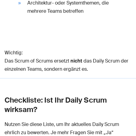
Architektur- oder Systemthemen, die
mehrere Teams betreffen
Wichtig:
Das Scrum of Scrums ersetzt
nicht
das Daily Scrum der
einzelnen Teams, sondern ergänzt es.
Checkliste: Ist Ihr Daily Scrum
wirksam?
Nutzen Sie diese Liste, um Ihr aktuelles Daily Scrum
ehrlich zu bewerten. Je mehr Fragen Sie mit „Ja“