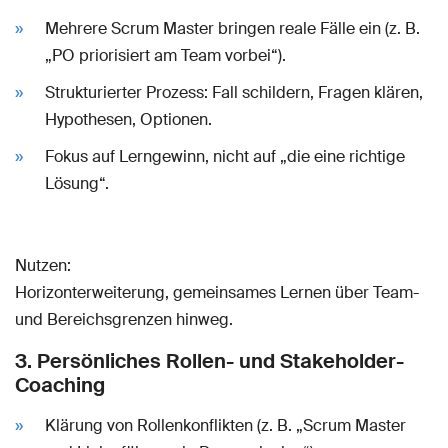
Mehrere Scrum Master bringen reale Fälle ein (z. B.
„PO priorisiert am Team vorbei“).
Strukturierter Prozess: Fall schildern, Fragen klären,
Hypothesen, Optionen.
Fokus auf Lerngewinn, nicht auf „die eine richtige
Lösung“.
Nutzen:
Horizonterweiterung, gemeinsames Lernen über Team-
und Bereichsgrenzen hinweg.
3. Persönliches Rollen- und Stakeholder-
Coaching
Klärung von Rollenkonflikten (z. B. „Scrum Master