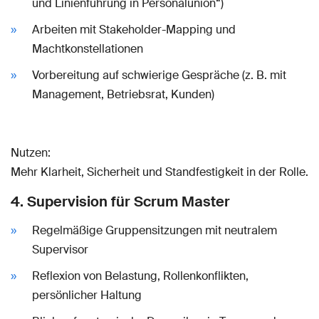
und Linienführung in Personalunion“)
Arbeiten mit Stakeholder-Mapping und
Machtkonstellationen
Vorbereitung auf schwierige Gespräche (z. B. mit
Management, Betriebsrat, Kunden)
Nutzen:
Mehr Klarheit, Sicherheit und Standfestigkeit in der Rolle.
4. Supervision für Scrum Master
Regelmäßige Gruppensitzungen mit neutralem
Supervisor
Reflexion von Belastung, Rollenkonflikten,
persönlicher Haltung