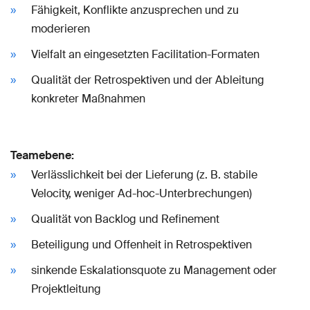
Fähigkeit, Konflikte anzusprechen und zu
moderieren
Vielfalt an eingesetzten Facilitation-Formaten
Qualität der Retrospektiven und der Ableitung
konkreter Maßnahmen
Teamebene:
Verlässlichkeit bei der Lieferung (z. B. stabile
Velocity, weniger Ad-hoc-Unterbrechungen)
Qualität von Backlog und Refinement
Beteiligung und Offenheit in Retrospektiven
sinkende Eskalationsquote zu Management oder
Projektleitung