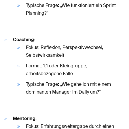
Typische Frage: „Wie funktioniert ein Sprint
Planning?“
Coaching:
Fokus: Reflexion, Perspektivwechsel,
Selbstwirksamkeit
Format: 1:1 oder Kleingruppe,
arbeitsbezogene Fälle
Typische Frage: „Wie gehe ich mit einem
dominanten Manager im Daily um?“
Mentoring:
Fokus: Erfahrungsweitergabe durch einen