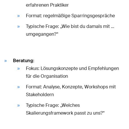
erfahrenen Praktiker
Format: regelmäßige Sparringsgespräche
Typische Frage: „Wie bist du damals mit …
umgegangen?“
Beratung:
Fokus: Lösungskonzepte und Empfehlungen
für die Organisation
Format: Analyse, Konzepte, Workshops mit
Stakeholdern
Typische Frage: „Welches
Skalierungsframework passt zu uns?“