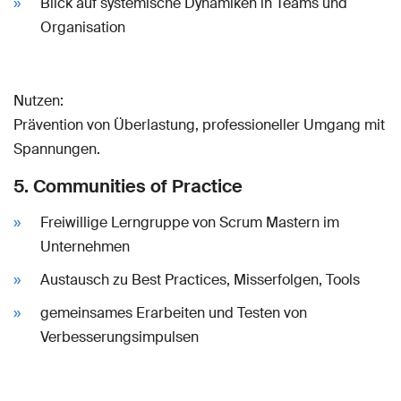
Blick auf systemische Dynamiken in Teams und
Organisation
Nutzen:
Prävention von Überlastung, professioneller Umgang mit
Spannungen.
5. Communities of Practice
Freiwillige Lerngruppe von Scrum Mastern im
Unternehmen
Austausch zu Best Practices, Misserfolgen, Tools
gemeinsames Erarbeiten und Testen von
Verbesserungsimpulsen