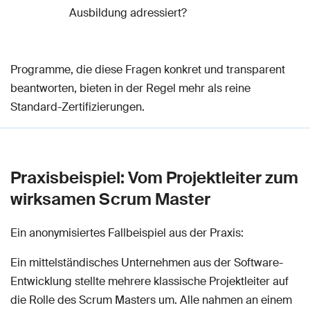
Ausbildung adressiert?
Programme, die diese Fragen konkret und transparent
beantworten, bieten in der Regel mehr als reine
Standard-Zertifizierungen.
Praxisbeispiel: Vom Projektleiter zum
wirksamen Scrum Master
Ein anonymisiertes Fallbeispiel aus der Praxis:
Ein mittelständisches Unternehmen aus der Software-
Entwicklung stellte mehrere klassische Projektleiter auf
die Rolle des Scrum Masters um. Alle nahmen an einem