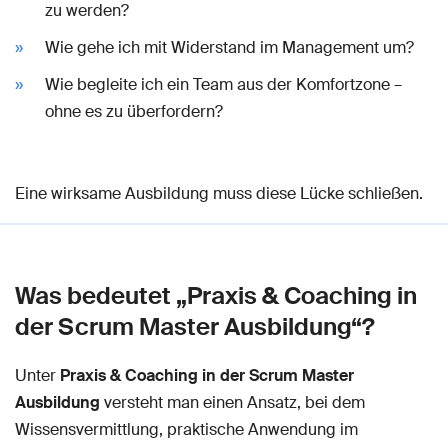
zu werden?
Wie gehe ich mit Widerstand im Management um?
Wie begleite ich ein Team aus der Komfortzone –
ohne es zu überfordern?
Eine wirksame Ausbildung muss diese Lücke schließen.
Was bedeutet „Praxis & Coaching in
der Scrum Master Ausbildung“?
Unter
Praxis & Coaching in der Scrum Master
Ausbildung
versteht man einen Ansatz, bei dem
Wissensvermittlung, praktische Anwendung im