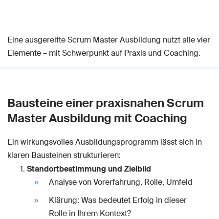
Eine ausgereifte Scrum Master Ausbildung nutzt alle vier
Elemente – mit Schwerpunkt auf Praxis und Coaching.
Bausteine einer praxisnahen Scrum
Master Ausbildung mit Coaching
Ein wirkungsvolles Ausbildungsprogramm lässt sich in
klaren Bausteinen strukturieren:
Standortbestimmung und Zielbild
Analyse von Vorerfahrung, Rolle, Umfeld
Klärung: Was bedeutet Erfolg in dieser
Rolle in Ihrem Kontext?