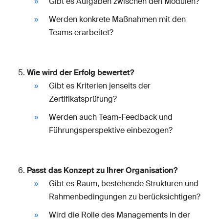
Gibt es Aufgaben zwischen den Modulen?
Werden konkrete Maßnahmen mit den
Teams erarbeitet?
Wie wird der Erfolg bewertet?
Gibt es Kriterien jenseits der
Zertifikatsprüfung?
Werden auch Team-Feedback und
Führungsperspektive einbezogen?
Passt das Konzept zu Ihrer Organisation?
Gibt es Raum, bestehende Strukturen und
Rahmenbedingungen zu berücksichtigen?
Wird die Rolle des Managements in der