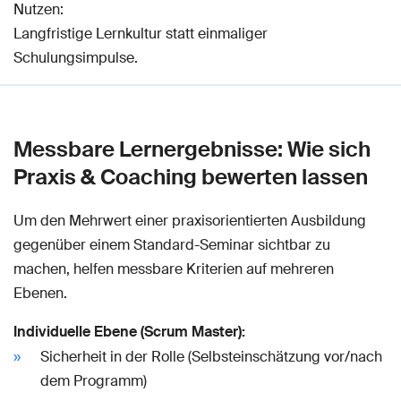
Nutzen:
Langfristige Lernkultur statt einmaliger
Schulungsimpulse.
Messbare Lernergebnisse: Wie sich
Praxis & Coaching bewerten lassen
Um den Mehrwert einer praxisorientierten Ausbildung
gegenüber einem Standard-Seminar sichtbar zu
machen, helfen messbare Kriterien auf mehreren
Ebenen.
Individuelle Ebene (Scrum Master):
Sicherheit in der Rolle (Selbsteinschätzung vor/nach
dem Programm)