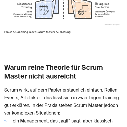
Praxis & Coaching in der Scrum Master Ausbildung
Warum reine Theorie für Scrum
Master nicht ausreicht
Scrum wirkt auf dem Papier erstaunlich einfach. Rollen,
Events, Artefakte – das lässt sich in zwei Tagen Training
gut erklären. In der Praxis stehen Scrum Master jedoch
vor komplexen Situationen:
ein Management, das „agil“ sagt, aber klassisch