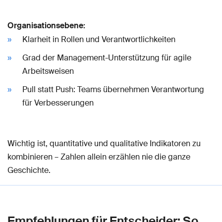
Organisationsebene:
Klarheit in Rollen und Verantwortlichkeiten
Grad der Management-Unterstützung für agile
Arbeitsweisen
Pull statt Push: Teams übernehmen Verantwortung
für Verbesserungen
Wichtig ist, quantitative und qualitative Indikatoren zu
kombinieren – Zahlen allein erzählen nie die ganze
Geschichte.
Empfehlungen für Entscheider: So