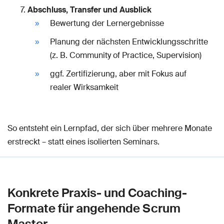
Abschluss, Transfer und Ausblick
Bewertung der Lernergebnisse
Planung der nächsten Entwicklungsschritte
(z. B. Community of Practice, Supervision)
ggf. Zertifizierung, aber mit Fokus auf
realer Wirksamkeit
So entsteht ein Lernpfad, der sich über mehrere Monate
erstreckt – statt eines isolierten Seminars.
Konkrete Praxis- und Coaching-
Formate für angehende Scrum
Master