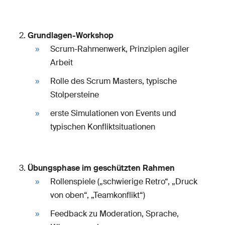
Grundlagen-Workshop
Scrum-Rahmenwerk, Prinzipien agiler
Arbeit
Rolle des Scrum Masters, typische
Stolpersteine
erste Simulationen von Events und
typischen Konfliktsituationen
Übungsphase im geschützten Rahmen
Rollenspiele („schwierige Retro“, „Druck
von oben“, „Teamkonflikt“)
Feedback zu Moderation, Sprache,