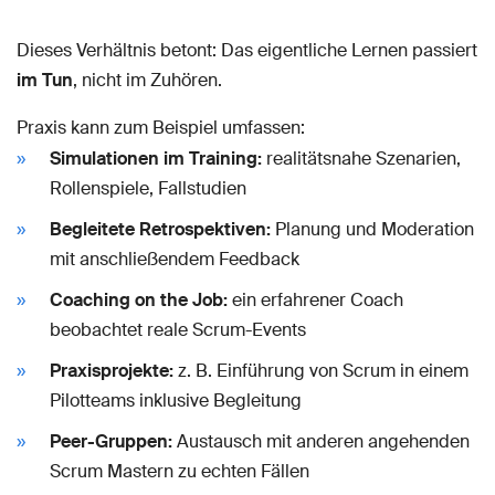
Dieses Verhältnis betont: Das eigentliche Lernen passiert
im Tun
, nicht im Zuhören.
Praxis kann zum Beispiel umfassen:
Simulationen im Training:
realitätsnahe Szenarien,
Rollenspiele, Fallstudien
Begleitete Retrospektiven:
Planung und Moderation
mit anschließendem Feedback
Coaching on the Job:
ein erfahrener Coach
beobachtet reale Scrum-Events
Praxisprojekte:
z. B. Einführung von Scrum in einem
Pilotteams inklusive Begleitung
Peer-Gruppen:
Austausch mit anderen angehenden
Scrum Mastern zu echten Fällen