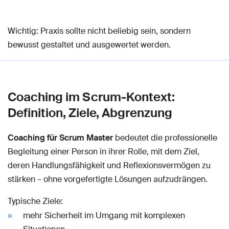
Wichtig: Praxis sollte nicht beliebig sein, sondern
bewusst gestaltet und ausgewertet werden.
Coaching im Scrum-Kontext:
Definition, Ziele, Abgrenzung
Coaching für Scrum Master
bedeutet die professionelle
Begleitung einer Person in ihrer Rolle, mit dem Ziel,
deren Handlungsfähigkeit und Reflexionsvermögen zu
stärken – ohne vorgefertigte Lösungen aufzudrängen.
Typische Ziele:
mehr Sicherheit im Umgang mit komplexen