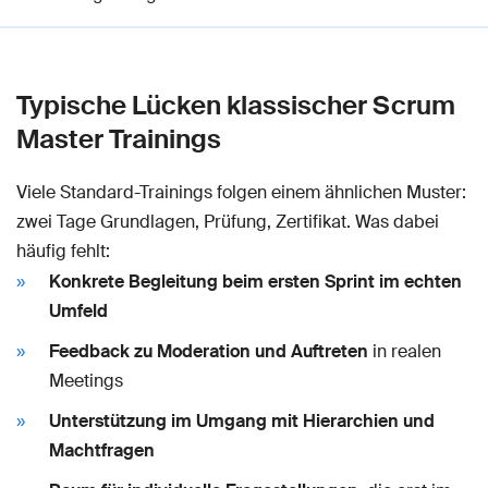
Typische Lücken klassischer Scrum
Master Trainings
Viele Standard-Trainings folgen einem ähnlichen Muster:
zwei Tage Grundlagen, Prüfung, Zertifikat. Was dabei
häufig fehlt:
Konkrete Begleitung beim ersten Sprint im echten
Umfeld
Feedback zu Moderation und Auftreten
in realen
Meetings
Unterstützung im Umgang mit Hierarchien und
Machtfragen