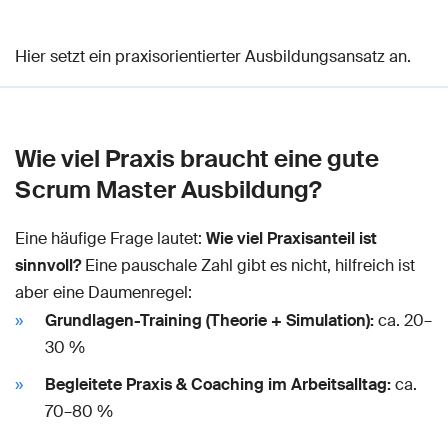
Hier setzt ein praxisorientierter Ausbildungsansatz an.
Wie viel Praxis braucht eine gute
Scrum Master Ausbildung?
Eine häufige Frage lautet:
Wie viel Praxisanteil ist
sinnvoll?
Eine pauschale Zahl gibt es nicht, hilfreich ist
aber eine Daumenregel:
Grundlagen-Training (Theorie + Simulation):
ca. 20–
30 %
Begleitete Praxis & Coaching im Arbeitsalltag:
ca.
70–80 %