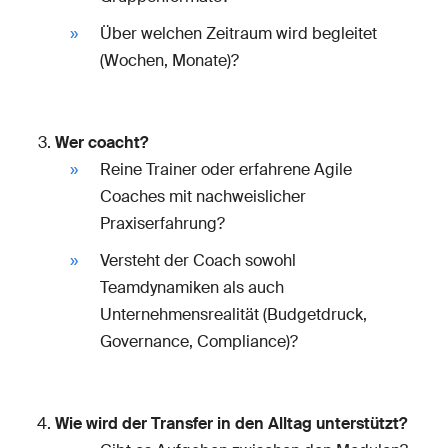
Über welchen Zeitraum wird begleitet
(Wochen, Monate)?
Wer coacht?
Reine Trainer oder erfahrene Agile
Coaches mit nachweislicher
Praxiserfahrung?
Versteht der Coach sowohl
Teamdynamiken als auch
Unternehmensrealität (Budgetdruck,
Governance, Compliance)?
Wie wird der Transfer in den Alltag unterstützt?