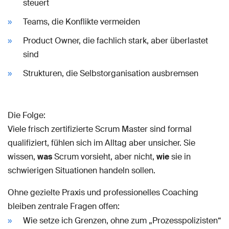
steuert
Teams, die Konflikte vermeiden
Product Owner, die fachlich stark, aber überlastet
sind
Strukturen, die Selbstorganisation ausbremsen
Die Folge:
Viele frisch zertifizierte Scrum Master sind formal
qualifiziert, fühlen sich im Alltag aber unsicher. Sie
wissen,
was
Scrum vorsieht, aber nicht,
wie
sie in
schwierigen Situationen handeln sollen.
Ohne gezielte Praxis und professionelles Coaching
bleiben zentrale Fragen offen:
Wie setze ich Grenzen, ohne zum „Prozesspolizisten“