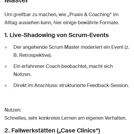
Um greifbar zu machen, wie „Praxis & Coaching“ im
Alltag aussehen kann, hier einige bewährte Formate.
1. Live-Shadowing von Scrum-Events
Der angehende Scrum Master moderiert ein Event (z.
B. Retrospektive).
Ein erfahrener Coach beobachtet, macht sich
Notizen.
Direkt im Anschluss: strukturierte Feedback-Session.
Nutzen:
Schnelles, sehr konkretes Lernen am eigenen Verhalten.
2. Fallwerkstätten („Case Clinics“)