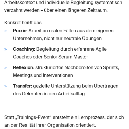
Arbeitskontext und individuelle Begleitung systematisch
verzahnt werden – über einen längeren Zeitraum.
Konkret heißt das:
Praxis:
Arbeit an realen Fällen aus dem eigenen
Unternehmen, nicht nur neutrale Übungen
Coaching:
Begleitung durch erfahrene Agile
Coaches oder Senior Scrum Master
Reflexion:
strukturiertes Nachbereiten von Sprints,
Meetings und Interventionen
Transfer:
gezielte Unterstützung beim Übertragen
des Gelernten in den Arbeitsalltag
Statt „Trainings-Event“ entsteht ein Lernprozess, der sich
an der Realität Ihrer Organisation orientiert.