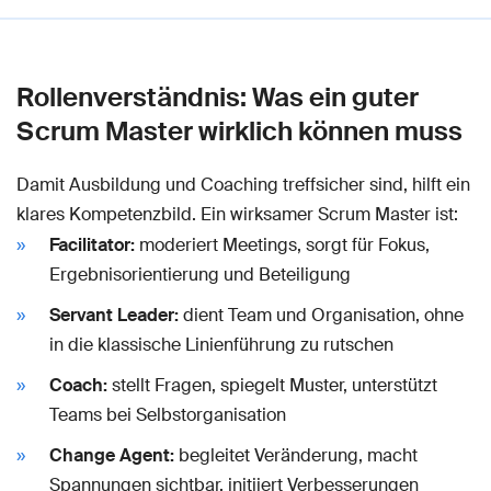
Rollenverständnis: Was ein guter
Scrum Master wirklich können muss
Damit Ausbildung und Coaching treffsicher sind, hilft ein
klares Kompetenzbild. Ein wirksamer Scrum Master ist:
Facilitator:
moderiert Meetings, sorgt für Fokus,
Ergebnisorientierung und Beteiligung
Servant Leader:
dient Team und Organisation, ohne
in die klassische Linienführung zu rutschen
Coach:
stellt Fragen, spiegelt Muster, unterstützt
Teams bei Selbstorganisation
Change Agent:
begleitet Veränderung, macht
Spannungen sichtbar, initiiert Verbesserungen