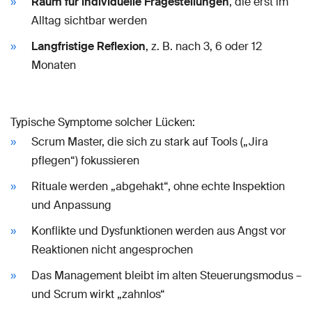
Raum für individuelle Fragestellungen
, die erst im
Alltag sichtbar werden
Langfristige Reflexion
, z. B. nach 3, 6 oder 12
Monaten
Typische Symptome solcher Lücken:
Scrum Master, die sich zu stark auf Tools („Jira
pflegen“) fokussieren
Rituale werden „abgehakt“, ohne echte Inspektion
und Anpassung
Konflikte und Dysfunktionen werden aus Angst vor
Reaktionen nicht angesprochen
Das Management bleibt im alten Steuerungsmodus –
und Scrum wirkt „zahnlos“