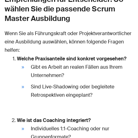
wählen Sie die passende Scrum
Master Ausbildung
Wenn Sie als Führungskraft oder Projektverantwortlicher
eine Ausbildung auswählen, können folgende Fragen
helfen:
Welche Praxisanteile sind konkret vorgesehen?
Gibt es Arbeit an realen Fällen aus Ihrem
Unternehmen?
Sind Live-Shadowing oder begleitete
Retrospektiven eingeplant?
Wie ist das Coaching integriert?
Individuelles 1:1-Coaching oder nur
Gruppenformate?