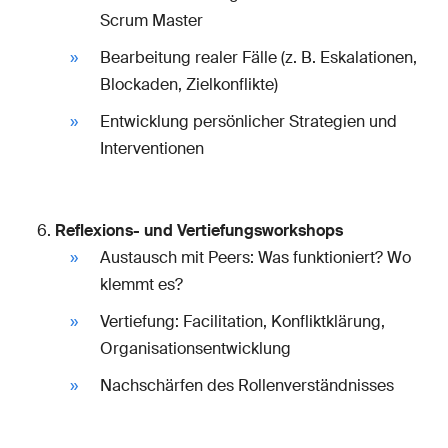
Scrum Master
Bearbeitung realer Fälle (z. B. Eskalationen,
Blockaden, Zielkonflikte)
Entwicklung persönlicher Strategien und
Interventionen
Reflexions- und Vertiefungsworkshops
Austausch mit Peers: Was funktioniert? Wo
klemmt es?
Vertiefung: Facilitation, Konfliktklärung,
Organisationsentwicklung
Nachschärfen des Rollenverständnisses