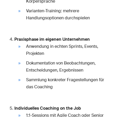
Körpersprache
Varianten-Training: mehrere
Handlungsoptionen durchspielen
Praxisphase im eigenen Unternehmen
Anwendung in echten Sprints, Events,
Projekten
Dokumentation von Beobachtungen,
Entscheidungen, Ergebnissen
Sammlung konkreter Fragestellungen für
das Coaching
Individuelles Coaching on the Job
1:1-Sessions mit Agile Coach oder Senior