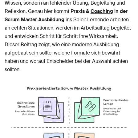
Wissen, sondern an fehlender Übung, Begleitung und
Reflexion. Genau hier kommt
Praxis &
Coaching
in der
Scrum Master Ausbildung
ins Spiel: Lernende arbeiten
an echten Situationen, werden im Arbeitsalltag begleitet
und entwickeln Schritt für Schritt ihre Wirksamkeit.
Dieser Beitrag zeigt, wie eine moderne Ausbildung
aufgebaut sein sollte, welche Formate sich bewährt
haben und worauf Entscheider bei der Auswahl achten
sollten.