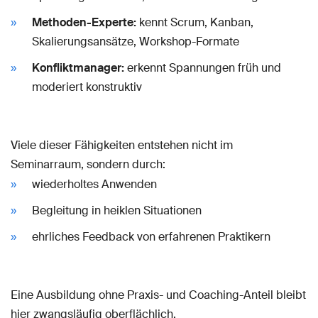
Methoden-Experte:
kennt Scrum, Kanban,
Skalierungsansätze, Workshop-Formate
Konfliktmanager:
erkennt Spannungen früh und
moderiert konstruktiv
Viele dieser Fähigkeiten entstehen nicht im
Seminarraum, sondern durch:
wiederholtes Anwenden
Begleitung in heiklen Situationen
ehrliches Feedback von erfahrenen Praktikern
Eine Ausbildung ohne Praxis- und Coaching-Anteil bleibt
hier zwangsläufig oberflächlich.