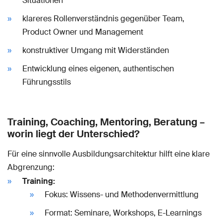
Situationen
klareres Rollenverständnis gegenüber Team,
Product Owner und Management
konstruktiver Umgang mit Widerständen
Entwicklung eines eigenen, authentischen
Führungsstils
Training, Coaching, Mentoring, Beratung –
worin liegt der Unterschied?
Für eine sinnvolle Ausbildungsarchitektur hilft eine klare
Abgrenzung:
Training:
Fokus: Wissens- und Methodenvermittlung
Format: Seminare, Workshops, E-Learnings