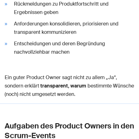
Rückmeldungen zu Produktfortschritt und
Ergebnissen geben
Anforderungen konsolidieren, priorisieren und
transparent kommunizieren
Entscheidungen und deren Begründung
nachvollziehbar machen
Ein guter Product Owner sagt nicht zu allem „Ja“,
sondern erklärt
transparent, warum
bestimmte Wünsche
(noch) nicht umgesetzt werden.
Aufgaben des Product Owners in den
Scrum-Events