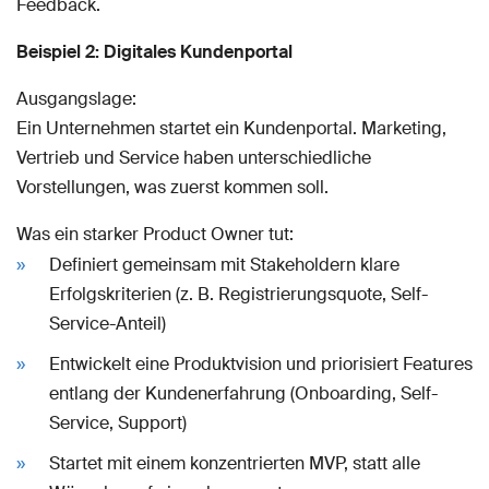
Feedback.
Beispiel 2: Digitales Kundenportal
Ausgangslage:
Ein Unternehmen startet ein Kundenportal. Marketing,
Vertrieb und Service haben unterschiedliche
Vorstellungen, was zuerst kommen soll.
Was ein starker Product Owner tut:
Definiert gemeinsam mit Stakeholdern klare
Erfolgskriterien (z. B. Registrierungsquote, Self-
Service-Anteil)
Entwickelt eine Produktvision und priorisiert Features
entlang der Kundenerfahrung (Onboarding, Self-
Service, Support)
Startet mit einem konzentrierten MVP, statt alle