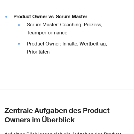
Product Owner vs. Scrum Master
Scrum Master: Coaching, Prozess,
Teamperformance
Product Owner: Inhalte, Wertbeitrag,
Prioritäten
Zentrale Aufgaben des Product
Owners im Überblick