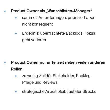
Product Owner als „Wunschlisten-Manager“
sammelt Anforderungen, priorisiert aber
nicht konsequent
Ergebnis: überfrachtete Backlogs, Fokus
geht verloren
Product Owner nur in Teilzeit neben vielen anderen
Rollen
zu wenig Zeit für Stakeholder, Backlog-
Pflege und Reviews
strategische Arbeit bleibt auf der Strecke