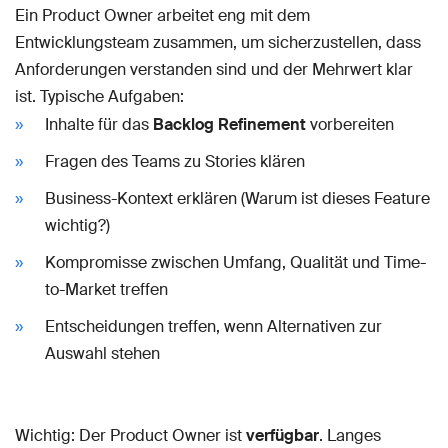
Ein Product Owner arbeitet eng mit dem
Entwicklungsteam zusammen, um sicherzustellen, dass
Anforderungen verstanden sind und der Mehrwert klar
ist. Typische Aufgaben:
Inhalte für das
Backlog Refinement
vorbereiten
Fragen des Teams zu Stories klären
Business-Kontext erklären (Warum ist dieses Feature
wichtig?)
Kompromisse zwischen Umfang, Qualität und Time-
to-Market treffen
Entscheidungen treffen, wenn Alternativen zur
Auswahl stehen
Wichtig: Der Product Owner ist
verfügbar
. Langes