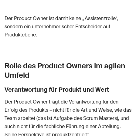
Der Product Owner ist damit keine „Assistenzrolle“,
sondern ein unternehmerischer Entscheider auf
Produktebene.
Rolle des Product Owners im agilen
Umfeld
Verantwortung für Produkt und Wert
Der Product Owner trägt die Verantwortung für den
Erfolg des Produkts – nicht für die Art und Weise, wie das
Team arbeitet (das ist Aufgabe des Scrum Masters), und
auch nicht für die fachliche Führung einer Abteilung.
Seine Perspektive ist produktzentriert: