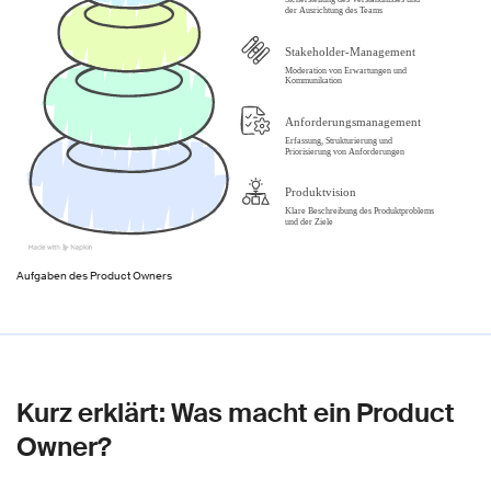
Aufgaben des Product Owners
Kurz erklärt: Was macht ein Product
Owner?