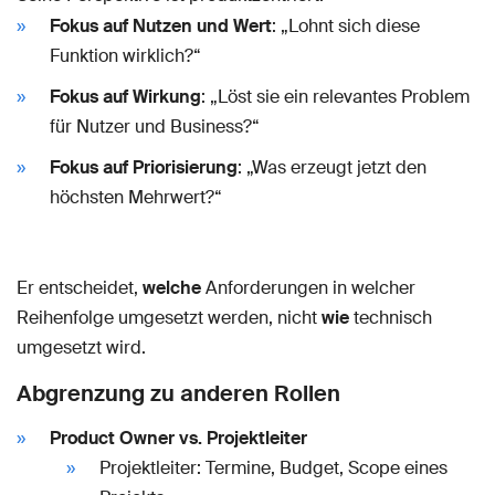
Fokus auf Nutzen und Wert
: „Lohnt sich diese
Funktion wirklich?“
Fokus auf Wirkung
: „Löst sie ein relevantes Problem
für Nutzer und Business?“
Fokus auf Priorisierung
: „Was erzeugt jetzt den
höchsten Mehrwert?“
Er entscheidet,
welche
Anforderungen in welcher
Reihenfolge umgesetzt werden, nicht
wie
technisch
umgesetzt wird.
Abgrenzung zu anderen Rollen
Product Owner vs. Projektleiter
Projektleiter: Termine, Budget, Scope eines