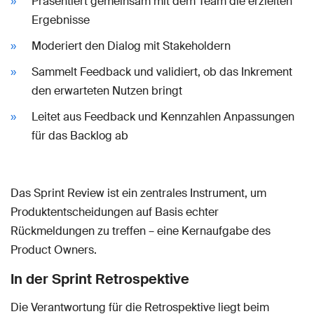
Präsentiert gemeinsam mit dem Team die erzielten
Ergebnisse
Moderiert den Dialog mit Stakeholdern
Sammelt Feedback und validiert, ob das Inkrement
den erwarteten Nutzen bringt
Leitet aus Feedback und Kennzahlen Anpassungen
für das Backlog ab
Das Sprint Review ist ein zentrales Instrument, um
Produktentscheidungen auf Basis echter
Rückmeldungen zu treffen – eine Kernaufgabe des
Product Owners.
In der Sprint Retrospektive
Die Verantwortung für die Retrospektive liegt beim