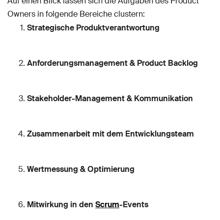
Auf einen Blick lassen sich die Aufgaben des Product
Owners in folgende Bereiche clustern:
Strategische Produktverantwortung
Anforderungsmanagement & Product Backlog
Stakeholder-Management & Kommunikation
Zusammenarbeit mit dem Entwicklungsteam
Wertmessung & Optimierung
Mitwirkung in den
Scrum
-Events