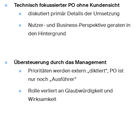
Technisch fokussierter PO ohne Kundensicht
diskutiert primär Details der Umsetzung
Nutzer- und Business-Perspektive geraten in
den Hintergrund
Übersteuerung durch das Management
Prioritäten werden extern „diktiert“, PO ist
nur noch „Ausführer“
Rolle verliert an Glaubwürdigkeit und
Wirksamkeit