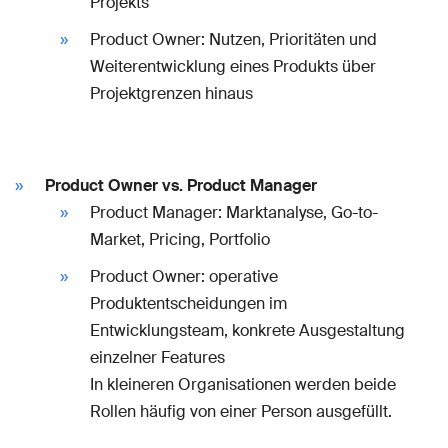
Projekts
Product Owner: Nutzen, Prioritäten und
Weiterentwicklung eines Produkts über
Projektgrenzen hinaus
Product Owner vs. Product Manager
Product Manager: Marktanalyse, Go-to-
Market, Pricing, Portfolio
Product Owner: operative
Produktentscheidungen im
Entwicklungsteam, konkrete Ausgestaltung
einzelner Features
In kleineren Organisationen werden beide
Rollen häufig von einer Person ausgefüllt.