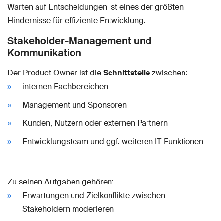
Warten auf Entscheidungen ist eines der größten
Hindernisse für effiziente Entwicklung.
Stakeholder-Management und
Kommunikation
Der Product Owner ist die
Schnittstelle
zwischen:
internen Fachbereichen
Management und Sponsoren
Kunden, Nutzern oder externen Partnern
Entwicklungsteam und ggf. weiteren IT-Funktionen
Zu seinen Aufgaben gehören:
Erwartungen und Zielkonflikte zwischen
Stakeholdern moderieren