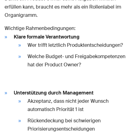
erfüllen kann, braucht es mehr als ein Rollenlabel im
Organigramm.
Wichtige Rahmenbedingungen:
Klare formale Verantwortung
Wer trifft letztlich Produktentscheidungen?
Welche Budget- und Freigabekompetenzen
hat der Product Owner?
Unterstützung durch Management
Akzeptanz, dass nicht jeder Wunsch
automatisch Priorität 1 ist
Rückendeckung bei schwierigen
Priorisierungsentscheidungen