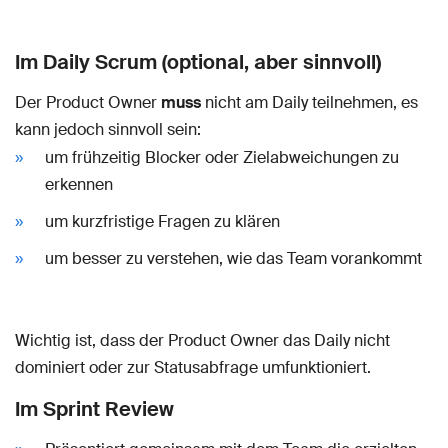
Im Daily Scrum (optional, aber sinnvoll)
Der Product Owner
muss
nicht am Daily teilnehmen, es
kann jedoch sinnvoll sein:
um frühzeitig Blocker oder Zielabweichungen zu
erkennen
um kurzfristige Fragen zu klären
um besser zu verstehen, wie das Team vorankommt
Wichtig ist, dass der Product Owner das Daily nicht
dominiert oder zur Statusabfrage umfunktioniert.
Im Sprint Review