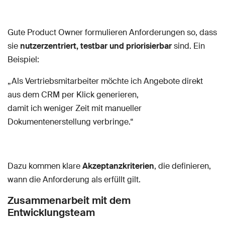
Gute Product Owner formulieren Anforderungen so, dass
sie
nutzerzentriert, testbar und priorisierbar
sind. Ein
Beispiel:
„Als Vertriebsmitarbeiter möchte ich Angebote direkt
aus dem CRM per Klick generieren,
damit ich weniger Zeit mit manueller
Dokumentenerstellung verbringe.“
Dazu kommen klare
Akzeptanzkriterien
, die definieren,
wann die Anforderung als erfüllt gilt.
Zusammenarbeit mit dem
Entwicklungsteam