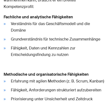
wahrnehmen kann, braucht er ein breites
Kompetenzprofil:
Fachliche und analytische Fähigkeiten
Verständnis für das Geschäftsmodell und die
Domäne
Grundverständnis für technische Zusammenhänge
Fähigkeit, Daten und Kennzahlen zur
Entscheidungsfindung zu nutzen
Methodische und organisatorische Fähigkeiten
Erfahrung mit agilen Methoden (z. B. Scrum, Kanban)
Fähigkeit, Anforderungen strukturiert aufzubereiten
Priorisierung unter Unsicherheit und Zeitdruck