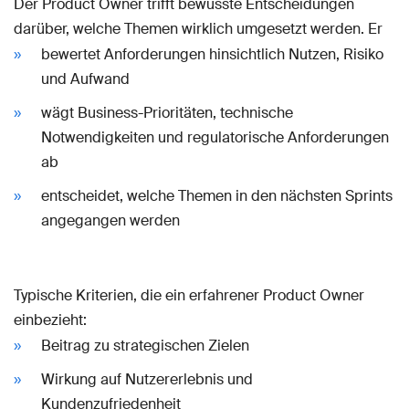
Der Product Owner trifft bewusste Entscheidungen
darüber, welche Themen wirklich umgesetzt werden. Er
bewertet Anforderungen hinsichtlich Nutzen, Risiko
und Aufwand
wägt Business-Prioritäten, technische
Notwendigkeiten und regulatorische Anforderungen
ab
entscheidet, welche Themen in den nächsten Sprints
angegangen werden
Typische Kriterien, die ein erfahrener Product Owner
einbezieht:
Beitrag zu strategischen Zielen
Wirkung auf Nutzererlebnis und
Kundenzufriedenheit