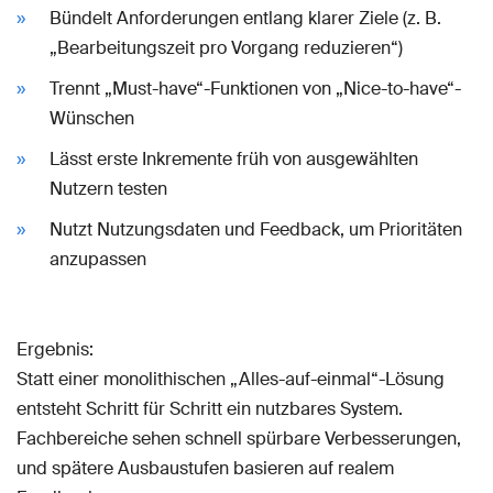
Bündelt Anforderungen entlang klarer Ziele (z. B.
„Bearbeitungszeit pro Vorgang reduzieren“)
Trennt „Must-have“-Funktionen von „Nice-to-have“-
Wünschen
Lässt erste Inkremente früh von ausgewählten
Nutzern testen
Nutzt Nutzungsdaten und Feedback, um Prioritäten
anzupassen
Ergebnis:
Statt einer monolithischen „Alles-auf-einmal“-Lösung
entsteht Schritt für Schritt ein nutzbares System.
Fachbereiche sehen schnell spürbare Verbesserungen,
und spätere Ausbaustufen basieren auf realem