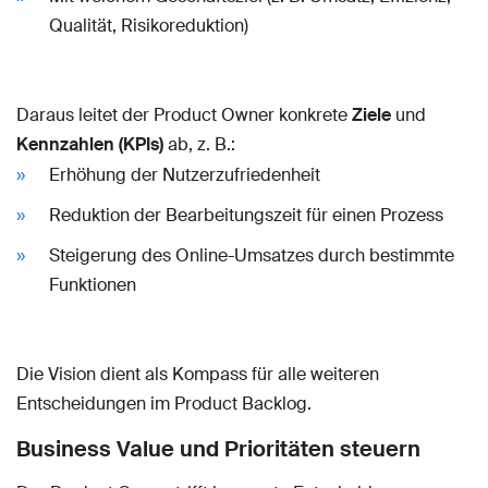
Qualität, Risikoreduktion)
Daraus leitet der Product Owner konkrete
Ziele
und
Kennzahlen (KPIs)
ab, z. B.:
Erhöhung der Nutzerzufriedenheit
Reduktion der Bearbeitungszeit für einen Prozess
Steigerung des Online-Umsatzes durch bestimmte
Funktionen
Die Vision dient als Kompass für alle weiteren
Entscheidungen im Product Backlog.
Business Value und Prioritäten steuern