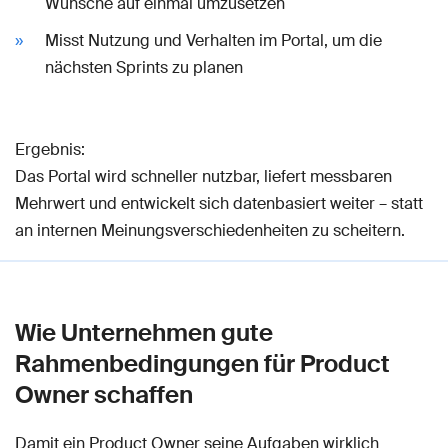
Wünsche auf einmal umzusetzen
Misst Nutzung und Verhalten im Portal, um die
nächsten Sprints zu planen
Ergebnis:
Das Portal wird schneller nutzbar, liefert messbaren
Mehrwert und entwickelt sich datenbasiert weiter – statt
an internen Meinungsverschiedenheiten zu scheitern.
Wie Unternehmen gute
Rahmenbedingungen für Product
Owner schaffen
Damit ein Product Owner seine Aufgaben wirklich