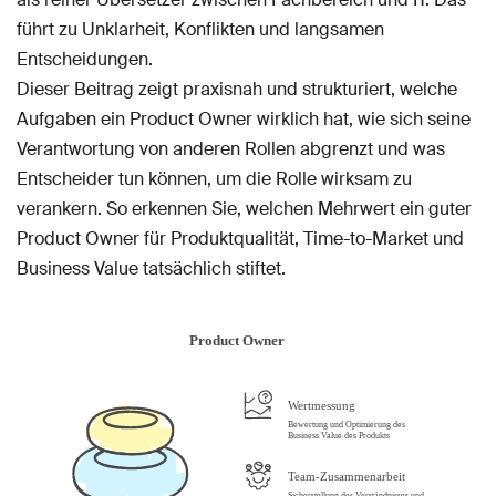
führt zu Unklarheit, Konflikten und langsamen
Entscheidungen.
Dieser Beitrag zeigt praxisnah und strukturiert, welche
Aufgaben ein Product Owner wirklich hat, wie sich seine
Verantwortung von anderen Rollen abgrenzt und was
Entscheider tun können, um die Rolle wirksam zu
verankern. So erkennen Sie, welchen Mehrwert ein guter
Product Owner für Produktqualität, Time-to-Market und
Business Value tatsächlich stiftet.