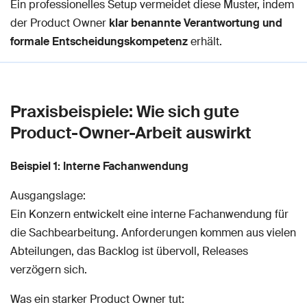
Ein professionelles Setup vermeidet diese Muster, indem
der Product Owner
klar benannte Verantwortung und
formale Entscheidungskompetenz
erhält.
Praxisbeispiele: Wie sich gute
Product-Owner-Arbeit auswirkt
Beispiel 1: Interne Fachanwendung
Ausgangslage:
Ein Konzern entwickelt eine interne Fachanwendung für
die Sachbearbeitung. Anforderungen kommen aus vielen
Abteilungen, das Backlog ist übervoll, Releases
verzögern sich.
Was ein starker Product Owner tut: