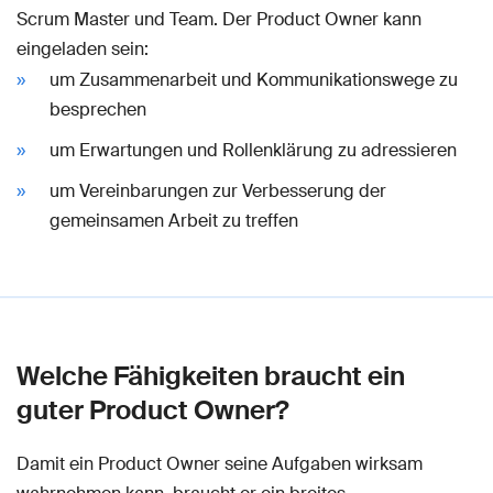
Scrum Master und Team. Der Product Owner kann
eingeladen sein:
um Zusammenarbeit und Kommunikationswege zu
besprechen
um Erwartungen und Rollenklärung zu adressieren
um Vereinbarungen zur Verbesserung der
gemeinsamen Arbeit zu treffen
Welche Fähigkeiten braucht ein
guter Product Owner?
Damit ein Product Owner seine Aufgaben wirksam