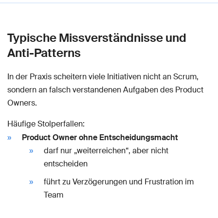
Typische Missverständnisse und
Anti-Patterns
In der Praxis scheitern viele Initiativen nicht an Scrum,
sondern an falsch verstandenen Aufgaben des Product
Owners.
Häufige Stolperfallen:
Product Owner ohne Entscheidungsmacht
darf nur „weiterreichen“, aber nicht
entscheiden
führt zu Verzögerungen und Frustration im
Team