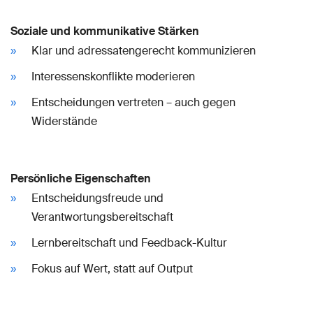
Soziale und kommunikative Stärken
Klar und adressatengerecht kommunizieren
Interessenskonflikte moderieren
Entscheidungen vertreten – auch gegen
Widerstände
Persönliche Eigenschaften
Entscheidungsfreude und
Verantwortungsbereitschaft
Lernbereitschaft und Feedback-Kultur
Fokus auf Wert, statt auf Output