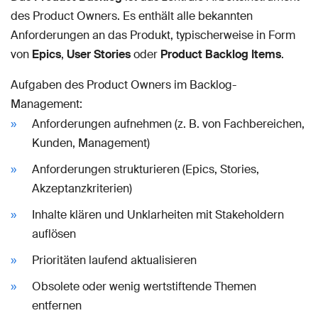
des Product Owners. Es enthält alle bekannten
Anforderungen an das Produkt, typischerweise in Form
von
Epics
,
User Stories
oder
Product Backlog Items
.
Aufgaben des Product Owners im Backlog-
Management:
Anforderungen aufnehmen (z. B. von Fachbereichen,
Kunden, Management)
Anforderungen strukturieren (Epics, Stories,
Akzeptanzkriterien)
Inhalte klären und Unklarheiten mit Stakeholdern
auflösen
Prioritäten laufend aktualisieren
Obsolete oder wenig wertstiftende Themen
entfernen