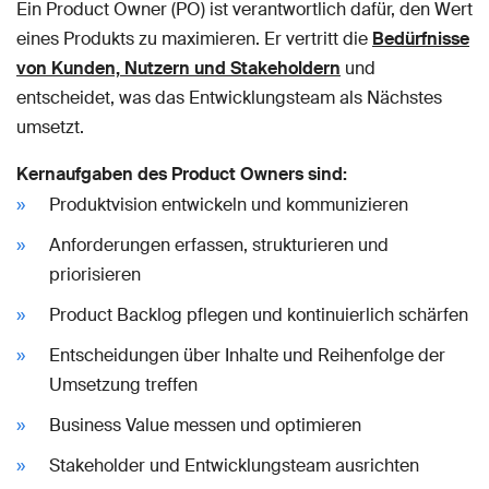
Ein Product Owner (PO) ist verantwortlich dafür, den Wert
eines Produkts zu maximieren. Er vertritt die
Bedürfnisse
von Kunden, Nutzern und Stakeholdern
und
entscheidet, was das Entwicklungsteam als Nächstes
umsetzt.
Kernaufgaben des Product Owners sind:
Produktvision entwickeln und kommunizieren
Anforderungen erfassen, strukturieren und
priorisieren
Product Backlog pflegen und kontinuierlich schärfen
Entscheidungen über Inhalte und Reihenfolge der
Umsetzung treffen
Business Value messen und optimieren
Stakeholder und Entwicklungsteam ausrichten