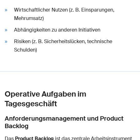
Wirtschaftlicher Nutzen (z. B. Einsparungen,
Mehrumsatz)
Abhängigkeiten zu anderen Initiativen
Risiken (z. B. Sicherheitslücken, technische
Schulden)
Operative Aufgaben im
Tagesgeschäft
Anforderungsmanagement und Product
Backlog
Das
Product Backlog
ist das zentrale Arbeitsinstrument