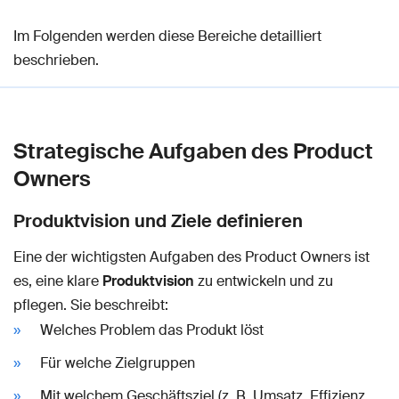
Im Folgenden werden diese Bereiche detailliert
beschrieben.
Strategische Aufgaben des Product
Owners
Produktvision und Ziele definieren
Eine der wichtigsten Aufgaben des Product Owners ist
es, eine klare
Produktvision
zu entwickeln und zu
pflegen. Sie beschreibt:
Welches Problem das Produkt löst
Für welche Zielgruppen
Mit welchem Geschäftsziel (z. B. Umsatz, Effizienz,