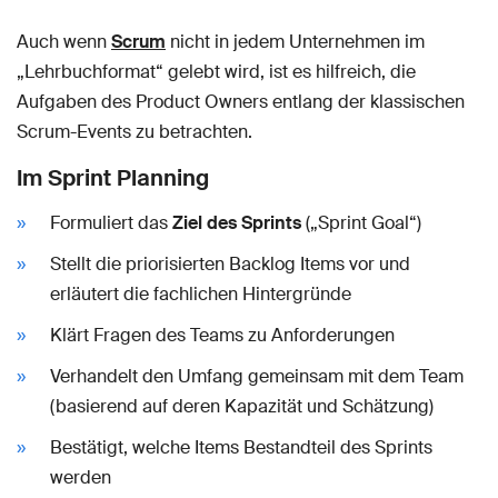
Auch wenn
Scrum
nicht in jedem Unternehmen im
„Lehrbuchformat“ gelebt wird, ist es hilfreich, die
Aufgaben des Product Owners entlang der klassischen
Scrum-Events zu betrachten.
Im Sprint Planning
Formuliert das
Ziel des Sprints
(„Sprint Goal“)
Stellt die priorisierten Backlog Items vor und
erläutert die fachlichen Hintergründe
Klärt Fragen des Teams zu Anforderungen
Verhandelt den Umfang gemeinsam mit dem Team
(basierend auf deren Kapazität und Schätzung)
Bestätigt, welche Items Bestandteil des Sprints
werden