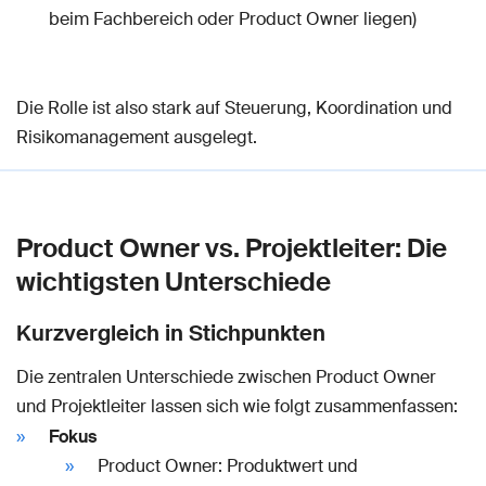
beim Fachbereich oder Product Owner liegen)
Die Rolle ist also stark auf Steuerung, Koordination und
Risikomanagement ausgelegt.
Product Owner vs. Projektleiter: Die
wichtigsten Unterschiede
Kurzvergleich in Stichpunkten
Die zentralen Unterschiede zwischen Product Owner
und Projektleiter lassen sich wie folgt zusammenfassen:
Fokus
Product Owner: Produktwert und