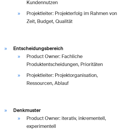
Kundennutzen
Projektleiter: Projekterfolg im Rahmen von
Zeit, Budget, Qualität
Entscheidungsbereich
Product Owner: Fachliche
Produktentscheidungen, Prioritäten
Projektleiter: Projektorganisation,
Ressourcen, Ablauf
Denkmuster
Product Owner: iterativ, inkrementell,
experimentell