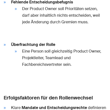
Fehlende Entscheidungsbefugnis
Der Product Owner soll Prioritäten setzen,
darf aber inhaltlich nichts entscheiden, weil
jede Änderung durch Gremien muss.
Überfrachtung der Rolle
Eine Person soll gleichzeitig Product Owner,
Projektleiter, Teamlead und
Fachbereichsvertreter sein.
Erfolgsfaktoren für den Rollenwechsel
Klare
Mandate und Entscheidungsrechte
definieren