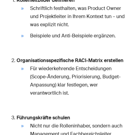
Rollenleitbilder definieren
Schriftlich festhalten, was Product Owner
und Projektleiter in Ihrem Kontext tun – und
was explizit nicht.
Beispiele und Anti-Beispiele ergänzen.
Organisationsspezifische RACI-Matrix erstellen
Für wiederkehrende Entscheidungen
(Scope-Änderung, Priorisierung, Budget-
Anpassung) klar festlegen, wer
verantwortlich ist.
Führungskräfte schulen
Nicht nur die Rolleninhaber, sondern auch
Management und Fachbereichsleiter