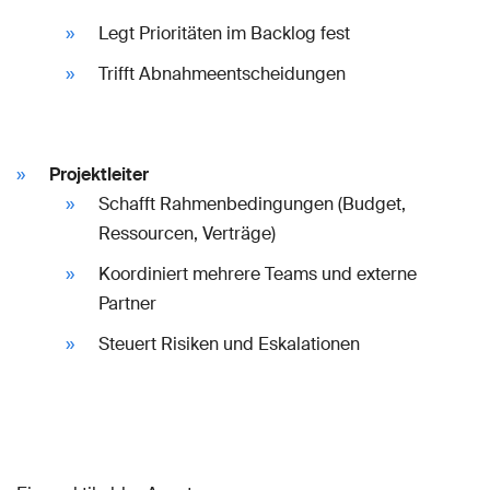
Legt Prioritäten im Backlog fest
Trifft Abnahmeentscheidungen
Projektleiter
Schafft Rahmenbedingungen (Budget,
Ressourcen, Verträge)
Koordiniert mehrere Teams und externe
Partner
Steuert Risiken und Eskalationen