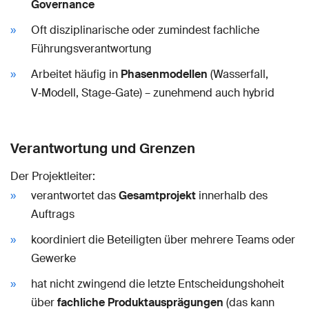
Governance
Oft disziplinarische oder zumindest fachliche
Führungsverantwortung
Arbeitet häufig in
Phasenmodellen
(Wasserfall,
V‑Modell, Stage-Gate) – zunehmend auch hybrid
Verantwortung und Grenzen
Der Projektleiter:
verantwortet das
Gesamtprojekt
innerhalb des
Auftrags
koordiniert die Beteiligten über mehrere Teams oder
Gewerke
hat nicht zwingend die letzte Entscheidungshoheit
über
fachliche Produktausprägungen
(das kann