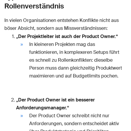
Rollenverständnis
In vielen Organisationen entstehen Konflikte nicht aus
böser Absicht, sondern aus Missverständnissen:
„Der Projektleiter ist auch der Product Owner.“
In kleineren Projekten mag das
funktionieren, in komplexeren Setups führt
es schnell zu Rollenkonflikten: dieselbe
Person muss dann gleichzeitig Produktwert
maximieren und auf Budgetlimits pochen.
„Der Product Owner ist ein besserer
Anforderungsmanager.“
Der Product Owner schreibt nicht nur
Anforderungen, sondern entscheidet aktiv