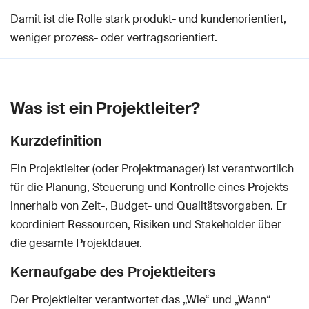
Damit ist die Rolle stark produkt- und kundenorientiert,
weniger prozess- oder vertragsorientiert.
Was ist ein Projektleiter?
Kurzdefinition
Ein Projektleiter (oder Projektmanager) ist verantwortlich
für die Planung, Steuerung und Kontrolle eines Projekts
innerhalb von Zeit-, Budget- und Qualitätsvorgaben. Er
koordiniert Ressourcen, Risiken und Stakeholder über
die gesamte Projektdauer.
Kernaufgabe des Projektleiters
Der Projektleiter verantwortet das „Wie“ und „Wann“