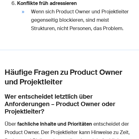
Konflikte früh adressieren
Wenn sich Product Owner und Projektleiter
gegenseitig blockieren, sind meist
Strukturen, nicht Personen, das Problem.
Häufige Fragen zu Product Owner
und Projektleiter
Wer entscheidet letztlich über
Anforderungen – Product Owner oder
Projektleiter?
Über
fachliche Inhalte und Prioritäten
entscheidet der
Product Owner. Der Projektleiter kann Hinweise zu Zeit,