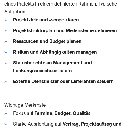
eines Projekts in einem definierten Rahmen. Typische
Aufgaben:
Projektziele und -scope klären
Projektstrukturplan und Meilensteine definieren
Ressourcen und Budget planen
Risiken und Abhängigkeiten managen
Statusberichte an Management und
Lenkungsausschuss liefern
Externe Dienstleister oder Lieferanten steuern
Wichtige Merkmale:
Fokus auf
Termine, Budget, Qualität
Starke Ausrichtung auf
Vertrag, Projektauftrag und