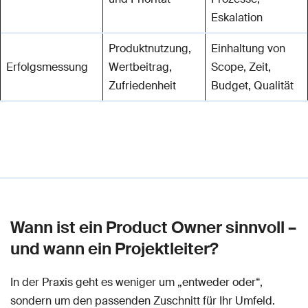
Eskalation
Produktnutzung,
Einhaltung von
Erfolgsmessung
Wertbeitrag,
Scope, Zeit,
Zufriedenheit
Budget, Qualität
Wann ist ein Product Owner sinnvoll –
und wann ein Projektleiter?
In der Praxis geht es weniger um „entweder oder“,
sondern um den passenden Zuschnitt für Ihr Umfeld.