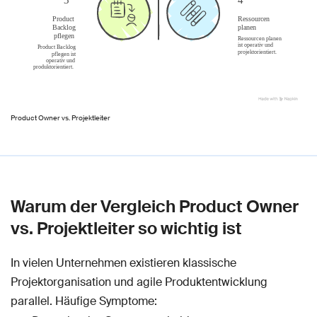
Product Owner vs. Projektleiter
Warum der Vergleich Product Owner
vs. Projektleiter so wichtig ist
In vielen Unternehmen existieren klassische
Projektorganisation und agile Produktentwicklung
parallel. Häufige Symptome: