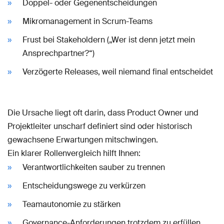
Doppel- oder Gegenentscheidungen
Mikromanagement in Scrum-Teams
Frust bei Stakeholdern („Wer ist denn jetzt mein
Ansprechpartner?“)
Verzögerte Releases, weil niemand final entscheidet
Die Ursache liegt oft darin, dass Product Owner und
Projektleiter unscharf definiert sind oder historisch
gewachsene Erwartungen mitschwingen.
Ein klarer Rollenvergleich hilft Ihnen:
Verantwortlichkeiten sauber zu trennen
Entscheidungswege zu verkürzen
Teamautonomie zu stärken
Governance-Anforderungen trotzdem zu erfüllen