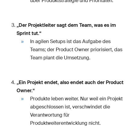
über Produktstrategie und Prioritäten.
„Der Projektleiter sagt dem Team, was es im
Sprint tut.“
In agilen Setups ist das Aufgabe des
Teams; der Product Owner priorisiert, das
Team plant die Umsetzung.
„Ein Projekt endet, also endet auch der Product
Owner.“
Produkte leben weiter. Nur weil ein Projekt
abgeschlossen ist, verschwindet die
Verantwortung für
Produktweiterentwicklung nicht.