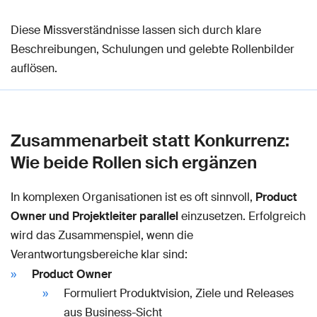
Diese Missverständnisse lassen sich durch klare
Beschreibungen, Schulungen und gelebte Rollenbilder
auflösen.
Zusammenarbeit statt Konkurrenz:
Wie beide Rollen sich ergänzen
In komplexen Organisationen ist es oft sinnvoll,
Product
Owner und Projektleiter parallel
einzusetzen. Erfolgreich
wird das Zusammenspiel, wenn die
Verantwortungsbereiche klar sind:
Product Owner
Formuliert Produktvision, Ziele und Releases
aus Business-Sicht