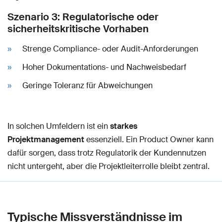
Szenario 3: Regulatorische oder
sicherheitskritische Vorhaben
Strenge Compliance- oder Audit-Anforderungen
Hoher Dokumentations- und Nachweisbedarf
Geringe Toleranz für Abweichungen
In solchen Umfeldern ist ein
starkes
Projektmanagement
essenziell. Ein Product Owner kann
dafür sorgen, dass trotz Regulatorik der Kundennutzen
nicht untergeht, aber die Projektleiterrolle bleibt zentral.
Typische Missverständnisse im