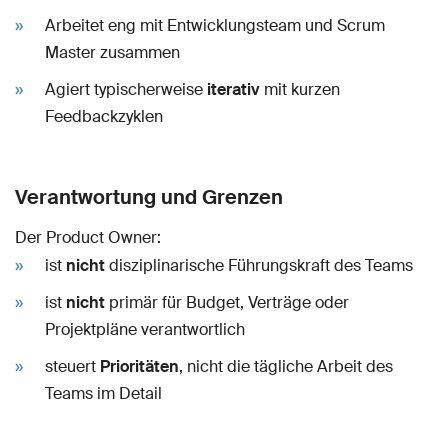
Arbeitet eng mit Entwicklungsteam und Scrum
Master zusammen
Agiert typischerweise
iterativ
mit kurzen
Feedbackzyklen
Verantwortung und Grenzen
Der Product Owner:
ist
nicht
disziplinarische Führungskraft des Teams
ist
nicht
primär für Budget, Verträge oder
Projektpläne verantwortlich
steuert
Prioritäten
, nicht die tägliche Arbeit des
Teams im Detail