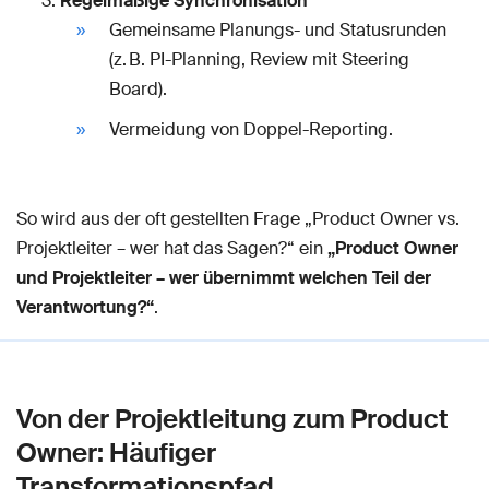
Regelmäßige Synchronisation
Gemeinsame Planungs- und Statusrunden
(z. B. PI-Planning, Review mit Steering
Board).
Vermeidung von Doppel-Reporting.
So wird aus der oft gestellten Frage „Product Owner vs.
Projektleiter – wer hat das Sagen?“ ein
„Product Owner
und Projektleiter – wer übernimmt welchen Teil der
Verantwortung?“
.
Von der Projektleitung zum Product
Owner: Häufiger
Transformationspfad