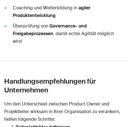
Coaching und Weiterbildung in
agiler
Produktentwicklung
Überprüfung von
Governance- und
Freigabeprozessen
, damit echte Agilität möglich
wird
Handlungsempfehlungen für
Unternehmen
Um den Unterschied zwischen Product Owner und
Projektleiter wirksam in Ihrer Organisation zu verankern,
helfen folgende Schritte: