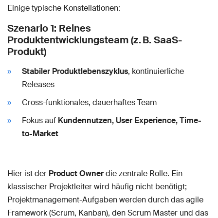
Einige typische Konstellationen:
Szenario 1: Reines
Produktentwicklungsteam (z. B. SaaS-
Produkt)
Stabiler Produktlebenszyklus
, kontinuierliche
Releases
Cross-funktionales, dauerhaftes Team
Fokus auf
Kundennutzen, User Experience, Time-
to-Market
Hier ist der
Product Owner
die zentrale Rolle. Ein
klassischer Projektleiter wird häufig nicht benötigt;
Projektmanagement-Aufgaben werden durch das agile
Framework (Scrum, Kanban), den Scrum Master und das