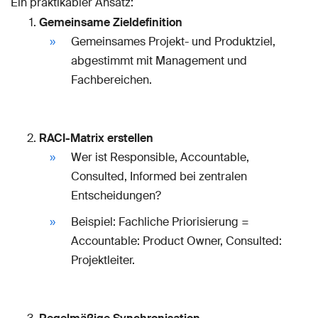
Ein praktikabler Ansatz:
Gemeinsame Zieldefinition
Gemeinsames Projekt- und Produktziel,
abgestimmt mit Management und
Fachbereichen.
RACI-Matrix erstellen
Wer ist Responsible, Accountable,
Consulted, Informed bei zentralen
Entscheidungen?
Beispiel: Fachliche Priorisierung =
Accountable: Product Owner, Consulted:
Projektleiter.