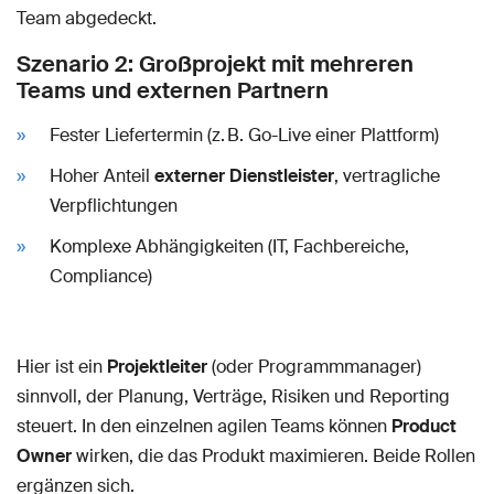
Team abgedeckt.
Szenario 2: Großprojekt mit mehreren
Teams und externen Partnern
Fester Liefertermin (z. B. Go-Live einer Plattform)
Hoher Anteil
externer Dienstleister
, vertragliche
Verpflichtungen
Komplexe Abhängigkeiten (IT, Fachbereiche,
Compliance)
Hier ist ein
Projektleiter
(oder Programmmanager)
sinnvoll, der Planung, Verträge, Risiken und Reporting
steuert. In den einzelnen agilen Teams können
Product
Owner
wirken, die das Produkt maximieren. Beide Rollen
ergänzen sich.