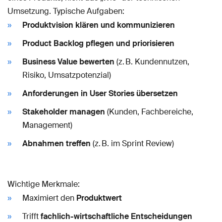
Umsetzung. Typische Aufgaben:
Produktvision klären und kommunizieren
Product Backlog pflegen und priorisieren
Business Value bewerten
(z. B. Kundennutzen,
Risiko, Umsatzpotenzial)
Anforderungen in User Stories übersetzen
Stakeholder managen
(Kunden, Fachbereiche,
Management)
Abnahmen treffen
(z. B. im Sprint Review)
Wichtige Merkmale:
Maximiert den
Produktwert
Trifft
fachlich-wirtschaftliche Entscheidungen