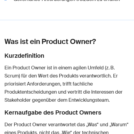
Was ist ein Product Owner?
Kurzdefinition
Ein Product Owner ist in einem agilen Umfeld (z. B.
Scrum) für den Wert des Produkts verantwortlich. Er
priorisiert Anforderungen, trifft fachliche
Produktentscheidungen und vertritt die Interessen der
Stakeholder gegenüber dem Entwicklungsteam.
Kernaufgabe des Product Owners
Der Product Owner verantwortet das „Was“ und „Warum“
eines Produkts, nicht das „Wie“ der technischen