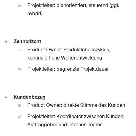
Projektleiter: planorientiert, steuernd (ggf.
hybrid)
Zeithorizont
Product Owner: Produktlebenszyklus,
kontinuierliche Weiterentwicklung
Projektleiter: begrenzte Projektdauer
Kundenbezug
Product Owner: direkte Stimme des Kunden
Projektleiter: Koordinator zwischen Kunden,
Auftraggeber und internen Teams