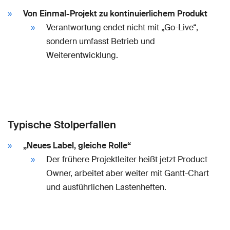
Von Einmal-Projekt zu kontinuierlichem Produkt
Verantwortung endet nicht mit „Go-Live“,
sondern umfasst Betrieb und
Weiterentwicklung.
Typische Stolperfallen
„Neues Label, gleiche Rolle“
Der frühere Projektleiter heißt jetzt Product
Owner, arbeitet aber weiter mit Gantt-Chart
und ausführlichen Lastenheften.