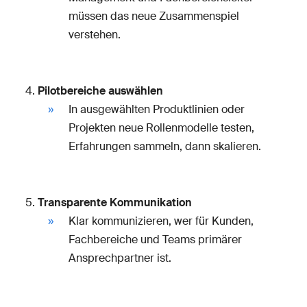
müssen das neue Zusammenspiel
verstehen.
Pilotbereiche auswählen
In ausgewählten Produktlinien oder
Projekten neue Rollenmodelle testen,
Erfahrungen sammeln, dann skalieren.
Transparente Kommunikation
Klar kommunizieren, wer für Kunden,
Fachbereiche und Teams primärer
Ansprechpartner ist.