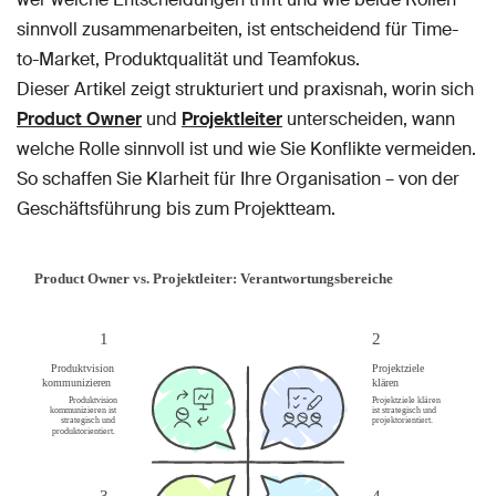
sinnvoll zusammenarbeiten, ist entscheidend für Time-
to-Market, Produktqualität und Teamfokus.
Dieser Artikel zeigt strukturiert und praxisnah, worin sich
Product Owner
und
Projektleiter
unterscheiden, wann
welche Rolle sinnvoll ist und wie Sie Konflikte vermeiden.
So schaffen Sie Klarheit für Ihre Organisation – von der
Geschäftsführung bis zum Projektteam.