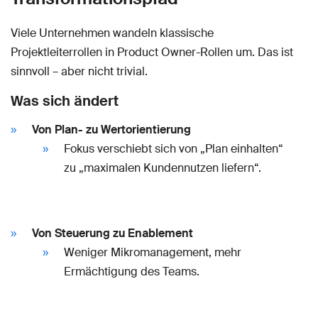
Viele Unternehmen wandeln klassische
Projektleiterrollen in Product Owner-Rollen um. Das ist
sinnvoll – aber nicht trivial.
Was sich ändert
Von Plan- zu Wertorientierung
Fokus verschiebt sich von „Plan einhalten“
zu „maximalen Kundennutzen liefern“.
Von Steuerung zu Enablement
Weniger Mikromanagement, mehr
Ermächtigung des Teams.