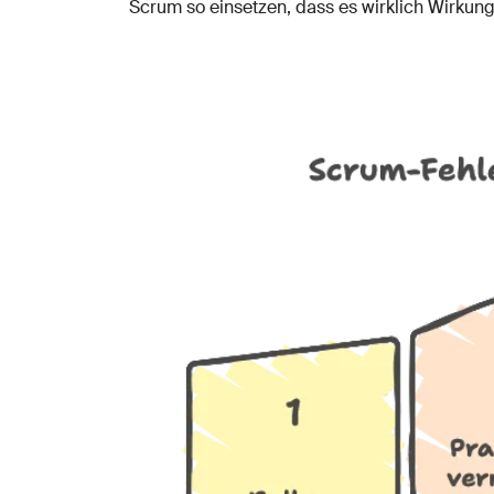
Scrum so einsetzen, dass es wirklich Wirkung 