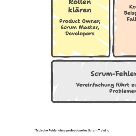
Typische Fehler ohne professionelles Scrum Training