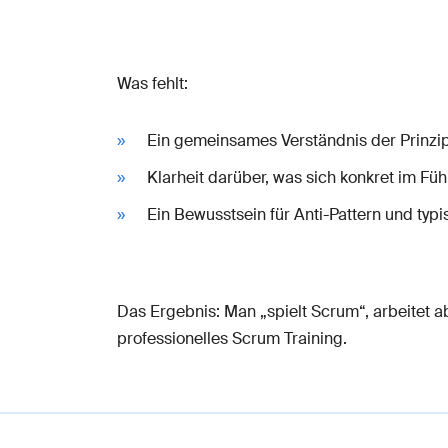
Was fehlt:
Ein gemeinsames Verständnis der Prinzip
Klarheit darüber, was sich konkret im F
Ein Bewusstsein für Anti-Pattern und typi
Das Ergebnis: Man „spielt Scrum“, arbeitet a
professionelles Scrum Training.