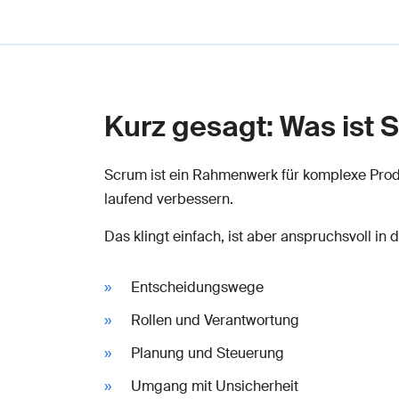
Kurz gesagt: Was ist 
Scrum ist ein Rahmenwerk für komplexe Produk
laufend verbessern.
Das klingt einfach, ist aber anspruchsvoll i
Entscheidungswege
Rollen und Verantwortung
Planung und Steuerung
Umgang mit Unsicherheit