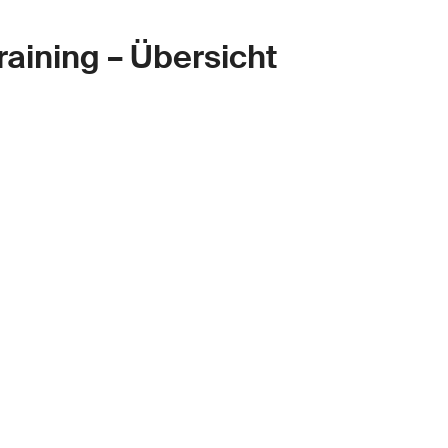
raining – Übersicht