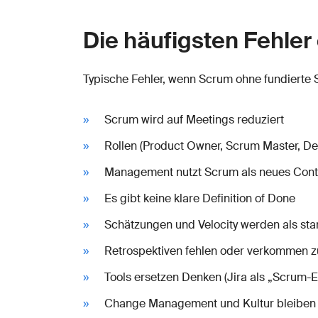
Die häufigsten Fehler
Typische Fehler, wenn Scrum ohne fundierte 
Scrum wird auf Meetings reduziert
Rollen (Product Owner, Scrum Master, De
Management nutzt Scrum als neues Contr
Es gibt keine klare Definition of Done
Schätzungen und Velocity werden als st
Retrospektiven fehlen oder verkommen z
Tools ersetzen Denken (Jira als „Scrum-E
Change Management und Kultur bleiben