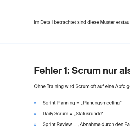
Im Detail betrachtet sind diese Muster erst
Fehler 1: Scrum nur a
Ohne Training wird Scrum oft auf eine Abfolg
Sprint Planning = „Planungsmeeting“
Daily Scrum = „Statusrunde“
Sprint Review = „Abnahme durch den Fa