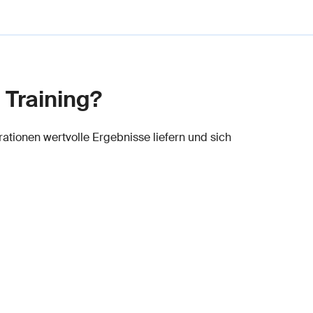
 Training?
ationen wertvolle Ergebnisse liefern und sich