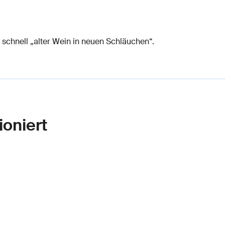
schnell „alter Wein in neuen Schläuchen“.
oniert