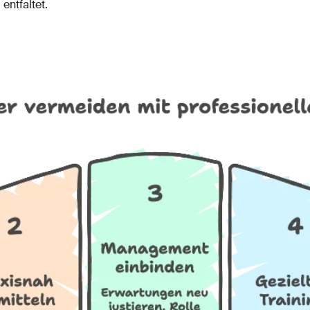
entfaltet.