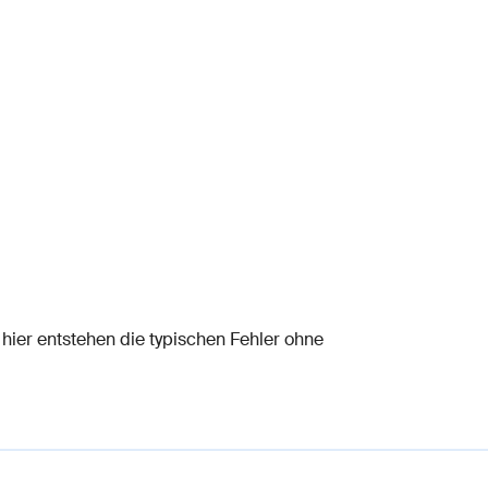
 hier entstehen die typischen Fehler ohne