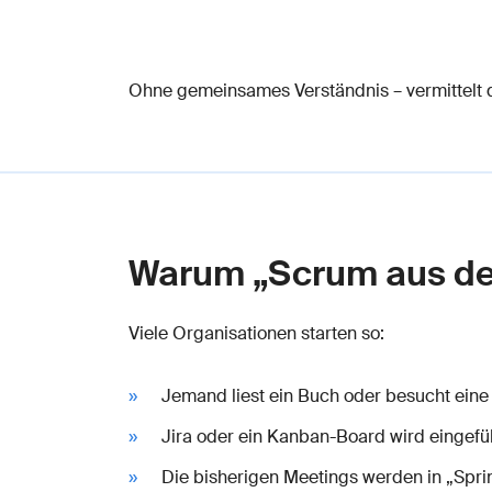
Ohne gemeinsames Verständnis – vermittelt du
Warum „Scrum aus dem
Viele Organisationen starten so:
Jemand liest ein Buch oder besucht eine
Jira oder ein Kanban-Board wird eingefü
Die bisherigen Meetings werden in „Spri