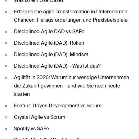
Was ist ein Use Case?
Erfolgreiche agile Transformation in Unternehmen:
Chancen, Herausforderungen und Praxisbeispiele
Disciplined Agile DAD vs SAFe
Disciplined Agile (DAD): Rollen
Disciplined Agile (DAD): Mindset
Disciplined Agile (DAD) – Was ist das?
Agilität in 2026: Warum nur wendige Unternehmen
die Zukunft gewinnen – und wie Sie noch heute
starten
Feature Driven Development vs Scrum
Crystal Agile vs Scrum
Spotify vs SAFe