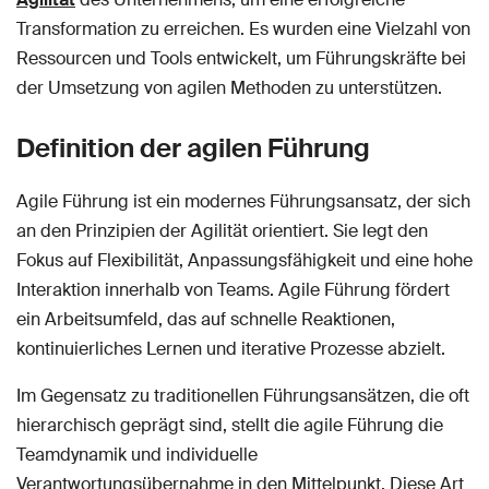
Transformation zu erreichen. Es wurden eine Vielzahl von
Ressourcen und Tools entwickelt, um Führungskräfte bei
der Umsetzung von agilen Methoden zu unterstützen.
Definition der agilen Führung
Agile Führung ist ein modernes Führungsansatz, der sich
an den Prinzipien der Agilität orientiert. Sie legt den
Fokus auf Flexibilität, Anpassungsfähigkeit und eine hohe
Interaktion innerhalb von Teams. Agile Führung fördert
ein Arbeitsumfeld, das auf schnelle Reaktionen,
kontinuierliches Lernen und iterative Prozesse abzielt.
Im Gegensatz zu traditionellen Führungsansätzen, die oft
hierarchisch geprägt sind, stellt die agile Führung die
Teamdynamik und individuelle
Verantwortungsübernahme in den Mittelpunkt. Diese Art