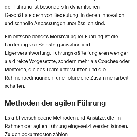
der Führung ist besonders in dynamischen
Geschäftsfeldern von Bedeutung, in denen Innovation
und schnelle Anpassungen unerlässlich sind.
Ein entscheidendes Merkmal agiler Führung ist die
Förderung von Selbstorganisation und
Eigenverantwortung. Führungskräfte fungieren weniger
als direkte Vorgesetzte, sondern mehr als Coaches oder
Mentoren, die das Team unterstützen und die
Rahmenbedingungen für erfolgreiche Zusammenarbeit
schaffen.
Methoden der agilen Führung
Es gibt verschiedene Methoden und Ansätze, die im
Rahmen der agilen Führung eingesetzt werden können.
Zu den bekanntesten zählen: