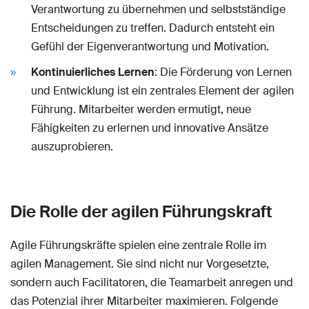
Verantwortung zu übernehmen und selbstständige
Entscheidungen zu treffen. Dadurch entsteht ein
Gefühl der Eigenverantwortung und Motivation.
Kontinuierliches Lernen
: Die Förderung von Lernen
und Entwicklung ist ein zentrales Element der agilen
Führung. Mitarbeiter werden ermutigt, neue
Fähigkeiten zu erlernen und innovative Ansätze
auszuprobieren.
Die Rolle der agilen Führungskraft
Agile Führungskräfte spielen eine zentrale Rolle im
agilen Management. Sie sind nicht nur Vorgesetzte,
sondern auch Facilitatoren, die Teamarbeit anregen und
das Potenzial ihrer Mitarbeiter maximieren. Folgende