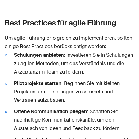
Best Practices für agile Führung
Um agile Führung erfolgreich zu implementieren, sollten
einige Best Practices berücksichtigt werden:
Schulungen anbieten
: Investieren Sie in Schulungen
zu agilen Methoden, um das Verständnis und die
Akzeptanz im Team zu fördern.
Pilotprojekte starten
: Beginnen Sie mit kleinen
Projekten, um Erfahrungen zu sammeln und
Vertrauen aufzubauen.
Offene Kommunikation pflegen
: Schaffen Sie
nachhaltige Kommunikationskanäle, um den
Austausch von Ideen und Feedback zu fördern.