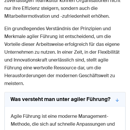
zuverlässigen Teamkultur können Organisationen nicht
nur ihre Effizienz steigern, sondern auch die
Mitarbeitermotivation und -zufriedenheit erhöhen.
Ein grundlegendes Verständnis der Prinzipien und
Merkmale agiler Führung ist entscheidend, um die
Vorteile dieser Arbeitsweise erfolgreich für das eigene
Unternehmen zu nutzen. In einer Zeit, in der Flexibilität
und Innovationskraft unerlässlich sind, stellt agile
Führung eine wertvolle Ressource dar, um die
Herausforderungen der modernen Geschäftswelt zu
meistern.
Was versteht man unter agiler Führung?
Agile Führung ist eine moderne Management-
Methode, die sich auf schnelle Anpassungen und