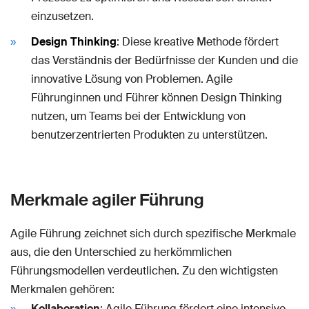
einzusetzen.
Design Thinking
: Diese kreative Methode fördert
das Verständnis der Bedürfnisse der Kunden und die
innovative Lösung von Problemen. Agile
Führunginnen und Führer können Design Thinking
nutzen, um Teams bei der Entwicklung von
benutzerzentrierten Produkten zu unterstützen.
Merkmale agiler Führung
Agile Führung zeichnet sich durch spezifische Merkmale
aus, die den Unterschied zu herkömmlichen
Führungsmodellen verdeutlichen. Zu den wichtigsten
Merkmalen gehören:
Kollaboration
: Agile Führung fördert eine intensive