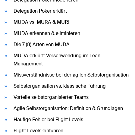
Delegation Poker erklärt
MUDA vs. MURA & MURI
MUDA erkennen & eliminieren
Die 7 (8) Arten von MUDA
MUDA erklärt: Verschwendung im Lean
Management
Missverständnisse bei der agilen Selbstorganisation
Selbstorganisation vs. klassische Führung
Vorteile selbstorganisierter Teams
Agile Selbstorganisation: Definition & Grundlagen
Häufige Fehler bei Flight Levels
Flight Levels einführen