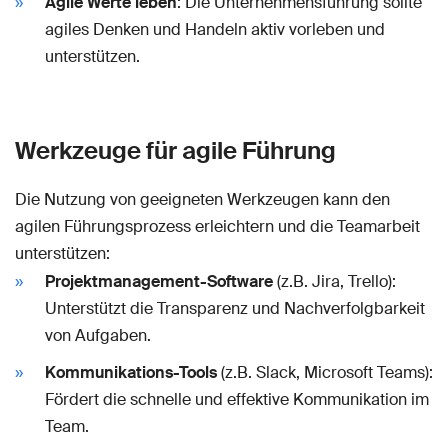
Agile Werte leben
: Die Unternehmensführung sollte
agiles Denken und Handeln aktiv vorleben und
unterstützen.
Werkzeuge für agile Führung
Die Nutzung von geeigneten Werkzeugen kann den
agilen Führungsprozess erleichtern und die Teamarbeit
unterstützen:
Projektmanagement-Software
(z.B. Jira, Trello):
Unterstützt die Transparenz und Nachverfolgbarkeit
von Aufgaben.
Kommunikations-Tools
(z.B. Slack, Microsoft Teams):
Fördert die schnelle und effektive Kommunikation im
Team.