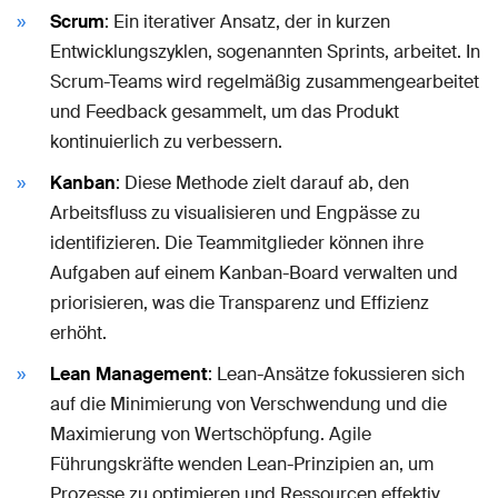
Scrum
: Ein iterativer Ansatz, der in kurzen
Entwicklungszyklen, sogenannten Sprints, arbeitet. In
Scrum-Teams wird regelmäßig zusammengearbeitet
und Feedback gesammelt, um das Produkt
kontinuierlich zu verbessern.
Kanban
: Diese Methode zielt darauf ab, den
Arbeitsfluss zu visualisieren und Engpässe zu
identifizieren. Die Teammitglieder können ihre
Aufgaben auf einem Kanban-Board verwalten und
priorisieren, was die Transparenz und Effizienz
erhöht.
Lean Management
: Lean-Ansätze fokussieren sich
auf die Minimierung von Verschwendung und die
Maximierung von Wertschöpfung. Agile
Führungskräfte wenden Lean-Prinzipien an, um
Prozesse zu optimieren und Ressourcen effektiv