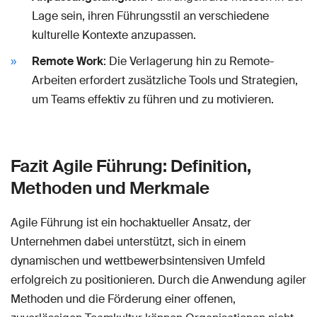
Lage sein, ihren Führungsstil an verschiedene
kulturelle Kontexte anzupassen.
Remote Work
: Die Verlagerung hin zu Remote-
Arbeiten erfordert zusätzliche Tools und Strategien,
um Teams effektiv zu führen und zu motivieren.
Fazit Agile Führung: Definition,
Methoden und Merkmale
Agile Führung ist ein hochaktueller Ansatz, der
Unternehmen dabei unterstützt, sich in einem
dynamischen und wettbewerbsintensiven Umfeld
erfolgreich zu positionieren. Durch die Anwendung agiler
Methoden und die Förderung einer offenen,