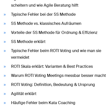
scheitern und wie Agile Beratung hilft
Typische Fehler bei der 5S Methode
5S Methode vs. klassisches Aufräumen
Vorteile der 5S Methode für Ordnung & Effizienz
5S Methode erklärt
Typische Fehler beim ROTI Voting und wie man sie
vermeidet
ROTI Skala erklärt: Varianten & Best Practices
Warum ROTI Voting Meetings messbar besser macht
ROTI Voting: Definition, Bedeutung & Ursprung
Agilität erklärt
Häufige Fehler beim Kata Coaching