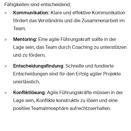
Fähigkeiten sind entscheidend:
Kommunikation
: Klare und effektive Kommunikation
fördert das Verständnis und die Zusammenarbeit im
Team.
Mentoring
: Eine agile Führungskraft sollte in der
Lage sein, das Team durch Coaching zu unterstützen
und zu fördern.
Entscheidungsfindung
: Schnelle und fundierte
Entscheidungen sind für den Erfolg agiler Projekte
unerlässlich.
Konfliktlösung
: Agile Führungskräfte müssen in der
Lage sein, Konflikte konstruktiv zu lösen und eine
positive Teamatmosphäre aufrechtzuerhalten.