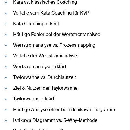
Kata vs. klassisches Coaching
Vorteile vom Kata Coaching für KVP
Kata Coaching erklärt
Häufige Fehler bei der Wertstromanalyse
Wertstromanalyse vs. Prozessmapping
Vorteile der Wertstromanalyse
Wertstromanalyse erklärt
Taylorwanne vs. Durchlaufzeit
Ziel & Nutzen der Taylorwanne
Taylorwanne erklärt
Häufige Analysefehler beim Ishikawa Diagramm
Ishikawa Diagramm vs. 5-Why-Methode