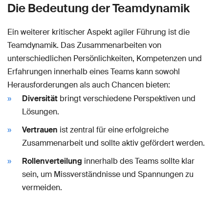
Die Bedeutung der Teamdynamik
Ein weiterer kritischer Aspekt agiler Führung ist die
Teamdynamik. Das Zusammenarbeiten von
unterschiedlichen Persönlichkeiten, Kompetenzen und
Erfahrungen innerhalb eines Teams kann sowohl
Herausforderungen als auch Chancen bieten:
Diversität
bringt verschiedene Perspektiven und
Lösungen.
Vertrauen
ist zentral für eine erfolgreiche
Zusammenarbeit und sollte aktiv gefördert werden.
Rollenverteilung
innerhalb des Teams sollte klar
sein, um Missverständnisse und Spannungen zu
vermeiden.