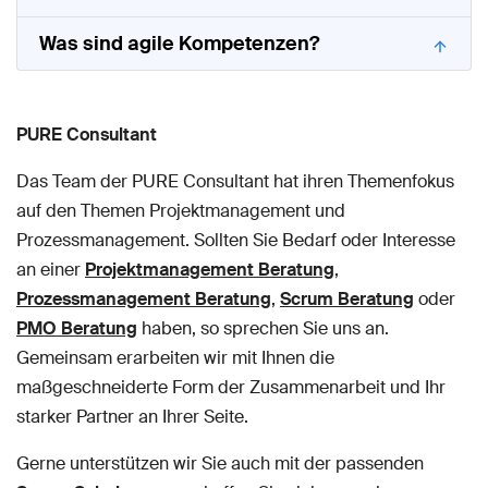
Was sind agile Kompetenzen?
PURE Consultant
Das Team der PURE Consultant hat ihren Themenfokus
auf den Themen Projektmanagement und
Prozessmanagement. Sollten Sie Bedarf oder Interesse
an einer
Projektmanagement Beratung
,
Prozessmanagement Beratung
,
Scrum Beratung
oder
PMO Beratung
haben, so sprechen Sie uns an.
Gemeinsam erarbeiten wir mit Ihnen die
maßgeschneiderte Form der Zusammenarbeit und Ihr
starker Partner an Ihrer Seite.
Gerne unterstützen wir Sie auch mit der passenden