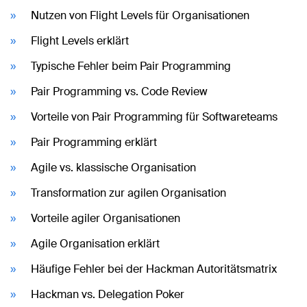
Nutzen von Flight Levels für Organisationen
Flight Levels erklärt
Typische Fehler beim Pair Programming
Pair Programming vs. Code Review
Vorteile von Pair Programming für Softwareteams
Pair Programming erklärt
Agile vs. klassische Organisation
Transformation zur agilen Organisation
Vorteile agiler Organisationen
Agile Organisation erklärt
Häufige Fehler bei der Hackman Autoritätsmatrix
Hackman vs. Delegation Poker