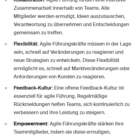
Zusammenarbeit innerhalb von Teams. Alle
Mitglieder werden ermutigt, Ideen auszutauschen,
Verantwortung zu übernehmen und Entscheidungen
gemeinsam zu treffen.
Flexibilität
: Agile Führungskräfte müssen in der Lage
sein, schnell auf Veränderungen zu reagieren und
neue Strategien zu entwickeln. Diese Flexibilität
ermöglicht es, schnell auf Marktveränderungen oder
Anforderungen von Kunden zu reagieren.
Feedback-Kultur
: Eine offene Feedback-Kultur ist
essenziell für agile Führung. Regelmäßige
Rückmeldungen helfen Teams, sich kontinuierlich zu
verbessern und ihre Leistung zu steigern.
Empowerment
: Agile Führungskräfte stärken ihre
Teammitglieder, indem sie diese ermutigen,