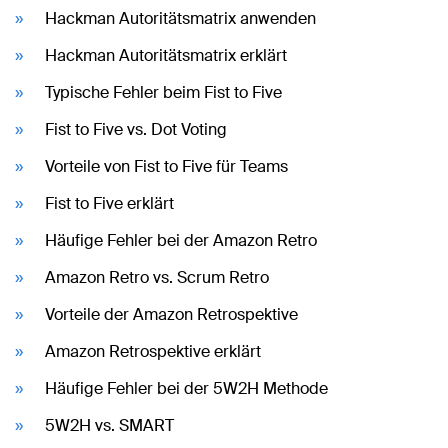
Hackman Autoritätsmatrix anwenden
Hackman Autoritätsmatrix erklärt
Typische Fehler beim Fist to Five
Fist to Five vs. Dot Voting
Vorteile von Fist to Five für Teams
Fist to Five erklärt
Häufige Fehler bei der Amazon Retro
Amazon Retro vs. Scrum Retro
Vorteile der Amazon Retrospektive
Amazon Retrospektive erklärt
Häufige Fehler bei der 5W2H Methode
5W2H vs. SMART