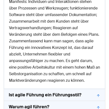
Manifests: Individuen und Interaktionen stehen
über Prozessen und Werkzeugen; funktionierende
Software steht über umfassender Dokumentation;
Zusammenarbeit mit dem Kunden steht über
Vertragsverhandlungen; Reagieren auf
Veränderung steht über dem Befolgen eines Plans.
Zusammenfassend kann man sagen, dass agile
Führung ein innovatives Konzept ist, das darauf
abzielt, Unternehmen flexibler und
anpassungsfähiger zu machen. Es geht darum,
eine positive Arbeitskultur mit einem hohen Maß an
Selbstorganisation zu schaffen, um schnell auf
Marktveränderungen reagieren zu können.
Ist agile Führung ein Führungsstil?
Warum agil führen?