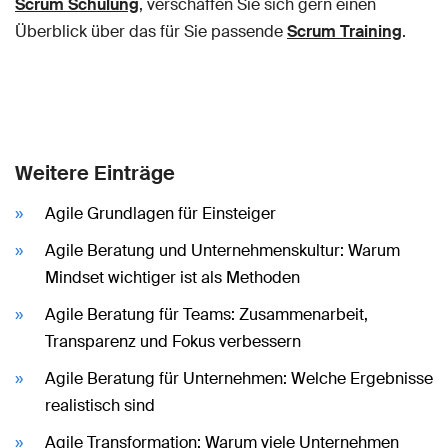
Scrum Schulung
, verschaffen Sie sich gern einen
Überblick über das für Sie passende
Scrum Training
.
Weitere Einträge
Agile Grundlagen für Einsteiger
Agile Beratung und Unternehmenskultur: Warum
Mindset wichtiger ist als Methoden
Agile Beratung für Teams: Zusammenarbeit,
Transparenz und Fokus verbessern
Agile Beratung für Unternehmen: Welche Ergebnisse
realistisch sind
Agile Transformation: Warum viele Unternehmen