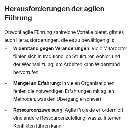
Herausforderungen der agilen
Führung
Obwohl agile Führung zahlreiche Vorteile bietet, gibt es
auch Herausforderungen, die es zu bewältigen gilt:
Widerstand gegen Veränderungen
: Viele Mitarbeiter
fühlen sich in traditionellen Strukturen wohler, und
der Wechsel zu agilem Arbeiten kann Widerstand
hervorrufen.
Mangel an Erfahrung
: In vielen Organisationen
fehlen die notwendigen Erfahrungen mit agilen
Methoden, was den Übergang erschwert.
Ressourcenzuweisung
: Agile Projekte erfordern oft
eine andere Ressourcenzuteilung, was zu internen
Konflikten führen kann.