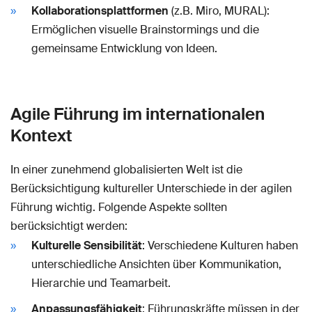
Kollaborationsplattformen
(z.B. Miro, MURAL):
Ermöglichen visuelle Brainstormings und die
gemeinsame Entwicklung von Ideen.
Agile Führung im internationalen
Kontext
In einer zunehmend globalisierten Welt ist die
Berücksichtigung kultureller Unterschiede in der agilen
Führung wichtig. Folgende Aspekte sollten
berücksichtigt werden:
Kulturelle Sensibilität
: Verschiedene Kulturen haben
unterschiedliche Ansichten über Kommunikation,
Hierarchie und Teamarbeit.
Anpassungsfähigkeit
: Führungskräfte müssen in der