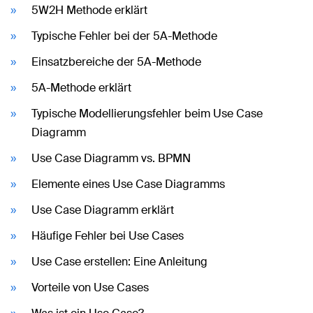
5W2H Methode erklärt
Typische Fehler bei der 5A-Methode
Einsatzbereiche der 5A-Methode
5A-Methode erklärt
Typische Modellierungsfehler beim Use Case
Diagramm
Use Case Diagramm vs. BPMN
Elemente eines Use Case Diagramms
Use Case Diagramm erklärt
Häufige Fehler bei Use Cases
Use Case erstellen: Eine Anleitung
Vorteile von Use Cases