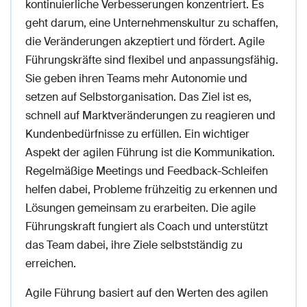
kontinuierliche Verbesserungen konzentriert. Es
geht darum, eine Unternehmenskultur zu schaffen,
die Veränderungen akzeptiert und fördert. Agile
Führungskräfte sind flexibel und anpassungsfähig.
Sie geben ihren Teams mehr Autonomie und
setzen auf Selbstorganisation. Das Ziel ist es,
schnell auf Marktveränderungen zu reagieren und
Kundenbedürfnisse zu erfüllen. Ein wichtiger
Aspekt der agilen Führung ist die Kommunikation.
Regelmäßige Meetings und Feedback-Schleifen
helfen dabei, Probleme frühzeitig zu erkennen und
Lösungen gemeinsam zu erarbeiten. Die agile
Führungskraft fungiert als Coach und unterstützt
das Team dabei, ihre Ziele selbstständig zu
erreichen.
Agile Führung basiert auf den Werten des agilen