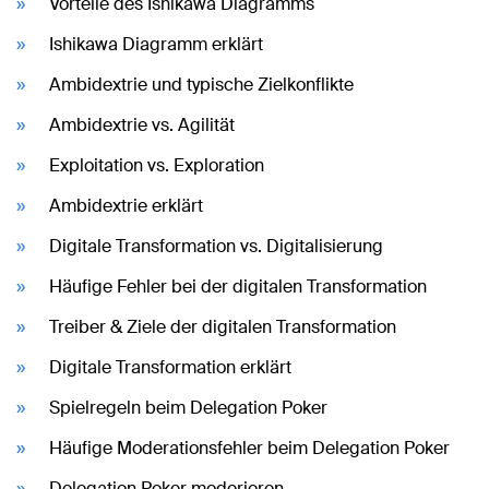
Vorteile des Ishikawa Diagramms
Ishikawa Diagramm erklärt
Ambidextrie und typische Zielkonflikte
Ambidextrie vs. Agilität
Exploitation vs. Exploration
Ambidextrie erklärt
Digitale Transformation vs. Digitalisierung
Häufige Fehler bei der digitalen Transformation
Treiber & Ziele der digitalen Transformation
Digitale Transformation erklärt
Spielregeln beim Delegation Poker
Häufige Moderationsfehler beim Delegation Poker
Delegation Poker moderieren