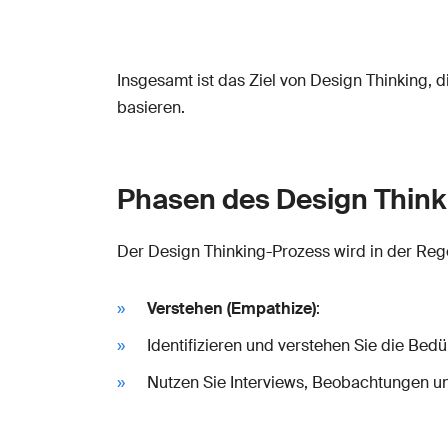
Insgesamt ist das Ziel von Design Thinking, 
basieren.
Phasen des Design Think
Der Design Thinking-Prozess wird in der Rege
Verstehen (Empathize)
:
Identifizieren und verstehen Sie die Be
Nutzen Sie Interviews, Beobachtungen un