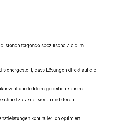
ei stehen folgende spezifische Ziele im
sichergestellt, dass Lösungen direkt auf die
nkonventionelle Ideen gedeihen können.
 schnell zu visualisieren und deren
stleistungen kontinuierlich optimiert