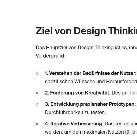
Ziel von Design Think
Das Hauptziel von Design Thinking ist es, in
Vordergrund:
1. Verstehen der Bedürfnisse der Nutzer
spezifischen Wünsche und Herausforderu
2. Förderung von Kreativität
: Design Th
3. Entwicklung praxisnaher Prototypen
:
Durchführbarkeit zu testen.
4. Iterative Verbesserung
: Das Testen un
werden, um den maximalen Nutzen für di