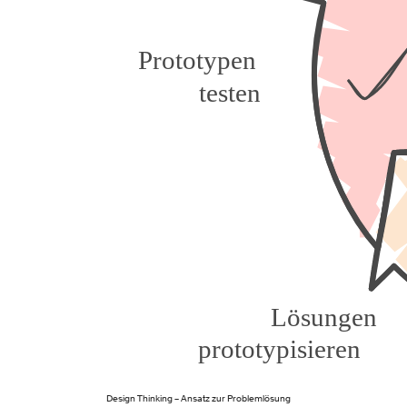
Design Thinking – Ansatz zur Problemlösung