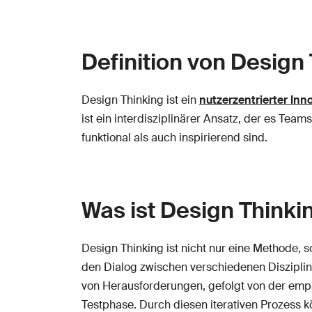
Definition von Design
Design Thinking ist ein
nutzerzentrierter Inn
ist ein interdisziplinärer Ansatz, der es Te
funktional als auch inspirierend sind.
Was ist Design Thinki
Design Thinking ist nicht nur eine Methode, 
den Dialog zwischen verschiedenen Disziplin
von Herausforderungen, gefolgt von der empa
Testphase. Durch diesen iterativen Prozess 