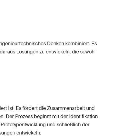
ingenieurtechnisches Denken kombiniert. Es
d daraus Lösungen zu entwickeln, die sowohl
ert ist. Es fördert die Zusammenarbeit und
 Der Prozess beginnt mit der Identifikation
 Prototypentwicklung und schließlich der
sungen entwickeln.