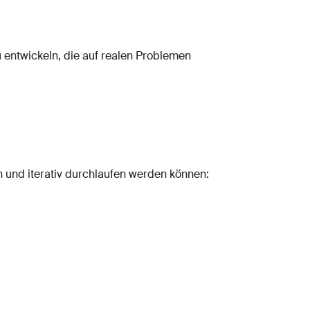
 entwickeln, die auf realen Problemen
n und iterativ durchlaufen werden können: