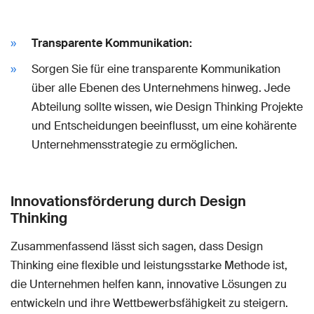
Transparente Kommunikation:
Sorgen Sie für eine transparente Kommunikation
über alle Ebenen des Unternehmens hinweg. Jede
Abteilung sollte wissen, wie Design Thinking Projekte
und Entscheidungen beeinflusst, um eine kohärente
Unternehmensstrategie zu ermöglichen.
Innovationsförderung durch Design
Thinking
Zusammenfassend lässt sich sagen, dass Design
Thinking eine flexible und leistungsstarke Methode ist,
die Unternehmen helfen kann, innovative Lösungen zu
entwickeln und ihre Wettbewerbsfähigkeit zu steigern.