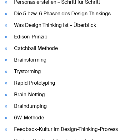
Personas erstellen – Schritt für Schritt
Die 5 bzw. 6 Phasen des Design Thinkings
Was Design Thinking ist – Überblick
Edison-Prinzip
Catchball Methode
Brainstorming
Trystorming
Rapid Prototyping
Brain-Netting
Braindumping
6W-Methode
Feedback-Kultur im Design-Thinking-Prozess