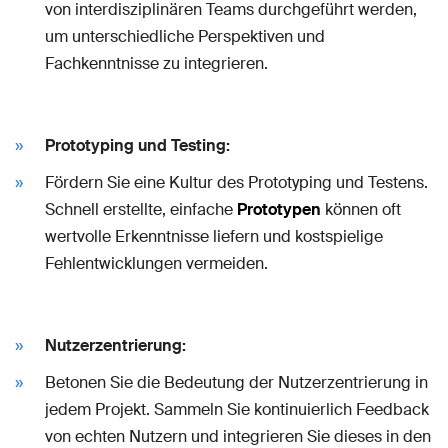
von interdisziplinären Teams durchgeführt werden,
um unterschiedliche Perspektiven und
Fachkenntnisse zu integrieren.
Prototyping und Testing:
Fördern Sie eine Kultur des Prototyping und Testens.
Schnell erstellte, einfache
Prototypen
können oft
wertvolle Erkenntnisse liefern und kostspielige
Fehlentwicklungen vermeiden.
Nutzerzentrierung:
Betonen Sie die Bedeutung der Nutzerzentrierung in
jedem Projekt. Sammeln Sie kontinuierlich Feedback
von echten Nutzern und integrieren Sie dieses in den