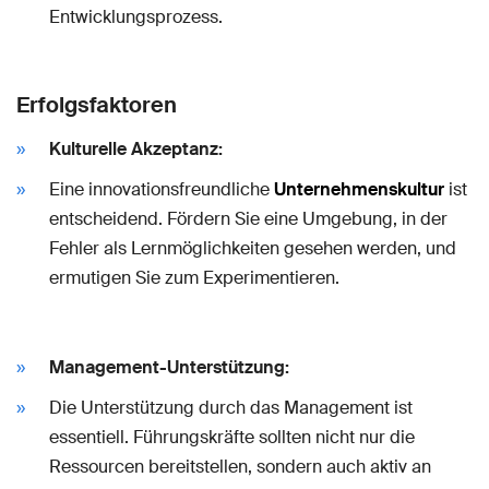
Entwicklungsprozess.
Erfolgsfaktoren
Kulturelle Akzeptanz:
Eine innovationsfreundliche
Unternehmenskultur
ist
entscheidend. Fördern Sie eine Umgebung, in der
Fehler als Lernmöglichkeiten gesehen werden, und
ermutigen Sie zum Experimentieren.
Management-Unterstützung:
Die Unterstützung durch das Management ist
essentiell. Führungskräfte sollten nicht nur die
Ressourcen bereitstellen, sondern auch aktiv an