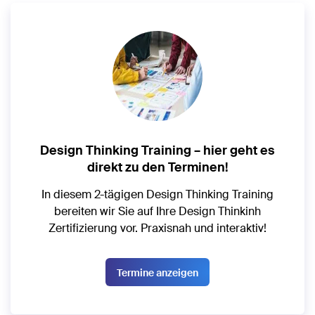
Design Thinking Training – hier geht es
direkt zu den Terminen!
In diesem 2-tägigen Design Thinking Training
bereiten wir Sie auf Ihre Design Thinkinh
Zertifizierung vor. Praxisnah und interaktiv!
Termine anzeigen