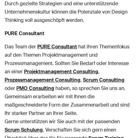
Durch gezielte Strategien und eine unterstützende
Unternehmenskultur können die Potenziale von Design
Thinking voll ausgeschöpft werden.
PURE Consultant
Das Team der
PURE Consultant
hat ihren Themenfokus
auf den Themen Projektmanagement und
Prozessmanagement. Sollten Sie Bedarf oder Interesse
an einer
Projektmanagement Consulting
,
Prozessmanagement Consulting
,
Scrum Consulting
oder
PMO Consulting
haben, so sprechen Sie uns an.
Gemeinsam erarbeiten wir mit Ihnen die
maßgeschneiderte Form der Zusammenarbeit und sind
Ihr starker Partner an Ihrer Seite.
Gerne unterstützen wir Sie auch mit der passenden
Scrum Schulung
. Verschaffen Sie sich gern einen