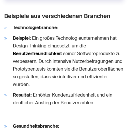
Beispiele aus verschiedenen Branchen
Technologiebranche:
Beispiel:
Ein großes Technologieunternehmen hat
Design Thinking eingesetzt, um die
Benutzerfreundlichkeit
seiner Softwareprodukte zu
verbessern. Durch intensive Nutzerbefragungen und
Prototypentests konnten sie die Benutzeroberflächen
so gestalten, dass sie intuitiver und effizienter
wurden.
Resultat:
Erhöhter Kundenzufriedenheit und ein
deutlicher Anstieg der Benutzerzahlen.
Gesundheitsbranche: