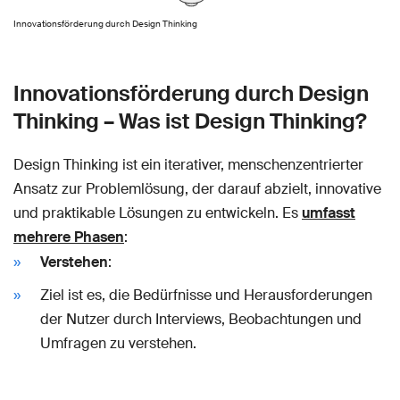
Innovationsförderung durch Design Thinking
Innovationsförderung durch Design
Thinking – Was ist Design Thinking?
Design Thinking ist ein iterativer, menschenzentrierter
Ansatz zur Problemlösung, der darauf abzielt, innovative
und praktikable Lösungen zu entwickeln. Es
umfasst
mehrere Phasen
:
Verstehen
:
Ziel ist es, die Bedürfnisse und Herausforderungen
der Nutzer durch Interviews, Beobachtungen und
Umfragen zu verstehen.