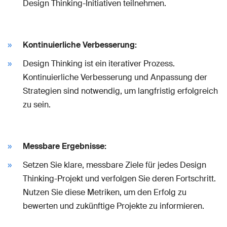
Design Thinking-Initiativen teilnehmen.
Kontinuierliche Verbesserung:
Design Thinking ist ein iterativer Prozess.
Kontinuierliche Verbesserung und Anpassung der
Strategien sind notwendig, um langfristig erfolgreich
zu sein.
Messbare Ergebnisse:
Setzen Sie klare, messbare Ziele für jedes Design
Thinking-Projekt und verfolgen Sie deren Fortschritt.
Nutzen Sie diese Metriken, um den Erfolg zu
bewerten und zukünftige Projekte zu informieren.