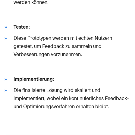
werden können.
Testen
:
Diese Prototypen werden mit echten Nutzern
getestet, um Feedback zu sammeln und
Verbesserungen vorzunehmen.
Implementierung
:
Die finalisierte Lösung wird skaliert und
implementiert, wobei ein kontinuierliches Feedback-
und Optimierungsverfahren erhalten bleibt.