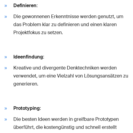
Definieren
:
Die gewonnenen Erkenntnisse werden genutzt, um
das Problem klar zu definieren und einen klaren
Projektfokus zu setzen.
Ideenfindung
:
Kreative und divergente Denktechniken werden
verwendet, um eine Vielzahl von Lösungsansätzen zu
generieren.
Prototyping
:
Die besten Ideen werden in greifbare Prototypen
überführt, die kostengünstig und schnell erstellt