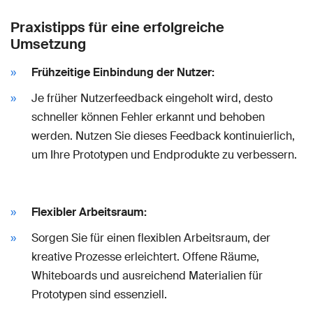
Praxistipps für eine erfolgreiche
Umsetzung
Frühzeitige Einbindung der Nutzer:
Je früher Nutzerfeedback eingeholt wird, desto
schneller können Fehler erkannt und behoben
werden. Nutzen Sie dieses Feedback kontinuierlich,
um Ihre Prototypen und Endprodukte zu verbessern.
Flexibler Arbeitsraum:
Sorgen Sie für einen flexiblen Arbeitsraum, der
kreative Prozesse erleichtert. Offene Räume,
Whiteboards und ausreichend Materialien für
Prototypen sind essenziell.