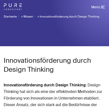
Menü
Startseite
»
Wissen
»
Innovationsförderung durch Design Thinking
Innovationsförderung durch
Design Thinking
Innovationsförderung durch Design Thinking
: Design
Thinking hat sich als eine der effektivsten Methoden zur
Förderung von Innovationen in Unternehmen etabliert.
Dieser Ansatz, der sich stark auf die Bedürfnisse der