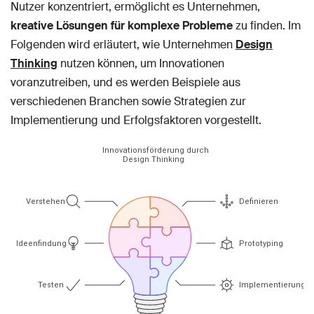
Nutzer konzentriert, ermöglicht es Unternehmen,
kreative Lösungen für komplexe Probleme
zu finden. Im
Folgenden wird erläutert, wie Unternehmen
Design
Thinking
nutzen können, um Innovationen
voranzutreiben, und es werden Beispiele aus
verschiedenen Branchen sowie Strategien zur
Implementierung und Erfolgsfaktoren vorgestellt.