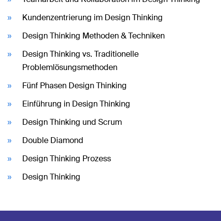
Kundenzentrierung im Design Thinking
Design Thinking Methoden & Techniken
Design Thinking vs. Traditionelle
Problemlösungsmethoden
Fünf Phasen Design Thinking
Einführung in Design Thinking
Design Thinking und Scrum
Double Diamond
Design Thinking Prozess
Design Thinking