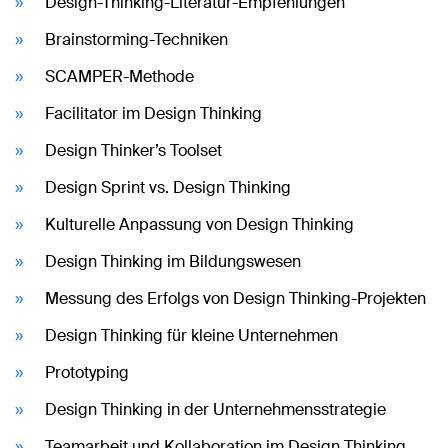
Design-Thinking-Literatur-Empfehlungen
Brainstorming-Techniken
SCAMPER-Methode
Facilitator im Design Thinking
Design Thinker’s Toolset
Design Sprint vs. Design Thinking
Kulturelle Anpassung von Design Thinking
Design Thinking im Bildungswesen
Messung des Erfolgs von Design Thinking-Projekten
Design Thinking für kleine Unternehmen
Prototyping
Design Thinking in der Unternehmensstrategie
Teamarbeit und Kollaboration im Design Thinking