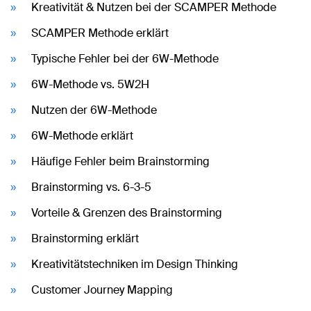
Kreativität & Nutzen bei der SCAMPER Methode
SCAMPER Methode erklärt
Typische Fehler bei der 6W-Methode
6W-Methode vs. 5W2H
Nutzen der 6W-Methode
6W-Methode erklärt
Häufige Fehler beim Brainstorming
Brainstorming vs. 6-3-5
Vorteile & Grenzen des Brainstorming
Brainstorming erklärt
Kreativitätstechniken im Design Thinking
Customer Journey Mapping