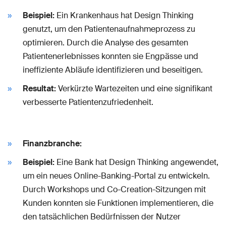
Beispiel:
Ein Krankenhaus hat Design Thinking
genutzt, um den Patientenaufnahmeprozess zu
optimieren. Durch die Analyse des gesamten
Patientenerlebnisses konnten sie Engpässe und
ineffiziente Abläufe identifizieren und beseitigen.
Resultat:
Verkürzte Wartezeiten und eine signifikant
verbesserte Patientenzufriedenheit.
Finanzbranche:
Beispiel:
Eine Bank hat Design Thinking angewendet,
um ein neues Online-Banking-Portal zu entwickeln.
Durch Workshops und Co-Creation-Sitzungen mit
Kunden konnten sie Funktionen implementieren, die
den tatsächlichen Bedürfnissen der Nutzer