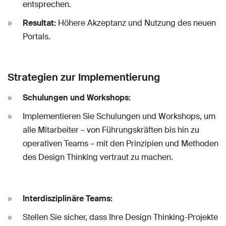
entsprechen.
Resultat:
Höhere Akzeptanz und Nutzung des neuen
Portals.
Strategien zur Implementierung
Schulungen und Workshops:
Implementieren Sie Schulungen und Workshops, um
alle Mitarbeiter – von Führungskräften bis hin zu
operativen Teams – mit den Prinzipien und Methoden
des Design Thinking vertraut zu machen.
Interdisziplinäre Teams:
Stellen Sie sicher, dass Ihre Design Thinking-Projekte