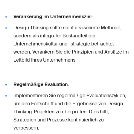
Verankerung im Unternehmensziel:
Design Thinking sollte nicht als isolierte Methode,
sondern als integraler Bestandteil der
Unternehmenskultur und -strategie betrachtet
werden. Verankern Sie die Prinzipien und Ansätze im
Leitbild Ihres Unternehmens.
Regelmäßige Evaluation:
Implementieren Sie regelmäßige Evaluationszyklen,
um den Fortschritt und die Ergebnisse von Design
Thinking-Projekten zu überprüfen. Dies hilft,
Strategien und Prozesse kontinuierlich zu
verbessern.