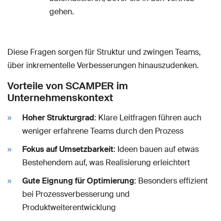
gehen.
Diese Fragen sorgen für Struktur und zwingen Teams,
über inkrementelle Verbesserungen hinauszudenken.
Vorteile von SCAMPER im
Unternehmenskontext
Hoher Strukturgrad
: Klare Leitfragen führen auch
weniger erfahrene Teams durch den Prozess
Fokus auf Umsetzbarkeit
: Ideen bauen auf etwas
Bestehendem auf, was Realisierung erleichtert
Gute Eignung für Optimierung
: Besonders effizient
bei Prozessverbesserung und
Produktweiterentwicklung