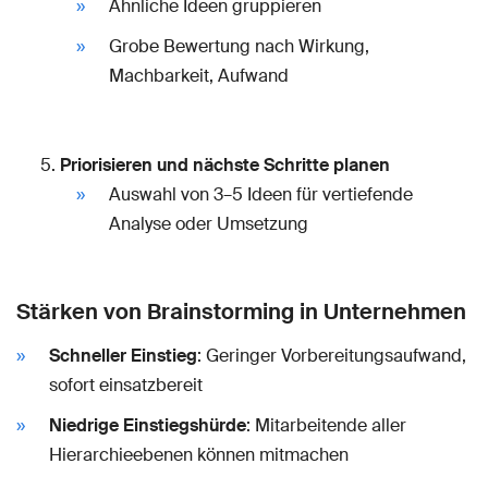
Ähnliche Ideen gruppieren
Grobe Bewertung nach Wirkung,
Machbarkeit, Aufwand
Priorisieren und nächste Schritte planen
Auswahl von 3–5 Ideen für vertiefende
Analyse oder Umsetzung
Stärken von Brainstorming in Unternehmen
Schneller Einstieg
: Geringer Vorbereitungsaufwand,
sofort einsatzbereit
Niedrige Einstiegshürde
: Mitarbeitende aller
Hierarchieebenen können mitmachen