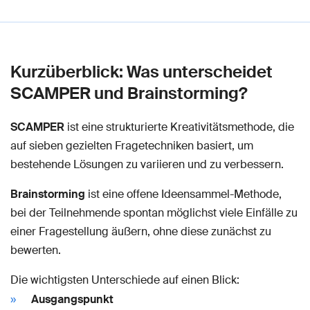
Kurzüberblick: Was unterscheidet
SCAMPER und Brainstorming?
SCAMPER
ist eine strukturierte Kreativitätsmethode, die
auf sieben gezielten Fragetechniken basiert, um
bestehende Lösungen zu variieren und zu verbessern.
Brainstorming
ist eine offene Ideensammel-Methode,
bei der Teilnehmende spontan möglichst viele Einfälle zu
einer Fragestellung äußern, ohne diese zunächst zu
bewerten.
Die wichtigsten Unterschiede auf einen Blick:
Ausgangspunkt