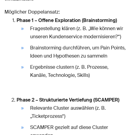
Möglicher Doppelansatz:
Phase 1 – Offene Exploration (Brainstorming)
Fragestellung klären (z. B. „Wie können wir
unseren Kundenservice modernisieren?“)
Brainstorming durchführen, um Pain Points,
Ideen und Hypothesen zu sammeln
Ergebnisse clustern (z. B. Prozesse,
Kanäle, Technologie, Skills)
Phase 2 – Strukturierte Vertiefung (SCAMPER)
Relevante Cluster auswählen (z. B.
„Ticketprozess“)
SCAMPER gezielt auf diese Cluster