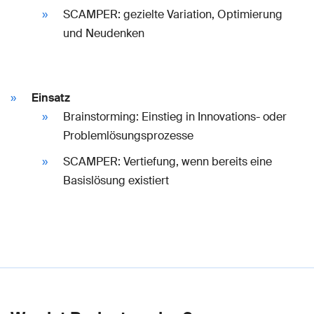
SCAMPER: gezielte Variation, Optimierung
und Neudenken
Einsatz
Brainstorming: Einstieg in Innovations- oder
Problemlösungsprozesse
SCAMPER: Vertiefung, wenn bereits eine
Basislösung existiert