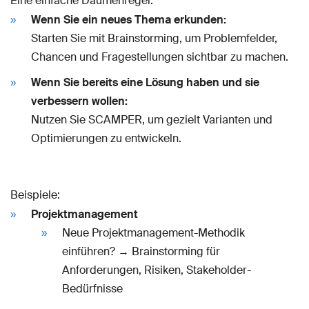
Eine einfache Daumenregel:
Wenn Sie ein neues Thema erkunden:
Starten Sie mit Brainstorming, um Problemfelder,
Chancen und Fragestellungen sichtbar zu machen.
Wenn Sie bereits eine Lösung haben und sie
verbessern wollen:
Nutzen Sie SCAMPER, um gezielt Varianten und
Optimierungen zu entwickeln.
Beispiele:
Projektmanagement
Neue Projektmanagement-Methodik
einführen? → Brainstorming für
Anforderungen, Risiken, Stakeholder-
Bedürfnisse