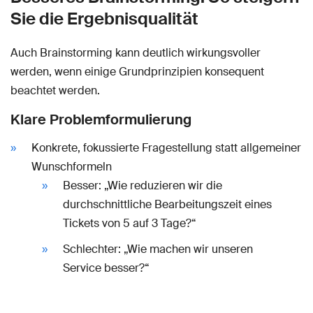
Sie die Ergebnisqualität
Auch Brainstorming kann deutlich wirkungsvoller
werden, wenn einige Grundprinzipien konsequent
beachtet werden.
Klare Problemformulierung
Konkrete, fokussierte Fragestellung statt allgemeiner
Wunschformeln
Besser: „Wie reduzieren wir die
durchschnittliche Bearbeitungszeit eines
Tickets von 5 auf 3 Tage?“
Schlechter: „Wie machen wir unseren
Service besser?“