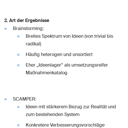
2. Art der Ergebnisse
Brainstorming:
Breites Spektrum von Ideen (von trivial bis
radikal)
Häufig heterogen und unsortiert
Eher „Ideenlager“ als umsetzungsreifer
Maßnahmenkatalog
SCAMPER:
Ideen mit stärkerem Bezug zur Realität und
zum bestehenden System
Konkretere Verbesserungsvorschläge