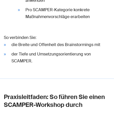
anwenden
Pro SCAMPER-Kategorie konkrete
Maßnahmenvorschläge erarbeiten
So verbinden Sie:
die Breite und Offenheit des Brainstormings mit
der Tiefe und Umsetzungsorientierung von
SCAMPER.
Praxisleitfaden: So führen Sie einen
SCAMPER-Workshop durch