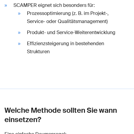
SCAMPER eignet sich besonders für:
Prozessoptimierung (z. B. im Projekt-,
Service- oder Qualitätsmanagement)
Produkt- und Service-Weiterentwicklung
Effizienzsteigerung in bestehenden
Strukturen
Welche Methode sollten Sie wann
einsetzen?