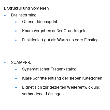
1. Struktur und Vorgehen
Brainstorming:
Offener Ideensprint
Kaum Vorgaben außer Grundregeln
Funktioniert gut als Warm-up oder Einstieg
SCAMPER:
Systematischer Fragenkatalog
Klare Schritte entlang der sieben Kategorien
Eignet sich zur gezielten Weiterentwicklung
vorhandener Lösungen