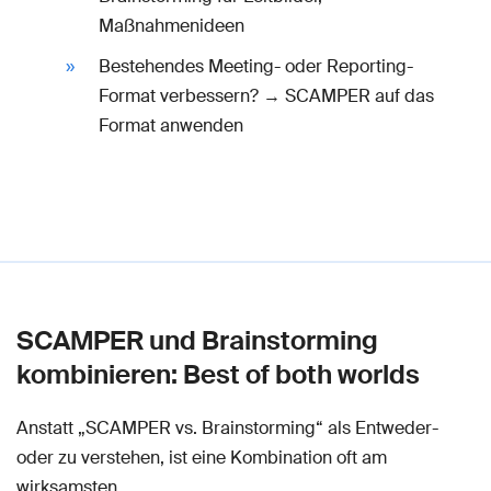
Maßnahmenideen
Bestehendes Meeting- oder Reporting-
Format verbessern? → SCAMPER auf das
Format anwenden
SCAMPER und Brainstorming
kombinieren: Best of both worlds
Anstatt „SCAMPER vs. Brainstorming“ als Entweder-
oder zu verstehen, ist eine Kombination oft am
wirksamsten.