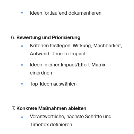
Ideen fortlaufend dokumentieren
Bewertung und Priorisierung
Kriterien festlegen: Wirkung, Machbarkeit,
Aufwand, Time-to-Impact
Ideen in einer Impact/Effort-Matrix
einordnen
Top-Ideen auswählen
Konkrete Maßnahmen ableiten
Verantwortliche, nächste Schritte und
Timebox definieren