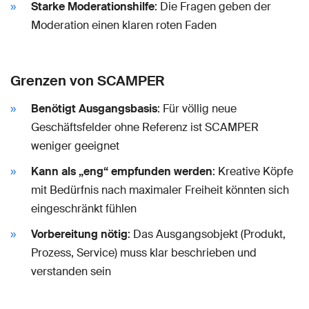
Starke Moderationshilfe
: Die Fragen geben der
Moderation einen klaren roten Faden
Grenzen von SCAMPER
Benötigt Ausgangsbasis
: Für völlig neue
Geschäftsfelder ohne Referenz ist SCAMPER
weniger geeignet
Kann als „eng“ empfunden werden
: Kreative Köpfe
mit Bedürfnis nach maximaler Freiheit könnten sich
eingeschränkt fühlen
Vorbereitung nötig
: Das Ausgangsobjekt (Produkt,
Prozess, Service) muss klar beschrieben und
verstanden sein