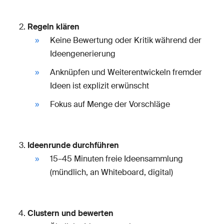
Regeln klären
Keine Bewertung oder Kritik während der
Ideengenerierung
Anknüpfen und Weiterentwickeln fremder
Ideen ist explizit erwünscht
Fokus auf Menge der Vorschläge
Ideenrunde durchführen
15–45 Minuten freie Ideensammlung
(mündlich, an Whiteboard, digital)
Clustern und bewerten