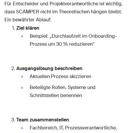
Für Entscheider und Projektverantwortliche ist wichtig,
dass SCAMPER nicht im Theoretischen hängen bleibt.
Ein bewährter Ablauf:
Ziel klären
Beispiel: „Durchlaufzeit im Onboarding-
Prozess um 30 % reduzieren“
Ausgangslösung beschreiben
Aktuellen Prozess skizzieren
Beteiligte Rollen, Systeme und
Schnittstellen benennen
Team zusammenstellen
Fachbereich, IT, Prozessverantwortliche,