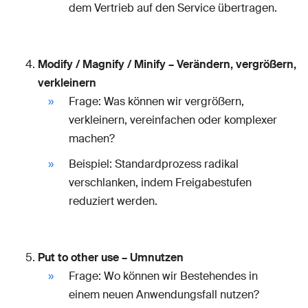
dem Vertrieb auf den Service übertragen.
Modify / Magnify / Minify – Verändern, vergrößern,
verkleinern
Frage: Was können wir vergrößern,
verkleinern, vereinfachen oder komplexer
machen?
Beispiel: Standardprozess radikal
verschlanken, indem Freigabestufen
reduziert werden.
Put to other use – Umnutzen
Frage: Wo können wir Bestehendes in
einem neuen Anwendungsfall nutzen?