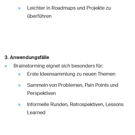
Leichter in Roadmaps und Projekte zu
überführen
3. Anwendungsfälle
Brainstorming eignet sich besonders für:
Erste Ideensammlung zu neuen Themen
Sammeln von Problemen, Pain Points und
Perspektiven
Informelle Runden, Retrospektiven, Lessons
Learned