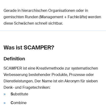
Gerade in hierarchischen Organisationen oder in
gemischten Runden (Management + Fachkräfte) werden
diese Schwächen schnell sichtbar.
Was ist SCAMPER?
Definition
SCAMPER ist eine Kreativmethode zur systematischen
Verbesserung bestehender Produkte, Prozesse oder
Dienstleistungen. Der Name ist ein Akronym für sieben
Denk- und Fragetechniken:
S
ubstitute
C
ombine