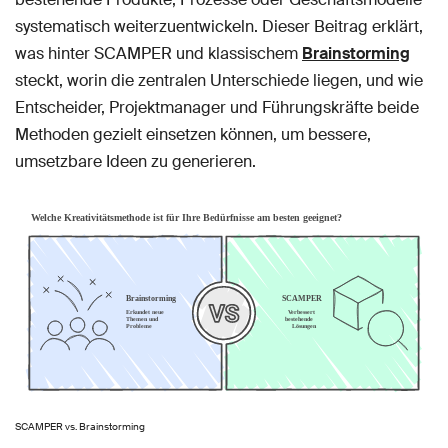
systematisch weiterzuentwickeln. Dieser Beitrag erklärt,
was hinter SCAMPER und klassischem
Brainstorming
steckt, worin die zentralen Unterschiede liegen, und wie
Entscheider, Projektmanager und Führungskräfte beide
Methoden gezielt einsetzen können, um bessere,
umsetzbare Ideen zu generieren.
SCAMPER vs. Brainstorming