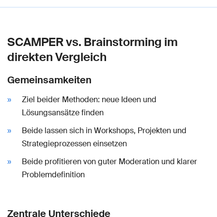
SCAMPER vs. Brainstorming im
direkten Vergleich
Gemeinsamkeiten
Ziel beider Methoden: neue Ideen und
Lösungsansätze finden
Beide lassen sich in Workshops, Projekten und
Strategieprozessen einsetzen
Beide profitieren von guter Moderation und klarer
Problemdefinition
Zentrale Unterschiede