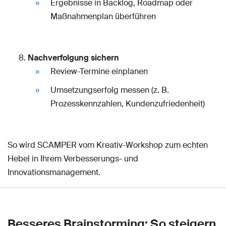
Ergebnisse in Backlog, Roadmap oder
Maßnahmenplan überführen
Nachverfolgung sichern
Review-Termine einplanen
Umsetzungserfolg messen (z. B.
Prozesskennzahlen, Kundenzufriedenheit)
So wird SCAMPER vom Kreativ-Workshop zum echten
Hebel in Ihrem Verbesserungs- und
Innovationsmanagement.
Besseres Brainstorming: So steigern