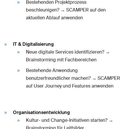
Bestehenden Projektprozess
beschleunigen? → SCAMPER auf den
aktuellen Ablauf anwenden
IT & Digitalisierung
Neue digitale Services identifizieren? →
Brainstorming mit Fachbereichen
Bestehende Anwendung
benutzerfreundlicher machen? → SCAMPER
auf User Journey und Features anwenden
Organisationsentwicklung
Kultur- und Change-Initiativen starten? →
Brainstorming für Leitbilder,