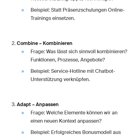
Beispiel: Statt Präsenzschulungen Online-
Trainings einsetzen.
Combine – Kombinieren
Frage: Was lässt sich sinnvoll kombinieren?
Funktionen, Prozesse, Angebote?
Beispiel: Service-Hotline mit Chatbot-
Unterstützung verknüpfen.
Adapt – Anpassen
Frage: Welche Elemente können wir an
einen neuen Kontext anpassen?
Beispiel: Erfolgreiches Bonusmodell aus