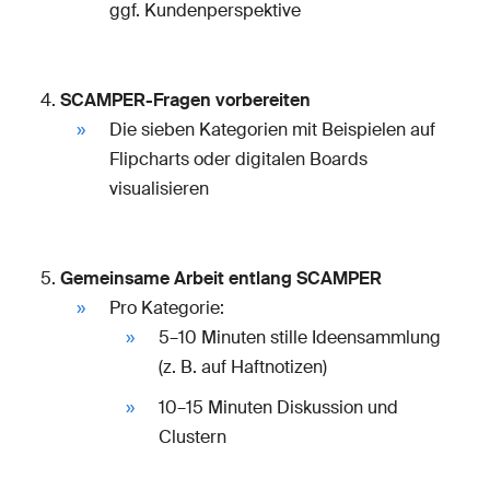
ggf. Kundenperspektive
SCAMPER-Fragen vorbereiten
Die sieben Kategorien mit Beispielen auf
Flipcharts oder digitalen Boards
visualisieren
Gemeinsame Arbeit entlang SCAMPER
Pro Kategorie:
5–10 Minuten stille Ideensammlung
(z. B. auf Haftnotizen)
10–15 Minuten Diskussion und
Clustern