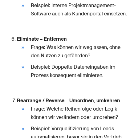
Beispiel: Interne Projektmanagement-
Software auch als Kundenportal einsetzen.
Eliminate – Entfernen
Frage: Was können wir weglassen, ohne
den Nutzen zu gefährden?
Beispiel: Doppelte Dateneingaben im
Prozess konsequent eliminieren.
Rearrange / Reverse – Umordnen, umkehren
Frage: Welche Reihenfolge oder Logik
können wir verändern oder umdrehen?
Beispiel: Vorqualifizierung von Leads
automatisieren, bevor sie in den Vertrieb