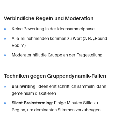
Verbindliche Regeln und Moderation
Keine Bewertung in der Ideensammelphase
Alle Teilnehmenden kommen zu Wort (z. B. „Round
Robin“)
Moderator hält die Gruppe an der Fragestellung
Techniken gegen Gruppendynamik-Fallen
Brainwriting
: Ideen erst schriftlich sammeln, dann
gemeinsam diskutieren
Silent Brainstorming
: Einige Minuten Stille zu
Beginn, um dominanten Stimmen vorzubeugen