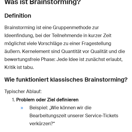
Was ist Brainstorming?
Definition
Brainstorming ist eine Gruppenmethode zur
Ideenfindung, bei der Teilnehmende in kurzer Zeit
möglichst viele Vorschläge zu einer Fragestellung
äußern. Kernelement sind Quantität vor Qualität und die
bewertungsfreie Phase: Jede Idee ist zunächst erlaubt,
Kritik ist tabu.
Wie funktioniert klassisches Brainstorming?
Typischer Ablauf:
Problem oder Ziel definieren
Beispiel: „Wie können wir die
Bearbeitungszeit unserer Service-Tickets
verkürzen?“