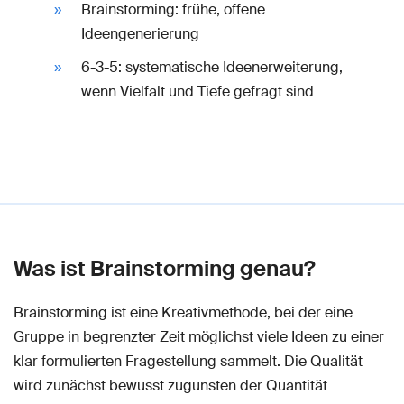
Brainstorming: frühe, offene
Ideengenerierung
6-3-5: systematische Ideenerweiterung,
wenn Vielfalt und Tiefe gefragt sind
Was ist Brainstorming genau?
Brainstorming ist eine Kreativmethode, bei der eine
Gruppe in begrenzter Zeit möglichst viele Ideen zu einer
klar formulierten Fragestellung sammelt. Die Qualität
wird zunächst bewusst zugunsten der Quantität