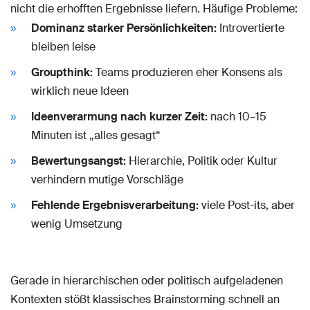
nicht die erhofften Ergebnisse liefern. Häufige Probleme:
Dominanz starker Persönlichkeiten:
Introvertierte
bleiben leise
Groupthink:
Teams produzieren eher Konsens als
wirklich neue Ideen
Ideenverarmung nach kurzer Zeit:
nach 10–15
Minuten ist „alles gesagt“
Bewertungsangst:
Hierarchie, Politik oder Kultur
verhindern mutige Vorschläge
Fehlende Ergebnisverarbeitung:
viele Post-its, aber
wenig Umsetzung
Gerade in hierarchischen oder politisch aufgeladenen
Kontexten stößt klassisches Brainstorming schnell an