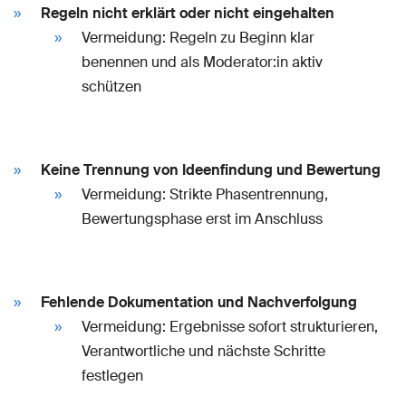
Regeln nicht erklärt oder nicht eingehalten
Vermeidung: Regeln zu Beginn klar
benennen und als Moderator:in aktiv
schützen
Keine Trennung von Ideenfindung und Bewertung
Vermeidung: Strikte Phasentrennung,
Bewertungsphase erst im Anschluss
Fehlende Dokumentation und Nachverfolgung
Vermeidung: Ergebnisse sofort strukturieren,
Verantwortliche und nächste Schritte
festlegen