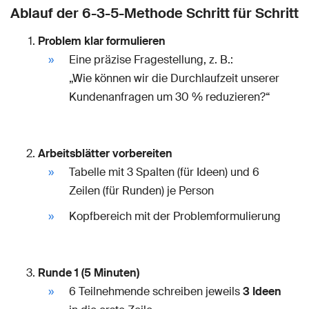
Ablauf der 6-3-5-Methode Schritt für Schritt
Problem klar formulieren
Eine präzise Fragestellung, z. B.:
„Wie können wir die Durchlaufzeit unserer
Kundenanfragen um 30 % reduzieren?“
Arbeitsblätter vorbereiten
Tabelle mit 3 Spalten (für Ideen) und 6
Zeilen (für Runden) je Person
Kopfbereich mit der Problemformulierung
Runde 1 (5 Minuten)
6 Teilnehmende schreiben jeweils
3 Ideen