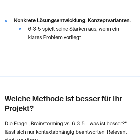
Konkrete Lösungsentwicklung, Konzeptvarianten:
6-3-5 spielt seine Stärken aus, wenn ein
klares Problem vorliegt
Welche Methode ist besser für Ihr
Projekt?
Die Frage „Brainstorming vs. 6-3-5 – was ist besser?“
lässt sich nur kontextabhängig beantworten. Relevant