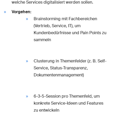
welche Services digitalisiert werden sollen.
Vorgehen:
Brainstorming mit Fachbereichen
(Vertrieb, Service, IT), um
Kundenbedürfnisse und Pain Points zu
sammeln
Clusterung in Themenfelder (z. B. Self-
Service, Status-Transparenz,
Dokumentenmanagement)
6-3-5-Session pro Themenfeld, um
konkrete Service-Ideen und Features
zu entwickeln