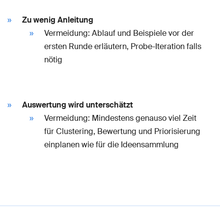
Zu wenig Anleitung
Vermeidung: Ablauf und Beispiele vor der
ersten Runde erläutern, Probe-Iteration falls
nötig
Auswertung wird unterschätzt
Vermeidung: Mindestens genauso viel Zeit
für Clustering, Bewertung und Priorisierung
einplanen wie für die Ideensammlung