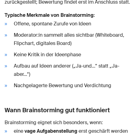
zurückgestellt; Bewertung findet erst im Anschluss statt.
Typische Merkmale von Brainstorming:
Offene, spontane Zurufe von Ideen
Moderator:in sammelt alles sichtbar (Whiteboard,
Flipchart, digitales Board)
Keine Kritik in der Ideenphase
Aufbau auf Ideen anderer („Ja-und…“ statt „Ja-
aber…“)
Nachgelagerte Bewertung und Verdichtung
Wann Brainstorming gut funktioniert
Brainstorming eignet sich besonders, wenn:
eine
vage Aufgabenstellung
erst geschärft werden