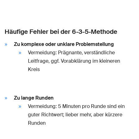
Häufige Fehler bei der 6-3-5-Methode
Zu komplexe oder unklare Problemstellung
Vermeidung: Prägnante, verständliche
Leitfrage, ggf. Vorabklärung im kleineren
Kreis
Zu lange Runden
Vermeidung: 5 Minuten pro Runde sind ein
guter Richtwert; lieber mehr, aber kürzere
Runden