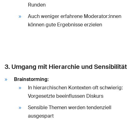
Runden
Auch weniger erfahrene Moderator:innen
können gute Ergebnisse erzielen
3. Umgang mit Hierarchie und Sensibilität
Brainstorming:
In hierarchischen Kontexten oft schwierig:
Vorgesetzte beeinflussen Diskurs
Sensible Themen werden tendenziell
ausgespart