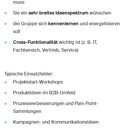
muss
Sie ein
sehr breites Ideenspektrum
wünschen
die Gruppe sich
kennenlernen
und energetisieren
soll
Cross-Funktionalität
wichtig ist (z. B. IT,
Fachbereich, Vertrieb, Service)
Typische Einsatzfelder:
Projektstart-Workshops
Produktideen im B2B-Umfeld
Prozessverbesserungen und Pain-Point-
Sammlungen
Kampagnen- und Kommunikationsideen