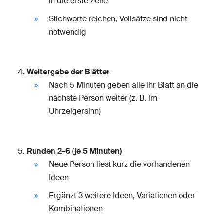
in die erste Zeile
Stichworte reichen, Vollsätze sind nicht
notwendig
Weitergabe der Blätter
Nach 5 Minuten geben alle ihr Blatt an die
nächste Person weiter (z. B. im
Uhrzeigersinn)
Runden 2–6 (je 5 Minuten)
Neue Person liest kurz die vorhandenen
Ideen
Ergänzt 3 weitere Ideen, Variationen oder
Kombinationen