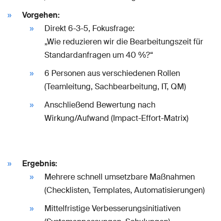
Vorgehen:
Direkt 6-3-5, Fokusfrage:
„Wie reduzieren wir die Bearbeitungszeit für
Standardanfragen um 40 %?“
6 Personen aus verschiedenen Rollen
(Teamleitung, Sachbearbeitung, IT, QM)
Anschließend Bewertung nach
Wirkung/Aufwand (Impact-Effort-Matrix)
Ergebnis:
Mehrere schnell umsetzbare Maßnahmen
(Checklisten, Templates, Automatisierungen)
Mittelfristige Verbesserungsinitiativen