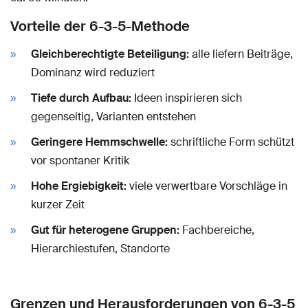
Vorteile der 6-3-5-Methode
Gleichberechtigte Beteiligung:
alle liefern Beiträge,
Dominanz wird reduziert
Tiefe durch Aufbau:
Ideen inspirieren sich
gegenseitig, Varianten entstehen
Geringere Hemmschwelle:
schriftliche Form schützt
vor spontaner Kritik
Hohe Ergiebigkeit:
viele verwertbare Vorschläge in
kurzer Zeit
Gut für heterogene Gruppen:
Fachbereiche,
Hierarchiestufen, Standorte
Grenzen und Herausforderungen von 6-3-5