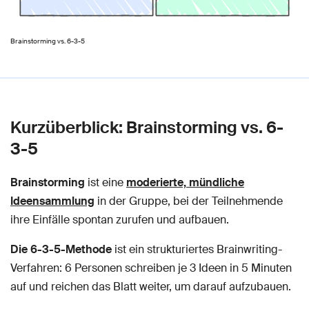
Brainstorming vs. 6-3-5
Kurzüberblick: Brainstorming vs. 6-
3-5
Brainstorming
ist eine
moderierte, mündliche
Ideensammlung
in der Gruppe, bei der Teilnehmende
ihre Einfälle spontan zurufen und aufbauen.
Die 6-3-5-Methode
ist ein strukturiertes Brainwriting-
Verfahren: 6 Personen schreiben je 3 Ideen in 5 Minuten
auf und reichen das Blatt weiter, um darauf aufzubauen.