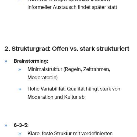
informeller Austausch findet später statt
2. Strukturgrad: Offen vs. stark strukturiert
Brainstorming:
Minimalstruktur (Regeln, Zeitrahmen,
Moderator:in)
Hohe Variabilität: Qualität hängt stark von
Moderation und Kultur ab
6-3-5:
Klare, feste Struktur mit vordefinierten