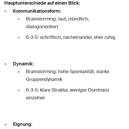
Hauptunterschiede auf einen Blick:
Kommunikationsform:
Brainstorming: laut, mündlich,
dialogorientiert
6-3-5: schriftlich, nacheinander, eher ruhig
Dynamik:
Brainstorming: hohe Spontanität, starke
Gruppendynamik
6-3-5: klare Struktur, weniger Dominanz
einzelner
Eignung: