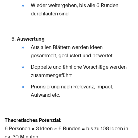
Wieder weitergeben, bis alle 6 Runden
durchlaufen sind
Auswertung
Aus allen Blättern werden Ideen
gesammelt, geclustert und bewertet
Doppelte und ähnliche Vorschläge werden
zusammengeführt
Priorisierung nach Relevanz, Impact,
Aufwand etc.
Theoretisches Potenzial:
6 Personen × 3 Ideen × 6 Runden = bis zu 108 Ideen in
ca. 30 Minuten.