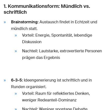
1. Kommunikationsform: Mündlich vs.
schriftlich
Brainstorming:
Austausch findet in Echtzeit und
mündlich statt.
Vorteil: Energie, Spontanität, lebendige
Diskussion
Nachteil: Lautstarke, extrovertierte Personen
prägen das Ergebnis
6-3-5:
Ideengenerierung ist schriftlich und in
Runden organisiert.
Vorteil: Raum für reflektiertes Denken,
weniger Redeanteil-Dominanz
Nachteil: Weniger spontane Debatte,