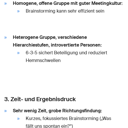
Homogene, offene Gruppe mit guter Meetingkultur:
Brainstorming kann sehr effizient sein
Heterogene Gruppe, verschiedene
Hierarchiestufen, introvertierte Personen:
6-3-5 sichert Beteiligung und reduziert
Hemmschwellen
3. Zeit- und Ergebnisdruck
Sehr wenig Zeit, grobe Richtungsfindung:
Kurzes, fokussiertes Brainstorming („Was
fällt uns spontan ein?“)