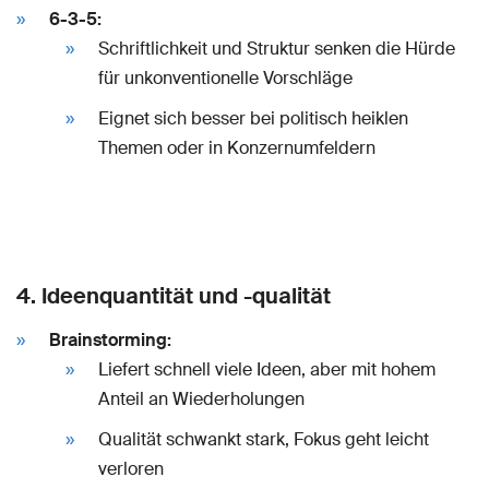
6-3-5:
Schriftlichkeit und Struktur senken die Hürde
für unkonventionelle Vorschläge
Eignet sich besser bei politisch heiklen
Themen oder in Konzernumfeldern
4. Ideenquantität und -qualität
Brainstorming:
Liefert schnell viele Ideen, aber mit hohem
Anteil an Wiederholungen
Qualität schwankt stark, Fokus geht leicht
verloren