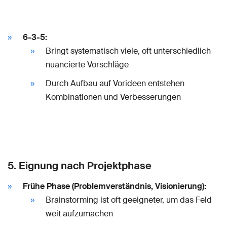
6-3-5:
Bringt systematisch viele, oft unterschiedlich
nuancierte Vorschläge
Durch Aufbau auf Vorideen entstehen
Kombinationen und Verbesserungen
5. Eignung nach Projektphase
Frühe Phase (Problemverständnis, Visionierung):
Brainstorming ist oft geeigneter, um das Feld
weit aufzumachen