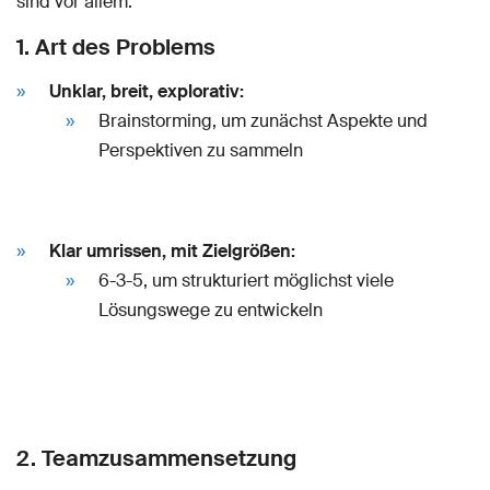
sind vor allem:
1. Art des Problems
Unklar, breit, explorativ:
Brainstorming, um zunächst Aspekte und
Perspektiven zu sammeln
Klar umrissen, mit Zielgrößen:
6-3-5, um strukturiert möglichst viele
Lösungswege zu entwickeln
2. Teamzusammensetzung