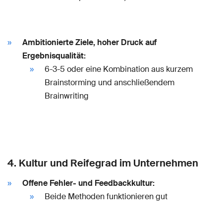
Ambitionierte Ziele, hoher Druck auf
Ergebnisqualität:
6-3-5 oder eine Kombination aus kurzem
Brainstorming und anschließendem
Brainwriting
4. Kultur und Reifegrad im Unternehmen
Offene Fehler- und Feedbackkultur:
Beide Methoden funktionieren gut