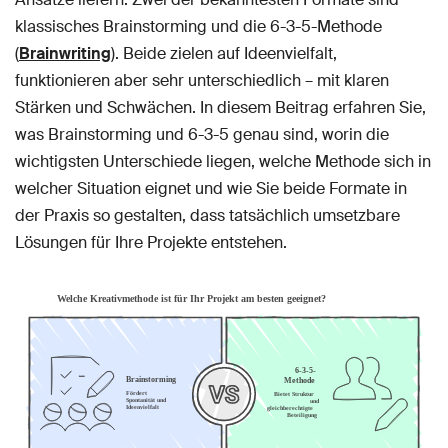
klassisches Brainstorming und die 6-3-5-Methode
(
Brainwriting
). Beide zielen auf Ideenvielfalt,
funktionieren aber sehr unterschiedlich – mit klaren
Stärken und Schwächen. In diesem Beitrag erfahren Sie,
was Brainstorming und 6-3-5 genau sind, worin die
wichtigsten Unterschiede liegen, welche Methode sich in
welcher Situation eignet und wie Sie beide Formate in
der Praxis so gestalten, dass tatsächlich umsetzbare
Lösungen für Ihre Projekte entstehen.