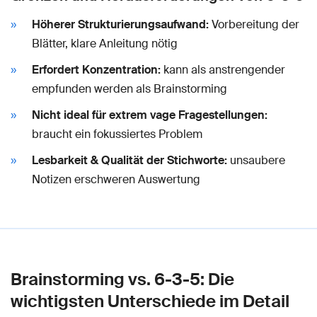
Höherer Strukturierungsaufwand:
Vorbereitung der
Blätter, klare Anleitung nötig
Erfordert Konzentration:
kann als anstrengender
empfunden werden als Brainstorming
Nicht ideal für extrem vage Fragestellungen:
braucht ein fokussiertes Problem
Lesbarkeit & Qualität der Stichworte:
unsaubere
Notizen erschweren Auswertung
Brainstorming vs. 6-3-5: Die
wichtigsten Unterschiede im Detail