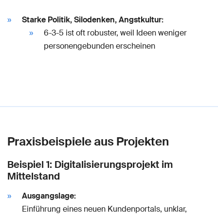
Starke Politik, Silodenken, Angstkultur:
6-3-5 ist oft robuster, weil Ideen weniger
personengebunden erscheinen
Praxisbeispiele aus Projekten
Beispiel 1: Digitalisierungsprojekt im
Mittelstand
Ausgangslage:
Einführung eines neuen Kundenportals, unklar,