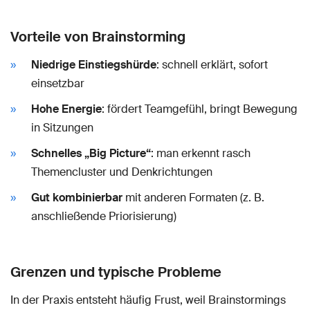
Vorteile von Brainstorming
Niedrige Einstiegshürde
: schnell erklärt, sofort
einsetzbar
Hohe Energie
: fördert Teamgefühl, bringt Bewegung
in Sitzungen
Schnelles „Big Picture“
: man erkennt rasch
Themencluster und Denkrichtungen
Gut kombinierbar
mit anderen Formaten (z. B.
anschließende Priorisierung)
Grenzen und typische Probleme
In der Praxis entsteht häufig Frust, weil Brainstormings