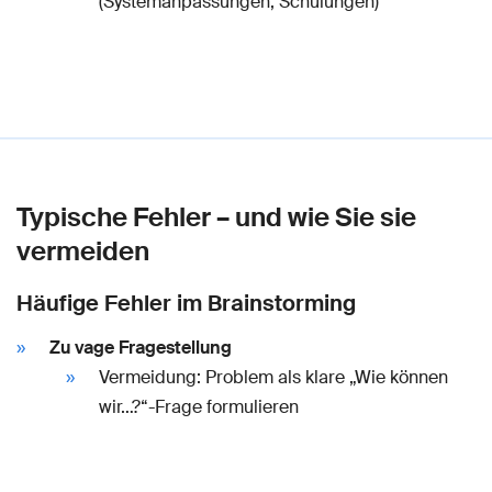
(Systemanpassungen, Schulungen)
Typische Fehler – und wie Sie sie
vermeiden
Häufige Fehler im Brainstorming
Zu vage Fragestellung
Vermeidung: Problem als klare „Wie können
wir…?“-Frage formulieren