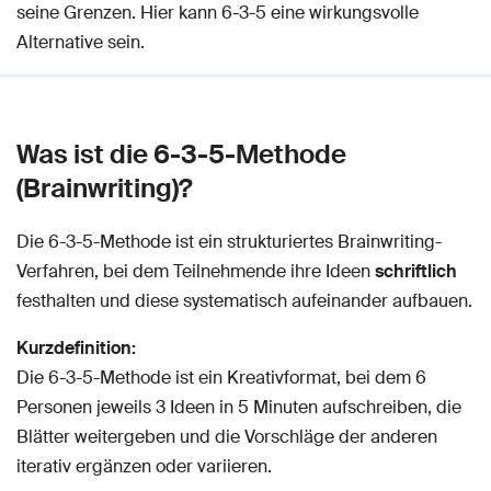
seine Grenzen. Hier kann 6-3-5 eine wirkungsvolle
Alternative sein.
Was ist die 6-3-5-Methode
(Brainwriting)?
Die 6-3-5-Methode ist ein strukturiertes Brainwriting-
Verfahren, bei dem Teilnehmende ihre Ideen
schriftlich
festhalten und diese systematisch aufeinander aufbauen.
Kurzdefinition:
Die 6-3-5-Methode ist ein Kreativformat, bei dem 6
Personen jeweils 3 Ideen in 5 Minuten aufschreiben, die
Blätter weitergeben und die Vorschläge der anderen
iterativ ergänzen oder variieren.