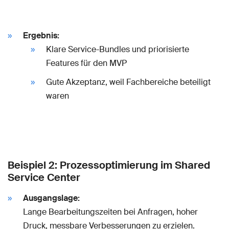
Ergebnis:
Klare Service-Bundles und priorisierte
Features für den MVP
Gute Akzeptanz, weil Fachbereiche beteiligt
waren
Beispiel 2: Prozessoptimierung im Shared
Service Center
Ausgangslage:
Lange Bearbeitungszeiten bei Anfragen, hoher
Druck, messbare Verbesserungen zu erzielen.