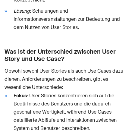
Lösung
: Schulungen und
Informationsveranstaltungen zur Bedeutung und
dem Nutzen von User Stories.
Was ist der Unterschied zwischen User
Story und Use Case?
Obwohl sowohl User Stories als auch Use Cases dazu
dienen, Anforderungen zu beschreiben, gibt es
wesentliche Unterschiede:
Fokus:
User Stories konzentrieren sich auf die
Bedürfnisse des Benutzers und die dadurch
geschaffene Wertigkeit, während Use Cases
detaillierte Abläufe und Interaktionen zwischen
System und Benutzer beschreiben.