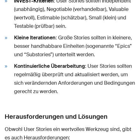
INVEST-Kriterien
: User Stories sollten Independent
(unabhängig), Negotiable (verhandelbar), Valuable
(wertvoll), Estimable (schätzbar), Small (klein) und
Testable (prüfbar) sein.
Kleine Iterationen
: Große Stories sollten in kleinere,
besser handhabbare Einheiten (sogenannte “Epics”
und “Substories”) unterteilt werden.
Kontinuierliche Überarbeitung
: User Stories sollten
regelmäßig überprüft und aktualisiert werden, um
sich verändernden Anforderungen und Bedingungen
gerecht zu werden.
Herausforderungen und Lösungen
Obwohl User Stories ein wertvolles Werkzeug sind, gibt
es auch Herausforderungen: