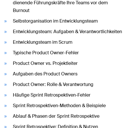
dienende Führungskräfte Ihre Teams vor dem
Burnout
Selbstorganisation im Entwicklungsteam
Entwicklungsteam: Aufgaben & Verantwortlichkeiten
Entwicklungsteam im Scrum
Typische Product Owner-Fehler
Product Owner vs. Projektleiter
Aufgaben des Product Owners
Product Owner: Rolle & Verantwortung
Häufige Sprint Retrospektiven-Fehler
Sprint Retrospektiven-Methoden & Beispiele
Ablauf & Phasen der Sprint Retrospektive
Sprint Retrospektive: Definition & Nutzen