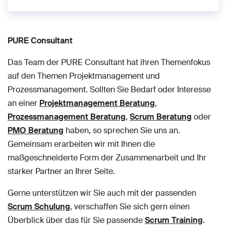
PURE Consultant
Das Team der PURE Consultant hat ihren Themenfokus
auf den Themen Projektmanagement und
Prozessmanagement. Sollten Sie Bedarf oder Interesse
an einer
Projektmanagement Beratung
,
Prozessmanagement Beratung
,
Scrum Beratung
oder
PMO Beratung
haben, so sprechen Sie uns an.
Gemeinsam erarbeiten wir mit Ihnen die
maßgeschneiderte Form der Zusammenarbeit und Ihr
starker Partner an Ihrer Seite.
Gerne unterstützen wir Sie auch mit der passenden
Scrum Schulung
, verschaffen Sie sich gern einen
Überblick über das für Sie passende
Scrum Training
.