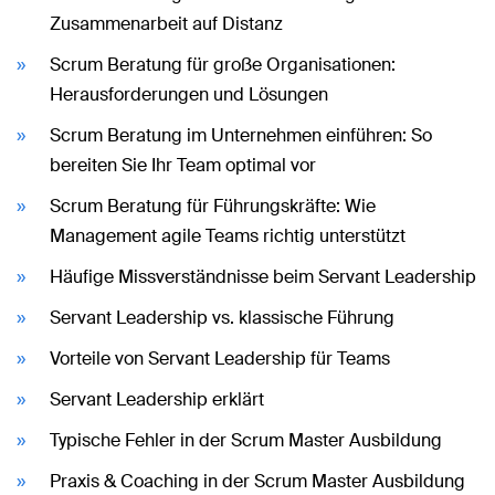
Zusammenarbeit auf Distanz
Scrum Beratung für große Organisationen:
Herausforderungen und Lösungen
Scrum Beratung im Unternehmen einführen: So
bereiten Sie Ihr Team optimal vor
Scrum Beratung für Führungskräfte: Wie
Management agile Teams richtig unterstützt
Häufige Missverständnisse beim Servant Leadership
Servant Leadership vs. klassische Führung
Vorteile von Servant Leadership für Teams
Servant Leadership erklärt
Typische Fehler in der Scrum Master Ausbildung
Praxis & Coaching in der Scrum Master Ausbildung