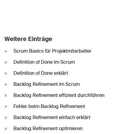
Weitere Einträge
Scrum Basics für Projektmitarbeiter
Definition of Done im Scrum
Definition of Done erklärt
Backlog Refinement im Scrum
Backlog Refinement effizient durchführen
Fehler beim Backlog Refinement
Backlog Refinement einfach erklärt
Backlog Refinement optimieren