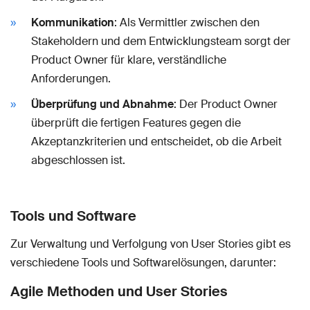
Kommunikation
: Als Vermittler zwischen den
Stakeholdern und dem Entwicklungsteam sorgt der
Product Owner für klare, verständliche
Anforderungen.
Überprüfung und Abnahme
: Der Product Owner
überprüft die fertigen Features gegen die
Akzeptanzkriterien und entscheidet, ob die Arbeit
abgeschlossen ist.
Tools und Software
Zur Verwaltung und Verfolgung von User Stories gibt es
verschiedene Tools und Softwarelösungen, darunter:
Agile Methoden und User Stories