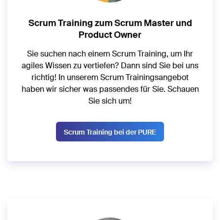
Scrum Training zum Scrum Master und
Product Owner
Sie suchen nach einem Scrum Training, um Ihr
agiles Wissen zu vertiefen? Dann sind Sie bei uns
richtig! In unserem Scrum Trainingsangebot
haben wir sicher was passendes für Sie. Schauen
Sie sich um!
Scrum Training bei der PURE