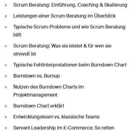
Scrum Beratung: Einführung, Coaching & Skalierung
Leistungen einer Scrum Beratung im Überblick
Typische Scrum-Probleme und wie Scrum Beratung
hilft
Scrum Beratung: Was sie leistet & für wen sie
sinnvoll ist
Typische Fehlinterpretationen beim Burndown Chart
Burndown vs. Burnup
Nutzen des Burndown Charts im
Projektmanagement
Burndown Chart erklärt
Entwicklungsteam vs. klassische Teams
Servant Leadership im E‑Commerce: So retten