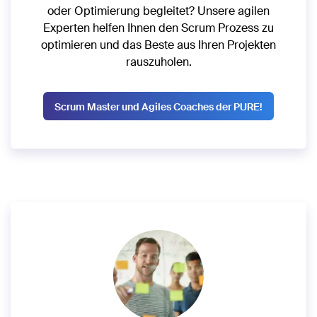
oder Optimierung begleitet? Unsere agilen
Experten helfen Ihnen den Scrum Prozess zu
optimieren und das Beste aus Ihren Projekten
rauszuholen.
Scrum Master und Agiles Coaches der PURE!