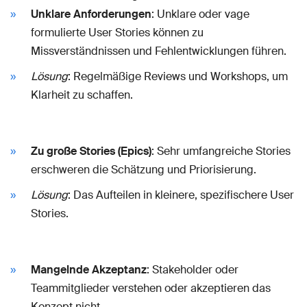
Unklare Anforderungen
: Unklare oder vage
formulierte User Stories können zu
Missverständnissen und Fehlentwicklungen führen.
Lösung
: Regelmäßige Reviews und Workshops, um
Klarheit zu schaffen.
Zu große Stories (Epics)
: Sehr umfangreiche Stories
erschweren die Schätzung und Priorisierung.
Lösung
: Das Aufteilen in kleinere, spezifischere User
Stories.
Mangelnde Akzeptanz
: Stakeholder oder
Teammitglieder verstehen oder akzeptieren das
Konzept nicht.