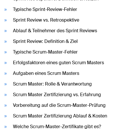
Typische Sprint-Review-Fehler
Sprint Review vs. Retrospektive
Ablauf & Teilnehmer des Sprint Reviews
Sprint Review: Definition & Ziel
Typische Scrum-Master-Fehler
Erfolgsfaktoren eines guten Scrum Masters
Aufgaben eines Scrum Masters
Scrum Master: Rolle & Verantwortung
Scrum Master Zertifizierung vs. Erfahrung
Vorbereitung auf die Scrum-Master-Prüfung
Scrum Master Zertifizierung Ablauf & Kosten
Welche Scrum-Master-Zertifikate gibt es?