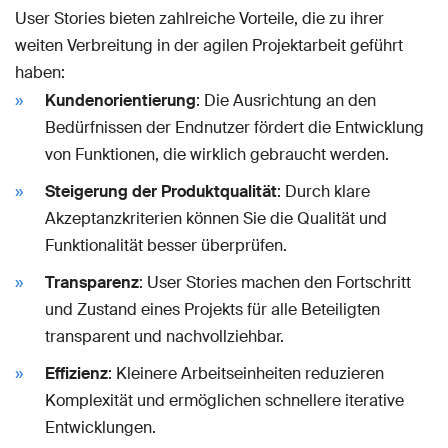
User Stories bieten zahlreiche Vorteile, die zu ihrer
weiten Verbreitung in der agilen Projektarbeit geführt
haben:
Kundenorientierung
: Die Ausrichtung an den
Bedürfnissen der Endnutzer fördert die Entwicklung
von Funktionen, die wirklich gebraucht werden.
Steigerung der Produktqualität
: Durch klare
Akzeptanzkriterien können Sie die Qualität und
Funktionalität besser überprüfen.
Transparenz
: User Stories machen den Fortschritt
und Zustand eines Projekts für alle Beteiligten
transparent und nachvollziehbar.
Effizienz
: Kleinere Arbeitseinheiten reduzieren
Komplexität und ermöglichen schnellere iterative
Entwicklungen.