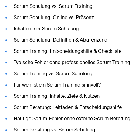
Scrum Schulung vs. Scrum Training
Scrum Schulung: Online vs. Präsenz
Inhalte einer Scrum Schulung
Scrum Schulung: Definition & Abgrenzung
Scrum Training: Entscheidungshilfe & Checkliste
Typische Fehler ohne professionelles Scrum Training
Scrum Training vs. Scrum Schulung
Für wen ist ein Scrum Training sinnvoll?
Scrum Training: Inhalte, Ziele & Nutzen
Scrum Beratung: Leitfaden & Entscheidungshilfe
Häufige Scrum-Fehler ohne externe Scrum Beratung
Scrum Beratung vs. Scrum Schulung