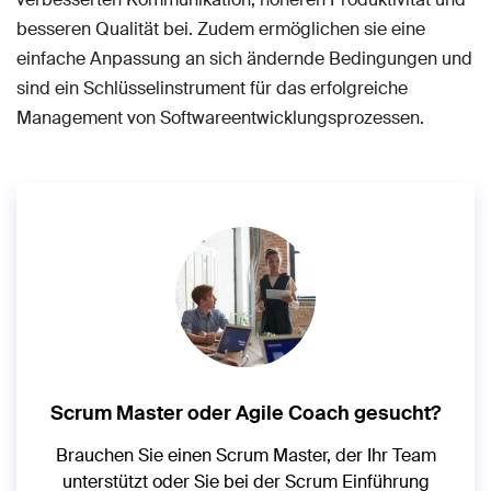
besseren Qualität bei. Zudem ermöglichen sie eine
einfache Anpassung an sich ändernde Bedingungen und
sind ein Schlüsselinstrument für das erfolgreiche
Management von Softwareentwicklungsprozessen.
Scrum Master oder Agile Coach gesucht?
Brauchen Sie einen Scrum Master, der Ihr Team
unterstützt oder Sie bei der Scrum Einführung