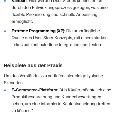
Kanban
: Hier werden User Stories kontinuierlich
durch den Entwicklungsprozess gezogen, was eine
flexible Priorisierung und schnelle Anpassung
ermöglicht.
Extreme Programming (XP)
: Die ursprüngliche
Quelle des User-Story-Konzepts, mit einem starken
Fokus auf kontinuierliche Integration und Testen.
Beispiele aus der Praxis
Um das Verständnis zu vertiefen, hier einige typische
Szenarien:
E-Commerce-Plattform
: “Als Käufer möchte ich eine
Produktbeschreibung und Kundenbewertungen
sehen, um eine informierte Kaufentscheidung treffen
zu können.”