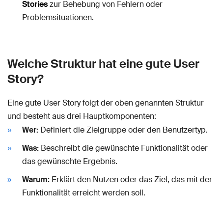
Stories
zur Behebung von Fehlern oder
Problemsituationen.
Welche Struktur hat eine gute User
Story?
Eine gute User Story folgt der oben genannten Struktur
und besteht aus drei Hauptkomponenten:
Wer:
Definiert die Zielgruppe oder den Benutzertyp.
Was:
Beschreibt die gewünschte Funktionalität oder
das gewünschte Ergebnis.
Warum:
Erklärt den Nutzen oder das Ziel, das mit der
Funktionalität erreicht werden soll.