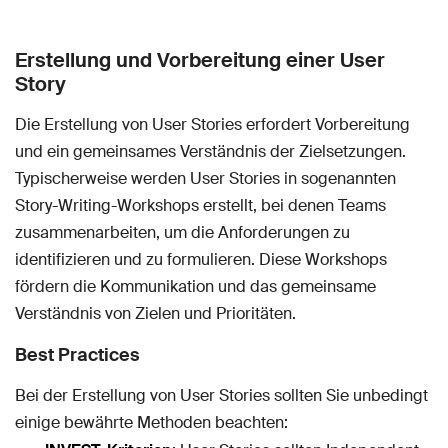
Erstellung und Vorbereitung einer User
Story
Die Erstellung von User Stories erfordert Vorbereitung
und ein gemeinsames Verständnis der Zielsetzungen.
Typischerweise werden User Stories in sogenannten
Story-Writing-Workshops erstellt, bei denen Teams
zusammenarbeiten, um die Anforderungen zu
identifizieren und zu formulieren. Diese Workshops
fördern die Kommunikation und das gemeinsame
Verständnis von Zielen und Prioritäten.
Best Practices
Bei der Erstellung von User Stories sollten Sie unbedingt
einige bewährte Methoden beachten: