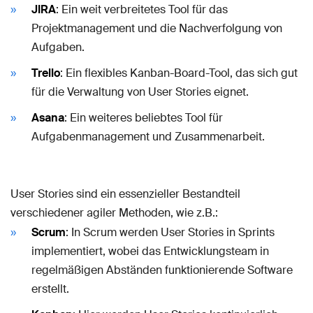
JIRA
: Ein weit verbreitetes Tool für das
Projektmanagement und die Nachverfolgung von
Aufgaben.
Trello
: Ein flexibles Kanban-Board-Tool, das sich gut
für die Verwaltung von User Stories eignet.
Asana
: Ein weiteres beliebtes Tool für
Aufgabenmanagement und Zusammenarbeit.
User Stories sind ein essenzieller Bestandteil
verschiedener agiler Methoden, wie z.B.:
Scrum
: In Scrum werden User Stories in Sprints
implementiert, wobei das Entwicklungsteam in
regelmäßigen Abständen funktionierende Software
erstellt.