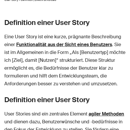
Definition einer User Story
Eine User Story ist eine kurze, prägnante Beschreibung
einer
Funktionalität aus der Sicht eines Benutzers
. Sie
ist im Allgemeinen in die Form „Als [Benutzertyp] möchte
ich [Ziel], damit [Nutzen]“ strukturiert. Diese Struktur
ermöglicht es, die Bedürfnisse der Benutzer klar zu
formulieren und hilft dem Entwicklungsteam, die
Anforderungen besser zu verstehen und umzusetzen.
Definition einer User Story
User Stories sind ein zentrales Element
agiler Methoden
und dienen dazu, Benutzerwünsche und -bedürfnisse in
den Fokus der Entwicklung zu stellen. Sie fördern eine