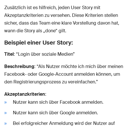
Zusätzlich ist es hilfreich, jeden User Story mit
Akzeptanzkriterien zu versehen. Diese Kriterien stellen
sicher, dass das Team eine klare Vorstellung davon hat,
wann die Story als „done“ gilt.
Beispiel einer User Story:
Titel
: “Login über soziale Medien”
Beschreibung
: “Als Nutzer möchte ich mich über meinen
Facebook- oder Google-Account anmelden können, um
den Registrierungsprozess zu vereinfachen.”
Akzeptanzkriterien
:
Nutzer kann sich über Facebook anmelden.
Nutzer kann sich über Google anmelden.
Bei erfolgreicher Anmeldung wird der Nutzer auf