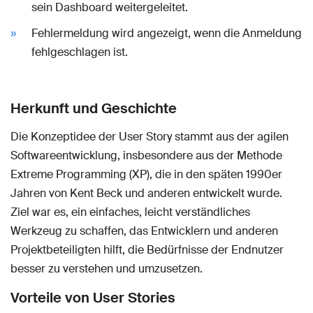
sein Dashboard weitergeleitet.
Fehlermeldung wird angezeigt, wenn die Anmeldung
fehlgeschlagen ist.
Herkunft und Geschichte
Die Konzeptidee der User Story stammt aus der agilen
Softwareentwicklung, insbesondere aus der Methode
Extreme Programming (XP), die in den späten 1990er
Jahren von Kent Beck und anderen entwickelt wurde.
Ziel war es, ein einfaches, leicht verständliches
Werkzeug zu schaffen, das Entwicklern und anderen
Projektbeteiligten hilft, die Bedürfnisse der Endnutzer
besser zu verstehen und umzusetzen.
Vorteile von User Stories