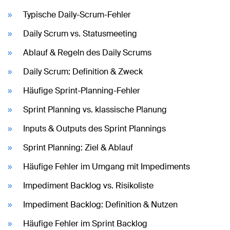
Typische Daily-Scrum-Fehler
Daily Scrum vs. Statusmeeting
Ablauf & Regeln des Daily Scrums
Daily Scrum: Definition & Zweck
Häufige Sprint-Planning-Fehler
Sprint Planning vs. klassische Planung
Inputs & Outputs des Sprint Plannings
Sprint Planning: Ziel & Ablauf
Häufige Fehler im Umgang mit Impediments
Impediment Backlog vs. Risikoliste
Impediment Backlog: Definition & Nutzen
Häufige Fehler im Sprint Backlog