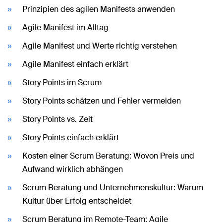
Prinzipien des agilen Manifests anwenden
Agile Manifest im Alltag
Agile Manifest und Werte richtig verstehen
Agile Manifest einfach erklärt
Story Points im Scrum
Story Points schätzen und Fehler vermeiden
Story Points vs. Zeit
Story Points einfach erklärt
Kosten einer Scrum Beratung: Wovon Preis und
Aufwand wirklich abhängen
Scrum Beratung und Unternehmenskultur: Warum
Kultur über Erfolg entscheidet
Scrum Beratung im Remote-Team: Agile