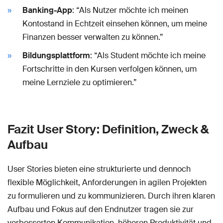
Banking-App
: “Als Nutzer möchte ich meinen
Kontostand in Echtzeit einsehen können, um meine
Finanzen besser verwalten zu können.”
Bildungsplattform
: “Als Student möchte ich meine
Fortschritte in den Kursen verfolgen können, um
meine Lernziele zu optimieren.”
Fazit User Story: Definition, Zweck &
Aufbau
User Stories bieten eine strukturierte und dennoch
flexible Möglichkeit, Anforderungen in agilen Projekten
zu formulieren und zu kommunizieren. Durch ihren klaren
Aufbau und Fokus auf den Endnutzer tragen sie zur
verbesserten Kommunikation, höheren Produktivität und