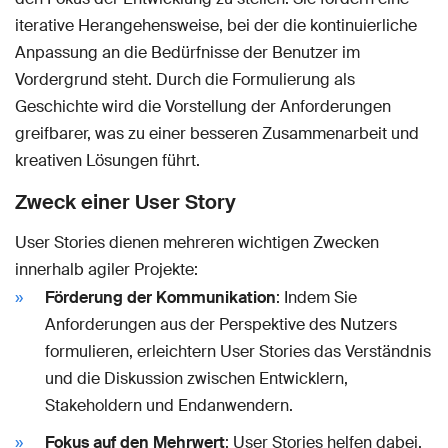
iterative Herangehensweise, bei der die kontinuierliche
Anpassung an die Bedürfnisse der Benutzer im
Vordergrund steht. Durch die Formulierung als
Geschichte wird die Vorstellung der Anforderungen
greifbarer, was zu einer besseren Zusammenarbeit und
kreativen Lösungen führt.
Zweck einer User Story
User Stories dienen mehreren wichtigen Zwecken
innerhalb agiler Projekte:
Förderung der Kommunikation
: Indem Sie
Anforderungen aus der Perspektive des Nutzers
formulieren, erleichtern User Stories das Verständnis
und die Diskussion zwischen Entwicklern,
Stakeholdern und Endanwendern.
Fokus auf den Mehrwert
: User Stories helfen dabei,