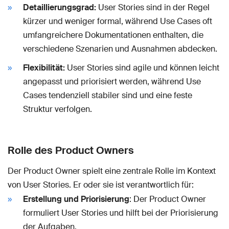
Detaillierungsgrad:
User Stories sind in der Regel
kürzer und weniger formal, während Use Cases oft
umfangreichere Dokumentationen enthalten, die
verschiedene Szenarien und Ausnahmen abdecken.
Flexibilität:
User Stories sind agile und können leicht
angepasst und priorisiert werden, während Use
Cases tendenziell stabiler sind und eine feste
Struktur verfolgen.
Rolle des Product Owners
Der Product Owner spielt eine zentrale Rolle im Kontext
von User Stories. Er oder sie ist verantwortlich für:
Erstellung und Priorisierung
: Der Product Owner
formuliert User Stories und hilft bei der Priorisierung
der Aufgaben.