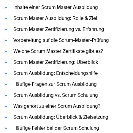
Inhalte einer Scrum Master Ausbildung
Scrum Master Ausbildung: Rolle & Ziel
Scrum Master Zertifizierung vs. Erfahrung
Vorbereitung auf die Scrum-Master-Prüfung
Welche Scrum Master Zertifikate gibt es?
Scrum Master Zertifizierung: Überblick
Scrum Ausbildung: Entscheidungshilfe
Häufige Fragen zur Scrum Ausbildung
Scrum Ausbildung vs. Scrum Schulung
Was gehört zu einer Scrum Ausbildung?
Scrum Ausbildung: Überblick & Zielsetzung
Häufige Fehler bei der Scrum Schulung