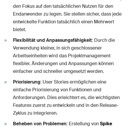
den Fokus auf den tatsächlichen Nutzen für den
Endanwender zu legen. Sie stellen sicher, dass jede
entwickelte Funktion tatsächlich einen Mehrwert
bietet.
Flexibilität und Anpassungsfähigkeit
: Durch die
Verwendung kleiner, in sich geschlossener
Arbeitseinheiten wird das Projektmanagement
flexibler. Änderungen und Anpassungen können
einfacher und schneller umgesetzt werden.
Priorisierung
: User Stories ermöglichen eine
einfache Priorisierung von Funktionen und
Anforderungen. Dies erleichtert es, die wichtigsten
Features zuerst zu entwickeln und in den Release-
Zyklus zu integrieren.
Beheben von Problemen
: Erstellung von
Spike