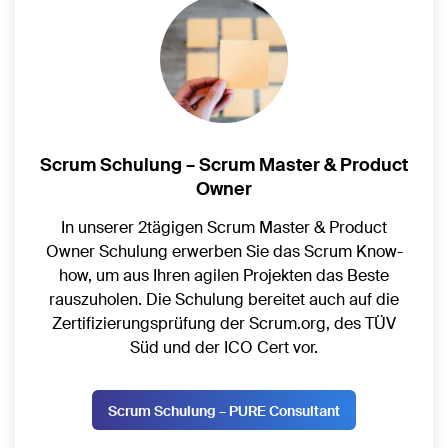
Scrum Schulung – Scrum Master & Product
Owner
In unserer 2tägigen Scrum Master & Product
Owner Schulung erwerben Sie das Scrum Know-
how, um aus Ihren agilen Projekten das Beste
rauszuholen. Die Schulung bereitet auch auf die
Zertifizierungsprüfung der Scrum.org, des TÜV
Süd und der ICO Cert vor.
Scrum Schulung – PURE Consultant