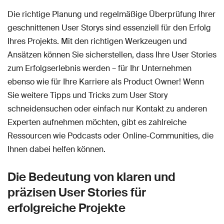
Die richtige Planung und regelmäßige Überprüfung Ihrer
geschnittenen User Storys sind essenziell für den Erfolg
Ihres Projekts. Mit den richtigen Werkzeugen und
Ansätzen können Sie sicherstellen, dass Ihre User Stories
zum Erfolgserlebnis werden – für Ihr Unternehmen
ebenso wie für Ihre Karriere als Product Owner! Wenn
Sie weitere Tipps und Tricks zum User Story
schneidensuchen oder einfach nur Kontakt zu anderen
Experten aufnehmen möchten, gibt es zahlreiche
Ressourcen wie Podcasts oder Online-Communities, die
Ihnen dabei helfen können.
Die Bedeutung von klaren und
präzisen User Stories für
erfolgreiche Projekte