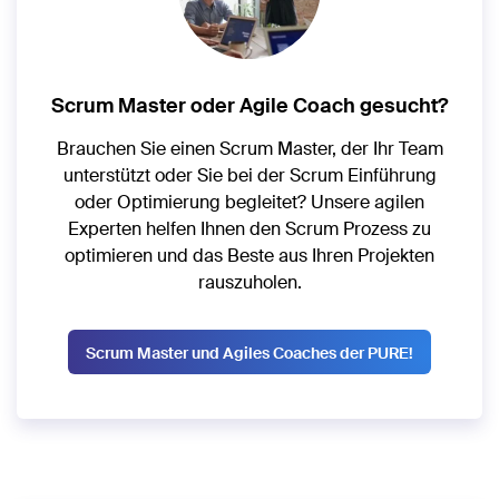
Scrum Master oder Agile Coach gesucht?
Brauchen Sie einen Scrum Master, der Ihr Team
unterstützt oder Sie bei der Scrum Einführung
oder Optimierung begleitet? Unsere agilen
Experten helfen Ihnen den Scrum Prozess zu
optimieren und das Beste aus Ihren Projekten
rauszuholen.
Scrum Master und Agiles Coaches der PURE!