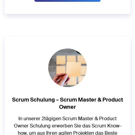
Scrum Schulung – Scrum Master & Product
Owner
In unserer 2tägigen Scrum Master & Product
Owner Schulung erwerben Sie das Scrum Know-
how, um aus Ihren agilen Projekten das Beste