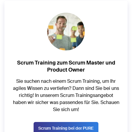
Scrum Training zum Scrum Master und
Product Owner
Sie suchen nach einem Scrum Training, um Ihr
agiles Wissen zu vertiefen? Dann sind Sie bei uns
richtig! In unserem Scrum Trainingsangebot
haben wir sicher was passendes für Sie. Schauen
Sie sich um!
Scrum Training bei der PURE