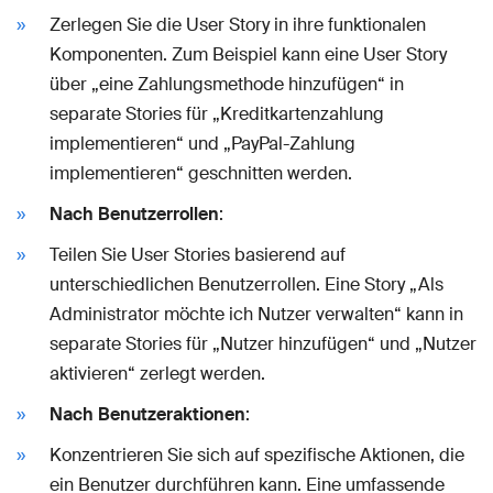
Zerlegen Sie die User Story in ihre funktionalen
Komponenten. Zum Beispiel kann eine User Story
über „eine Zahlungsmethode hinzufügen“ in
separate Stories für „Kreditkartenzahlung
implementieren“ und „PayPal-Zahlung
implementieren“ geschnitten werden.
Nach Benutzerrollen
:
Teilen Sie User Stories basierend auf
unterschiedlichen Benutzerrollen. Eine Story „Als
Administrator möchte ich Nutzer verwalten“ kann in
separate Stories für „Nutzer hinzufügen“ und „Nutzer
aktivieren“ zerlegt werden.
Nach Benutzeraktionen
:
Konzentrieren Sie sich auf spezifische Aktionen, die
ein Benutzer durchführen kann. Eine umfassende