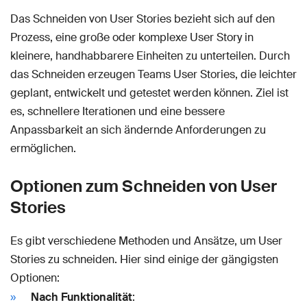
Das Schneiden von User Stories bezieht sich auf den
Prozess, eine große oder komplexe User Story in
kleinere, handhabbarere Einheiten zu unterteilen. Durch
das Schneiden erzeugen Teams User Stories, die leichter
geplant, entwickelt und getestet werden können. Ziel ist
es, schnellere Iterationen und eine bessere
Anpassbarkeit an sich ändernde Anforderungen zu
ermöglichen.
Optionen zum Schneiden von User
Stories
Es gibt verschiedene Methoden und Ansätze, um User
Stories zu schneiden. Hier sind einige der gängigsten
Optionen:
Nach Funktionalität
: