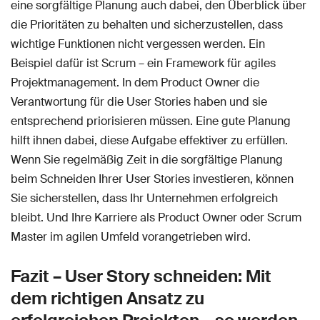
eine sorgfältige Planung auch dabei, den Überblick über
die Prioritäten zu behalten und sicherzustellen, dass
wichtige Funktionen nicht vergessen werden. Ein
Beispiel dafür ist Scrum – ein Framework für agiles
Projektmanagement. In dem Product Owner die
Verantwortung für die User Stories haben und sie
entsprechend priorisieren müssen. Eine gute Planung
hilft ihnen dabei, diese Aufgabe effektiver zu erfüllen.
Wenn Sie regelmäßig Zeit in die sorgfältige Planung
beim Schneiden Ihrer User Stories investieren, können
Sie sicherstellen, dass Ihr Unternehmen erfolgreich
bleibt. Und Ihre Karriere als Product Owner oder Scrum
Master im agilen Umfeld vorangetrieben wird.
Fazit – User Story schneiden: Mit
dem richtigen Ansatz zu