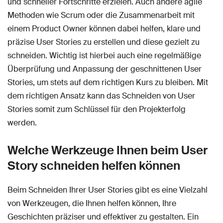
und schneller Fortschritte erzielen. Auch andere agile
Methoden wie Scrum oder die Zusammenarbeit mit
einem Product Owner können dabei helfen, klare und
präzise User Stories zu erstellen und diese gezielt zu
schneiden. Wichtig ist hierbei auch eine regelmäßige
Überprüfung und Anpassung der geschnittenen User
Stories, um stets auf dem richtigen Kurs zu bleiben. Mit
dem richtigen Ansatz kann das Schneiden von User
Stories somit zum Schlüssel für den Projekterfolg
werden.
Welche Werkzeuge Ihnen beim User
Story schneiden helfen können
Beim Schneiden Ihrer User Stories gibt es eine Vielzahl
von Werkzeugen, die Ihnen helfen können, Ihre
Geschichten präziser und effektiver zu gestalten. Ein