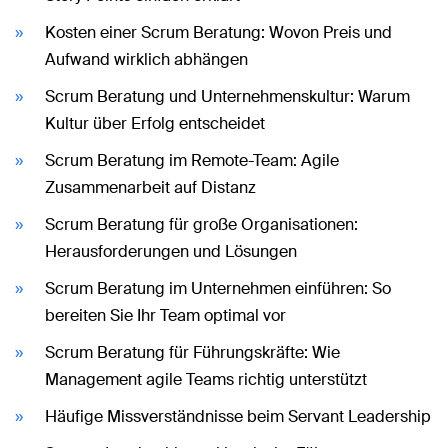
Kosten einer Scrum Beratung: Wovon Preis und
Aufwand wirklich abhängen
Scrum Beratung und Unternehmenskultur: Warum
Kultur über Erfolg entscheidet
Scrum Beratung im Remote-Team: Agile
Zusammenarbeit auf Distanz
Scrum Beratung für große Organisationen:
Herausforderungen und Lösungen
Scrum Beratung im Unternehmen einführen: So
bereiten Sie Ihr Team optimal vor
Scrum Beratung für Führungskräfte: Wie
Management agile Teams richtig unterstützt
Häufige Missverständnisse beim Servant Leadership