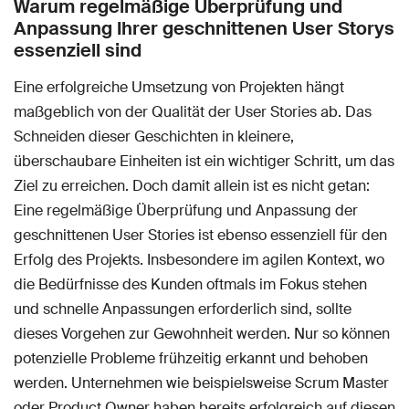
Warum regelmäßige Überprüfung und
Anpassung Ihrer geschnittenen User Storys
essenziell sind
Eine erfolgreiche Umsetzung von Projekten hängt
maßgeblich von der Qualität der User Stories ab. Das
Schneiden dieser Geschichten in kleinere,
überschaubare Einheiten ist ein wichtiger Schritt, um das
Ziel zu erreichen. Doch damit allein ist es nicht getan:
Eine regelmäßige Überprüfung und Anpassung der
geschnittenen User Stories ist ebenso essenziell für den
Erfolg des Projekts. Insbesondere im agilen Kontext, wo
die Bedürfnisse des Kunden oftmals im Fokus stehen
und schnelle Anpassungen erforderlich sind, sollte
dieses Vorgehen zur Gewohnheit werden. Nur so können
potenzielle Probleme frühzeitig erkannt und behoben
werden. Unternehmen wie beispielsweise Scrum Master
oder Product Owner haben bereits erfolgreich auf diesen