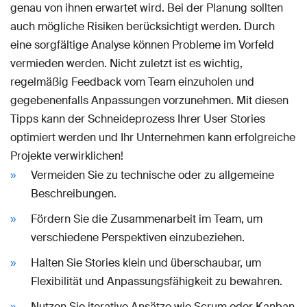
genau von ihnen erwartet wird. Bei der Planung sollten
auch mögliche Risiken berücksichtigt werden. Durch
eine sorgfältige Analyse können Probleme im Vorfeld
vermieden werden. Nicht zuletzt ist es wichtig,
regelmäßig Feedback vom Team einzuholen und
gegebenenfalls Anpassungen vorzunehmen. Mit diesen
Tipps kann der Schneideprozess Ihrer User Stories
optimiert werden und Ihr Unternehmen kann erfolgreiche
Projekte verwirklichen!
Vermeiden Sie zu technische oder zu allgemeine
Beschreibungen.
Fördern Sie die Zusammenarbeit im Team, um
verschiedene Perspektiven einzubeziehen.
Halten Sie Stories klein und überschaubar, um
Flexibilität und Anpassungsfähigkeit zu bewahren.
Nutzen Sie iterative Ansätze wie Scrum oder Kanban