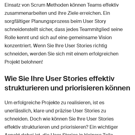
Einsatz von Scrum Methoden können Teams effektiv
zusammenarbeiten und ihre Ziele erreichen. Ein
sorgfältiger Planungsprozess beim User Story
schneidenstellt sicher, dass jedes Teammitglied seine
Rolle kennt und sich auf eine gemeinsame Vision
konzentriert. Wenn Sie Ihre User Stories richtig
schneiden, werden Sie sich mit einem erfolgreichen
Projekt belohnen!
Wie Sie Ihre User Stories effektiv
strukturieren und priorisieren können
Um erfolgreiche Projekte zu realisieren, ist es
unerlässlich, klare und präzise User Stories zu
schneiden. Doch wie können Sie Ihre User Stories
effektiv strukturieren und priorisieren? Ein wichtiger