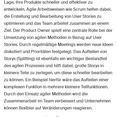
Lage, ihre Produkte schneller und effektiver zu
entwickeln. Agile Arbeitsweisen wie Scrum helfen dabei,
die Erstellung und Bearbeitung von User Stories zu
optimieren und das Team arbeitet zusammen an einem
Ziel. Der Product Owner spielt eine zentrale Rolle bei der
Umsetzung von agilen Methoden in Bezug auf User
Stories. Durch regelmäßige Meetings werden neue Ideen
diskutiert und Prioritäten festgelegt. Das Aufteilen von
Storys (Splitting) ist ebenfalls ein wichtiger Bestandteil
des agilen Prozesses und hilft dabei, große Storys in
kleinere Teile zu zerlegen, um diese schneller bearbeiten
zu können. Ein Beispiel hierfür wäre das Aufteilen einer
komplexen Funktion in mehrere kleinere Teilfunktionen.
Durch den Einsatz agiler Methoden wird die
Zusammenarbeit im Team verbessert und Unternehmen
können flexibler auf Veränderungen reagieren.