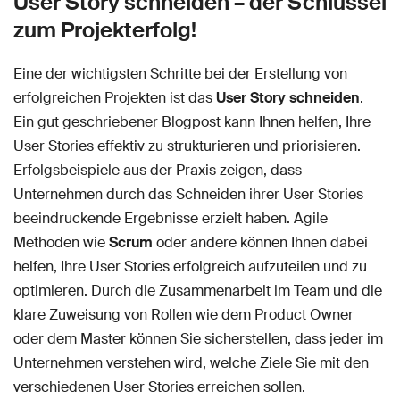
User Story schneiden – der Schlüssel
zum Projekterfolg!
Eine der wichtigsten Schritte bei der Erstellung von
erfolgreichen Projekten ist das
User Story schneiden
.
Ein gut geschriebener Blogpost kann Ihnen helfen, Ihre
User Stories effektiv zu strukturieren und priorisieren.
Erfolgsbeispiele aus der Praxis zeigen, dass
Unternehmen durch das Schneiden ihrer User Stories
beeindruckende Ergebnisse erzielt haben. Agile
Methoden wie
Scrum
oder andere können Ihnen dabei
helfen, Ihre User Stories erfolgreich aufzuteilen und zu
optimieren. Durch die Zusammenarbeit im Team und die
klare Zuweisung von Rollen wie dem Product Owner
oder dem Master können Sie sicherstellen, dass jeder im
Unternehmen verstehen wird, welche Ziele Sie mit den
verschiedenen User Stories erreichen sollen.