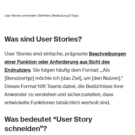
User Stories schneiden: Definition, Bedeutung & Tipps
Was sind User Stories?
User Stories sind einfache, prägnante
Beschreibungen
einer Funktion oder Anforderung aus Sicht des
Endnutzers
. Sie folgen häufig dem Format: „Als
[Benutzertyp] möchte ich [das Ziel], um [den Nutzen].“
Dieses Format hilft Teams dabei, die Bedürfnisse ihrer
Anwender zu verstehen und sicherzustellen, dass
entwickelte Funktionen tatsächlich wertvoll sind.
Was bedeutet “User Story
schneiden”?