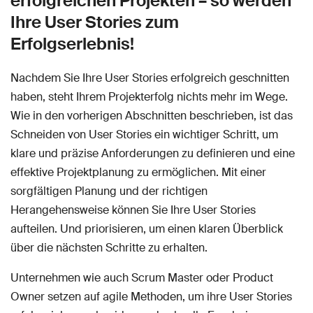
erfolgreichen Projekten – so werden
Ihre User Stories zum
Erfolgserlebnis!
Nachdem Sie Ihre User Stories erfolgreich geschnitten
haben, steht Ihrem Projekterfolg nichts mehr im Wege.
Wie in den vorherigen Abschnitten beschrieben, ist das
Schneiden von User Stories ein wichtiger Schritt, um
klare und präzise Anforderungen zu definieren und eine
effektive Projektplanung zu ermöglichen. Mit einer
sorgfältigen Planung und der richtigen
Herangehensweise können Sie Ihre User Stories
aufteilen. Und priorisieren, um einen klaren Überblick
über die nächsten Schritte zu erhalten.
Unternehmen wie auch Scrum Master oder Product
Owner setzen auf agile Methoden, um ihre User Stories