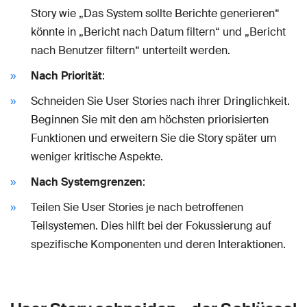
Story wie „Das System sollte Berichte generieren“
könnte in „Bericht nach Datum filtern“ und „Bericht
nach Benutzer filtern“ unterteilt werden.
Nach Priorität
:
Schneiden Sie User Stories nach ihrer Dringlichkeit.
Beginnen Sie mit den am höchsten priorisierten
Funktionen und erweitern Sie die Story später um
weniger kritische Aspekte.
Nach Systemgrenzen
:
Teilen Sie User Stories je nach betroffenen
Teilsystemen. Dies hilft bei der Fokussierung auf
spezifische Komponenten und deren Interaktionen.