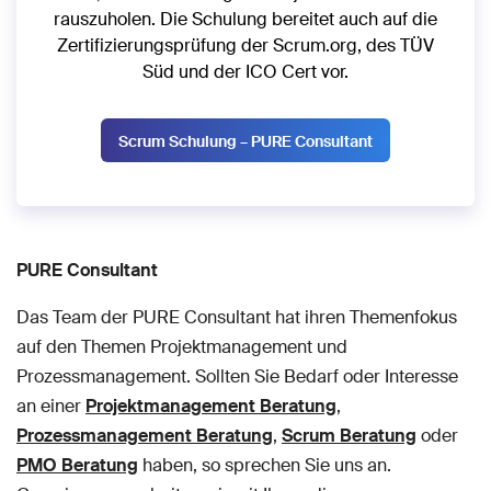
rauszuholen. Die Schulung bereitet auch auf die
Zertifizierungsprüfung der Scrum.org, des TÜV
Süd und der ICO Cert vor.
Scrum Schulung – PURE Consultant
PURE Consultant
Das Team der PURE Consultant hat ihren Themenfokus
auf den Themen Projektmanagement und
Prozessmanagement. Sollten Sie Bedarf oder Interesse
an einer
Projektmanagement Beratung
,
Prozessmanagement Beratung
,
Scrum Beratung
oder
PMO Beratung
haben, so sprechen Sie uns an.