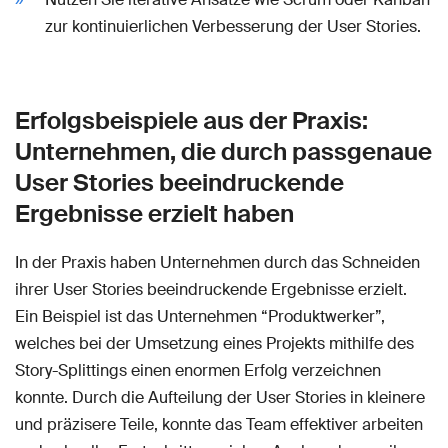
zur kontinuierlichen Verbesserung der User Stories.
Erfolgsbeispiele aus der Praxis:
Unternehmen, die durch passgenaue
User Stories beeindruckende
Ergebnisse erzielt haben
In der Praxis haben Unternehmen durch das Schneiden
ihrer User Stories beeindruckende Ergebnisse erzielt.
Ein Beispiel ist das Unternehmen “Produktwerker”,
welches bei der Umsetzung eines Projekts mithilfe des
Story-Splittings einen enormen Erfolg verzeichnen
konnte. Durch die Aufteilung der User Stories in kleinere
und präzisere Teile, konnte das Team effektiver arbeiten