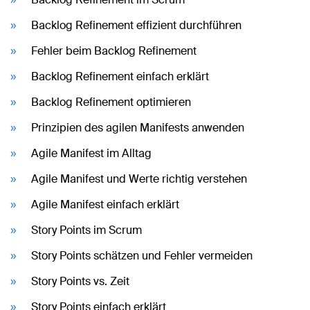
Backlog Refinement effizient durchführen
Fehler beim Backlog Refinement
Backlog Refinement einfach erklärt
Backlog Refinement optimieren
Prinzipien des agilen Manifests anwenden
Agile Manifest im Alltag
Agile Manifest und Werte richtig verstehen
Agile Manifest einfach erklärt
Story Points im Scrum
Story Points schätzen und Fehler vermeiden
Story Points vs. Zeit
Story Points einfach erklärt