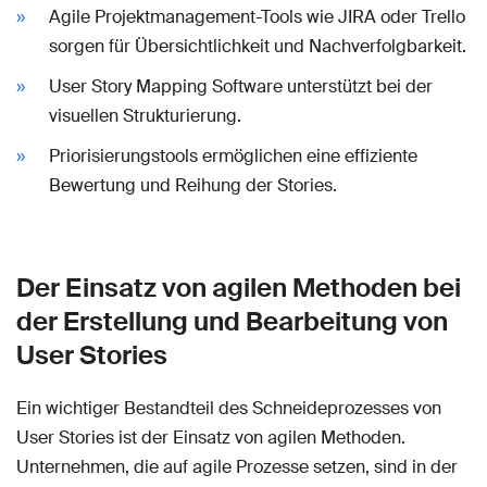
Agile Projektmanagement-Tools wie JIRA oder Trello
sorgen für Übersichtlichkeit und Nachverfolgbarkeit.
User Story Mapping Software unterstützt bei der
visuellen Strukturierung.
Priorisierungstools ermöglichen eine effiziente
Bewertung und Reihung der Stories.
Der Einsatz von agilen Methoden bei
der Erstellung und Bearbeitung von
User Stories
Ein wichtiger Bestandteil des Schneideprozesses von
User Stories ist der Einsatz von agilen Methoden.
Unternehmen, die auf agile Prozesse setzen, sind in der