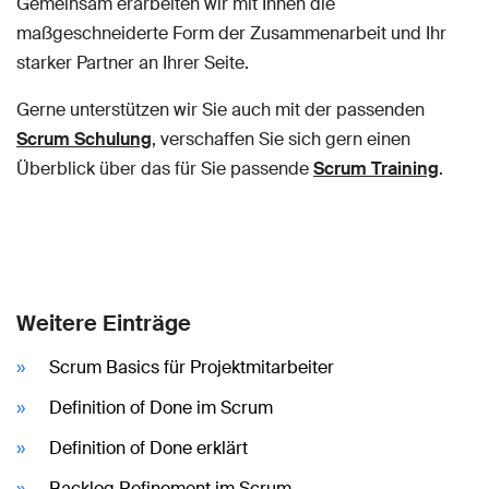
Gemeinsam erarbeiten wir mit Ihnen die
maßgeschneiderte Form der Zusammenarbeit und Ihr
starker Partner an Ihrer Seite.
Gerne unterstützen wir Sie auch mit der passenden
Scrum Schulung
, verschaffen Sie sich gern einen
Überblick über das für Sie passende
Scrum Training
.
Weitere Einträge
Scrum Basics für Projektmitarbeiter
Definition of Done im Scrum
Definition of Done erklärt
Backlog Refinement im Scrum