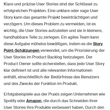
Klare und präzise User Stories sind der Schlüssel zu
erfolgreichen Projekten. Eine unklare oder vage User
Story kann das gesamte Projekt beeinträchtigen und
verzögern. Um dieses Problem zu vermeiden, ist es
wichtig, die User Stories aufzuteilen und sie in kleinere,
handhabbare Teile zu zerlegen. Ein agiles Team kann
diese Aufgabe mühelos bewältigen, indem es die
Story
Point-Schätzungen
verwendet, um die Priorisierung der
User Stories im Product Backlog festzulegen. Der
Product Owner sollte sicherstellen, dass jede User Story
klar definiert ist und alle relevanten Informationen
enthält, einschließlich der Bedürfnisse des Benutzers
und des Zwecks der Funktion im Produkt.
Erfolgsbeispiele aus der Praxis zeigen Unternehmen wie
Spotify oder
Amazon
, die durch das Schneiden ihrer
User Stories ihre Produkte verbessert haben. Durch den