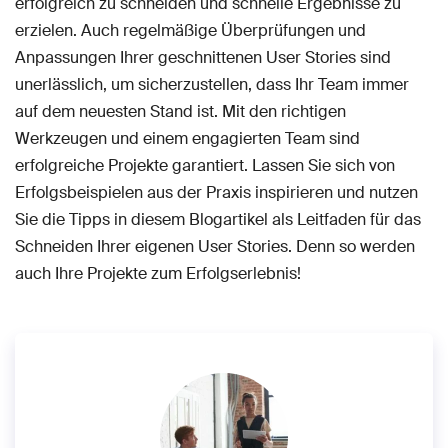
erfolgreich zu schneiden und schnelle Ergebnisse zu
erzielen. Auch regelmäßige Überprüfungen und
Anpassungen Ihrer geschnittenen User Stories sind
unerlässlich, um sicherzustellen, dass Ihr Team immer
auf dem neuesten Stand ist. Mit den richtigen
Werkzeugen und einem engagierten Team sind
erfolgreiche Projekte garantiert. Lassen Sie sich von
Erfolgsbeispielen aus der Praxis inspirieren und nutzen
Sie die Tipps in diesem Blogartikel als Leitfaden für das
Schneiden Ihrer eigenen User Stories. Denn so werden
auch Ihre Projekte zum Erfolgserlebnis!