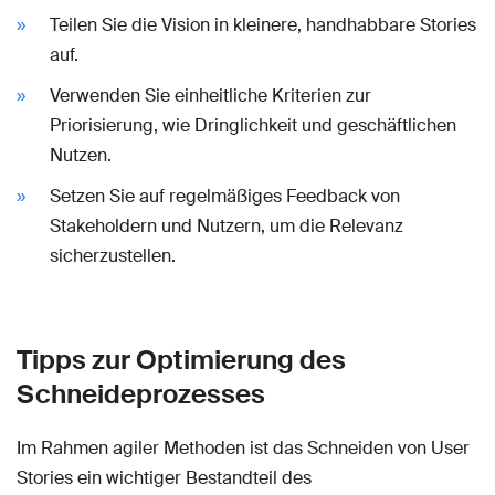
Teilen Sie die Vision in kleinere, handhabbare Stories
auf.
Verwenden Sie einheitliche Kriterien zur
Priorisierung, wie Dringlichkeit und geschäftlichen
Nutzen.
Setzen Sie auf regelmäßiges Feedback von
Stakeholdern und Nutzern, um die Relevanz
sicherzustellen.
Tipps zur Optimierung des
Schneideprozesses
Im Rahmen agiler Methoden ist das Schneiden von User
Stories ein wichtiger Bestandteil des