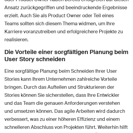
Ansatz zurückgegriffen und beeindruckende Ergebnisse
erzielt. Auch Sie als Product Owner oder Teil eines
Teams sollten sich diesem Thema widmen, um Ihre
Karriere voranzutreiben und erfolgreichere Projekte zu
realisieren.
Die Vorteile einer sorgfältigen Planung beim
User Story schneiden
Eine sorgfältige Planung beim Schneiden Ihrer User
Stories kann Ihrem Unternehmen zahlreiche Vorteile
bringen. Durch das Aufteilen und Strukturieren der
Stories können Sie sicherstellen, dass Ihre Entwickler
und das Team die genauen Anforderungen verstehen
und umsetzen können. Das agile Arbeiten wird dadurch
verbessert, was zu einer höheren Effizienz und einem
schnelleren Abschluss von Projekten führt. Weiterhin hilft