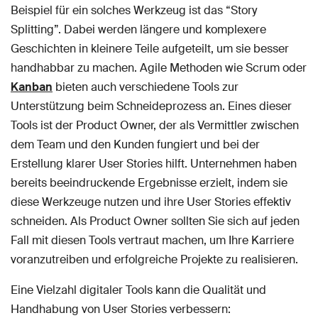
Beispiel für ein solches Werkzeug ist das “Story
Splitting”. Dabei werden längere und komplexere
Geschichten in kleinere Teile aufgeteilt, um sie besser
handhabbar zu machen. Agile Methoden wie Scrum oder
Kanban
bieten auch verschiedene Tools zur
Unterstützung beim Schneideprozess an. Eines dieser
Tools ist der Product Owner, der als Vermittler zwischen
dem Team und den Kunden fungiert und bei der
Erstellung klarer User Stories hilft. Unternehmen haben
bereits beeindruckende Ergebnisse erzielt, indem sie
diese Werkzeuge nutzen und ihre User Stories effektiv
schneiden. Als Product Owner sollten Sie sich auf jeden
Fall mit diesen Tools vertraut machen, um Ihre Karriere
voranzutreiben und erfolgreiche Projekte zu realisieren.
Eine Vielzahl digitaler Tools kann die Qualität und
Handhabung von User Stories verbessern: