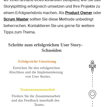
Storysplitting erfolgreich umsetzen und Ihre Projekte zu
einem Erfolgserlebnis machen. Als
Product Owner
oder
Scrum Master
sollten Sie diese Methode unbedingt
beherrschen. Kontaktieren Sie uns gerne für weitere
Tipps zum Thema.