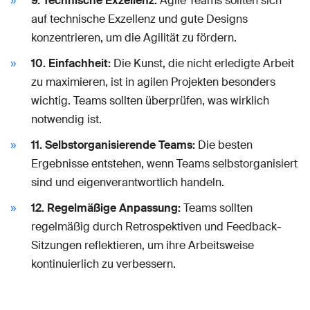
9. Technische Exzellenz:
Agile Teams sollten sich
auf technische Exzellenz und gute Designs
konzentrieren, um die Agilität zu fördern.
10. Einfachheit:
Die Kunst, die nicht erledigte Arbeit
zu maximieren, ist in agilen Projekten besonders
wichtig. Teams sollten überprüfen, was wirklich
notwendig ist.
11. Selbstorganisierende Teams:
Die besten
Ergebnisse entstehen, wenn Teams selbstorganisiert
sind und eigenverantwortlich handeln.
12. Regelmäßige Anpassung:
Teams sollten
regelmäßig durch Retrospektiven und Feedback-
Sitzungen reflektieren, um ihre Arbeitsweise
kontinuierlich zu verbessern.