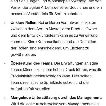
sind Schulungen und Workshops notwendig, die den
Vorteil der agilen Arbeitsweise verdeutlichen und ein
besseres Verständnis für Scrum schaffen.
Unklare Rollen:
Bei unklaren Verantwortlichkeiten
zwischen dem Scrum Master, dem Product Owner
und dem Entwicklungsteam kann es zu Verwirrung
kommen. Klare Kommunikation und die Definition
der Rollen sind entscheidend, um Effizienz zu
gewährleisten.
Überlastung des Teams:
Die Erwartungen an agile
Teams können zu einem hohen Druck führen, was die
Produktivität beeinträchtigen kann. Hier sollten
Teams realistische Sprintziele setzen und die
Aufgaben fair verteilen.
Mangelnde Unterstützung durch das Management:
Wird die agile Arbeitsweise vom Management nicht