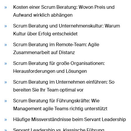
Kosten einer Scrum Beratung: Wovon Preis und
Aufwand wirklich abhängen
Scrum Beratung und Unternehmenskultur: Warum
Kultur über Erfolg entscheidet
Scrum Beratung im Remote-Team: Agile
Zusammenarbeit auf Distanz
Scrum Beratung für große Organisationen:
Herausforderungen und Lösungen
Scrum Beratung im Unternehmen einführen: So
bereiten Sie Ihr Team optimal vor
Scrum Beratung für Führungskräfte: Wie
Management agile Teams richtig unterstützt
Häufige Missverständnisse beim Servant Leadership
Servant Leadership vs. klassische Führung