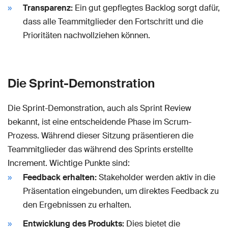
Transparenz:
Ein gut gepflegtes Backlog sorgt dafür,
dass alle Teammitglieder den Fortschritt und die
Prioritäten nachvollziehen können.
Die Sprint-Demonstration
Die Sprint-Demonstration, auch als Sprint Review
bekannt, ist eine entscheidende Phase im Scrum-
Prozess. Während dieser Sitzung präsentieren die
Teammitglieder das während des Sprints erstellte
Increment. Wichtige Punkte sind:
Feedback erhalten:
Stakeholder werden aktiv in die
Präsentation eingebunden, um direktes Feedback zu
den Ergebnissen zu erhalten.
Entwicklung des Produkts:
Dies bietet die