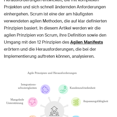
Projekten und sich schnell ändernden Anforderungen
einhergehen. Scrum ist eine der am häufigsten
verwendeten agilen Methoden, die auf klar definierten
Prinzipien basiert. In diesem Artikel werden wir die
agilen Prinzipien von Scrum, ihre Definition sowie den
Umgang mit den 12 Prinzipien des
Agilen Manifests
erörtern und die Herausforderungen, die bei der
Implementierung auftreten können, analysieren.