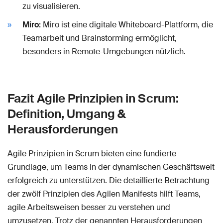
zu visualisieren.
Miro:
Miro ist eine digitale Whiteboard-Plattform, die
Teamarbeit und Brainstorming ermöglicht,
besonders in Remote-Umgebungen nützlich.
Fazit Agile Prinzipien in Scrum:
Definition, Umgang &
Herausforderungen
Agile Prinzipien in Scrum bieten eine fundierte
Grundlage, um Teams in der dynamischen Geschäftswelt
erfolgreich zu unterstützen. Die detaillierte Betrachtung
der zwölf Prinzipien des Agilen Manifests hilft Teams,
agile Arbeitsweisen besser zu verstehen und
umzusetzen. Trotz der genannten Herausforderungen