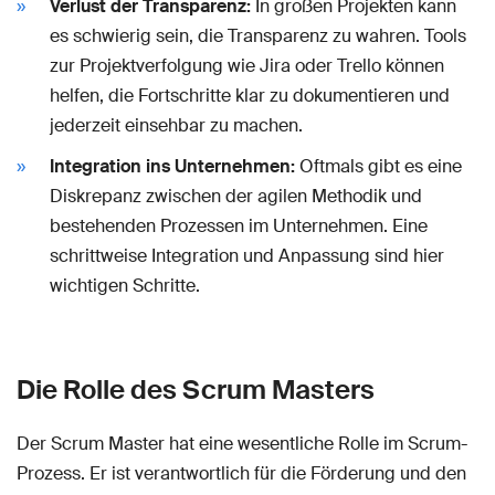
Verlust der Transparenz:
In großen Projekten kann
es schwierig sein, die Transparenz zu wahren. Tools
zur Projektverfolgung wie Jira oder Trello können
helfen, die Fortschritte klar zu dokumentieren und
jederzeit einsehbar zu machen.
Integration ins Unternehmen:
Oftmals gibt es eine
Diskrepanz zwischen der agilen Methodik und
bestehenden Prozessen im Unternehmen. Eine
schrittweise Integration und Anpassung sind hier
wichtigen Schritte.
Die Rolle des Scrum Masters
Der Scrum Master hat eine wesentliche Rolle im Scrum-
Prozess. Er ist verantwortlich für die Förderung und den