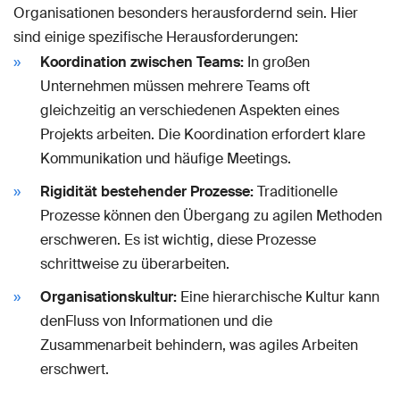
Organisationen besonders herausfordernd sein. Hier
sind einige spezifische Herausforderungen:
Koordination zwischen Teams:
In großen
Unternehmen müssen mehrere Teams oft
gleichzeitig an verschiedenen Aspekten eines
Projekts arbeiten. Die Koordination erfordert klare
Kommunikation und häufige Meetings.
Rigidität bestehender Prozesse:
Traditionelle
Prozesse können den Übergang zu agilen Methoden
erschweren. Es ist wichtig, diese Prozesse
schrittweise zu überarbeiten.
Organisationskultur:
Eine hierarchische Kultur kann
denFluss von Informationen und die
Zusammenarbeit behindern, was agiles Arbeiten
erschwert.