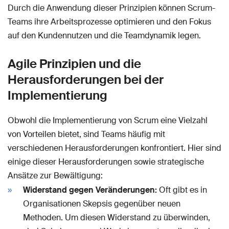
Durch die Anwendung dieser Prinzipien können Scrum-
Teams ihre Arbeitsprozesse optimieren und den Fokus
auf den Kundennutzen und die Teamdynamik legen.
Agile Prinzipien und die
Herausforderungen bei der
Implementierung
Obwohl die Implementierung von Scrum eine Vielzahl
von Vorteilen bietet, sind Teams häufig mit
verschiedenen Herausforderungen konfrontiert. Hier sind
einige dieser Herausforderungen sowie strategische
Ansätze zur Bewältigung:
Widerstand gegen Veränderungen:
Oft gibt es in
Organisationen Skepsis gegenüber neuen
Methoden. Um diesen Widerstand zu überwinden,