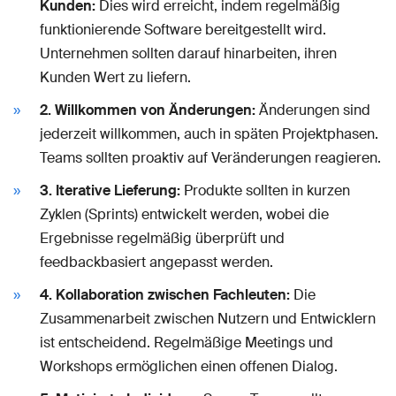
Kunden:
Dies wird erreicht, indem regelmäßig
funktionierende Software bereitgestellt wird.
Unternehmen sollten darauf hinarbeiten, ihren
Kunden Wert zu liefern.
2. Willkommen von Änderungen:
Änderungen sind
jederzeit willkommen, auch in späten Projektphasen.
Teams sollten proaktiv auf Veränderungen reagieren.
3. Iterative Lieferung:
Produkte sollten in kurzen
Zyklen (Sprints) entwickelt werden, wobei die
Ergebnisse regelmäßig überprüft und
feedbackbasiert angepasst werden.
4. Kollaboration zwischen Fachleuten:
Die
Zusammenarbeit zwischen Nutzern und Entwicklern
ist entscheidend. Regelmäßige Meetings und
Workshops ermöglichen einen offenen Dialog.