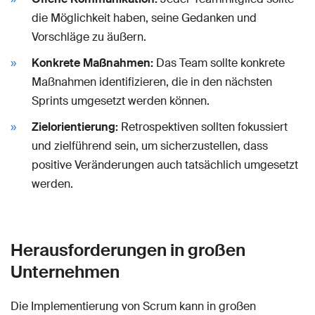
die Möglichkeit haben, seine Gedanken und
Vorschläge zu äußern.
Konkrete Maßnahmen:
Das Team sollte konkrete
Maßnahmen identifizieren, die in den nächsten
Sprints umgesetzt werden können.
Zielorientierung:
Retrospektiven sollten fokussiert
und zielführend sein, um sicherzustellen, dass
positive Veränderungen auch tatsächlich umgesetzt
werden.
Herausforderungen in großen
Unternehmen
Die Implementierung von Scrum kann in großen