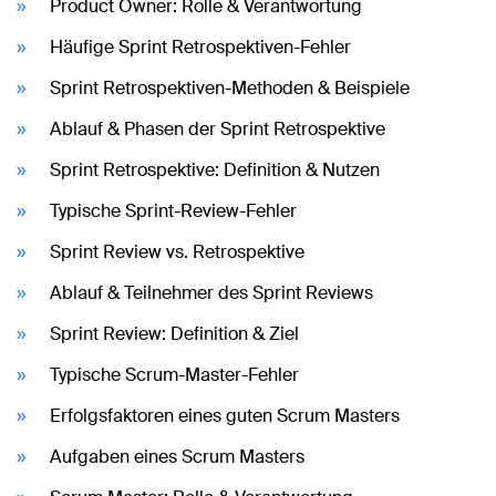
Product Owner: Rolle & Verantwortung
Häufige Sprint Retrospektiven-Fehler
Sprint Retrospektiven-Methoden & Beispiele
Ablauf & Phasen der Sprint Retrospektive
Sprint Retrospektive: Definition & Nutzen
Typische Sprint-Review-Fehler
Sprint Review vs. Retrospektive
Ablauf & Teilnehmer des Sprint Reviews
Sprint Review: Definition & Ziel
Typische Scrum-Master-Fehler
Erfolgsfaktoren eines guten Scrum Masters
Aufgaben eines Scrum Masters