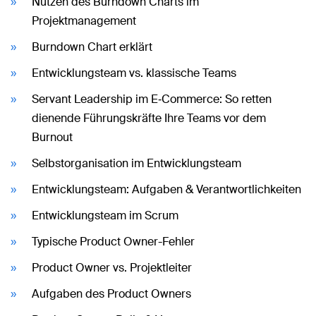
Nutzen des Burndown Charts im
Projektmanagement
Burndown Chart erklärt
Entwicklungsteam vs. klassische Teams
Servant Leadership im E‑Commerce: So retten
dienende Führungskräfte Ihre Teams vor dem
Burnout
Selbstorganisation im Entwicklungsteam
Entwicklungsteam: Aufgaben & Verantwortlichkeiten
Entwicklungsteam im Scrum
Typische Product Owner-Fehler
Product Owner vs. Projektleiter
Aufgaben des Product Owners