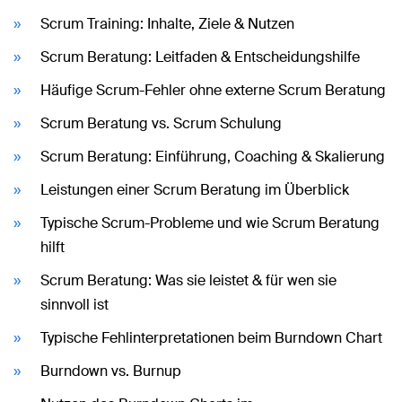
Scrum Training: Inhalte, Ziele & Nutzen
Scrum Beratung: Leitfaden & Entscheidungshilfe
Häufige Scrum-Fehler ohne externe Scrum Beratung
Scrum Beratung vs. Scrum Schulung
Scrum Beratung: Einführung, Coaching & Skalierung
Leistungen einer Scrum Beratung im Überblick
Typische Scrum-Probleme und wie Scrum Beratung
hilft
Scrum Beratung: Was sie leistet & für wen sie
sinnvoll ist
Typische Fehlinterpretationen beim Burndown Chart
Burndown vs. Burnup