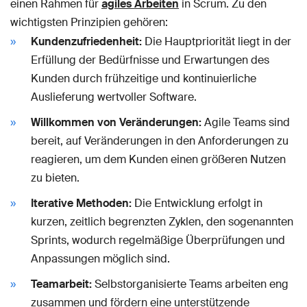
einen Rahmen für
agiles Arbeiten
in Scrum. Zu den
wichtigsten Prinzipien gehören:
Kundenzufriedenheit:
Die Hauptpriorität liegt in der
Erfüllung der Bedürfnisse und Erwartungen des
Kunden durch frühzeitige und kontinuierliche
Auslieferung wertvoller Software.
Willkommen von Veränderungen:
Agile Teams sind
bereit, auf Veränderungen in den Anforderungen zu
reagieren, um dem Kunden einen größeren Nutzen
zu bieten.
Iterative Methoden:
Die Entwicklung erfolgt in
kurzen, zeitlich begrenzten Zyklen, den sogenannten
Sprints, wodurch regelmäßige Überprüfungen und
Anpassungen möglich sind.
Teamarbeit:
Selbstorganisierte Teams arbeiten eng
zusammen und fördern eine unterstützende