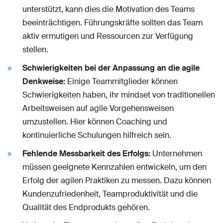
unterstützt, kann dies die Motivation des Teams
beeinträchtigen. Führungskräfte sollten das Team
aktiv ermutigen und Ressourcen zur Verfügung
stellen.
Schwierigkeiten bei der Anpassung an die agile
Denkweise:
Einige Teammitglieder können
Schwierigkeiten haben, ihr mindset von traditionellen
Arbeitsweisen auf agile Vorgehensweisen
umzustellen. Hier können Coaching und
kontinuierliche Schulungen hilfreich sein.
Fehlende Messbarkeit des Erfolgs:
Unternehmen
müssen geeignete Kennzahlen entwickeln, um den
Erfolg der agilen Praktiken zu messen. Dazu können
Kundenzufriedenheit, Teamproduktivität und die
Qualität des Endprodukts gehören.