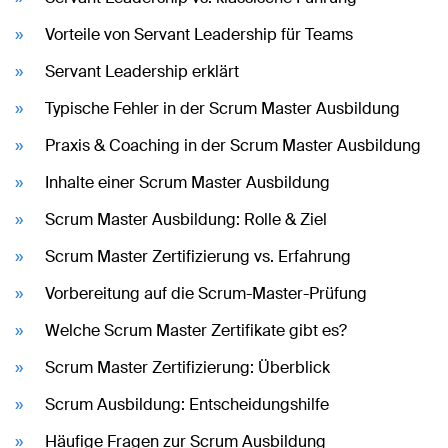
Vorteile von Servant Leadership für Teams
Servant Leadership erklärt
Typische Fehler in der Scrum Master Ausbildung
Praxis & Coaching in der Scrum Master Ausbildung
Inhalte einer Scrum Master Ausbildung
Scrum Master Ausbildung: Rolle & Ziel
Scrum Master Zertifizierung vs. Erfahrung
Vorbereitung auf die Scrum-Master-Prüfung
Welche Scrum Master Zertifikate gibt es?
Scrum Master Zertifizierung: Überblick
Scrum Ausbildung: Entscheidungshilfe
Häufige Fragen zur Scrum Ausbildung