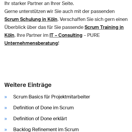
Ihr starker Partner an Ihrer Seite.
Gerne unterstützen wir Sie auch mit der passenden
Scrum Schulung in Köln
. Verschaffen Sie sich gern einen
Überblick über das für Sie passende
Scrum Training in
Köln
. Ihre Partner im
IT – Consulting
– PURE
Unternehmensberatung
!
Weitere Einträge
Scrum Basics für Projektmitarbeiter
Definition of Done im Scrum
Definition of Done erklärt
Backlog Refinement im Scrum