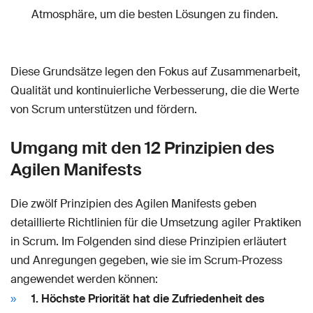
Atmosphäre, um die besten Lösungen zu finden.
Diese Grundsätze legen den Fokus auf Zusammenarbeit,
Qualität und kontinuierliche Verbesserung, die die Werte
von Scrum unterstützen und fördern.
Umgang mit den 12 Prinzipien des
Agilen Manifests
Die zwölf Prinzipien des Agilen Manifests geben
detaillierte Richtlinien für die Umsetzung agiler Praktiken
in Scrum. Im Folgenden sind diese Prinzipien erläutert
und Anregungen gegeben, wie sie im Scrum-Prozess
angewendet werden können:
1. Höchste Priorität hat die Zufriedenheit des