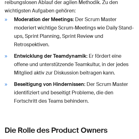
reibungslosen Ablauf der agilen Methodik. Zu den
wichtigsten Aufgaben gehören:
Moderation der Meetings:
Der Scrum Master
moderiert wichtige Scrum-Meetings wie Daily Stand-
ups, Sprint Planning, Sprint Review und
Retrospektiven.
Entwicklung der Teamdynamik:
Er fördert eine
offene und unterstützende Teamkultur, in der jedes
Mitglied aktiv zur Diskussion beitragen kann.
Beseitigung von Hindernissen:
Der Scrum Master
identifiziert und beseitigt Probleme, die den
Fortschritt des Teams behindern.
Die Rolle des Product Owners