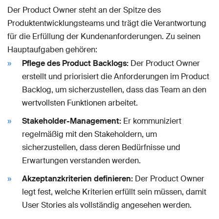
Der Product Owner steht an der Spitze des
Produktentwicklungsteams und trägt die Verantwortung
für die Erfüllung der Kundenanforderungen. Zu seinen
Hauptaufgaben gehören:
Pflege des Product Backlogs:
Der Product Owner
erstellt und priorisiert die Anforderungen im Product
Backlog, um sicherzustellen, dass das Team an den
wertvollsten Funktionen arbeitet.
Stakeholder-Management:
Er kommuniziert
regelmäßig mit den Stakeholdern, um
sicherzustellen, dass deren Bedürfnisse und
Erwartungen verstanden werden.
Akzeptanzkriterien definieren:
Der Product Owner
legt fest, welche Kriterien erfüllt sein müssen, damit
User Stories als vollständig angesehen werden.