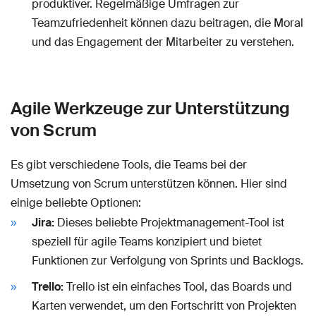
produktiver. Regelmäßige Umfragen zur
Teamzufriedenheit können dazu beitragen, die Moral
und das Engagement der Mitarbeiter zu verstehen.
Agile Werkzeuge zur Unterstützung
von Scrum
Es gibt verschiedene Tools, die Teams bei der
Umsetzung von Scrum unterstützen können. Hier sind
einige beliebte Optionen:
Jira:
Dieses beliebte Projektmanagement-Tool ist
speziell für agile Teams konzipiert und bietet
Funktionen zur Verfolgung von Sprints und Backlogs.
Trello:
Trello ist ein einfaches Tool, das Boards und
Karten verwendet, um den Fortschritt von Projekten