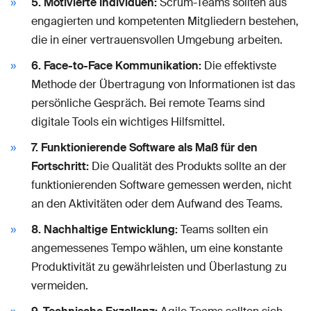
5. Motivierte Individuen:
Scrum-Teams sollten aus
engagierten und kompetenten Mitgliedern bestehen,
die in einer vertrauensvollen Umgebung arbeiten.
6. Face-to-Face Kommunikation:
Die effektivste
Methode der Übertragung von Informationen ist das
persönliche Gespräch. Bei remote Teams sind
digitale Tools ein wichtiges Hilfsmittel.
7. Funktionierende Software als Maß für den
Fortschritt:
Die Qualität des Produkts sollte an der
funktionierenden Software gemessen werden, nicht
an den Aktivitäten oder dem Aufwand des Teams.
8. Nachhaltige Entwicklung:
Teams sollten ein
angemessenes Tempo wählen, um eine konstante
Produktivität zu gewährleisten und Überlastung zu
vermeiden.