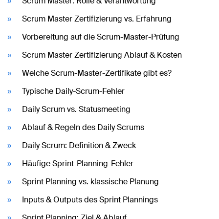
Scrum Master: Rolle & Verantwortung
Scrum Master Zertifizierung vs. Erfahrung
Vorbereitung auf die Scrum-Master-Prüfung
Scrum Master Zertifizierung Ablauf & Kosten
Welche Scrum-Master-Zertifikate gibt es?
Typische Daily-Scrum-Fehler
Daily Scrum vs. Statusmeeting
Ablauf & Regeln des Daily Scrums
Daily Scrum: Definition & Zweck
Häufige Sprint-Planning-Fehler
Sprint Planning vs. klassische Planung
Inputs & Outputs des Sprint Plannings
Sprint Planning: Ziel & Ablauf