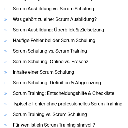
Scrum Ausbildung vs. Scrum Schulung
Was gehört zu einer Scrum Ausbildung?
Scrum Ausbildung: Überblick & Zielsetzung
Häufige Fehler bei der Scrum Schulung
Scrum Schulung vs. Scrum Training
Scrum Schulung: Online vs. Präsenz
Inhalte einer Scrum Schulung
Scrum Schulung: Definition & Abgrenzung
Scrum Training: Entscheidungshilfe & Checkliste
Typische Fehler ohne professionelles Scrum Training
Scrum Training vs. Scrum Schulung
Für wen ist ein Scrum Training sinnvoll?