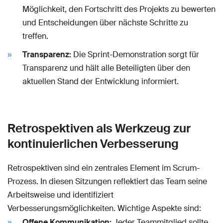
Möglichkeit, den Fortschritt des Projekts zu bewerten
und Entscheidungen über nächste Schritte zu
treffen.
Transparenz:
Die Sprint-Demonstration sorgt für
Transparenz und hält alle Beteiligten über den
aktuellen Stand der Entwicklung informiert.
Retrospektiven als Werkzeug zur
kontinuierlichen Verbesserung
Retrospektiven sind ein zentrales Element im Scrum-
Prozess. In diesen Sitzungen reflektiert das Team seine
Arbeitsweise und identifiziert
Verbesserungsmöglichkeiten. Wichtige Aspekte sind:
Offene Kommunikation:
Jeder Teammitglied sollte