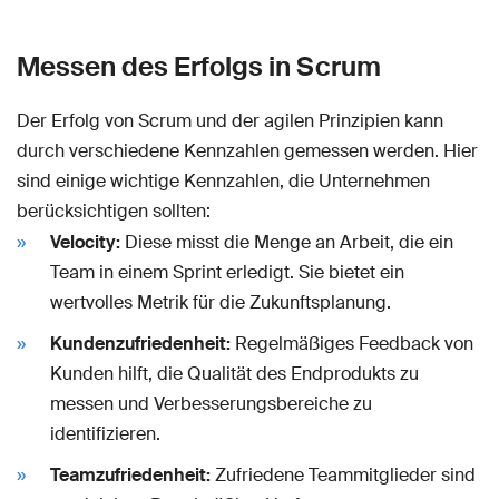
Messen des Erfolgs in Scrum
Der Erfolg von Scrum und der agilen Prinzipien kann
durch verschiedene Kennzahlen gemessen werden. Hier
sind einige wichtige Kennzahlen, die Unternehmen
berücksichtigen sollten:
Velocity:
Diese misst die Menge an Arbeit, die ein
Team in einem Sprint erledigt. Sie bietet ein
wertvolles Metrik für die Zukunftsplanung.
Kundenzufriedenheit:
Regelmäßiges Feedback von
Kunden hilft, die Qualität des Endprodukts zu
messen und Verbesserungsbereiche zu
identifizieren.
Teamzufriedenheit:
Zufriedene Teammitglieder sind