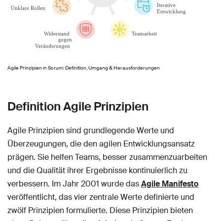
Agile Prinzipien in Scrum: Definition, Umgang & Herausforderungen
Definition Agile Prinzipien
Agile Prinzipien sind grundlegende Werte und
Überzeugungen, die den agilen Entwicklungsansatz
prägen. Sie helfen Teams, besser zusammenzuarbeiten
und die Qualität ihrer Ergebnisse kontinuierlich zu
verbessern. Im Jahr 2001 wurde das
Agile Manifesto
veröffentlicht, das vier zentrale Werte definierte und
zwölf Prinzipien formulierte. Diese Prinzipien bieten