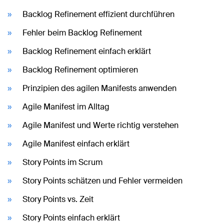
Backlog Refinement effizient durchführen
Fehler beim Backlog Refinement
Backlog Refinement einfach erklärt
Backlog Refinement optimieren
Prinzipien des agilen Manifests anwenden
Agile Manifest im Alltag
Agile Manifest und Werte richtig verstehen
Agile Manifest einfach erklärt
Story Points im Scrum
Story Points schätzen und Fehler vermeiden
Story Points vs. Zeit
Story Points einfach erklärt