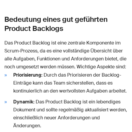
Bedeutung eines gut geführten
Product Backlogs
Das Product Backlog ist eine zentrale Komponente im
Scrum-Prozess, da es eine vollständige Übersicht über
alle Aufgaben, Funktionen und Anforderungen bietet, die
noch umgesetzt werden müssen. Wichtige Aspekte sind:
Priorisierung:
Durch das Priorisieren der Backlog-
Einträge kann das Team sicherstellen, dass es
kontinuierlich an den wertvollsten Aufgaben arbeitet.
Dynamik:
Das Product Backlog ist ein lebendiges
Dokument und sollte regelmäßig aktualisiert werden,
einschließlich neuer Anforderungen und
Änderungen.