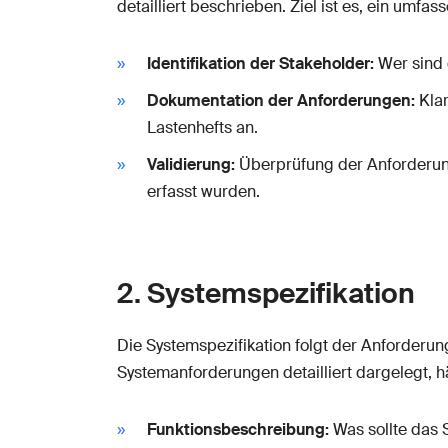
detailliert beschrieben. Ziel ist es, ein umf
Identifikation der Stakeholder:
Wer sind 
Dokumentation der Anforderungen:
Klar
Lastenhefts an.
Validierung:
Überprüfung der Anforderung
erfasst wurden.
2. Systemspezifikation
Die Systemspezifikation folgt der Anforderun
Systemanforderungen detailliert dargelegt, h
Funktionsbeschreibung:
Was sollte das 