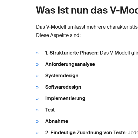
Was ist nun das V-Mod
Das V-Modell umfasst mehrere charakteristi
Diese Aspekte sind:
1. Strukturierte Phasen:
Das V-Modell glie
Anforderungsanalyse
Systemdesign
Softwaredesign
Implementierung
Test
Abnahme
2. Eindeutige Zuordnung von Tests:
Jede 