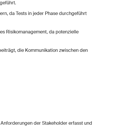
geführt.
ern, da Tests in jeder Phase durchgeführt
ves Risikomanagement, da potenzielle
beiträgt, die Kommunikation zwischen den
e Anforderungen der Stakeholder erfasst und