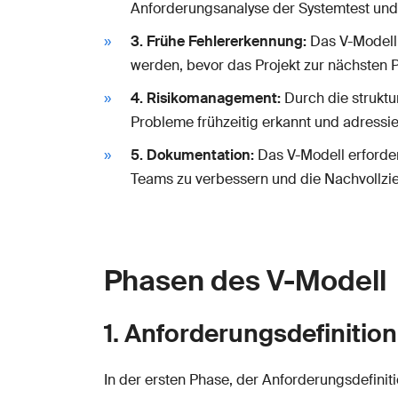
Anforderungsanalyse der Systemtest und 
3. Frühe Fehlererkennung:
Das V-Modell 
werden, bevor das Projekt zur nächsten 
4. Risikomanagement:
Durch die struktu
Probleme frühzeitig erkannt und adressi
5. Dokumentation:
Das V-Modell erforde
Teams zu verbessern und die Nachvollzie
Phasen des V-Modell
1. Anforderungsdefinition
In der ersten Phase, der Anforderungsdefini