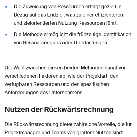
Die Zuweisung von Ressourcen erfolgt gezielt in
Bezug auf das Endziel, was zu einer effizienteren
und zielorientierten Nutzung Ressourcen führt.
Die Methode ermöglicht die frühzeitige Identifikation
von Ressourcengaps oder Überlastungen.
Die Wahl zwischen diesen beiden Methoden hängt von
verschiedenen Faktoren ab, wie der Projektart, den
verfügbaren Ressourcen und den spezifischen
Anforderungen des Unternehmens.
Nutzen der Rückwärtsrechnung
Die Rückwärtsrechnung bietet zahlreiche Vorteile, die für
Projektmanager und Teams von großem Nutzen sind: