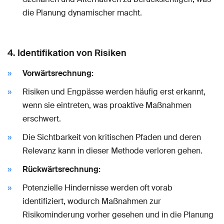
die Planung dynamischer macht.
4.
Identifikation von Risiken
Vorwärtsrechnung:
Risiken und Engpässe werden häufig erst erkannt,
wenn sie eintreten, was proaktive Maßnahmen
erschwert.
Die Sichtbarkeit von kritischen Pfaden und deren
Relevanz kann in dieser Methode verloren gehen.
Rückwärtsrechnung:
Potenzielle Hindernisse werden oft vorab
identifiziert, wodurch Maßnahmen zur
Risikominderung vorher gesehen und in die Planung