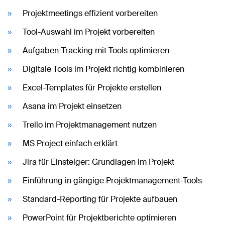
Projektmeetings effizient vorbereiten
Tool-Auswahl im Projekt vorbereiten
Aufgaben-Tracking mit Tools optimieren
Digitale Tools im Projekt richtig kombinieren
Excel-Templates für Projekte erstellen
Asana im Projekt einsetzen
Trello im Projektmanagement nutzen
MS Project einfach erklärt
Jira für Einsteiger: Grundlagen im Projekt
Einführung in gängige Projektmanagement-Tools
Standard-Reporting für Projekte aufbauen
PowerPoint für Projektberichte optimieren