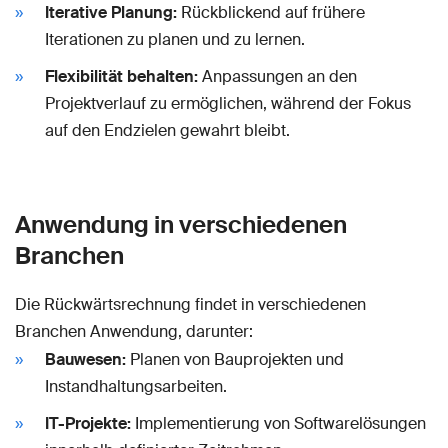
Iterative Planung:
Rückblickend auf frühere
Iterationen zu planen und zu lernen.
Flexibilität behalten:
Anpassungen an den
Projektverlauf zu ermöglichen, während der Fokus
auf den Endzielen gewahrt bleibt.
Anwendung in verschiedenen
Branchen
Die Rückwärtsrechnung findet in verschiedenen
Branchen Anwendung, darunter:
Bauwesen:
Planen von Bauprojekten und
Instandhaltungsarbeiten.
IT-Projekte:
Implementierung von Softwarelösungen