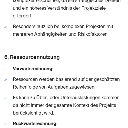
komplexer erscheinen, da sie strategisches Denken
und ein höheres Verständnis der Projektziele
erfordert.
Besonders nützlich bei komplexen Projekten mit
mehreren Abhängigkeiten und Risikofaktoren.
6.
Ressourcennutzung
Vorwärtsrechnung:
Ressourcen werden basierend auf der geschätzten
Reihenfolge von Aufgaben zugewiesen.
Es kann zu Über- oder Unterauslastungen kommen,
da nicht immer der gesamte Kontext des Projekts
berücksichtigt wird.
Rückwärtsrechnung: