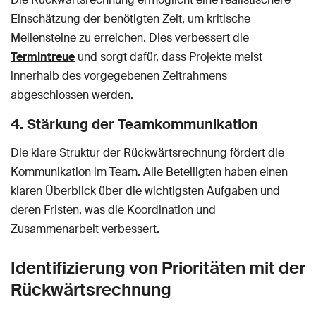
Einschätzung der benötigten Zeit, um kritische
Meilensteine zu erreichen. Dies verbessert die
Termintreue
und sorgt dafür, dass Projekte meist
innerhalb des vorgegebenen Zeitrahmens
abgeschlossen werden.
4. Stärkung der Teamkommunikation
Die klare Struktur der Rückwärtsrechnung fördert die
Kommunikation im Team. Alle Beteiligten haben einen
klaren Überblick über die wichtigsten Aufgaben und
deren Fristen, was die Koordination und
Zusammenarbeit verbessert.
Identifizierung von Prioritäten mit der
Rückwärtsrechnung