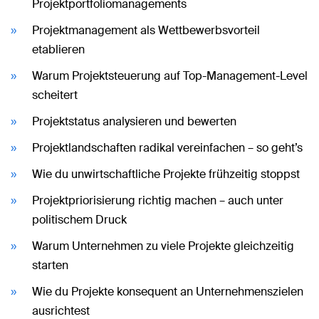
Projektportfoliomanagements
Projektmanagement als Wettbewerbsvorteil
etablieren
Warum Projektsteuerung auf Top-Management-Level
scheitert
Projektstatus analysieren und bewerten
Projektlandschaften radikal vereinfachen – so geht’s
Wie du unwirtschaftliche Projekte frühzeitig stoppst
Projektpriorisierung richtig machen – auch unter
politischem Druck
Warum Unternehmen zu viele Projekte gleichzeitig
starten
Wie du Projekte konsequent an Unternehmenszielen
ausrichtest