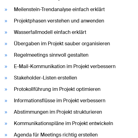
Meilenstein-Trendanalyse einfach erklärt
Projektphasen verstehen und anwenden
Wasserfallmodell einfach erklärt
Übergaben im Projekt sauber organisieren
Regelmeetings sinnvoll gestalten
E-Mail-Kommunikation im Projekt verbessern
Stakeholder-Listen erstellen
Protokollführung im Projekt optimieren
Informationsflüsse im Projekt verbessern
Abstimmungen im Projekt strukturieren
Kommunikationspläne im Projekt entwickeln
Agenda für Meetings richtig erstellen