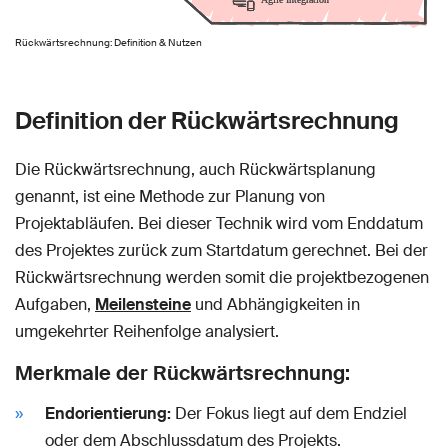
Rückwärtsrechnung: Definition & Nutzen
Definition der Rückwärtsrechnung
Die Rückwärtsrechnung, auch Rückwärtsplanung
genannt, ist eine Methode zur Planung von
Projektabläufen. Bei dieser Technik wird vom Enddatum
des Projektes zurück zum Startdatum gerechnet. Bei der
Rückwärtsrechnung werden somit die projektbezogenen
Aufgaben,
Meilensteine
und Abhängigkeiten in
umgekehrter Reihenfolge analysiert.
Merkmale der Rückwärtsrechnung:
Endorientierung:
Der Fokus liegt auf dem Endziel
oder dem Abschlussdatum des Projekts.