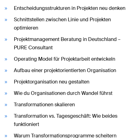
Entscheidungsstrukturen in Projekten neu denken
Schnittstellen zwischen Linie und Projekten
optimieren
Projektmanagement Beratung in Deutschland –
PURE Consultant
Operating Model für Projektarbeit entwickeln
Aufbau einer projektorientierten Organisation
Projektorganisation neu gestalten
Wie du Organisationen durch Wandel führst
Transformationen skalieren
Transformation vs. Tagesgeschäft: Wie beides
funktioniert
Warum Transformationsprogramme scheitern