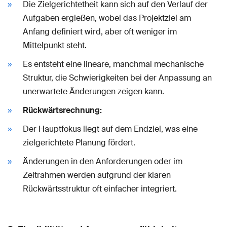
Die Zielgerichtetheit kann sich auf den Verlauf der
Aufgaben ergießen, wobei das Projektziel am
Anfang definiert wird, aber oft weniger im
Mittelpunkt steht.
Es entsteht eine lineare, manchmal mechanische
Struktur, die Schwierigkeiten bei der Anpassung an
unerwartete Änderungen zeigen kann.
Rückwärtsrechnung:
Der Hauptfokus liegt auf dem Endziel, was eine
zielgerichtete Planung fördert.
Änderungen in den Anforderungen oder im
Zeitrahmen werden aufgrund der klaren
Rückwärtsstruktur oft einfacher integriert.