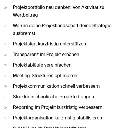
Projektportfolio neu denken: Von Aktivität zu
Wertbeitrag
Warum deine Projektlandschaft deine Strategie
ausbremst
Projektstart kurzfristig unterstützen
Transparenz im Projekt erhöhen
Projektabläufe vereinfachen
Meeting-Strukturen optimieren
Projektkommunikation schnell verbessern
Struktur in chaotische Projekte bringen
Reporting im Projekt kurzfristig verbessern
Projektorganisation kurzfristig stabilisieren