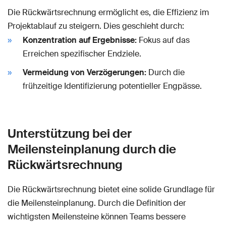
Die Rückwärtsrechnung ermöglicht es, die Effizienz im
Projektablauf zu steigern. Dies geschieht durch:
Konzentration auf Ergebnisse:
Fokus auf das
Erreichen spezifischer Endziele.
Vermeidung von Verzögerungen:
Durch die
frühzeitige Identifizierung potentieller Engpässe.
Unterstützung bei der
Meilensteinplanung durch die
Rückwärtsrechnung
Die Rückwärtsrechnung bietet eine solide Grundlage für
die Meilensteinplanung. Durch die Definition der
wichtigsten Meilensteine können Teams bessere