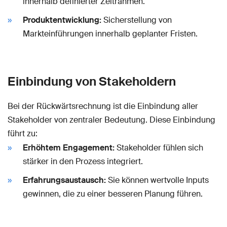
innerhalb definierter Zeitrahmen.
Produktentwicklung:
Sicherstellung von
Markteinführungen innerhalb geplanter Fristen.
Einbindung von Stakeholdern
Bei der Rückwärtsrechnung ist die Einbindung aller
Stakeholder von zentraler Bedeutung. Diese Einbindung
führt zu:
Erhöhtem Engagement:
Stakeholder fühlen sich
stärker in den Prozess integriert.
Erfahrungsaustausch:
Sie können wertvolle Inputs
gewinnen, die zu einer besseren Planung führen.