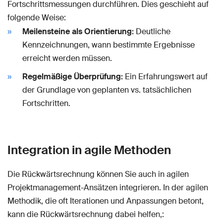
Fortschrittsmessungen durchführen. Dies geschieht auf
folgende Weise:
Meilensteine als Orientierung:
Deutliche
Kennzeichnungen, wann bestimmte Ergebnisse
erreicht werden müssen.
Regelmäßige Überprüfung:
Ein Erfahrungswert auf
der Grundlage von geplanten vs. tatsächlichen
Fortschritten.
Integration in agile Methoden
Die Rückwärtsrechnung können Sie auch in agilen
Projektmanagement-Ansätzen integrieren. In der agilen
Methodik, die oft Iterationen und Anpassungen betont,
kann die Rückwärtsrechnung dabei helfen,: