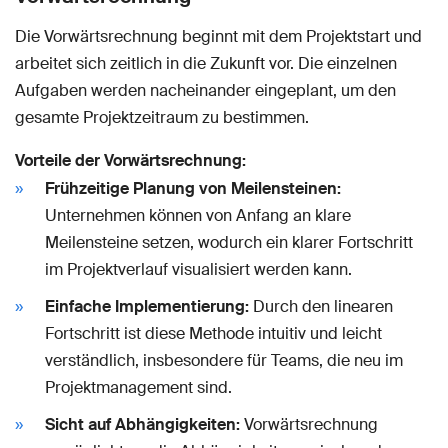
Die Vorwärtsrechnung beginnt mit dem Projektstart und
arbeitet sich zeitlich in die Zukunft vor. Die einzelnen
Aufgaben werden nacheinander eingeplant, um den
gesamte Projektzeitraum zu bestimmen.
Vorteile der Vorwärtsrechnung:
Frühzeitige Planung von Meilensteinen:
Unternehmen können von Anfang an klare
Meilensteine setzen, wodurch ein klarer Fortschritt
im Projektverlauf visualisiert werden kann.
Einfache Implementierung:
Durch den linearen
Fortschritt ist diese Methode intuitiv und leicht
verständlich, insbesondere für Teams, die neu im
Projektmanagement sind.
Sicht auf Abhängigkeiten:
Vorwärtsrechnung