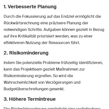
1. Verbesserte Planung
Durch die Fokussierung auf das Endziel ermöglicht die
Rückwärtsrechnung eine präzisere Planung der
notwendigen Schritte. Aufgaben können gezielt in Bezug
auf ihre Kritikalität priorisiert werden, was zu einer
effektiveren Nutzung der Ressourcen führt.
2. Risikominderung
Indem Sie potenzielle Probleme frühzeitig identifizieren,
kann das Projektteam gezielt Maßnahmen zur
Risikominderung ergreifen. So wird die
Wahrscheinlichkeit von Verzögerungen und
Budgetüberschreitungen gesenkt.
3. Höhere Termintreue
Die Rückwärtsrechnung ermöglicht eine realistischere