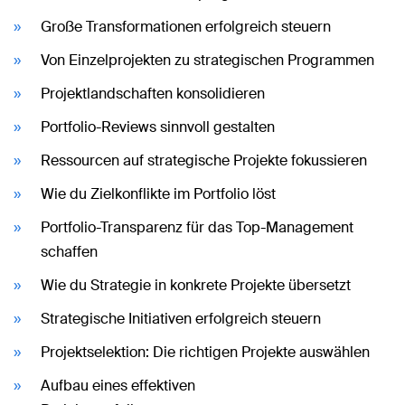
Große Transformationen erfolgreich steuern
Von Einzelprojekten zu strategischen Programmen
Projektlandschaften konsolidieren
Portfolio-Reviews sinnvoll gestalten
Ressourcen auf strategische Projekte fokussieren
Wie du Zielkonflikte im Portfolio löst
Portfolio-Transparenz für das Top-Management
schaffen
Wie du Strategie in konkrete Projekte übersetzt
Strategische Initiativen erfolgreich steuern
Projektselektion: Die richtigen Projekte auswählen
Aufbau eines effektiven