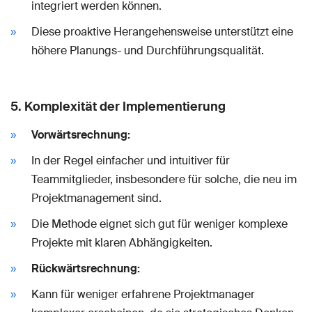
integriert werden können.
Diese proaktive Herangehensweise unterstützt eine
höhere Planungs- und Durchführungsqualität.
5.
Komplexität der Implementierung
Vorwärtsrechnung:
In der Regel einfacher und intuitiver für
Teammitglieder, insbesondere für solche, die neu im
Projektmanagement sind.
Die Methode eignet sich gut für weniger komplexe
Projekte mit klaren Abhängigkeiten.
Rückwärtsrechnung:
Kann für weniger erfahrene Projektmanager