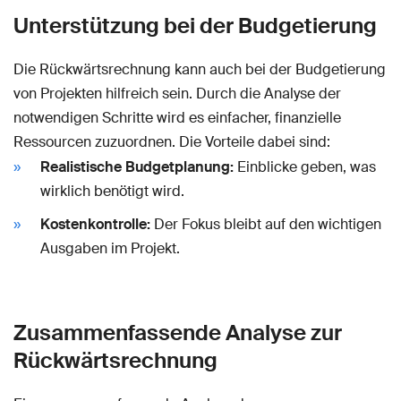
Unterstützung bei der Budgetierung
Die Rückwärtsrechnung kann auch bei der Budgetierung
von Projekten hilfreich sein. Durch die Analyse der
notwendigen Schritte wird es einfacher, finanzielle
Ressourcen zuzuordnen. Die Vorteile dabei sind:
Realistische Budgetplanung:
Einblicke geben, was
wirklich benötigt wird.
Kostenkontrolle:
Der Fokus bleibt auf den wichtigen
Ausgaben im Projekt.
Zusammenfassende Analyse zur
Rückwärtsrechnung