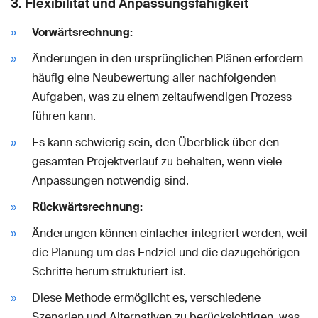
3.
Flexibilität und Anpassungsfähigkeit
Vorwärtsrechnung:
Änderungen in den ursprünglichen Plänen erfordern
häufig eine Neubewertung aller nachfolgenden
Aufgaben, was zu einem zeitaufwendigen Prozess
führen kann.
Es kann schwierig sein, den Überblick über den
gesamten Projektverlauf zu behalten, wenn viele
Anpassungen notwendig sind.
Rückwärtsrechnung:
Änderungen können einfacher integriert werden, weil
die Planung um das Endziel und die dazugehörigen
Schritte herum strukturiert ist.
Diese Methode ermöglicht es, verschiedene
Szenarien und Alternativen zu berücksichtigen, was