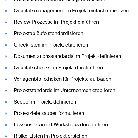
Qualitätsmanagement im Projekt einfach umsetzen
Review-Prozesse im Projekt einführen
Projektabläufe standardisieren
Checklisten im Projekt etablieren
Dokumentationsstandards im Projekt definieren
Qualitätschecks im Projekt durchführen
Vorlagenbibliotheken für Projekte aufbauen
Projektstandards im Unternehmen etablieren
Scope im Projekt definieren
Projektziele sauber formulieren
Lessons Learned Workshops durchführen
Risiko-Listen im Projekt erstellen