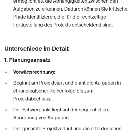
ermöglicht es, die Abhängigkeiten zwischen den
Aufgaben zu erkennen. Dadurch können Sie kritische
Pfade identifizieren, die für die rechtzeitige
Fertigstellung des Projekts entscheidend sind.
Unterschiede im Detail:
1.
Planungsansatz
Vorwärtsrechnung:
Beginnt am Projektstart und plant die Aufgaben in
chronologischer Reihenfolge bis zum
Projektabschluss.
Der Schwerpunkt liegt auf der sequentiellen
Anordnung von Aufgaben.
Der gesamte Projektverlauf und die erforderlichen