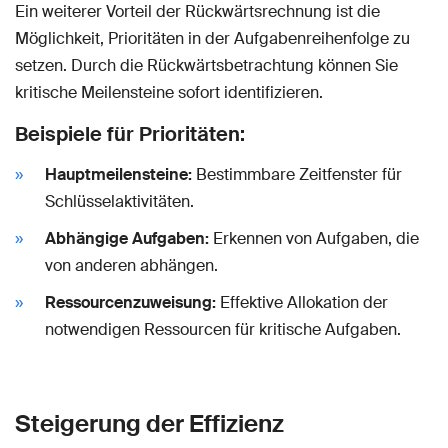
Ein weiterer Vorteil der Rückwärtsrechnung ist die
Möglichkeit, Prioritäten in der Aufgabenreihenfolge zu
setzen. Durch die Rückwärtsbetrachtung können Sie
kritische Meilensteine sofort identifizieren.
Beispiele für Prioritäten:
Hauptmeilensteine:
Bestimmbare Zeitfenster für
Schlüsselaktivitäten.
Abhängige Aufgaben:
Erkennen von Aufgaben, die
von anderen abhängen.
Ressourcenzuweisung:
Effektive Allokation der
notwendigen Ressourcen für kritische Aufgaben.
Steigerung der Effizienz