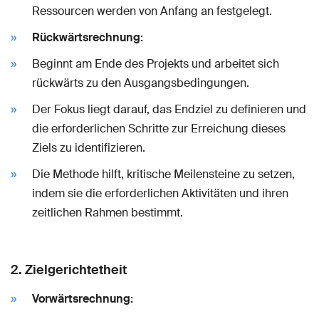
Ressourcen werden von Anfang an festgelegt.
Rückwärtsrechnung:
Beginnt am Ende des Projekts und arbeitet sich
rückwärts zu den Ausgangsbedingungen.
Der Fokus liegt darauf, das Endziel zu definieren und
die erforderlichen Schritte zur Erreichung dieses
Ziels zu identifizieren.
Die Methode hilft, kritische Meilensteine zu setzen,
indem sie die erforderlichen Aktivitäten und ihren
zeitlichen Rahmen bestimmt.
2.
Zielgerichtetheit
Vorwärtsrechnung: