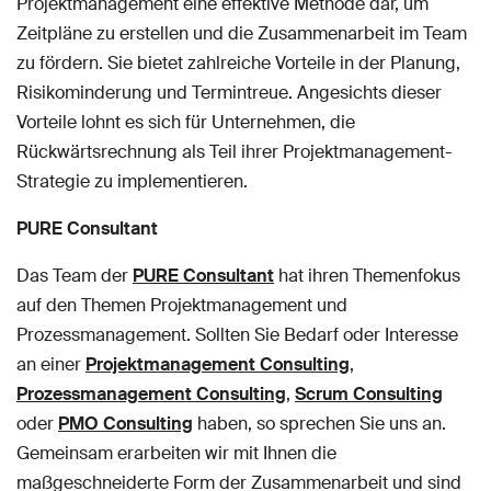
Projektmanagement eine effektive Methode dar, um
Zeitpläne zu erstellen und die Zusammenarbeit im Team
zu fördern. Sie bietet zahlreiche Vorteile in der Planung,
Risikominderung und Termintreue. Angesichts dieser
Vorteile lohnt es sich für Unternehmen, die
Rückwärtsrechnung als Teil ihrer Projektmanagement-
Strategie zu implementieren.
PURE Consultant
Das Team der
PURE Consultant
hat ihren Themenfokus
auf den Themen Projektmanagement und
Prozessmanagement. Sollten Sie Bedarf oder Interesse
an einer
Projektmanagement Consulting
,
Prozessmanagement Consulting
,
Scrum Consulting
oder
PMO Consulting
haben, so sprechen Sie uns an.
Gemeinsam erarbeiten wir mit Ihnen die
maßgeschneiderte Form der Zusammenarbeit und sind