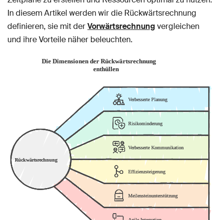
In diesem Artikel werden wir die Rückwärtsrechnung
definieren, sie mit der
Vorwärtsrechnung
vergleichen
und ihre Vorteile näher beleuchten.