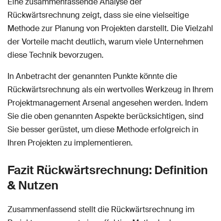
Eine zusammenfassende Analyse der
Rückwärtsrechnung zeigt, dass sie eine vielseitige
Methode zur Planung von Projekten darstellt. Die Vielzahl
der Vorteile macht deutlich, warum viele Unternehmen
diese Technik bevorzugen.
In Anbetracht der genannten Punkte könnte die
Rückwärtsrechnung als ein wertvolles Werkzeug in Ihrem
Projektmanagement Arsenal angesehen werden. Indem
Sie die oben genannten Aspekte berücksichtigen, sind
Sie besser gerüstet, um diese Methode erfolgreich in
Ihren Projekten zu implementieren.
Fazit Rückwärtsrechnung: Definition
& Nutzen
Zusammenfassend stellt die Rückwärtsrechnung im