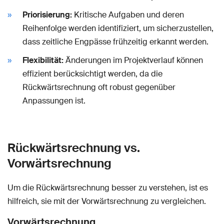
Priorisierung:
Kritische Aufgaben und deren
Reihenfolge werden identifiziert, um sicherzustellen,
dass zeitliche Engpässe frühzeitig erkannt werden.
Flexibilität:
Änderungen im Projektverlauf können
effizient berücksichtigt werden, da die
Rückwärtsrechnung oft robust gegenüber
Anpassungen ist.
Rückwärtsrechnung vs.
Vorwärtsrechnung
Um die Rückwärtsrechnung besser zu verstehen, ist es
hilfreich, sie mit der Vorwärtsrechnung zu vergleichen.
Vorwärtsrechnung