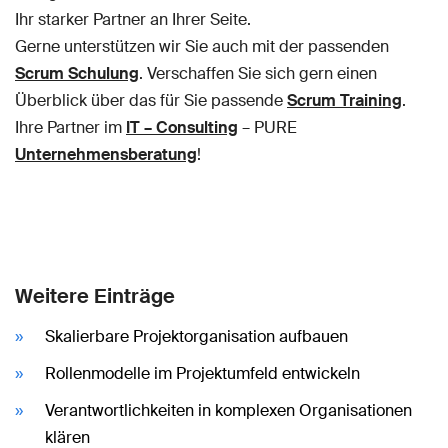
Ihr starker Partner an Ihrer Seite.
Gerne unterstützen wir Sie auch mit der passenden
Scrum Schulung
. Verschaffen Sie sich gern einen
Überblick über das für Sie passende
Scrum Training
.
Ihre Partner im
IT – Consulting
– PURE
Unternehmensberatung
!
Weitere Einträge
Skalierbare Projektorganisation aufbauen
Rollenmodelle im Projektumfeld entwickeln
Verantwortlichkeiten in komplexen Organisationen
klären