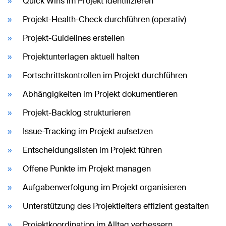
Quick Wins im Projekt identifizieren
Projekt-Health-Check durchführen (operativ)
Projekt-Guidelines erstellen
Projektunterlagen aktuell halten
Fortschrittskontrollen im Projekt durchführen
Abhängigkeiten im Projekt dokumentieren
Projekt-Backlog strukturieren
Issue-Tracking im Projekt aufsetzen
Entscheidungslisten im Projekt führen
Offene Punkte im Projekt managen
Aufgabenverfolgung im Projekt organisieren
Unterstützung des Projektleiters effizient gestalten
Projektkoordination im Alltag verbessern