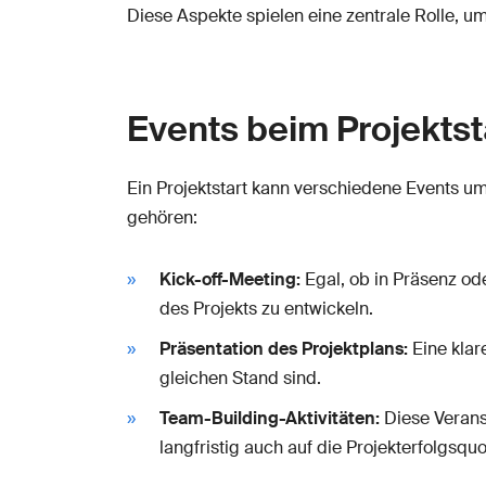
Diese Aspekte spielen eine zentrale Rolle, um
Events beim Projektst
Ein Projektstart kann verschiedene Events um
gehören:
Kick-off-Meeting:
Egal, ob in Präsenz od
des Projekts zu entwickeln.
Präsentation des Projektplans:
Eine klar
gleichen Stand sind.
Team-Building-Aktivitäten:
Diese Verans
langfristig auch auf die Projekterfolgsquo