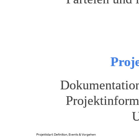
Projektstart: Definition, Events & Vorgehen