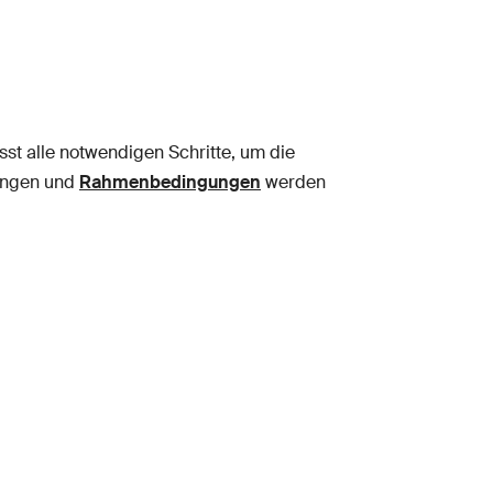
asst alle notwendigen Schritte, um die
lungen und
Rahmenbedingungen
werden