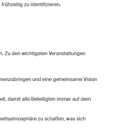
ühzeitig zu identifizieren.
en. Zu den wichtigsten Veranstaltungen
sammenzubringen und eine gemeinsame Vision
ell, damit alle Beteiligten immer auf dem
beitsatmosphäre zu schaffen, was sich