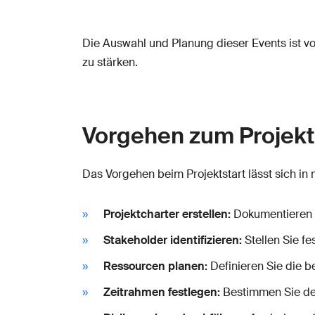
Die Auswahl und Planung dieser Events ist v
zu stärken.
Vorgehen zum Projekt
Das Vorgehen beim Projektstart lässt sich in 
Projektcharter erstellen:
Dokumentieren S
Stakeholder identifizieren:
Stellen Sie fes
Ressourcen planen:
Definieren Sie die b
Zeitrahmen festlegen:
Bestimmen Sie den 