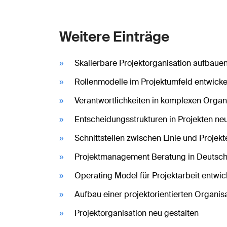
Weitere Einträge
Skalierbare Projektorganisation aufbaue
Rollenmodelle im Projektumfeld entwicke
Verantwortlichkeiten in komplexen Organ
Entscheidungsstrukturen in Projekten ne
Schnittstellen zwischen Linie und Projek
Projektmanagement Beratung in Deutsch
Operating Model für Projektarbeit entwic
Aufbau einer projektorientierten Organis
Projektorganisation neu gestalten