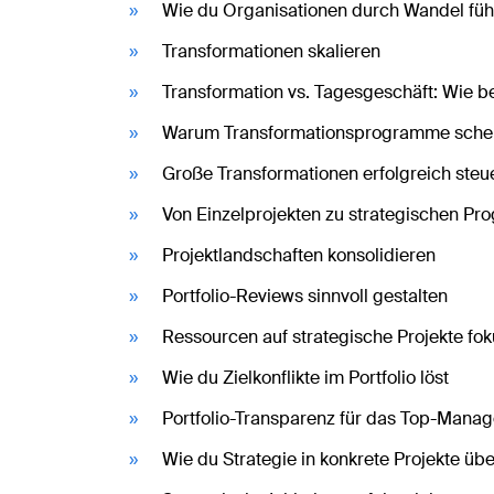
Wie du Organisationen durch Wandel füh
Transformationen skalieren
Transformation vs. Tagesgeschäft: Wie be
Warum Transformationsprogramme schei
Große Transformationen erfolgreich steu
Von Einzelprojekten zu strategischen P
Projektlandschaften konsolidieren
Portfolio-Reviews sinnvoll gestalten
Ressourcen auf strategische Projekte fok
Wie du Zielkonflikte im Portfolio löst
Portfolio-Transparenz für das Top-Mana
Wie du Strategie in konkrete Projekte übe