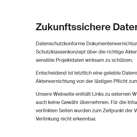
Zukunftssichere Daten
Datenschutzkonforme Dokumentenvernichtung
Schutzklassenkonzept über die richtige Akte
sensible Projektdaten wirksam zu schützen.
Entscheidend ist letztlich eine gelebte Daten
Aktenvernichtung von der lästigen Pflicht zum
Unsere Webseite enthält Links zu externen Web
auch keine Gewähr übernehmen. Für die Inhalte
verlinkten Seiten wurden zum Zeitpunkt der 
Verlinkung nicht erkennbar.