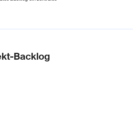
ekt-Backlog