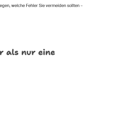
flegen, welche Fehler Sie vermeiden sollten –