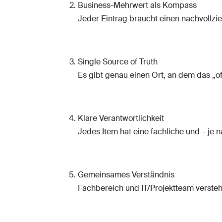
Business-Mehrwert als Kompass
Jeder Eintrag braucht einen nachvollzi
Single Source of Truth
Es gibt genau einen Ort, an dem das „off
Klare Verantwortlichkeit
Jedes Item hat eine fachliche und – je 
Gemeinsames Verständnis
Fachbereich und IT/Projektteam versteh