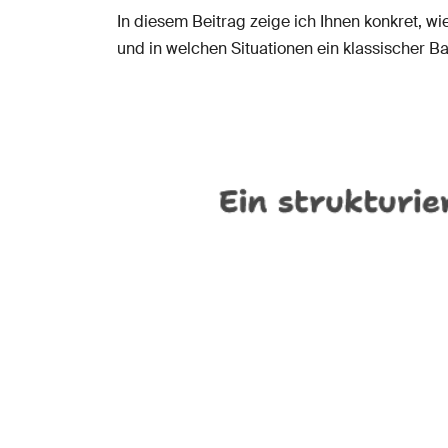
In diesem Beitrag zeige ich Ihnen konkret, wie
und in welchen Situationen ein klassischer B