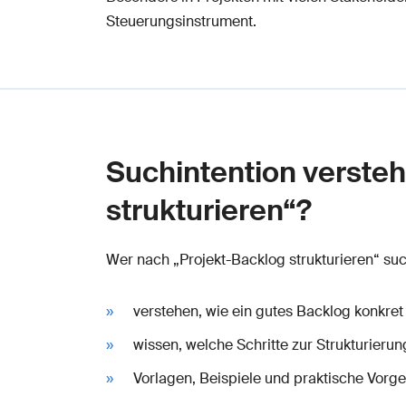
Steuerungsinstrument.
Suchintention versteh
strukturieren“?
Wer nach „Projekt-Backlog strukturieren“ suc
verstehen, wie ein gutes Backlog konkret
wissen, welche Schritte zur Strukturierun
Vorlagen, Beispiele und praktische Vor