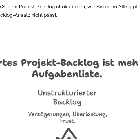
 Sie ein Projekt-Backlog strukturieren, wie Sie es im Alltag p
acklog-Ansatz nicht passt.