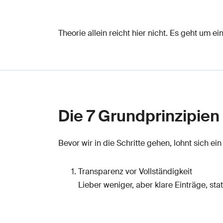
Theorie allein reicht hier nicht. Es geht um
Die 7 Grundprinzipien 
Bevor wir in die Schritte gehen, lohnt sich ein
Transparenz vor Vollständigkeit
Lieber weniger, aber klare Einträge, sta