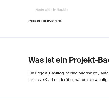
Projekt-Backlog strukturieren
Was ist ein Projekt-Ba
Ein Projekt-
Backlog
ist eine priorisierte, la
inklusive Klarheit darüber, warum sie wichti