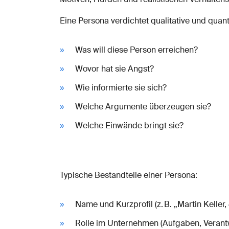
Eine Persona verdichtet qualitative und quant
Was will diese Person erreichen?
Wovor hat sie Angst?
Wie informierte sie sich?
Welche Argumente überzeugen sie?
Welche Einwände bringt sie?
Typische Bestandteile einer Persona:
Name und Kurzprofil (z. B. „Martin Keller, 
Rolle im Unternehmen (Aufgaben, Verant