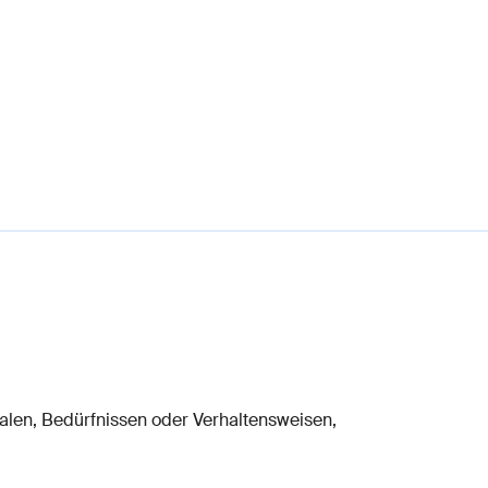
alen, Bedürfnissen oder Verhaltensweisen,