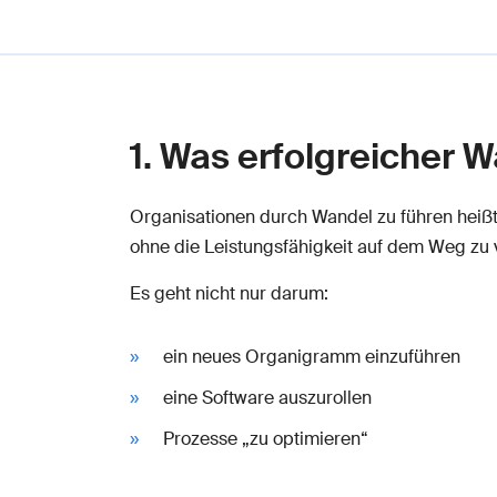
1. Was erfolgreicher 
Organisationen durch Wandel zu führen heißt:
ohne die Leistungsfähigkeit auf dem Weg zu v
Es geht nicht nur darum:
ein neues Organigramm einzuführen
eine Software auszurollen
Prozesse „zu optimieren“