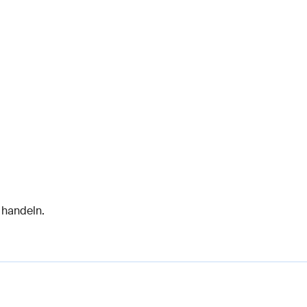
 handeln.