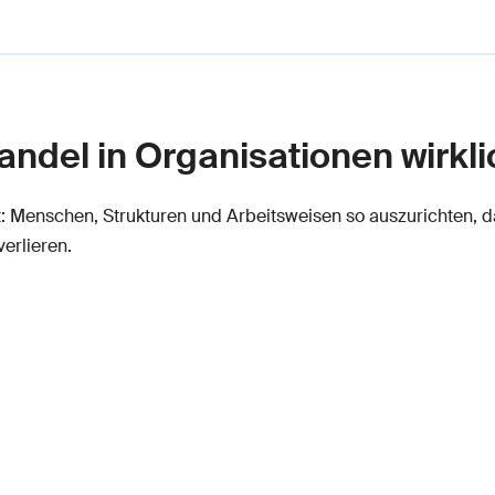
Wandel in Organisationen wirkl
 Menschen, Strukturen und Arbeitsweisen so auszurichten, das
erlieren.