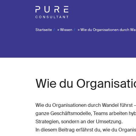
Startseite
»
Wissen
»
Wie du Organisationen durch Wan
Wie du Organisati
Wie du Organisationen durch Wandel führst 
ganze Geschäftsmodelle, Teams arbeiten hybr
Strategien, sondern an der Umsetzung.
In diesem Beitrag erfährst du, wie du Organi