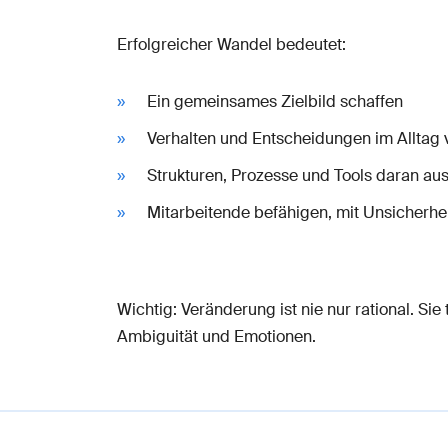
Erfolgreicher Wandel bedeutet:
Ein gemeinsames Zielbild schaffen
Verhalten und Entscheidungen im Alltag
Strukturen, Prozesse und Tools daran aus
Mitarbeitende befähigen, mit Unsicherh
Wichtig: Veränderung ist nie nur rational. Sie
Ambiguität und Emotionen.