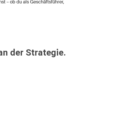
st – ob du als Geschäftsführer,