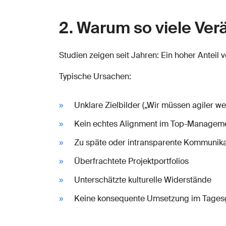
2. Warum so viele Ver
Studien zeigen seit Jahren: Ein hoher Anteil
Typische Ursachen:
Unklare Zielbilder („Wir müssen agiler w
Kein echtes Alignment im Top-Managem
Zu späte oder intransparente Kommunika
Überfrachtete Projektportfolios
Unterschätzte kulturelle Widerstände
Keine konsequente Umsetzung im Tages