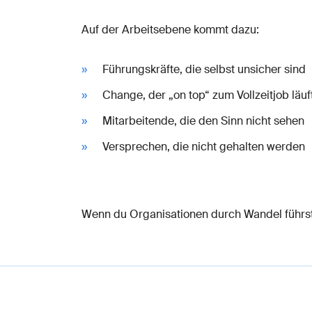
Auf der Arbeitsebene kommt dazu:
Führungskräfte, die selbst unsicher sind
Change, der „on top“ zum Vollzeitjob läuf
Mitarbeitende, die den Sinn nicht sehen
Versprechen, die nicht gehalten werden
Wenn du Organisationen durch Wandel führst