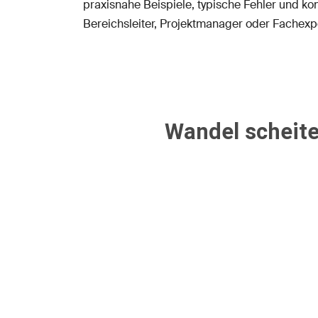
praxisnahe Beispiele, typische Fehler und ko
Bereichsleiter, Projektmanager oder Fachexp