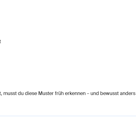
t
, musst du diese Muster früh erkennen – und bewusst anders