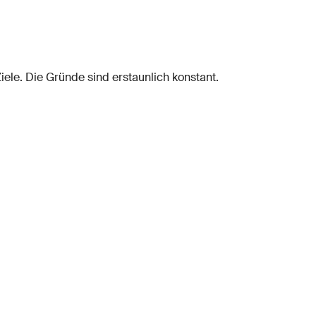
ele. Die Gründe sind erstaunlich konstant.