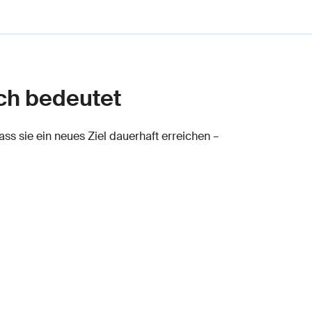
ich bedeutet
s sie ein neues Ziel dauerhaft erreichen –