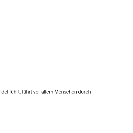
andel führt, führt vor allem Menschen durch