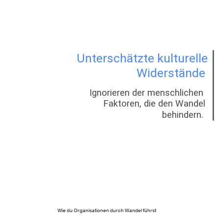
Wie du Organisationen durch Wandel führst