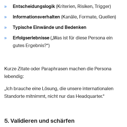
Entscheidungslogik
(Kriterien, Risiken, Trigger)
Informationsverhalten
(Kanäle, Formate, Quellen)
Typische Einwände und Bedenken
Erfolgserlebnisse
(„Was ist für diese Persona ein
gutes Ergebnis?“)
Kurze Zitate oder Paraphrasen machen die Persona
lebendig:
„Ich brauche eine Lösung, die unsere internationalen
Standorte mitnimmt, nicht nur das Headquarter.“
5. Validieren und schärfen