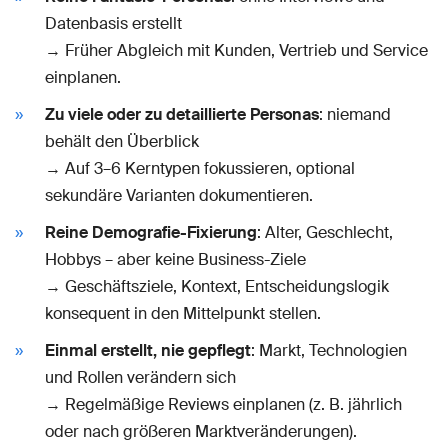
Datenbasis erstellt
→ Früher Abgleich mit Kunden, Vertrieb und Service
einplanen.
Zu viele oder zu detaillierte Personas
: niemand
behält den Überblick
→ Auf 3–6 Kerntypen fokussieren, optional
sekundäre Varianten dokumentieren.
Reine Demografie-Fixierung
: Alter, Geschlecht,
Hobbys – aber keine Business-Ziele
→ Geschäftsziele, Kontext, Entscheidungslogik
konsequent in den Mittelpunkt stellen.
Einmal erstellt, nie gepflegt
: Markt, Technologien
und Rollen verändern sich
→ Regelmäßige Reviews einplanen (z. B. jährlich
oder nach größeren Marktveränderungen).