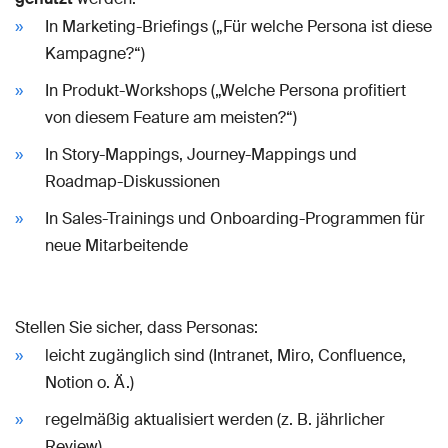
In Marketing-Briefings („Für welche Persona ist diese
Kampagne?“)
In Produkt-Workshops („Welche Persona profitiert
von diesem Feature am meisten?“)
In Story-Mappings, Journey-Mappings und
Roadmap-Diskussionen
In Sales-Trainings und Onboarding-Programmen für
neue Mitarbeitende
Stellen Sie sicher, dass Personas:
leicht zugänglich sind (Intranet, Miro, Confluence,
Notion o. Ä.)
regelmäßig aktualisiert werden (z. B. jährlicher
Review)