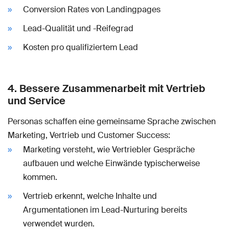
Conversion Rates von Landingpages
Lead-Qualität und -Reifegrad
Kosten pro qualifiziertem Lead
4. Bessere Zusammenarbeit mit Vertrieb
und Service
Personas schaffen eine gemeinsame Sprache zwischen
Marketing, Vertrieb und Customer Success:
Marketing versteht, wie Vertriebler Gespräche
aufbauen und welche Einwände typischerweise
kommen.
Vertrieb erkennt, welche Inhalte und
Argumentationen im Lead-Nurturing bereits
verwendet wurden.