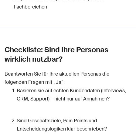
Fachbereichen
Checkliste: Sind Ihre Personas
wirklich nutzbar?
Beantworten Sie für Ihre aktuellen Personas die
folgenden Fragen mit „Ja“:
Basieren sie auf echten Kundendaten (Interviews,
CRM, Support) – nicht nur auf Annahmen?
Sind Geschäftsziele, Pain Points und
Entscheidungslogiken klar beschrieben?