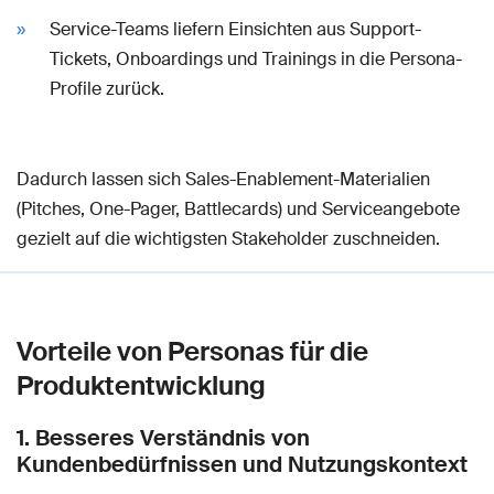
Service-Teams liefern Einsichten aus Support-
Tickets, Onboardings und Trainings in die Persona-
Profile zurück.
Dadurch lassen sich Sales-Enablement-Materialien
(Pitches, One-Pager, Battlecards) und Serviceangebote
gezielt auf die wichtigsten Stakeholder zuschneiden.
Vorteile von Personas für die
Produktentwicklung
1. Besseres Verständnis von
Kundenbedürfnissen und Nutzungskontext