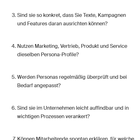
Sind sie so konkret, dass Sie Texte, Kampagnen
und Features daran ausrichten können?
Nutzen Marketing, Vertrieb, Produkt und Service
dieselben Persona-Profile?
Werden Personas regelmäßig überprüft und bei
Bedarf angepasst?
Sind sie im Unternehmen leicht auffindbar und in
wichtigen Prozessen verankert?
Können Mitarbeitende spontan erklären, für welche