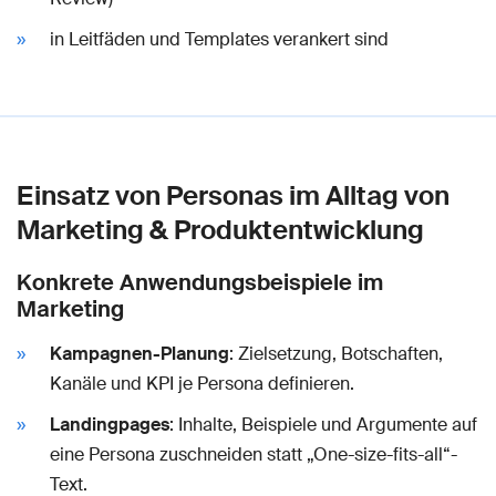
in Leitfäden und Templates verankert sind
Einsatz von Personas im Alltag von
Marketing & Produktentwicklung
Konkrete Anwendungsbeispiele im
Marketing
Kampagnen-Planung
: Zielsetzung, Botschaften,
Kanäle und KPI je Persona definieren.
Landingpages
: Inhalte, Beispiele und Argumente auf
eine Persona zuschneiden statt „One-size-fits-all“-
Text.