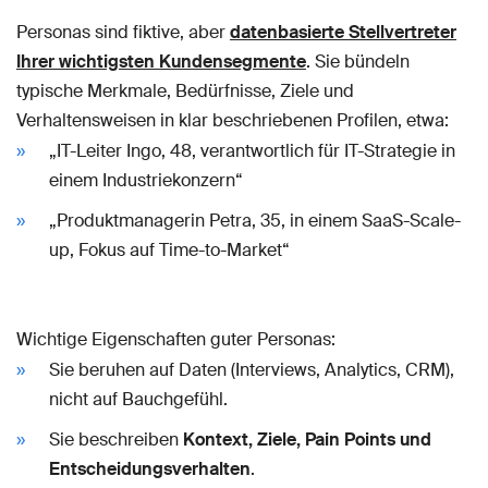
Personas sind fiktive, aber
datenbasierte Stellvertreter
Ihrer wichtigsten Kundensegmente
. Sie bündeln
typische Merkmale, Bedürfnisse, Ziele und
Verhaltensweisen in klar beschriebenen Profilen, etwa:
„IT-Leiter Ingo, 48, verantwortlich für IT-Strategie in
einem Industriekonzern“
„Produktmanagerin Petra, 35, in einem SaaS-Scale-
up, Fokus auf Time-to-Market“
Wichtige Eigenschaften guter Personas:
Sie beruhen auf Daten (Interviews, Analytics, CRM),
nicht auf Bauchgefühl.
Sie beschreiben
Kontext, Ziele, Pain Points und
Entscheidungsverhalten
.