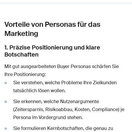
Vorteile von Personas für das
Marketing
1. Präzise Positionierung und klare
Botschaften
Mit gut ausgearbeiteten Buyer Personas schärfen Sie
Ihre Positionierung:
Sie verstehen, welche Probleme Ihre Zielkunden
tatsächlich lösen wollen.
Sie erkennen, welche Nutzenargumente
(Zeitersparnis, Risikoabbau, Kosten, Compliance) je
Persona im Vordergrund stehen.
Sie formulieren Kernbotschaften, die genau zu