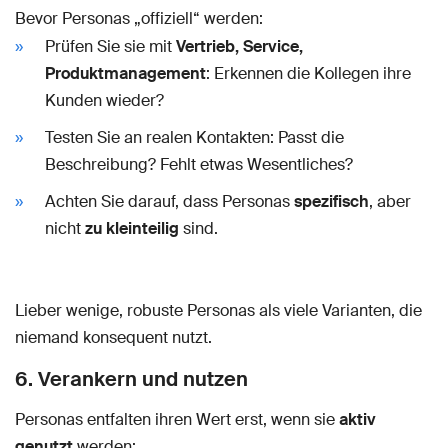
Bevor Personas „offiziell“ werden:
Prüfen Sie sie mit
Vertrieb, Service,
Produktmanagement
: Erkennen die Kollegen ihre
Kunden wieder?
Testen Sie an realen Kontakten: Passt die
Beschreibung? Fehlt etwas Wesentliches?
Achten Sie darauf, dass Personas
spezifisch
, aber
nicht
zu kleinteilig
sind.
Lieber wenige, robuste Personas als viele Varianten, die
niemand konsequent nutzt.
6. Verankern und nutzen
Personas entfalten ihren Wert erst, wenn sie
aktiv
genutzt
werden: