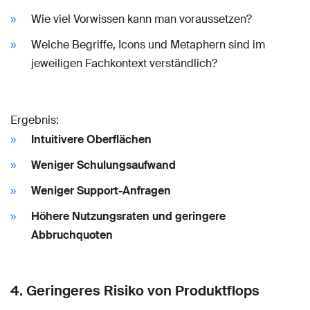
Wie viel Vorwissen kann man voraussetzen?
Welche Begriffe, Icons und Metaphern sind im
jeweiligen Fachkontext verständlich?
Ergebnis:
Intuitivere Oberflächen
Weniger Schulungsaufwand
Weniger Support-Anfragen
Höhere Nutzungsraten und geringere
Abbruchquoten
4. Geringeres Risiko von Produktflops