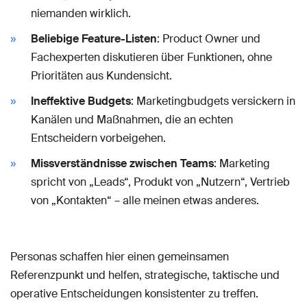
niemanden wirklich.
Beliebige Feature-Listen
: Product Owner und
Fachexperten diskutieren über Funktionen, ohne
Prioritäten aus Kundensicht.
Ineffektive Budgets
: Marketingbudgets versickern in
Kanälen und Maßnahmen, die an echten
Entscheidern vorbeigehen.
Missverständnisse zwischen Teams
: Marketing
spricht von „Leads“, Produkt von „Nutzern“, Vertrieb
von „Kontakten“ – alle meinen etwas anderes.
Personas schaffen hier einen gemeinsamen
Referenzpunkt und helfen, strategische, taktische und
operative Entscheidungen konsistenter zu treffen.