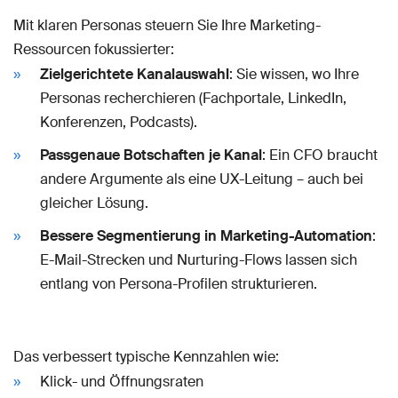
Mit klaren Personas steuern Sie Ihre Marketing-
Ressourcen fokussierter:
Zielgerichtete Kanalauswahl
: Sie wissen, wo Ihre
Personas recherchieren (Fachportale, LinkedIn,
Konferenzen, Podcasts).
Passgenaue Botschaften je Kanal
: Ein CFO braucht
andere Argumente als eine UX-Leitung – auch bei
gleicher Lösung.
Bessere Segmentierung in Marketing-Automation
:
E-Mail-Strecken und Nurturing-Flows lassen sich
entlang von Persona-Profilen strukturieren.
Das verbessert typische Kennzahlen wie:
Klick- und Öffnungsraten