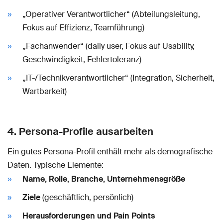
„Operativer Verantwortlicher“ (Abteilungsleitung,
Fokus auf Effizienz, Teamführung)
„Fachanwender“ (daily user, Fokus auf Usability,
Geschwindigkeit, Fehlertoleranz)
„IT-/Technikverantwortlicher“ (Integration, Sicherheit,
Wartbarkeit)
4. Persona-Profile ausarbeiten
Ein gutes Persona-Profil enthält mehr als demografische
Daten. Typische Elemente:
Name, Rolle, Branche, Unternehmensgröße
Ziele
(geschäftlich, persönlich)
Herausforderungen und Pain Points