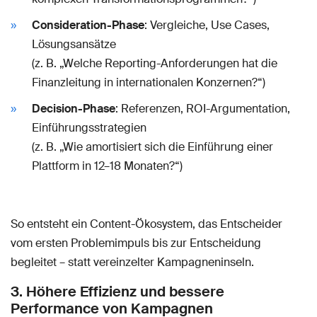
Consideration-Phase
: Vergleiche, Use Cases,
Lösungsansätze
(z. B. „Welche Reporting-Anforderungen hat die
Finanzleitung in internationalen Konzernen?“)
Decision-Phase
: Referenzen, ROI-Argumentation,
Einführungsstrategien
(z. B. „Wie amortisiert sich die Einführung einer
Plattform in 12–18 Monaten?“)
So entsteht ein Content-Ökosystem, das Entscheider
vom ersten Problemimpuls bis zur Entscheidung
begleitet – statt vereinzelter Kampagneninseln.
3. Höhere Effizienz und bessere
Performance von Kampagnen