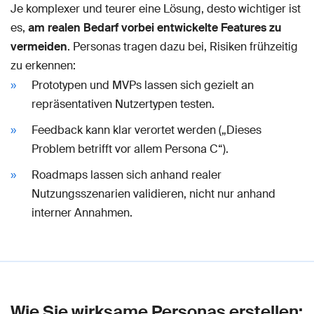
Je komplexer und teurer eine Lösung, desto wichtiger ist
es,
am realen Bedarf vorbei entwickelte Features zu
vermeiden
. Personas tragen dazu bei, Risiken frühzeitig
zu erkennen:
Prototypen und MVPs lassen sich gezielt an
repräsentativen Nutzertypen testen.
Feedback kann klar verortet werden („Dieses
Problem betrifft vor allem Persona C“).
Roadmaps lassen sich anhand realer
Nutzungsszenarien validieren, nicht nur anhand
interner Annahmen.
Wie Sie wirksame Personas erstellen: