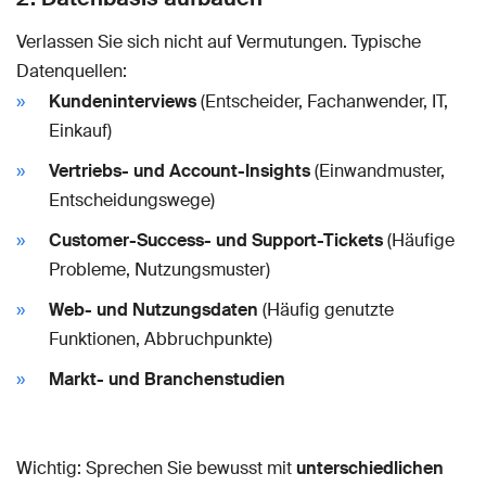
Verlassen Sie sich nicht auf Vermutungen. Typische
Datenquellen:
Kundeninterviews
(Entscheider, Fachanwender, IT,
Einkauf)
Vertriebs- und Account-Insights
(Einwandmuster,
Entscheidungswege)
Customer-Success- und Support-Tickets
(Häufige
Probleme, Nutzungsmuster)
Web- und Nutzungsdaten
(Häufig genutzte
Funktionen, Abbruchpunkte)
Markt- und Branchenstudien
Wichtig: Sprechen Sie bewusst mit
unterschiedlichen