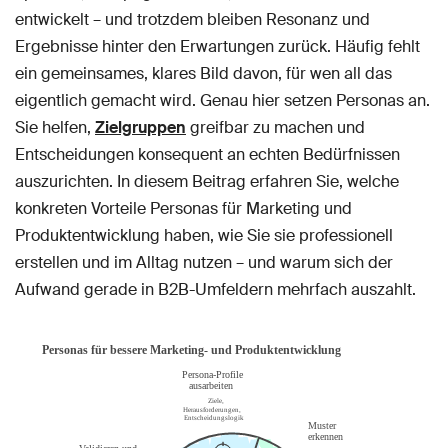
entwickelt – und trotzdem bleiben Resonanz und
Ergebnisse hinter den Erwartungen zurück. Häufig fehlt
ein gemeinsames, klares Bild davon, für wen all das
eigentlich gemacht wird. Genau hier setzen Personas an.
Sie helfen,
Zielgruppen
greifbar zu machen und
Entscheidungen konsequent an echten Bedürfnissen
auszurichten. In diesem Beitrag erfahren Sie, welche
konkreten Vorteile Personas für Marketing und
Produktentwicklung haben, wie Sie sie professionell
erstellen und im Alltag nutzen – und warum sich der
Aufwand gerade in B2B-Umfeldern mehrfach auszahlt.