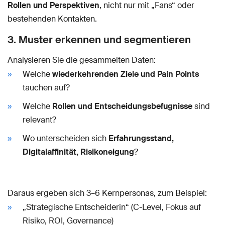
Rollen und Perspektiven
, nicht nur mit „Fans“ oder
bestehenden Kontakten.
3. Muster erkennen und segmentieren
Analysieren Sie die gesammelten Daten:
Welche
wiederkehrenden Ziele und Pain Points
tauchen auf?
Welche
Rollen und Entscheidungsbefugnisse
sind
relevant?
Wo unterscheiden sich
Erfahrungsstand,
Digitalaffinität, Risikoneigung
?
Daraus ergeben sich 3–6 Kernpersonas, zum Beispiel:
„Strategische Entscheiderin“ (C-Level, Fokus auf
Risiko, ROI, Governance)