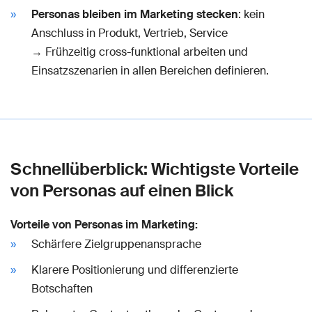
Personas bleiben im Marketing stecken
: kein
Anschluss in Produkt, Vertrieb, Service
→ Frühzeitig cross-funktional arbeiten und
Einsatzszenarien in allen Bereichen definieren.
Schnellüberblick: Wichtigste Vorteile
von Personas auf einen Blick
Vorteile von Personas im Marketing:
Schärfere Zielgruppenansprache
Klarere Positionierung und differenzierte
Botschaften