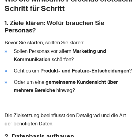
Schritt für Schritt
1. Ziele klären: Wofür brauchen Sie
Personas?
Bevor Sie starten, sollten Sie klären:
Sollen Personas vor allem
Marketing und
Kommunikation
schärfen?
Geht es um
Produkt- und Feature-Entscheidungen
?
Oder um eine
gemeinsame Kundensicht über
mehrere Bereiche
hinweg?
Die Zielsetzung beeinflusst den Detailgrad und die Art
der benötigten Daten.
2. Datenbasis aufbauen