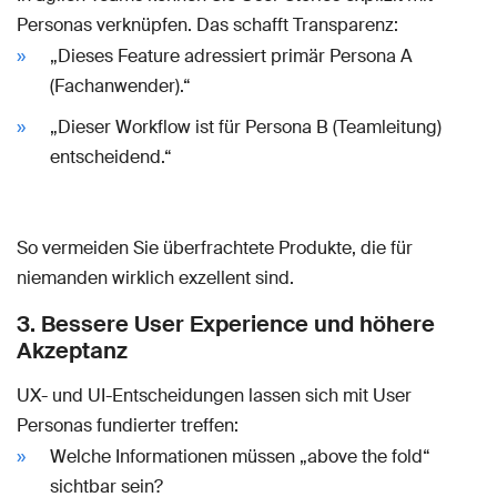
Personas verknüpfen. Das schafft Transparenz:
„Dieses Feature adressiert primär Persona A
(Fachanwender).“
„Dieser Workflow ist für Persona B (Teamleitung)
entscheidend.“
So vermeiden Sie überfrachtete Produkte, die für
niemanden wirklich exzellent sind.
3. Bessere User Experience und höhere
Akzeptanz
UX- und UI-Entscheidungen lassen sich mit User
Personas fundierter treffen:
Welche Informationen müssen „above the fold“
sichtbar sein?