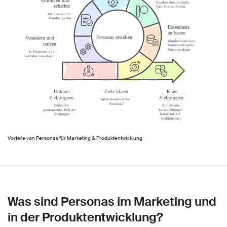
Vorteile von Personas für Marketing & Produktentwicklung
Was sind Personas im Marketing und
in der Produktentwicklung?