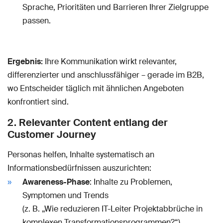
Sprache, Prioritäten und Barrieren Ihrer Zielgruppe
passen.
Ergebnis:
Ihre Kommunikation wirkt relevanter,
differenzierter und anschlussfähiger – gerade im B2B,
wo Entscheider täglich mit ähnlichen Angeboten
konfrontiert sind.
2. Relevanter Content entlang der
Customer Journey
Personas helfen, Inhalte systematisch an
Informationsbedürfnissen auszurichten:
Awareness-Phase
: Inhalte zu Problemen,
Symptomen und Trends
(z. B. „Wie reduzieren IT-Leiter Projektabbrüche in
komplexen Transformationsprogrammen?“)