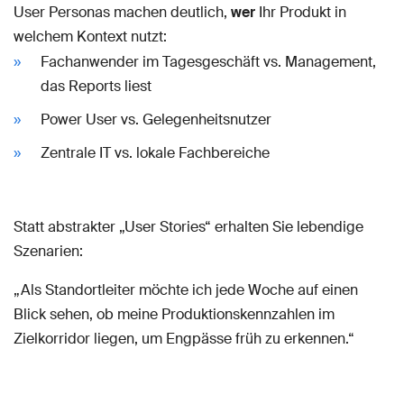
User Personas machen deutlich,
wer
Ihr Produkt in
welchem Kontext nutzt:
Fachanwender im Tagesgeschäft vs. Management,
das Reports liest
Power User vs. Gelegenheitsnutzer
Zentrale IT vs. lokale Fachbereiche
Statt abstrakter „User Stories“ erhalten Sie lebendige
Szenarien:
„Als Standortleiter möchte ich jede Woche auf einen
Blick sehen, ob meine Produktionskennzahlen im
Zielkorridor liegen, um Engpässe früh zu erkennen.“