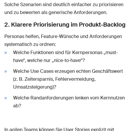
Solche Szenarien sind deutlich einfacher zu priorisieren
und zu bewerten als generische Anforderungen.
2. Klarere Priorisierung im Produkt-Backlog
Personas helfen, Feature-Wünsche und Anforderungen
systematisch zu ordnen:
Welche Funktionen sind für Kernpersonas „must-
have“, welche nur „nice-to-have“?
Welche Use Cases erzeugen echten Geschäftswert
(z. B. Zeitersparnis, Fehlervermeidung,
Umsatzsteigerung)?
Welche Randanforderungen lenken vom Kernnutzen
ab?
In agilen Teams können Sie User Stories explizit mit