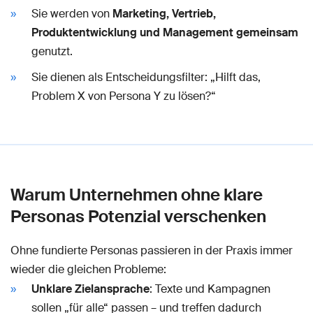
Sie werden von
Marketing, Vertrieb,
Produktentwicklung und Management gemeinsam
genutzt.
Sie dienen als Entscheidungsfilter: „Hilft das,
Problem X von Persona Y zu lösen?“
Warum Unternehmen ohne klare
Personas Potenzial verschenken
Ohne fundierte Personas passieren in der Praxis immer
wieder die gleichen Probleme:
Unklare Zielansprache
: Texte und Kampagnen
sollen „für alle“ passen – und treffen dadurch