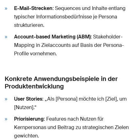
E-Mail-Strecken
: Sequences und Inhalte entlang
typischer Informationsbedürfnisse je Persona
strukturieren.
Account-based Marketing (ABM)
: Stakeholder-
Mapping in Zielaccounts auf Basis der Persona-
Profile vornehmen.
Konkrete Anwendungsbeispiele in der
Produktentwicklung
User Stories
: „Als [Persona] möchte ich [Ziel], um
[Nutzen].“
Priorisierung
: Features nach Nutzen für
Kernpersonas und Beitrag zu strategischen Zielen
gewichten.