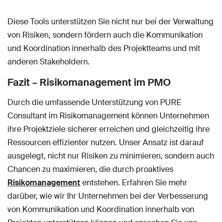
Diese Tools unterstützen Sie nicht nur bei der Verwaltung
von Risiken, sondern fördern auch die Kommunikation
und Koordination innerhalb des Projektteams und mit
anderen Stakeholdern.
Fazit – Risikomanagement im PMO
Durch die umfassende Unterstützung von PURE
Consultant im Risikomanagement können Unternehmen
ihre Projektziele sicherer erreichen und gleichzeitig ihre
Ressourcen effizienter nutzen. Unser Ansatz ist darauf
ausgelegt, nicht nur Risiken zu minimieren, sondern auch
Chancen zu maximieren, die durch proaktives
Risikomanagement
entstehen. Erfahren Sie mehr
darüber, wie wir Ihr Unternehmen bei der Verbesserung
von Kommunikation und Koordination innerhalb von