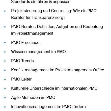
Standards einführen & anpassen
Projektsteuerung und Controlling: Wie ein PMO
Berater für Transparenz sorgt
PMO Berater: Definition, Aufgaben und Bedeutung
im Projektmanagement
PMO Freelancer
Wissensmanagement im PMO
PMO Trends
Konfliktmanagement im Projektmanagement Office
PMO Leiter
Kulturelle Unterschiede im internationalen PMO
Agile Methoden im PMO
Innovationsmanagement im PMO fördern