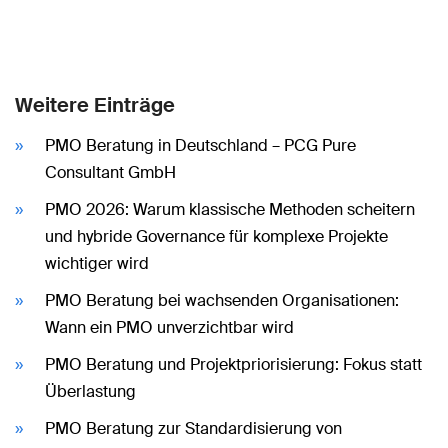
Weitere Einträge
PMO Beratung in Deutschland – PCG Pure
Consultant GmbH
PMO 2026: Warum klassische Methoden scheitern
und hybride Governance für komplexe Projekte
wichtiger wird
PMO Beratung bei wachsenden Organisationen:
Wann ein PMO unverzichtbar wird
PMO Beratung und Projektpriorisierung: Fokus statt
Überlastung
PMO Beratung zur Standardisierung von