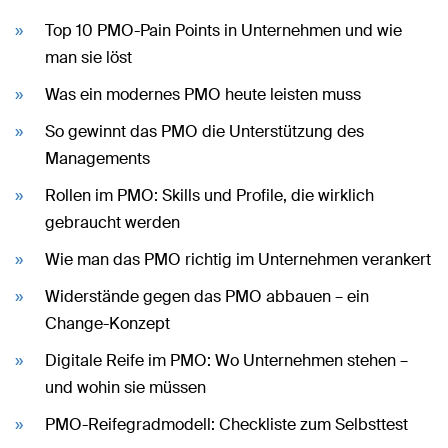
Top 10 PMO-Pain Points in Unternehmen und wie
man sie löst
Was ein modernes PMO heute leisten muss
So gewinnt das PMO die Unterstützung des
Managements
Rollen im PMO: Skills und Profile, die wirklich
gebraucht werden
Wie man das PMO richtig im Unternehmen verankert
Widerstände gegen das PMO abbauen – ein
Change-Konzept
Digitale Reife im PMO: Wo Unternehmen stehen –
und wohin sie müssen
PMO-Reifegradmodell: Checkliste zum Selbsttest