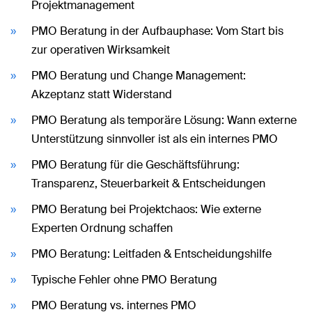
Projektmanagement
PMO Beratung in der Aufbauphase: Vom Start bis
zur operativen Wirksamkeit
PMO Beratung und Change Management:
Akzeptanz statt Widerstand
PMO Beratung als temporäre Lösung: Wann externe
Unterstützung sinnvoller ist als ein internes PMO
PMO Beratung für die Geschäftsführung:
Transparenz, Steuerbarkeit & Entscheidungen
PMO Beratung bei Projektchaos: Wie externe
Experten Ordnung schaffen
PMO Beratung: Leitfaden & Entscheidungshilfe
Typische Fehler ohne PMO Beratung
PMO Beratung vs. internes PMO