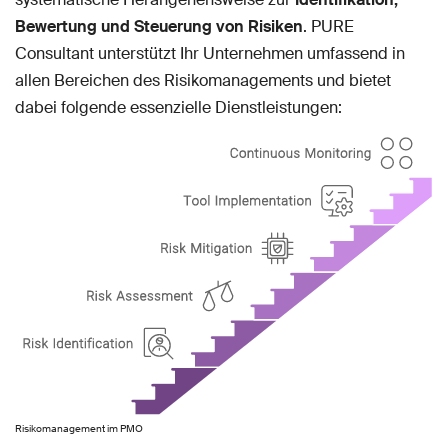
Bewertung und Steuerung von Risiken
. PURE
Consultant unterstützt Ihr Unternehmen umfassend in
allen Bereichen des Risikomanagements und bietet
dabei folgende essenzielle Dienstleistungen:
Risikomanagement im PMO