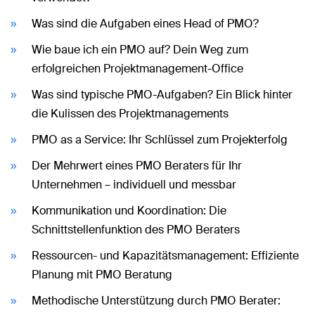
Was sind die Aufgaben eines Head of PMO?
Wie baue ich ein PMO auf? Dein Weg zum
erfolgreichen Projektmanagement-Office
Was sind typische PMO-Aufgaben? Ein Blick hinter
die Kulissen des Projektmanagements
PMO as a Service: Ihr Schlüssel zum Projekterfolg
Der Mehrwert eines PMO Beraters für Ihr
Unternehmen – individuell und messbar
Kommunikation und Koordination: Die
Schnittstellenfunktion des PMO Beraters
Ressourcen- und Kapazitätsmanagement: Effiziente
Planung mit PMO Beratung
Methodische Unterstützung durch PMO Berater: