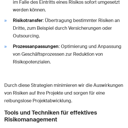
im Falle des Eintritts eines Risikos sofort umgesetzt
werden können.
Risikotransfer
: Übertragung bestimmter Risiken an
Dritte, zum Beispiel durch Versicherungen oder
Outsourcing.
Prozessanpassungen
: Optimierung und Anpassung
von Geschäftsprozessen zur Reduktion von
Risikopotenzialen.
Durch diese Strategien minimieren wir die Auswirkungen
von Risiken auf Ihre Projekte und sorgen für eine
reibungslose Projektabwicklung.
Tools und Techniken für effektives
Risikomanagement