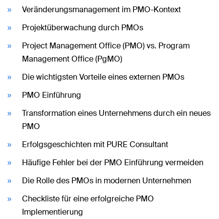
Veränderungsmanagement im PMO-Kontext
Projektüberwachung durch PMOs
Project Management Office (PMO) vs. Program
Management Office (PgMO)
Die wichtigsten Vorteile eines externen PMOs
PMO Einführung
Transformation eines Unternehmens durch ein neues
PMO
Erfolgsgeschichten mit PURE Consultant
Häufige Fehler bei der PMO Einführung vermeiden
Die Rolle des PMOs in modernen Unternehmen
Checkliste für eine erfolgreiche PMO
Implementierung