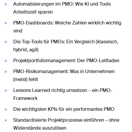
Automatisierungen im PMO: Wie KI und Tools
Arbeitszeit sparen
PMO-Dashboards: Welche Zahlen wirklich wichtig
sind
Die Top-Tools für PMOs: Ein Vergleich (klassisch,
hybrid, agil)
Projektportfoliomanagement: Der PMO-Leitfaden
PMO-Risikomanagement: Was in Unternehmen
(meist) fehlt
Lessons Learned richtig umsetzen – ein PMO-
Framework
Die wichtigsten KPIs für ein performantes PMO
Standardisierte Projektprozesse einführen – ohne
Widerstände auszulösen