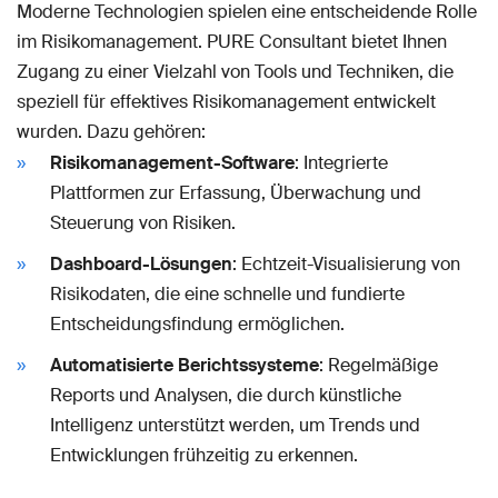
Moderne Technologien spielen eine entscheidende Rolle
im Risikomanagement. PURE Consultant bietet Ihnen
Zugang zu einer Vielzahl von Tools und Techniken, die
speziell für effektives Risikomanagement entwickelt
wurden. Dazu gehören:
Risikomanagement-Software
: Integrierte
Plattformen zur Erfassung, Überwachung und
Steuerung von Risiken.
Dashboard-Lösungen
: Echtzeit-Visualisierung von
Risikodaten, die eine schnelle und fundierte
Entscheidungsfindung ermöglichen.
Automatisierte Berichtssysteme
: Regelmäßige
Reports und Analysen, die durch künstliche
Intelligenz unterstützt werden, um Trends und
Entwicklungen frühzeitig zu erkennen.