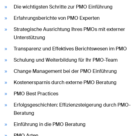
Die wichtigsten Schritte zur PMO Einführung
Erfahrungsberichte von PMO Experten
Strategische Ausrichtung Ihres PMOs mit externer
Unterstützung
Transparenz und Effektives Berichtswesen im PMO
Schulung und Weiterbildung für Ihr PMO-Team
Change Management bei der PMO Einführung
Kostenersparnis durch externe PMO Beratung
PMO Best Practices
Erfolgsgeschichten: Effizienzsteigerung durch PMO-
Beratung
Einführung in die PMO Beratung
PMO Arten