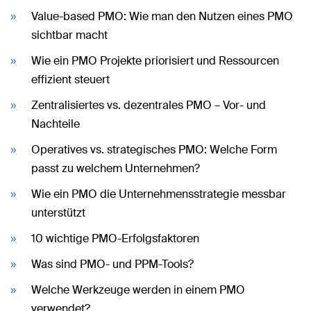
Value-based PMO: Wie man den Nutzen eines PMO
sichtbar macht
Wie ein PMO Projekte priorisiert und Ressourcen
effizient steuert
Zentralisiertes vs. dezentrales PMO – Vor- und
Nachteile
Operatives vs. strategisches PMO: Welche Form
passt zu welchem Unternehmen?
Wie ein PMO die Unternehmensstrategie messbar
unterstützt
10 wichtige PMO-Erfolgsfaktoren
Was sind PMO- und PPM-Tools?
Welche Werkzeuge werden in einem PMO
verwendet?