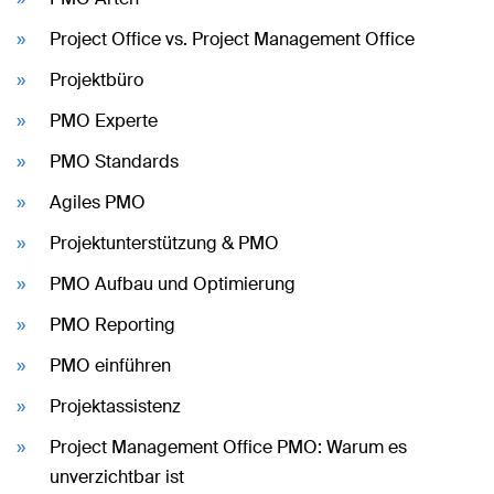
Project Office vs. Project Management Office
Projektbüro
PMO Experte
PMO Standards
Agiles PMO
Projektunterstützung & PMO
PMO Aufbau und Optimierung
PMO Reporting
PMO einführen
Projektassistenz
Project Management Office PMO: Warum es
unverzichtbar ist