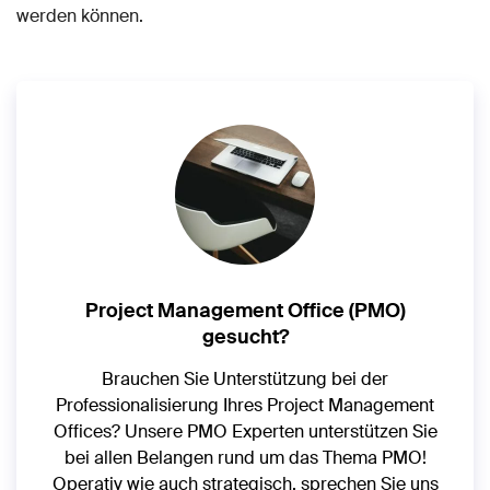
werden können.
Project Management Office (PMO)
gesucht?
Brauchen Sie Unterstützung bei der
Professionalisierung Ihres Project Management
Offices? Unsere PMO Experten unterstützen Sie
bei allen Belangen rund um das Thema PMO!
Operativ wie auch strategisch, sprechen Sie uns