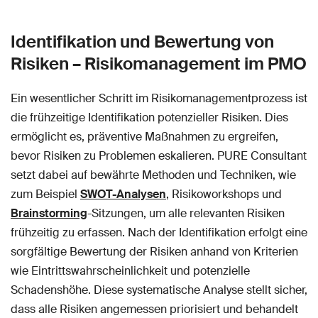
Identifikation und Bewertung von
Risiken – Risikomanagement im PMO
Ein wesentlicher Schritt im Risikomanagementprozess ist
die frühzeitige Identifikation potenzieller Risiken. Dies
ermöglicht es, präventive Maßnahmen zu ergreifen,
bevor Risiken zu Problemen eskalieren. PURE Consultant
setzt dabei auf bewährte Methoden und Techniken, wie
zum Beispiel
SWOT-Analysen
, Risikoworkshops und
Brainstorming
-Sitzungen, um alle relevanten Risiken
frühzeitig zu erfassen. Nach der Identifikation erfolgt eine
sorgfältige Bewertung der Risiken anhand von Kriterien
wie Eintrittswahrscheinlichkeit und potenzielle
Schadenshöhe. Diese systematische Analyse stellt sicher,
dass alle Risiken angemessen priorisiert und behandelt