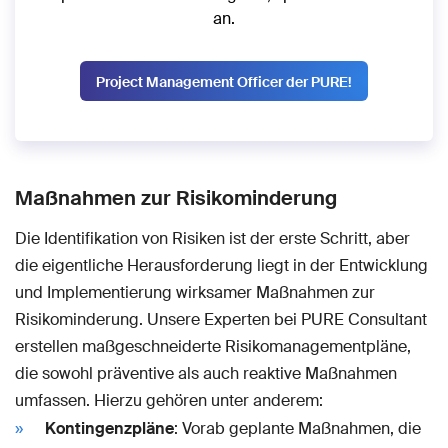
an.
Project Management Officer der PURE!
Maßnahmen zur Risikominderung
Die Identifikation von Risiken ist der erste Schritt, aber
die eigentliche Herausforderung liegt in der Entwicklung
und Implementierung wirksamer Maßnahmen zur
Risikominderung. Unsere Experten bei PURE Consultant
erstellen maßgeschneiderte Risikomanagementpläne,
die sowohl präventive als auch reaktive Maßnahmen
umfassen. Hierzu gehören unter anderem:
Kontingenzpläne
: Vorab geplante Maßnahmen, die