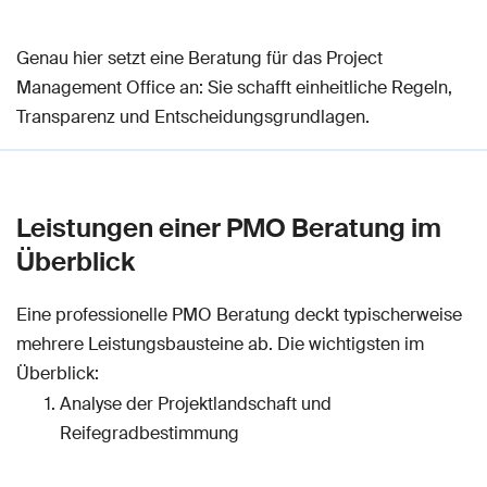
Genau hier setzt eine Beratung für das Project
Management Office an: Sie schafft einheitliche Regeln,
Transparenz und Entscheidungsgrundlagen.
Leistungen einer PMO Beratung im
Überblick
Eine professionelle PMO Beratung deckt typischerweise
mehrere Leistungsbausteine ab. Die wichtigsten im
Überblick:
Analyse der Projektlandschaft und
Reifegradbestimmung