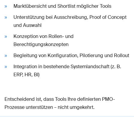
Marktübersicht und Shortlist möglicher Tools
Unterstützung bei Ausschreibung, Proof of Concept
und Auswahl
Konzeption von Rollen- und
Berechtigungskonzepten
Begleitung von Konfiguration, Pilotierung und Rollout
Integration in bestehende Systemlandschaft (z. B.
ERP, HR, BI)
Entscheidend ist, dass Tools Ihre definierten PMO-
Prozesse unterstützen – nicht umgekehrt.