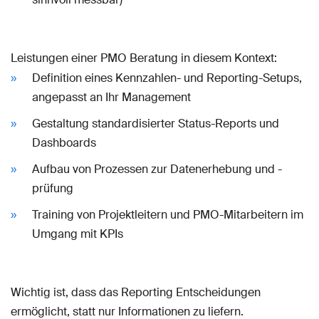
Leistungen einer PMO Beratung in diesem Kontext:
Definition eines Kennzahlen- und Reporting-Setups,
angepasst an Ihr Management
Gestaltung standardisierter Status-Reports und
Dashboards
Aufbau von Prozessen zur Datenerhebung und -
prüfung
Training von Projektleitern und PMO-Mitarbeitern im
Umgang mit KPIs
Wichtig ist, dass das Reporting Entscheidungen
ermöglicht, statt nur Informationen zu liefern.