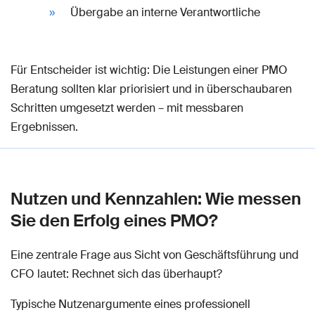
Übergabe an interne Verantwortliche
Für Entscheider ist wichtig: Die Leistungen einer PMO
Beratung sollten klar priorisiert und in überschaubaren
Schritten umgesetzt werden – mit messbaren
Ergebnissen.
Nutzen und Kennzahlen: Wie messen
Sie den Erfolg eines PMO?
Eine zentrale Frage aus Sicht von Geschäftsführung und
CFO lautet: Rechnet sich das überhaupt?
Typische Nutzenargumente eines professionell