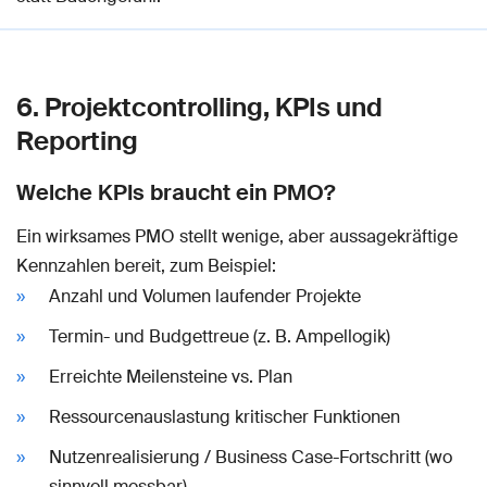
6. Projektcontrolling, KPIs und
Reporting
Welche KPIs braucht ein PMO?
Ein wirksames PMO stellt wenige, aber aussagekräftige
Kennzahlen bereit, zum Beispiel:
Anzahl und Volumen laufender Projekte
Termin- und Budgettreue (z. B. Ampellogik)
Erreichte Meilensteine vs. Plan
Ressourcenauslastung kritischer Funktionen
Nutzenrealisierung / Business Case-Fortschritt (wo
sinnvoll messbar)