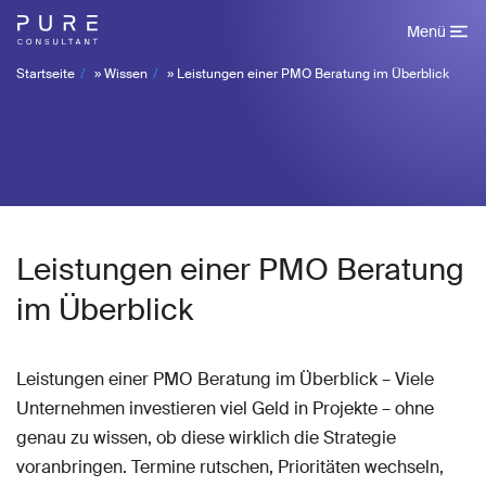
Menü
Startseite
»
Wissen
»
Leistungen einer PMO Beratung im Überblick
Leistungen einer PMO Beratung
im Überblick
Leistungen einer PMO Beratung im Überblick – Viele
Unternehmen investieren viel Geld in Projekte – ohne
genau zu wissen, ob diese wirklich die Strategie
voranbringen. Termine rutschen, Prioritäten wechseln,