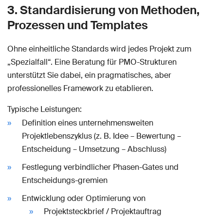
3. Standardisierung von Methoden,
Prozessen und Templates
Ohne einheitliche Standards wird jedes Projekt zum
„Spezialfall“. Eine Beratung für PMO-Strukturen
unterstützt Sie dabei, ein pragmatisches, aber
professionelles Framework zu etablieren.
Typische Leistungen:
Definition eines unternehmensweiten
Projektlebenszyklus (z. B. Idee – Bewertung –
Entscheidung – Umsetzung – Abschluss)
Festlegung verbindlicher Phasen-Gates und
Entscheidungs-gremien
Entwicklung oder Optimierung von
Projektsteckbrief / Projektauftrag