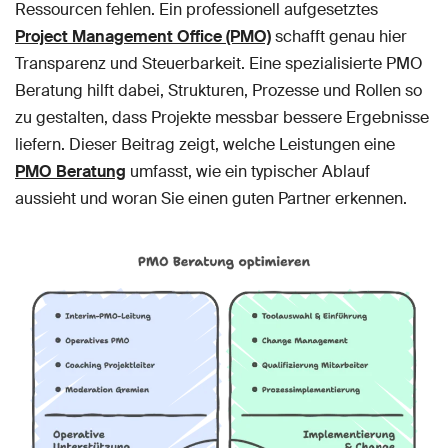
Ressourcen fehlen. Ein professionell aufgesetztes
Project Management Office (PMO)
schafft genau hier
Transparenz und Steuerbarkeit. Eine spezialisierte PMO
Beratung hilft dabei, Strukturen, Prozesse und Rollen so
zu gestalten, dass Projekte messbar bessere Ergebnisse
liefern. Dieser Beitrag zeigt, welche Leistungen eine
PMO Beratung
umfasst, wie ein typischer Ablauf
aussieht und woran Sie einen guten Partner erkennen.