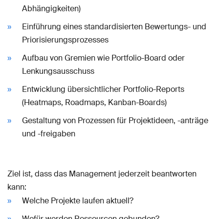
Abhängigkeiten)
Einführung eines standardisierten Bewertungs- und
Priorisierungsprozesses
Aufbau von Gremien wie Portfolio-Board oder
Lenkungsausschuss
Entwicklung übersichtlicher Portfolio-Reports
(Heatmaps, Roadmaps, Kanban-Boards)
Gestaltung von Prozessen für Projektideen, -anträge
und -freigaben
Ziel ist, dass das Management jederzeit beantworten
kann:
Welche Projekte laufen aktuell?
Wofür werden Ressourcen gebunden?