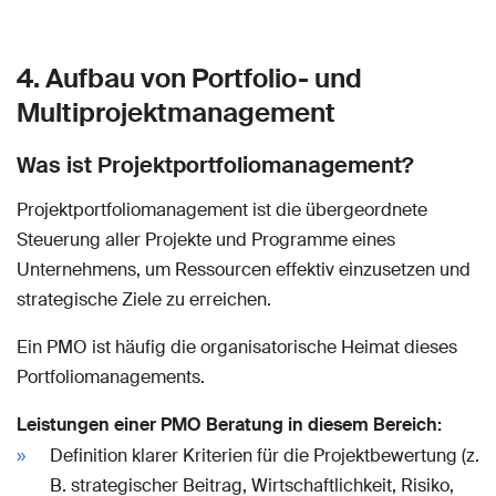
4. Aufbau von Portfolio- und
Multiprojektmanagement
Was ist Projektportfoliomanagement?
Projektportfoliomanagement ist die übergeordnete
Steuerung aller Projekte und Programme eines
Unternehmens, um Ressourcen effektiv einzusetzen und
strategische Ziele zu erreichen.
Ein PMO ist häufig die organisatorische Heimat dieses
Portfoliomanagements.
Leistungen einer PMO Beratung in diesem Bereich:
Definition klarer Kriterien für die Projektbewertung (z.
B. strategischer Beitrag, Wirtschaftlichkeit, Risiko,