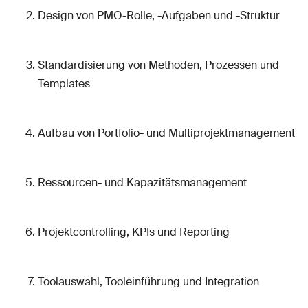
Design von PMO-Rolle, -Aufgaben und -Struktur
Standardisierung von Methoden, Prozessen und
Templates
Aufbau von Portfolio- und Multiprojektmanagement
Ressourcen- und Kapazitätsmanagement
Projektcontrolling, KPIs und Reporting
Toolauswahl, Tooleinführung und Integration