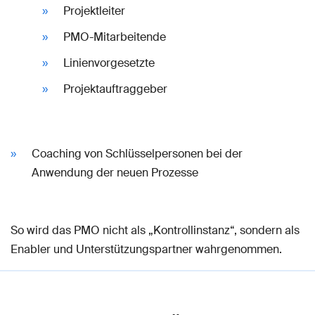
Projektleiter
PMO-Mitarbeitende
Linienvorgesetzte
Projektauftraggeber
Coaching von Schlüsselpersonen bei der
Anwendung der neuen Prozesse
So wird das PMO nicht als „Kontrollinstanz“, sondern als
Enabler und Unterstützungspartner wahrgenommen.