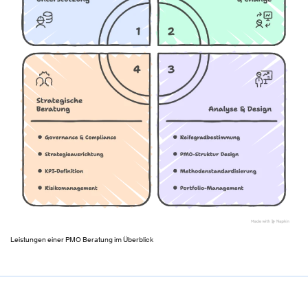
Leistungen einer PMO Beratung im Überblick