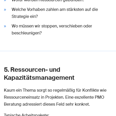
Welche Vorhaben zahlen am stärksten auf die
Strategie ein?
Wo müssen wir stoppen, verschieben oder
beschleunigen?
5. Ressourcen- und
Kapazitätsmanagement
Kaum ein Thema sorgt so regelmäßig für Konflikte wie
Ressourceneinsatz in Projekten. Eine exzellente PMO
Beratung adressiert dieses Feld sehr konkret.
Typische Arbeitspakete: