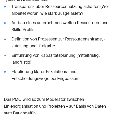
Transparenz über Ressourcennutzung schaffen (Wer
arbeitet woran, wie stark ausgelastet?)
Aufbau eines unternehmensweiten Ressourcen- und
Skills-Profils
Definition von Prozessen zur Ressourcenanfrage, -
zuteilung und -freigabe
Einführung von Kapazitätsplanung (mittelfristig,
langfristig)
Etablierung klarer Eskalations- und
Entscheidungswege bei Engpässen
Das PMO wird so zum Moderator zwischen
Linienorganisation und Projekten – auf Basis von Daten
statt Bauchgefühl.