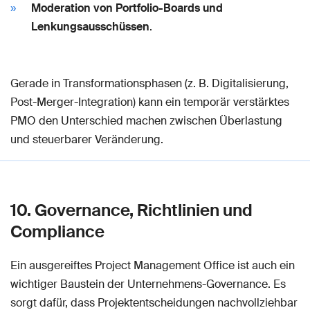
Moderation von Portfolio-Boards und
Lenkungsausschüssen
.
Gerade in Transformationsphasen (z. B. Digitalisierung,
Post-Merger-Integration) kann ein temporär verstärktes
PMO den Unterschied machen zwischen Überlastung
und steuerbarer Veränderung.
10. Governance, Richtlinien und
Compliance
Ein ausgereiftes Project Management Office ist auch ein
wichtiger Baustein der Unternehmens-Governance. Es
sorgt dafür, dass Projektentscheidungen nachvollziehbar