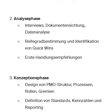
Analysephase
Interviews, Dokumentensichtung,
Datenanalyse
Reifegradbestimmung und Identifikation
von Quick Wins
Erste Handlungsempfehlungen
Konzeptionsphase
Design von PMO-Struktur, Prozessen,
Rollen, Gremien
Definition von Standards, Kennzahlen und
Reporting