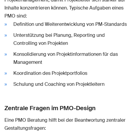
Inhalte konzentrieren können. Typische Aufgaben eines
PMO sind:
Definition und Weiterentwicklung von PM-Standards
Unterstützung bei Planung, Reporting und
Controlling von Projekten
Konsolidierung von Projektinformationen für das
Management
Koordination des Projektportfolios
Schulung und Coaching von Projektleitern
Zentrale Fragen im PMO-Design
Eine PMO Beratung hilft bei der Beantwortung zentraler
Gestaltungsfragen: