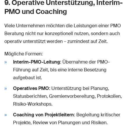
9. Operative Unterstützung, Interim-
PMO und Coaching
Viele Unternehmen möchten die Leistungen einer PMO
Beratung nicht nur konzeptionell nutzen, sondern auch
operativ unterstützt werden – zumindest auf Zeit.
Mögliche Formen:
Interim-PMO-Leitung
: Übernahme der PMO-
Führung auf Zeit, bis eine interne Besetzung
aufgebaut ist.
Operatives PMO
: Unterstützung bei Planung,
Statusberichten, Gremienvorbereitung, Protokollen,
Risiko-Workshops.
Coaching von Projektleitern
: Begleitung kritischer
Projekte, Review von Planungen und Risiken.