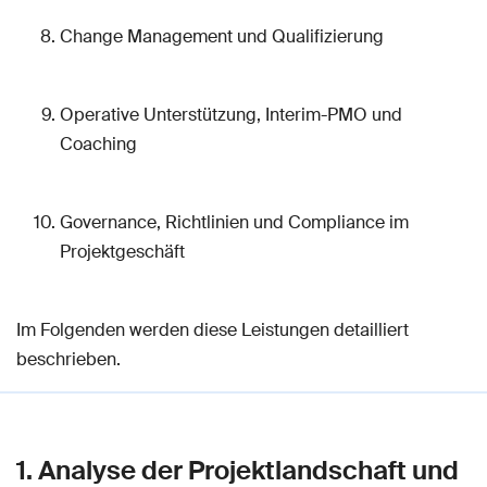
Change Management und Qualifizierung
Operative Unterstützung, Interim-PMO und
Coaching
Governance, Richtlinien und Compliance im
Projektgeschäft
Im Folgenden werden diese Leistungen detailliert
beschrieben.
1. Analyse der Projektlandschaft und