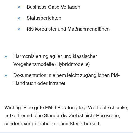
Business-Case-Vorlagen
Statusberichten
Risikoregister und Maßnahmenplänen
Harmonisierung agiler und klassischer
Vorgehensmodelle (Hybridmodelle)
Dokumentation in einem leicht zugänglichen PM-
Handbuch oder Intranet
Wichtig: Eine gute PMO Beratung legt Wert auf schlanke,
nutzerfreundliche Standards. Ziel ist nicht Bürokratie,
sondern Vergleichbarkeit und Steuerbarkeit.