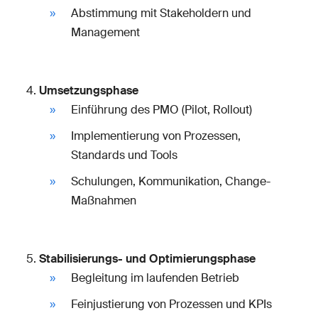
Abstimmung mit Stakeholdern und
Management
Umsetzungsphase
Einführung des PMO (Pilot, Rollout)
Implementierung von Prozessen,
Standards und Tools
Schulungen, Kommunikation, Change-
Maßnahmen
Stabilisierungs- und Optimierungsphase
Begleitung im laufenden Betrieb
Feinjustierung von Prozessen und KPIs