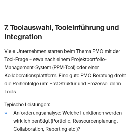
7. Toolauswahl, Tooleinführung und
Integration
Viele Unternehmen starten beim Thema PMO mit der
Tool-Frage – etwa nach einem Projektportfolio-
Management-System (PPM-Tool) oder einer
Kollaborationsplattform. Eine gute PMO Beratung dreht
die Reihenfolge um: Erst Struktur und Prozesse, dann
Tools.
Typische Leistungen:
Anforderungsanalyse: Welche Funktionen werden
wirklich benötigt (Portfolio, Ressourcenplanung,
Collaboration, Reporting etc.)?