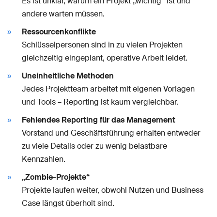
Es ist unklar, warum ein Projekt „wichtig“ ist und
andere warten müssen.
Ressourcenkonflikte
Schlüsselpersonen sind in zu vielen Projekten
gleichzeitig eingeplant, operative Arbeit leidet.
Uneinheitliche Methoden
Jedes Projektteam arbeitet mit eigenen Vorlagen
und Tools – Reporting ist kaum vergleichbar.
Fehlendes Reporting für das Management
Vorstand und Geschäftsführung erhalten entweder
zu viele Details oder zu wenig belastbare
Kennzahlen.
„Zombie-Projekte“
Projekte laufen weiter, obwohl Nutzen und Business
Case längst überholt sind.