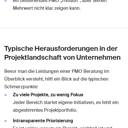
ein bestehendes PMO „mitläuft“, aber seinen
Mehrwert nicht klar zeigen kann.
Typische Herausforderungen in der
Projektlandschaft von Unternehmen
Bevor man die Leistungen einer PMO Beratung im
Überblick versteht, hilft ein Blick auf die typischen
Schmerzpunkte:
Zu viele Projekte, zu wenig Fokus
Jeder Bereich startet eigene Initiativen, es fehlt ein
abgestimmtes Projektportfolio.
Intransparente Priorisierung