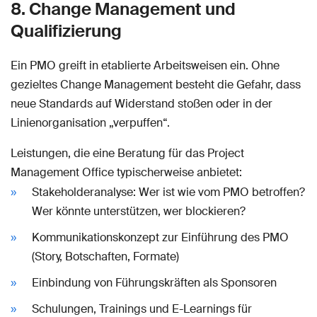
8. Change Management und
Qualifizierung
Ein PMO greift in etablierte Arbeitsweisen ein. Ohne
gezieltes Change Management besteht die Gefahr, dass
neue Standards auf Widerstand stoßen oder in der
Linienorganisation „verpuffen“.
Leistungen, die eine Beratung für das Project
Management Office typischerweise anbietet:
Stakeholderanalyse: Wer ist wie vom PMO betroffen?
Wer könnte unterstützen, wer blockieren?
Kommunikationskonzept zur Einführung des PMO
(Story, Botschaften, Formate)
Einbindung von Führungskräften als Sponsoren
Schulungen, Trainings und E-Learnings für