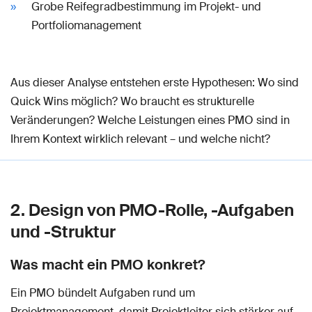
Grobe Reifegradbestimmung im Projekt- und
Portfoliomanagement
Aus dieser Analyse entstehen erste Hypothesen: Wo sind
Quick Wins möglich? Wo braucht es strukturelle
Veränderungen? Welche Leistungen eines PMO sind in
Ihrem Kontext wirklich relevant – und welche nicht?
2. Design von PMO-Rolle, -Aufgaben
und -Struktur
Was macht ein PMO konkret?
Ein PMO bündelt Aufgaben rund um
Projektmanagement, damit Projektleiter sich stärker auf