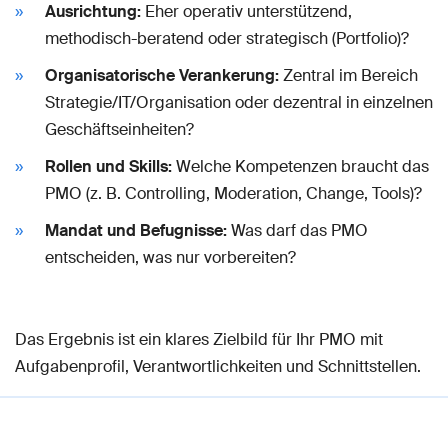
Ausrichtung:
Eher operativ unterstützend,
methodisch-beratend oder strategisch (Portfolio)?
Organisatorische Verankerung:
Zentral im Bereich
Strategie/IT/Organisation oder dezentral in einzelnen
Geschäftseinheiten?
Rollen und Skills:
Welche Kompetenzen braucht das
PMO (z. B. Controlling, Moderation, Change, Tools)?
Mandat und Befugnisse:
Was darf das PMO
entscheiden, was nur vorbereiten?
Das Ergebnis ist ein klares Zielbild für Ihr PMO mit
Aufgabenprofil, Verantwortlichkeiten und Schnittstellen.