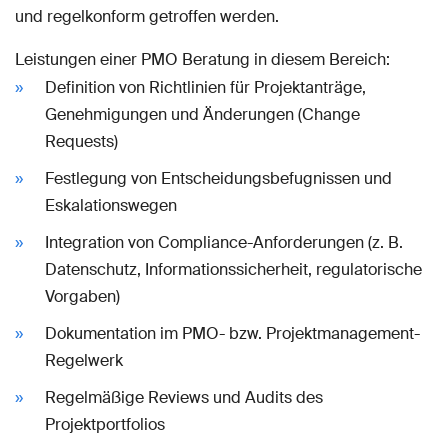
und regelkonform getroffen werden.
Leistungen einer PMO Beratung in diesem Bereich:
Definition von Richtlinien für Projektanträge,
Genehmigungen und Änderungen (Change
Requests)
Festlegung von Entscheidungsbefugnissen und
Eskalationswegen
Integration von Compliance-Anforderungen (z. B.
Datenschutz, Informationssicherheit, regulatorische
Vorgaben)
Dokumentation im PMO- bzw. Projektmanagement-
Regelwerk
Regelmäßige Reviews und Audits des
Projektportfolios