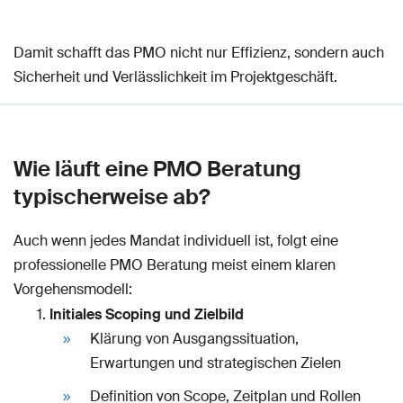
Damit schafft das PMO nicht nur Effizienz, sondern auch
Sicherheit und Verlässlichkeit im Projektgeschäft.
Wie läuft eine PMO Beratung
typischerweise ab?
Auch wenn jedes Mandat individuell ist, folgt eine
professionelle PMO Beratung meist einem klaren
Vorgehensmodell:
Initiales Scoping und Zielbild
Klärung von Ausgangssituation,
Erwartungen und strategischen Zielen
Definition von Scope, Zeitplan und Rollen