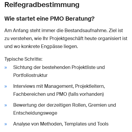
Reifegradbestimmung
Wie startet eine PMO Beratung?
Am Anfang steht immer die Bestandsaufnahme. Ziel ist
zu verstehen, wie Ihr Projektgeschäft heute organisiert ist
und wo konkrete Engpässe liegen.
Typische Schritte:
Sichtung der bestehenden Projektliste und
Portfoliostruktur
Interviews mit Management, Projektleitern,
Fachbereichen und PMO (falls vorhanden)
Bewertung der derzeitigen Rollen, Gremien und
Entscheidungswege
Analyse von Methoden, Templates und Tools