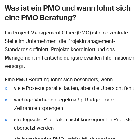
Was ist ein PMO und wann lohnt sich
eine PMO Beratung?
Ein Project Management Office (PMO) ist eine zentrale
Stelle im Unternehmen, die Projektmanagement-
Standards definiert, Projekte koordiniert und das
Management mit entscheidungsrelevanten Informationen
versorgt.
Eine PMO Beratung lohnt sich besonders, wenn
viele Projekte parallel laufen, aber die Übersicht fehlt
wichtige Vorhaben regelmäßig Budget- oder
Zeitrahmen sprengen
strategische Prioritäten nicht konsequent in Projekte
übersetzt werden