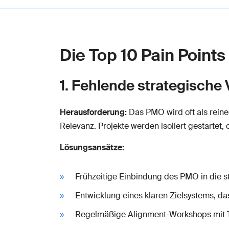
Die Top 10 Pain Points
1. Fehlende strategisch
Herausforderung:
Das PMO wird oft als reine
Relevanz. Projekte werden isoliert gestartet
Lösungsansätze:
Frühzeitige Einbindung des PMO in die s
Entwicklung eines klaren Zielsystems, da
Regelmäßige Alignment-Workshops mit