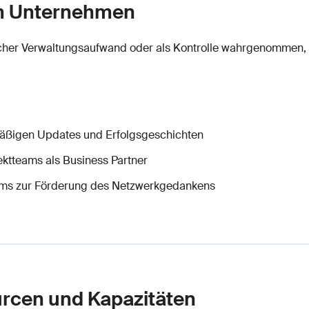
im Unternehmen
cher Verwaltungsaufwand oder als Kontrolle wahrgenommen,
äßigen Updates und Erfolgsgeschichten
ektteams als Business Partner
ms zur Förderung des Netzwerkgedankens
rcen und Kapazitäten