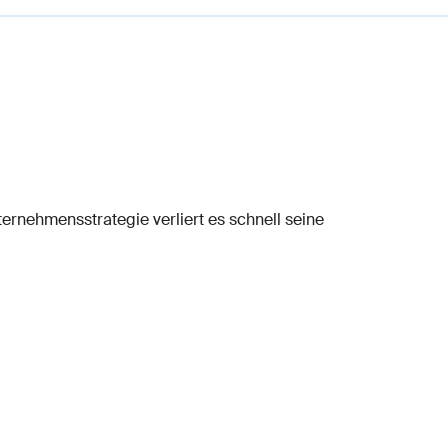
rnehmensstrategie verliert es schnell seine