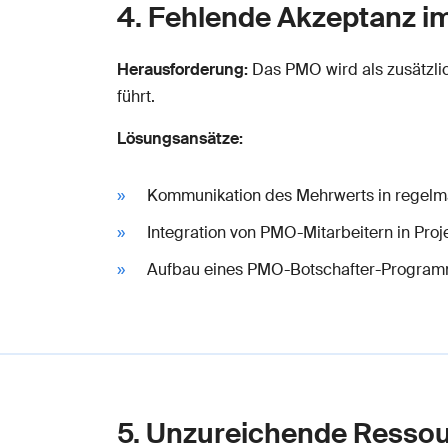
4. Fehlende Akzeptanz 
Herausforderung:
Das PMO wird als zusätzli
führt.
Lösungsansätze:
Kommunikation des Mehrwerts in regelm
Integration von PMO-Mitarbeitern in Proj
Aufbau eines PMO-Botschafter-Program
5. Unzureichende Ressou