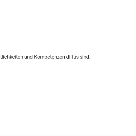
lichkeiten und Kompetenzen diffus sind.