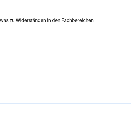
 was zu Widerständen in den Fachbereichen