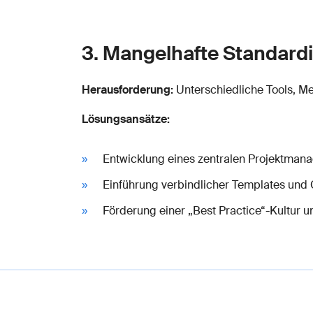
3. Mangelhafte Standard
Herausforderung:
Unterschiedliche Tools, M
Lösungsansätze:
Entwicklung eines zentralen Projektma
Einführung verbindlicher Templates und 
Förderung einer „Best Practice“-Kultur un