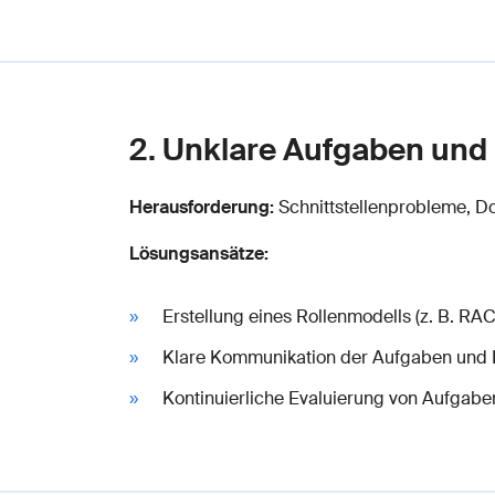
2. Unklare Aufgaben und 
Herausforderung:
Schnittstellenprobleme, Do
Lösungsansätze:
Erstellung eines Rollenmodells (z. B. RAC
Klare Kommunikation der Aufgaben und E
Kontinuierliche Evaluierung von Aufgabe