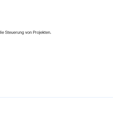
ie Steuerung von Projekten.