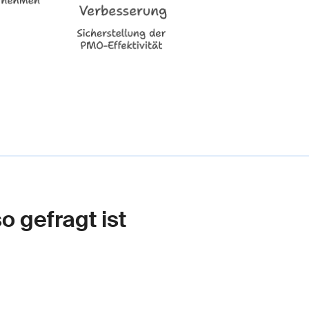
 gefragt ist