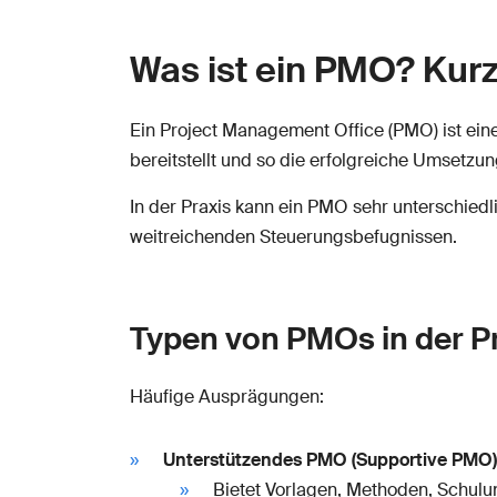
Was ist ein PMO? Kurz
Ein Project Management Office (PMO) ist eine
bereitstellt und so die erfolgreiche Umsetzu
In der Praxis kann ein PMO sehr unterschiedl
weitreichenden Steuerungsbefugnissen.
Typen von PMOs in der P
Häufige Ausprägungen:
Unterstützendes PMO (Supportive PMO)
Bietet Vorlagen, Methoden, Schul