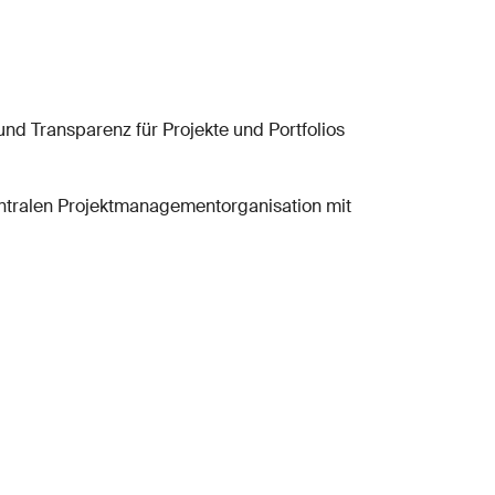
und Transparenz für Projekte und Portfolios
 zentralen Projektmanagementorganisation mit