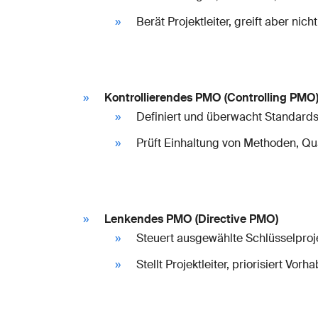
Berät Projektleiter, greift aber nic
Kontrollierendes PMO (Controlling PMO
Definiert und überwacht Standard
Prüft Einhaltung von Methoden, Qu
Lenkendes PMO (Directive PMO)
Steuert ausgewählte Schlüsselproje
Stellt Projektleiter, priorisiert Vo