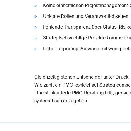
Keine einheitlichen Projektmanagement
Unklare Rollen und Verantwortlichkeiten 
Fehlende Transparenz über Status, Risi
Strategisch wichtige Projekte kommen zu
Hoher Reporting-Aufwand mit wenig bela
Gleichzeitig stehen Entscheider unter Druck, 
Wie zahlt ein PMO konkret auf Strategieumse
Eine strukturierte PMO Beratung hilft, gena
systematisch anzugehen.