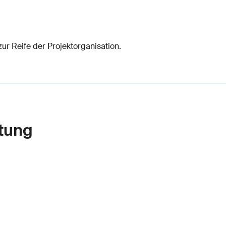
ur Reife der Projektorganisation.
atung