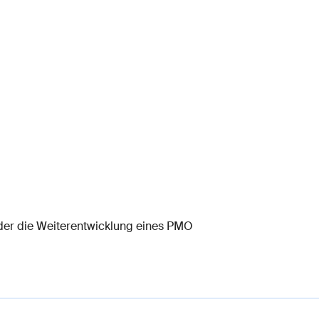
oder die Weiterentwicklung eines PMO