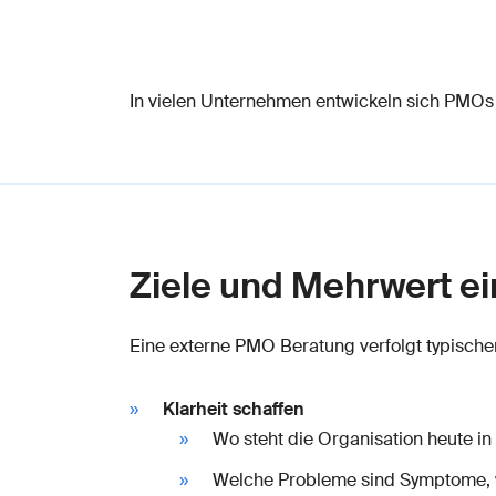
In vielen Unternehmen entwickeln sich PMOs s
Ziele und Mehrwert e
Eine externe PMO Beratung verfolgt typischer
Klarheit schaffen
Wo steht die Organisation heute i
Welche Probleme sind Symptome,