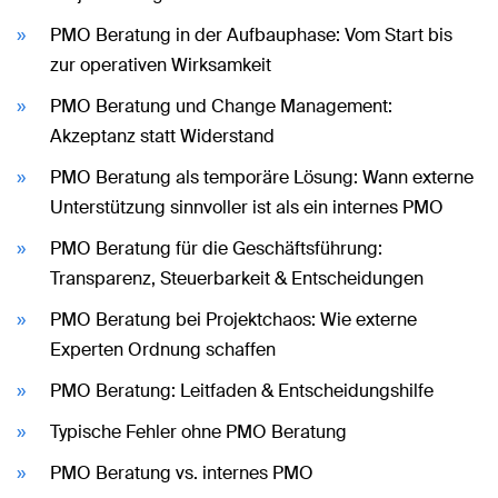
PMO Beratung in der Aufbauphase: Vom Start bis
zur operativen Wirksamkeit
PMO Beratung und Change Management:
Akzeptanz statt Widerstand
PMO Beratung als temporäre Lösung: Wann externe
Unterstützung sinnvoller ist als ein internes PMO
PMO Beratung für die Geschäftsführung:
Transparenz, Steuerbarkeit & Entscheidungen
PMO Beratung bei Projektchaos: Wie externe
Experten Ordnung schaffen
PMO Beratung: Leitfaden & Entscheidungshilfe
Typische Fehler ohne PMO Beratung
PMO Beratung vs. internes PMO