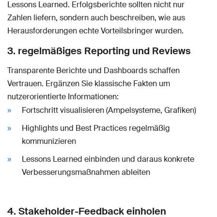
Lessons Learned. Erfolgsberichte sollten nicht nur
Zahlen liefern, sondern auch beschreiben, wie aus
Herausforderungen echte Vorteilsbringer wurden.
3. regelmäßiges Reporting und Reviews
Transparente Berichte und Dashboards schaffen
Vertrauen. Ergänzen Sie klassische Fakten um
nutzerorientierte Informationen:
Fortschritt visualisieren (Ampelsysteme, Grafiken)
Highlights und Best Practices regelmäßig
kommunizieren
Lessons Learned einbinden und daraus konkrete
Verbesserungsmaßnahmen ableiten
4. Stakeholder-Feedback einholen