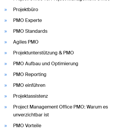
Projektbüro
PMO Experte
PMO Standards
Agiles PMO
Projektunterstützung & PMO
PMO Aufbau und Optimierung
PMO Reporting
PMO einführen
Projektassistenz
Project Management Office PMO: Warum es
unverzichtbar ist
PMO Vorteile