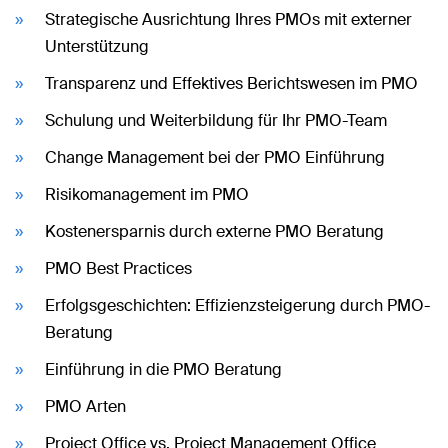
Strategische Ausrichtung Ihres PMOs mit externer
Unterstützung
Transparenz und Effektives Berichtswesen im PMO
Schulung und Weiterbildung für Ihr PMO-Team
Change Management bei der PMO Einführung
Risikomanagement im PMO
Kostenersparnis durch externe PMO Beratung
PMO Best Practices
Erfolgsgeschichten: Effizienzsteigerung durch PMO-
Beratung
Einführung in die PMO Beratung
PMO Arten
Project Office vs. Project Management Office