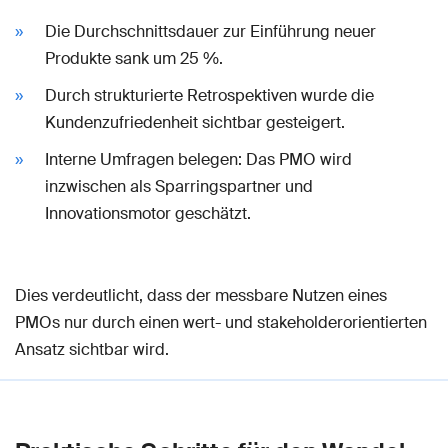
Die Durchschnittsdauer zur Einführung neuer
Produkte sank um 25 %.
Durch strukturierte Retrospektiven wurde die
Kundenzufriedenheit sichtbar gesteigert.
Interne Umfragen belegen: Das PMO wird
inzwischen als Sparringspartner und
Innovationsmotor geschätzt.
Dies verdeutlicht, dass der messbare Nutzen eines
PMOs nur durch einen wert- und stakeholderorientierten
Ansatz sichtbar wird.