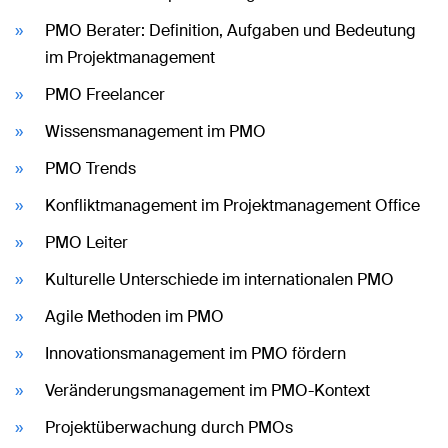
PMO Berater: Definition, Aufgaben und Bedeutung
im Projektmanagement
PMO Freelancer
Wissensmanagement im PMO
PMO Trends
Konfliktmanagement im Projektmanagement Office
PMO Leiter
Kulturelle Unterschiede im internationalen PMO
Agile Methoden im PMO
Innovationsmanagement im PMO fördern
Veränderungsmanagement im PMO-Kontext
Projektüberwachung durch PMOs