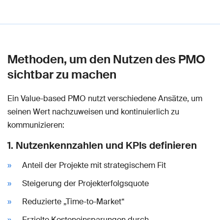
Methoden, um den Nutzen des PMO
sichtbar zu machen
Ein Value-based PMO nutzt verschiedene Ansätze, um
seinen Wert nachzuweisen und kontinuierlich zu
kommunizieren:
1. Nutzenkennzahlen und KPIs definieren
Anteil der Projekte mit strategischem Fit
Steigerung der Projekterfolgsquote
Reduzierte „Time-to-Market“
Erzielte Kosteneinsparungen durch