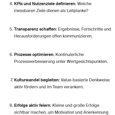
KPIs und Nutzenziele definieren:
Welche
messbaren Ziele dienen als Leitplanke?
Transparenz schaffen:
Ergebnisse, Fortschritte und
Herausforderungen offen kommunizieren.
Prozesse optimieren:
Kontinuierliche
Prozessverbesserung unter Wertgesichtspunkten.
Kulturwandel begleiten:
Value-basierte Denkweise
aktiv fördern und im Team verankern.
Erfolge aktiv feiern:
Kleine und große Erfolge
sichtbar machen, um Motivation und Anerkennung