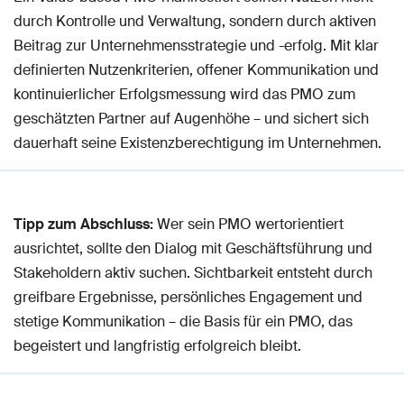
durch Kontrolle und Verwaltung, sondern durch aktiven
Beitrag zur Unternehmensstrategie und -erfolg. Mit klar
definierten Nutzenkriterien, offener Kommunikation und
kontinuierlicher Erfolgsmessung wird das PMO zum
geschätzten Partner auf Augenhöhe – und sichert sich
dauerhaft seine Existenzberechtigung im Unternehmen.
Tipp zum Abschluss:
Wer sein PMO wertorientiert
ausrichtet, sollte den Dialog mit Geschäftsführung und
Stakeholdern aktiv suchen. Sichtbarkeit entsteht durch
greifbare Ergebnisse, persönliches Engagement und
stetige Kommunikation – die Basis für ein PMO, das
begeistert und langfristig erfolgreich bleibt.