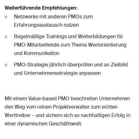
Weiterführende Empfehlungen:
Netzwerke mit anderen PMOs zum
Erfahrungsaustausch nutzen
Regelmäßige Trainings und Weiterbildungen für
PMO-Mitarbeitende zum Thema Wertorientierung
und Kommunikation
PMO-Strategie jährlich überprüfen und an Zielbild
und Unternehmensstrategie anpassen
Mit einem Value-based PMO beschreiten Unternehmen
den Weg vom reinen Projektverwalter zum echten
Werttreiber – und sichern sich so nachhaltigen Erfolg in
einer dynamischen Geschäftswelt.