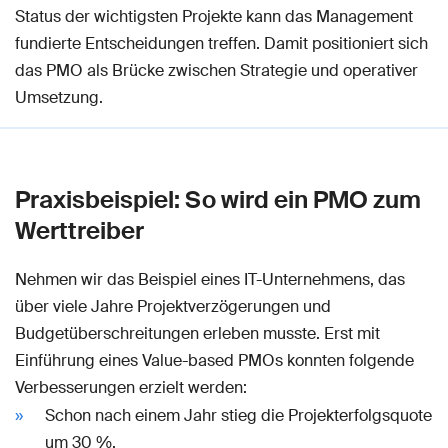
Status der wichtigsten Projekte kann das Management
fundierte Entscheidungen treffen. Damit positioniert sich
das PMO als Brücke zwischen Strategie und operativer
Umsetzung.
Praxisbeispiel: So wird ein PMO zum
Werttreiber
Nehmen wir das Beispiel eines IT-Unternehmens, das
über viele Jahre Projektverzögerungen und
Budgetüberschreitungen erleben musste. Erst mit
Einführung eines Value-based PMOs konnten folgende
Verbesserungen erzielt werden:
Schon nach einem Jahr stieg die Projekterfolgsquote
um 30 %.