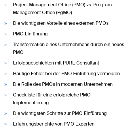
Project Management Office (PMO) vs. Program
Management Office (PgMO)
Die wichtigsten Vorteile eines externen PMOs
PMO Einführung
Transformation eines Unternehmens durch ein neues
PMO
Erfolgsgeschichten mit PURE Consultant
Häufige Fehler bei der PMO Einführung vermeiden
Die Rolle des PMOs in modernen Unternehmen
Checkliste für eine erfolgreiche PMO
Implementierung
Die wichtigsten Schritte zur PMO Einführung
Erfahrungsberichte von PMO Experten