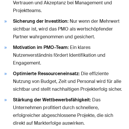
Vertrauen und Akzeptanz bei Management und
Projektteams.
Sicherung der Investition:
Nur wenn der Mehrwert
sichtbar ist, wird das PMO als wertschöpfender
Partner wahrgenommen und gesichert.
Motivation im PMO-Team:
Ein klares
Nutzenverständnis fördert Identifikation und
Engagement.
Optimierte Ressourceneinsatz:
Die effiziente
Nutzung von Budget, Zeit und Personal wird für alle
sichtbar und stellt nachhaltigen Projekterfolg sicher.
Stärkung der Wettbewerbsfähigkeit:
Das
Unternehmen profitiert durch schnellere,
erfolgreicher abgeschlossene Projekte, die sich
direkt auf Markterfolge auswirken.