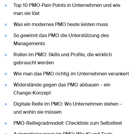
Top 10 PMO-Pain Points in Unternehmen und wie
man sie löst
Was ein modernes PMO heute leisten muss
So gewinnt das PMO die Unterstützung des
Managements
Rollen im PMO: Skills und Profile, die wirklich
gebraucht werden
Wie man das PMO richtig im Unternehmen verankert
Widerstände gegen das PMO abbauen – ein
Change-Konzept
Digitale Reife im PMO: Wo Unternehmen stehen –
und wohin sie müssen
PMO-Reifegradmodell: Checkliste zum Selbsttest