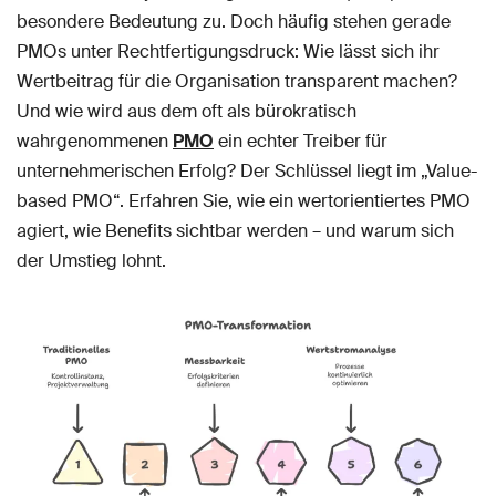
besondere Bedeutung zu. Doch häufig stehen gerade
PMOs unter Rechtfertigungsdruck: Wie lässt sich ihr
Wertbeitrag für die Organisation transparent machen?
Und wie wird aus dem oft als bürokratisch
wahrgenommenen
PMO
ein echter Treiber für
unternehmerischen Erfolg? Der Schlüssel liegt im „Value-
based PMO“. Erfahren Sie, wie ein wertorientiertes PMO
agiert, wie Benefits sichtbar werden – und warum sich
der Umstieg lohnt.