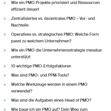
Wie ein PMO Projekte priorisiert und Ressourcen
effizient steuert
Zentralisiertes vs. dezentrales PMO – Vor- und
Nachteile
Operatives vs. strategisches PMO: Welche Form
passt zu welchem Unternehmen?
Wie ein PMO die Unternehmensstrategie messbar
unterstützt
10 wichtige PMO-Erfolgsfaktoren
Was sind PMO- und PPM-Tools?
Welche Werkzeuge werden in einem PMO
verwendet?
Was sind die Aufgaben eines Head of PMO?
Wie baue ich ein PMO auf? Dein Weg zum