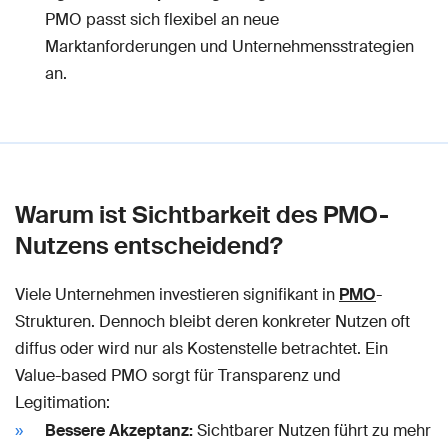
PMO passt sich flexibel an neue
Marktanforderungen und Unternehmensstrategien
an.
Warum ist Sichtbarkeit des PMO-
Nutzens entscheidend?
Viele Unternehmen investieren signifikant in
PMO
-
Strukturen. Dennoch bleibt deren konkreter Nutzen oft
diffus oder wird nur als Kostenstelle betrachtet. Ein
Value-based PMO sorgt für Transparenz und
Legitimation:
Bessere Akzeptanz:
Sichtbarer Nutzen führt zu mehr