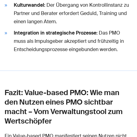
Kulturwandel:
Der Übergang von Kontrollinstanz zu
Partner und Berater erfordert Geduld, Training und
einen langen Atem.
Integration in strategische Prozesse:
Das PMO
muss als Impulsgeber akzeptiert und frühzeitig in
Entscheidungsprozesse eingebunden werden.
Fazit: Value-based PMO: Wie man
den Nutzen eines PMO sichtbar
macht – Vom Verwaltungstool zum
Wertschöpfer
Ein Value-based PMO manifestiert seinen Nutzen nicht