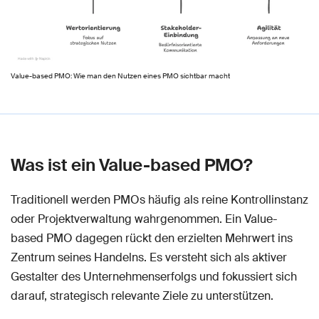
Value-based PMO: Wie man den Nutzen eines PMO sichtbar macht
Was ist ein Value-based PMO?
Traditionell werden PMOs häufig als reine Kontrollinstanz
oder Projektverwaltung wahrgenommen. Ein Value-
based PMO dagegen rückt den erzielten Mehrwert ins
Zentrum seines Handelns. Es versteht sich als aktiver
Gestalter des Unternehmenserfolgs und fokussiert sich
darauf, strategisch relevante Ziele zu unterstützen.