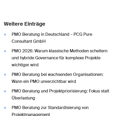
Weitere Einträge
PMO Beratung in Deutschland – PCG Pure
Consultant GmbH
PMO 2026: Warum klassische Methoden scheitern
und hybride Governance für komplexe Projekte
wichtiger wird
PMO Beratung bei wachsenden Organisationen:
Wann ein PMO unverzichtbar wird
PMO Beratung und Projektpriorisierung: Fokus statt
Überlastung
PMO Beratung zur Standardisierung von
Projektmanagement