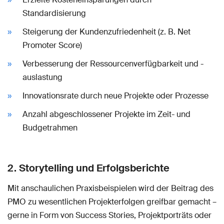
Standardisierung
Steigerung der Kundenzufriedenheit (z. B. Net
Promoter Score)
Verbesserung der Ressourcenverfügbarkeit und -
auslastung
Innovationsrate durch neue Projekte oder Prozesse
Anzahl abgeschlossener Projekte im Zeit- und
Budgetrahmen
2. Storytelling und Erfolgsberichte
Mit anschaulichen Praxisbeispielen wird der Beitrag des
PMO zu wesentlichen Projekterfolgen greifbar gemacht –
gerne in Form von Success Stories, Projektporträts oder