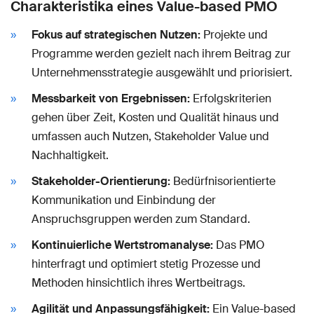
Charakteristika eines Value-based PMO
Fokus auf strategischen Nutzen:
Projekte und
Programme werden gezielt nach ihrem Beitrag zur
Unternehmensstrategie ausgewählt und priorisiert.
Messbarkeit von Ergebnissen:
Erfolgskriterien
gehen über Zeit, Kosten und Qualität hinaus und
umfassen auch Nutzen, Stakeholder Value und
Nachhaltigkeit.
Stakeholder-Orientierung:
Bedürfnisorientierte
Kommunikation und Einbindung der
Anspruchsgruppen werden zum Standard.
Kontinuierliche Wertstromanalyse:
Das PMO
hinterfragt und optimiert stetig Prozesse und
Methoden hinsichtlich ihres Wertbeitrags.
Agilität und Anpassungsfähigkeit:
Ein Value-based