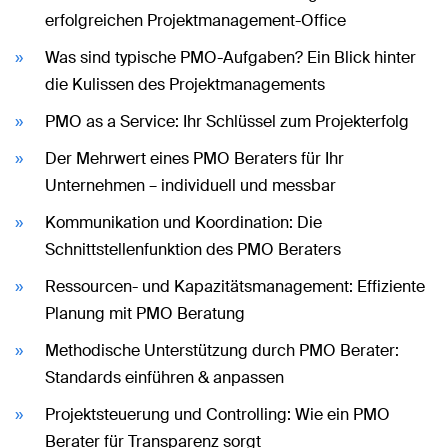
erfolgreichen Projektmanagement-Office
Was sind typische PMO-Aufgaben? Ein Blick hinter
die Kulissen des Projektmanagements
PMO as a Service: Ihr Schlüssel zum Projekterfolg
Der Mehrwert eines PMO Beraters für Ihr
Unternehmen – individuell und messbar
Kommunikation und Koordination: Die
Schnittstellenfunktion des PMO Beraters
Ressourcen- und Kapazitätsmanagement: Effiziente
Planung mit PMO Beratung
Methodische Unterstützung durch PMO Berater:
Standards einführen & anpassen
Projektsteuerung und Controlling: Wie ein PMO
Berater für Transparenz sorgt