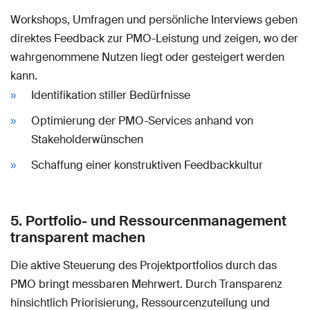
Workshops, Umfragen und persönliche Interviews geben
direktes Feedback zur PMO-Leistung und zeigen, wo der
wahrgenommene Nutzen liegt oder gesteigert werden
kann.
Identifikation stiller Bedürfnisse
Optimierung der PMO-Services anhand von
Stakeholderwünschen
Schaffung einer konstruktiven Feedbackkultur
5. Portfolio- und Ressourcenmanagement
transparent machen
Die aktive Steuerung des Projektportfolios durch das
PMO bringt messbaren Mehrwert. Durch Transparenz
hinsichtlich Priorisierung, Ressourcenzuteilung und