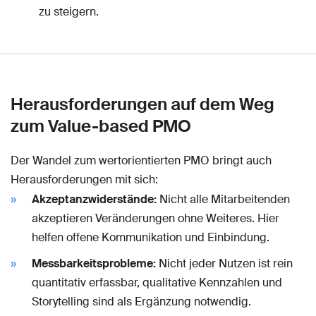
zu steigern.
Herausforderungen auf dem Weg
zum Value-based PMO
Der Wandel zum wertorientierten PMO bringt auch
Herausforderungen mit sich:
Akzeptanzwiderstände:
Nicht alle Mitarbeitenden
akzeptieren Veränderungen ohne Weiteres. Hier
helfen offene Kommunikation und Einbindung.
Messbarkeitsprobleme:
Nicht jeder Nutzen ist rein
quantitativ erfassbar, qualitative Kennzahlen und
Storytelling sind als Ergänzung notwendig.