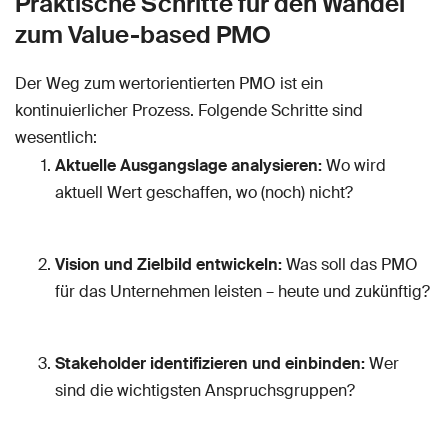
Praktische Schritte für den Wandel
zum Value-based PMO
Der Weg zum wertorientierten PMO ist ein
kontinuierlicher Prozess. Folgende Schritte sind
wesentlich:
Aktuelle Ausgangslage analysieren:
Wo wird
aktuell Wert geschaffen, wo (noch) nicht?
Vision und Zielbild entwickeln:
Was soll das PMO
für das Unternehmen leisten – heute und zukünftig?
Stakeholder identifizieren und einbinden:
Wer
sind die wichtigsten Anspruchsgruppen?