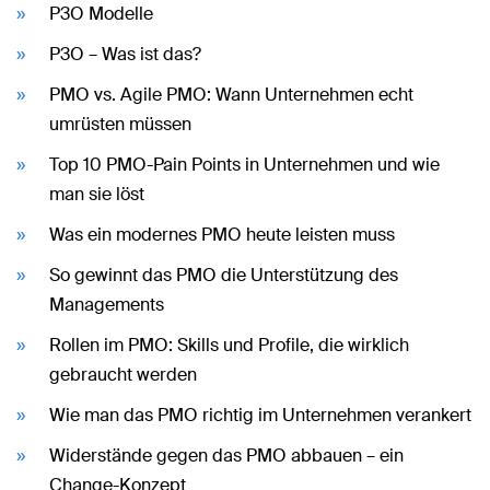
P3O Modelle
P3O – Was ist das?
PMO vs. Agile PMO: Wann Unternehmen echt
umrüsten müssen
Top 10 PMO-Pain Points in Unternehmen und wie
man sie löst
Was ein modernes PMO heute leisten muss
So gewinnt das PMO die Unterstützung des
Managements
Rollen im PMO: Skills und Profile, die wirklich
gebraucht werden
Wie man das PMO richtig im Unternehmen verankert
Widerstände gegen das PMO abbauen – ein
Change-Konzept