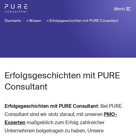
Menü
Startseite
»
Wissen
»
Erfolgsgeschichten mit PURE Consultant
Erfolgsgeschichten mit PURE
Consultant
Erfolgsgeschichten mit PURE Consultant
: Bei PURE
Consultant sind wir stolz darauf, mit unseren
PMO-
Experten
maßgeblich zum Erfolg zahlreicher
Unternehmen beigetragen zu haben. Unsere