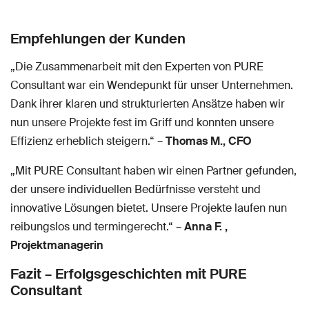
Empfehlungen der Kunden
„Die Zusammenarbeit mit den Experten von PURE
Consultant war ein Wendepunkt für unser Unternehmen.
Dank ihrer klaren und strukturierten Ansätze haben wir
nun unsere Projekte fest im Griff und konnten unsere
Effizienz erheblich steigern.“ –
Thomas M., CFO
„Mit PURE Consultant haben wir einen Partner gefunden,
der unsere individuellen Bedürfnisse versteht und
innovative Lösungen bietet. Unsere Projekte laufen nun
reibungslos und termingerecht.“ –
Anna F. ,
Projektmanagerin
Fazit – Erfolgsgeschichten mit PURE
Consultant