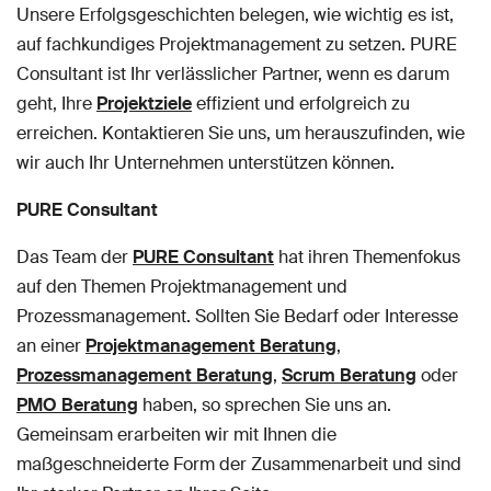
Unsere Erfolgsgeschichten belegen, wie wichtig es ist,
auf fachkundiges Projektmanagement zu setzen. PURE
Consultant ist Ihr verlässlicher Partner, wenn es darum
geht, Ihre
Projektziele
effizient und erfolgreich zu
erreichen. Kontaktieren Sie uns, um herauszufinden, wie
wir auch Ihr Unternehmen unterstützen können.
PURE Consultant
Das Team der
PURE Consultant
hat ihren Themenfokus
auf den Themen Projektmanagement und
Prozessmanagement. Sollten Sie Bedarf oder Interesse
an einer
Projektmanagement Beratung
,
Prozessmanagement Beratung
,
Scrum Beratung
oder
PMO Beratung
haben, so sprechen Sie uns an.
Gemeinsam erarbeiten wir mit Ihnen die
maßgeschneiderte Form der Zusammenarbeit und sind