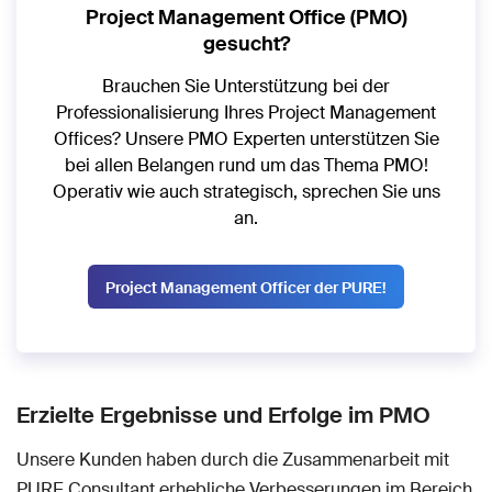
Project Management Office (PMO)
gesucht?
Brauchen Sie Unterstützung bei der
Professionalisierung Ihres Project Management
Offices? Unsere PMO Experten unterstützen Sie
bei allen Belangen rund um das Thema PMO!
Operativ wie auch strategisch, sprechen Sie uns
an.
Project Management Officer der PURE!
Erzielte Ergebnisse und Erfolge im PMO
Unsere Kunden haben durch die Zusammenarbeit mit
PURE Consultant erhebliche Verbesserungen im Bereich