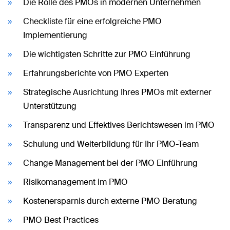
Die Rolle des PMOs in modernen Unternehmen
Checkliste für eine erfolgreiche PMO
Implementierung
Die wichtigsten Schritte zur PMO Einführung
Erfahrungsberichte von PMO Experten
Strategische Ausrichtung Ihres PMOs mit externer
Unterstützung
Transparenz und Effektives Berichtswesen im PMO
Schulung und Weiterbildung für Ihr PMO-Team
Change Management bei der PMO Einführung
Risikomanagement im PMO
Kostenersparnis durch externe PMO Beratung
PMO Best Practices