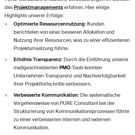
des
Projektmanagements
erfahren. Hier einige
Highlights unserer Erfolge:
Optimierte Ressourcennutzung:
Kunden
berichteten von einer besseren Allokation und
Nutzung ihrer Ressourcen, was zu einer effizienteren
Projektumsetzung führte.
Erhöhte Transparenz:
Durch die Einführung unserer
maßgeschneiderten
PMO
-Tools konnten
Unternehmen Transparenz und Nachverfolgbarkeit
ihrer Projektfortschritte verbessern.
Verbesserte Kommunikation:
Die systematische
Vorgehensweise von PURE Consultant bei der
Strukturierung von Kommunikationsprozessen führte
zu einer verbesserten internen und externen
Kommunikation.