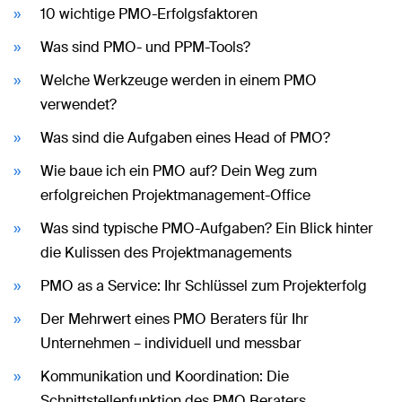
10 wichtige PMO-Erfolgsfaktoren
Was sind PMO- und PPM-Tools?
Welche Werkzeuge werden in einem PMO
verwendet?
Was sind die Aufgaben eines Head of PMO?
Wie baue ich ein PMO auf? Dein Weg zum
erfolgreichen Projektmanagement-Office
Was sind typische PMO-Aufgaben? Ein Blick hinter
die Kulissen des Projektmanagements
PMO as a Service: Ihr Schlüssel zum Projekterfolg
Der Mehrwert eines PMO Beraters für Ihr
Unternehmen – individuell und messbar
Kommunikation und Koordination: Die
Schnittstellenfunktion des PMO Beraters