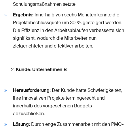
Schulungsmaßnahmen setzte.
Ergebnis:
Innerhalb von sechs Monaten konnte die
Projektabschlussquote um 30 % gesteigert werden.
Die Effizienz in den Arbeitsabläufen verbesserte sich
signifikant, wodurch die Mitarbeiter nun
zielgerichteter und effektiver arbeiten.
Kunde: Unternehmen B
Herausforderung:
Der Kunde hatte Schwierigkeiten,
ihre innovativen Projekte termingerecht und
innerhalb des vorgesehenen Budgets
abzuschließen.
Lösung:
Durch enge Zusammenarbeit mit den PMO-