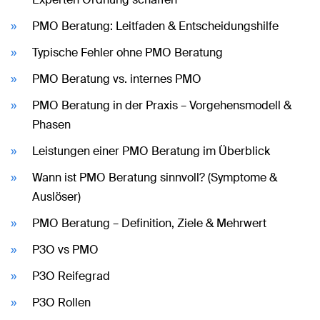
PMO Beratung: Leitfaden & Entscheidungshilfe
Typische Fehler ohne PMO Beratung
PMO Beratung vs. internes PMO
PMO Beratung in der Praxis – Vorgehensmodell &
Phasen
Leistungen einer PMO Beratung im Überblick
Wann ist PMO Beratung sinnvoll? (Symptome &
Auslöser)
PMO Beratung – Definition, Ziele & Mehrwert
P3O vs PMO
P3O Reifegrad
P3O Rollen