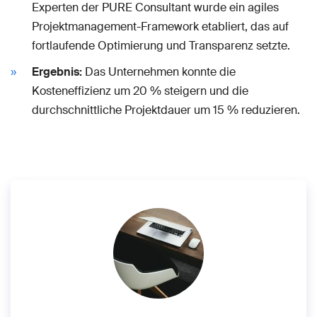
Experten der PURE Consultant wurde ein agiles
Projektmanagement-Framework etabliert, das auf
fortlaufende Optimierung und Transparenz setzte.
Ergebnis:
Das Unternehmen konnte die
Kosteneffizienz um 20 % steigern und die
durchschnittliche Projektdauer um 15 % reduzieren.