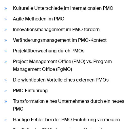
Kulturelle Unterschiede im internationalen PMO
Agile Methoden im PMO
Innovationsmanagement im PMO fördern
Veränderungsmanagement im PMO-Kontext
Projektüberwachung durch PMOs
Project Management Office (PMO) vs. Program
Management Office (PgMO)
Die wichtigsten Vorteile eines externen PMOs
PMO Einführung
Transformation eines Unternehmens durch ein neues
PMO
Häufige Fehler bei der PMO Einführung vermeiden