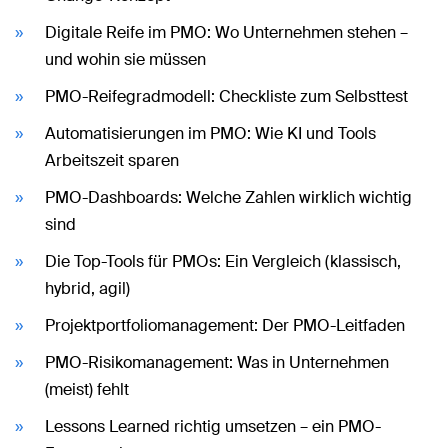
Digitale Reife im PMO: Wo Unternehmen stehen –
und wohin sie müssen
PMO-Reifegradmodell: Checkliste zum Selbsttest
Automatisierungen im PMO: Wie KI und Tools
Arbeitszeit sparen
PMO-Dashboards: Welche Zahlen wirklich wichtig
sind
Die Top-Tools für PMOs: Ein Vergleich (klassisch,
hybrid, agil)
Projektportfoliomanagement: Der PMO-Leitfaden
PMO-Risikomanagement: Was in Unternehmen
(meist) fehlt
Lessons Learned richtig umsetzen – ein PMO-