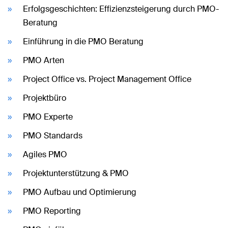
Erfolgsgeschichten: Effizienzsteigerung durch PMO-
Beratung
Einführung in die PMO Beratung
PMO Arten
Project Office vs. Project Management Office
Projektbüro
PMO Experte
PMO Standards
Agiles PMO
Projektunterstützung & PMO
PMO Aufbau und Optimierung
PMO Reporting