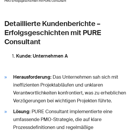
PMO Erfolgsgeschichten mit PURE Consultant
Detaillierte Kundenberichte –
Erfolgsgeschichten mit PURE
Consultant
Kunde: Unternehmen A
Herausforderung:
Das Unternehmen sah sich mit
ineffizienten Projektabläufen und unklaren
Verantwortlichkeiten konfrontiert, was zu erheblichen
Verzögerungen bei wichtigen Projekten führte.
Lösung:
PURE Consultant implementierte eine
umfassende PMO-Strategie, die auf klare
Prozessdefinitionen und regelmäßige