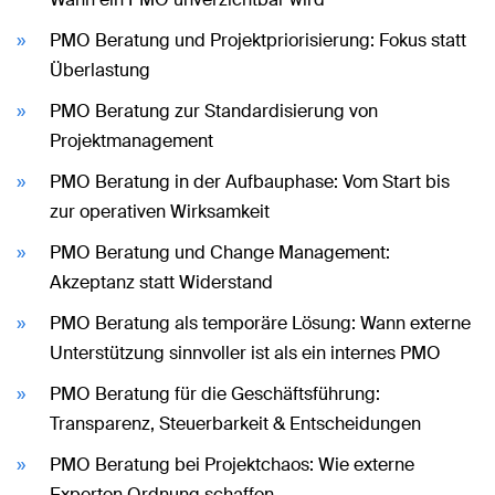
PMO Beratung und Projektpriorisierung: Fokus statt
Überlastung
PMO Beratung zur Standardisierung von
Projektmanagement
PMO Beratung in der Aufbauphase: Vom Start bis
zur operativen Wirksamkeit
PMO Beratung und Change Management:
Akzeptanz statt Widerstand
PMO Beratung als temporäre Lösung: Wann externe
Unterstützung sinnvoller ist als ein internes PMO
PMO Beratung für die Geschäftsführung:
Transparenz, Steuerbarkeit & Entscheidungen
PMO Beratung bei Projektchaos: Wie externe
Experten Ordnung schaffen