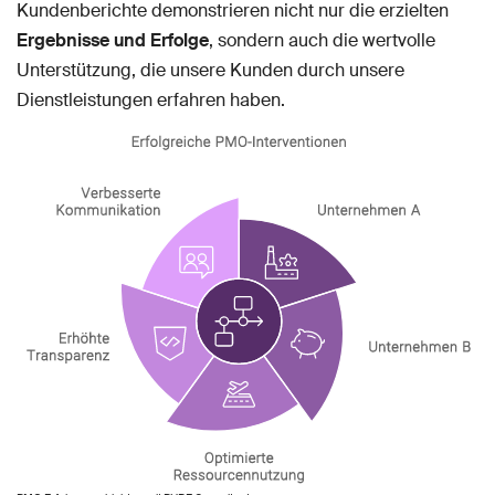
Kundenberichte demonstrieren nicht nur die erzielten
Ergebnisse und Erfolge
, sondern auch die wertvolle
Unterstützung, die unsere Kunden durch unsere
Dienstleistungen erfahren haben.