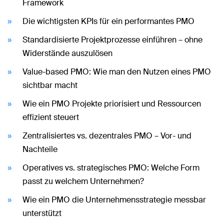
Framework
Die wichtigsten KPIs für ein performantes PMO
Standardisierte Projektprozesse einführen – ohne
Widerstände auszulösen
Value-based PMO: Wie man den Nutzen eines PMO
sichtbar macht
Wie ein PMO Projekte priorisiert und Ressourcen
effizient steuert
Zentralisiertes vs. dezentrales PMO – Vor- und
Nachteile
Operatives vs. strategisches PMO: Welche Form
passt zu welchem Unternehmen?
Wie ein PMO die Unternehmensstrategie messbar
unterstützt