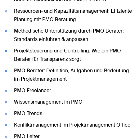
Ressourcen- und Kapazitätsmanagement: Effiziente
Planung mit PMO Beratung
Methodische Unterstützung durch PMO Berater:
Standards einführen & anpassen
Projektsteuerung und Controlling: Wie ein PMO
Berater für Transparenz sorgt
PMO Berater: Definition, Aufgaben und Bedeutung
im Projektmanagement
PMO Freelancer
Wissensmanagement im PMO
PMO Trends
Konfliktmanagement im Projektmanagement Office
PMO Leiter