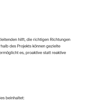
eitenden hilft, die richtigen Richtungen
halb des Projekts können gezielte
möglicht es, proaktive statt reaktive
es beinhaltet: