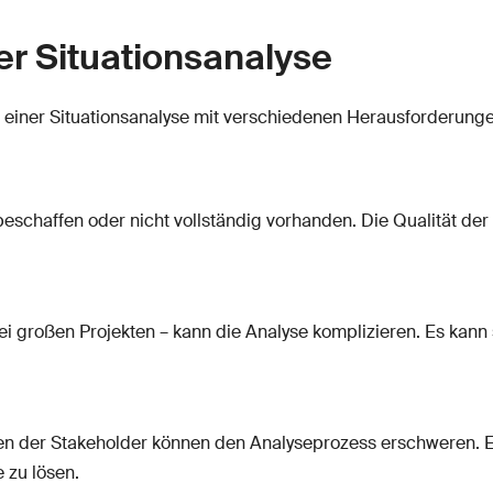
r Situationsanalyse
 einer Situationsanalyse mit verschiedenen Herausforderung
eschaffen oder nicht vollständig vorhanden. Die Qualität der 
ei großen Projekten – kann die Analyse komplizieren. Es kann 
en der Stakeholder können den Analyseprozess erschweren. Es 
e zu lösen.