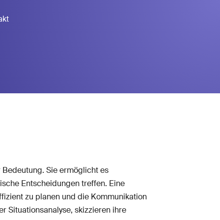
akt
 Bedeutung. Sie ermöglicht es
ische Entscheidungen treffen. Eine
 effizient zu planen und die Kommunikation
r Situationsanalyse, skizzieren ihre