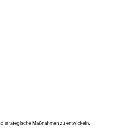
nd strategische Maßnahmen zu entwickeln,