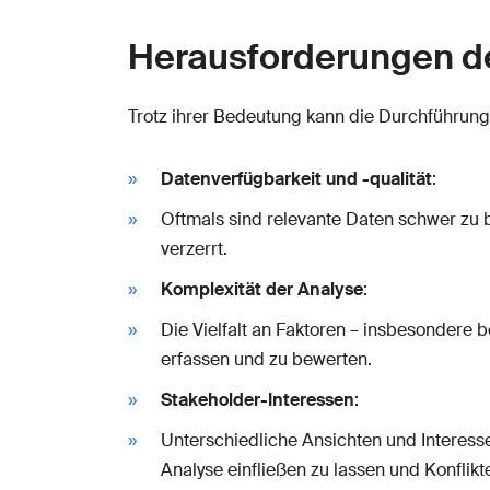
Herausforderungen de
Trotz ihrer Bedeutung kann die Durchführung
Datenverfügbarkeit und -qualität
:
Oftmals sind relevante Daten schwer zu b
verzerrt.
Komplexität der Analyse
:
Die Vielfalt an Faktoren – insbesondere b
erfassen und zu bewerten.
Stakeholder-Interessen
:
Unterschiedliche Ansichten und Interess
Analyse einfließen zu lassen und Konflikt