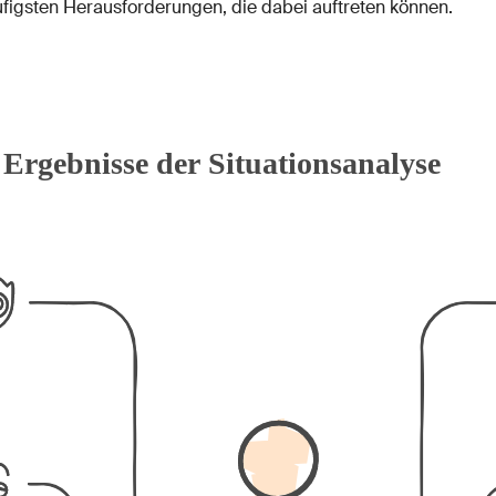
figsten Herausforderungen, die dabei auftreten können.