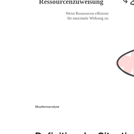
Situationsanalyse