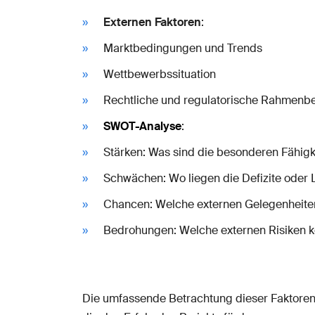
Externen Faktoren
:
Marktbedingungen und Trends
Wettbewerbssituation
Rechtliche und regulatorische Rahmen
SWOT-Analyse
:
Stärken: Was sind die besonderen Fähi
Schwächen: Wo liegen die Defizite oder 
Chancen: Welche externen Gelegenheite
Bedrohungen: Welche externen Risiken k
Die umfassende Betrachtung dieser Faktoren