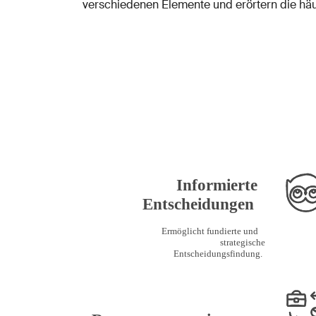
verschiedenen Elemente und erörtern die häu