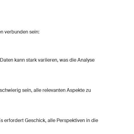
en verbunden sein:
Daten kann stark variieren, was die Analyse
schwierig sein, alle relevanten Aspekte zu
erfordert Geschick, alle Perspektiven in die