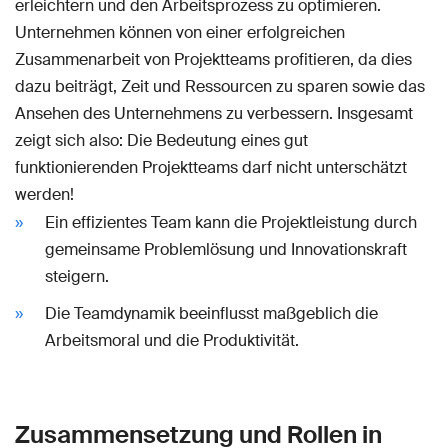
erleichtern und den Arbeitsprozess zu optimieren.
Unternehmen können von einer erfolgreichen
Zusammenarbeit von Projektteams profitieren, da dies
dazu beiträgt, Zeit und Ressourcen zu sparen sowie das
Ansehen des Unternehmens zu verbessern. Insgesamt
zeigt sich also: Die Bedeutung eines gut
funktionierenden Projektteams darf nicht unterschätzt
werden!
Ein effizientes Team kann die Projektleistung durch
gemeinsame Problemlösung und Innovationskraft
steigern.
Die Teamdynamik beeinflusst maßgeblich die
Arbeitsmoral und die Produktivität.
Zusammensetzung und Rollen in