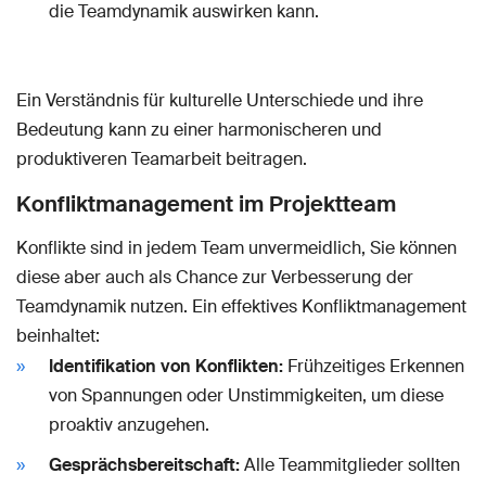
die Teamdynamik auswirken kann.
Ein Verständnis für kulturelle Unterschiede und ihre
Bedeutung kann zu einer harmonischeren und
produktiveren Teamarbeit beitragen.
Konfliktmanagement im Projektteam
Konflikte sind in jedem Team unvermeidlich, Sie können
diese aber auch als Chance zur Verbesserung der
Teamdynamik nutzen. Ein effektives Konfliktmanagement
beinhaltet:
Identifikation von Konflikten:
Frühzeitiges Erkennen
von Spannungen oder Unstimmigkeiten, um diese
proaktiv anzugehen.
Gesprächsbereitschaft:
Alle Teammitglieder sollten