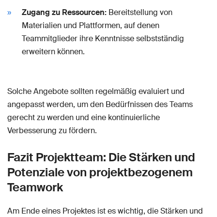
Zugang zu Ressourcen:
Bereitstellung von
Materialien und Plattformen, auf denen
Teammitglieder ihre Kenntnisse selbstständig
erweitern können.
Solche Angebote sollten regelmäßig evaluiert und
angepasst werden, um den Bedürfnissen des Teams
gerecht zu werden und eine kontinuierliche
Verbesserung zu fördern.
Fazit Projektteam: Die Stärken und
Potenziale von projektbezogenem
Teamwork
Am Ende eines Projektes ist es wichtig, die Stärken und