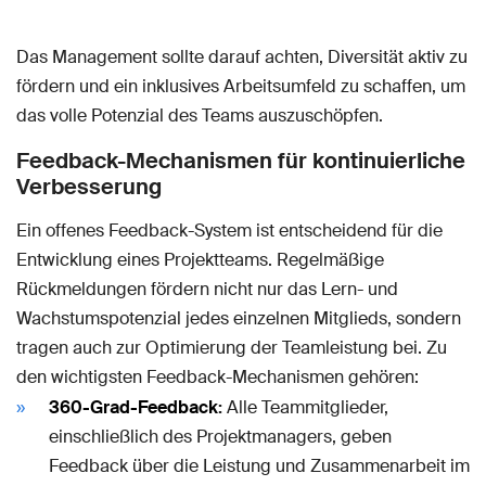
Das Management sollte darauf achten, Diversität aktiv zu
fördern und ein inklusives Arbeitsumfeld zu schaffen, um
das volle Potenzial des Teams auszuschöpfen.
Feedback-Mechanismen für kontinuierliche
Verbesserung
Ein offenes Feedback-System ist entscheidend für die
Entwicklung eines Projektteams. Regelmäßige
Rückmeldungen fördern nicht nur das Lern- und
Wachstumspotenzial jedes einzelnen Mitglieds, sondern
tragen auch zur Optimierung der Teamleistung bei. Zu
den wichtigsten Feedback-Mechanismen gehören:
360-Grad-Feedback
:
Alle Teammitglieder,
einschließlich des Projektmanagers, geben
Feedback über die Leistung und Zusammenarbeit im