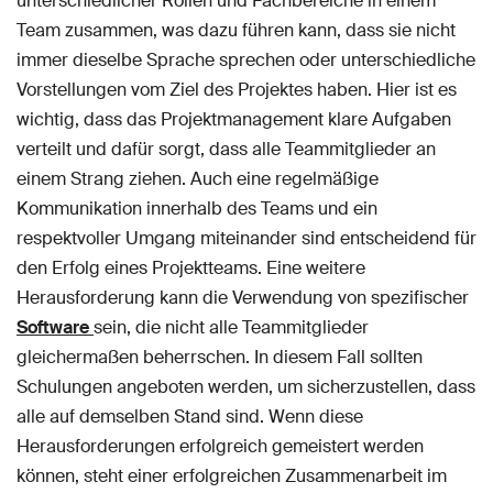
unterschiedlicher Rollen und Fachbereiche in einem
Team zusammen, was dazu führen kann, dass sie nicht
immer dieselbe Sprache sprechen oder unterschiedliche
Vorstellungen vom Ziel des Projektes haben. Hier ist es
wichtig, dass das Projektmanagement klare Aufgaben
verteilt und dafür sorgt, dass alle Teammitglieder an
einem Strang ziehen. Auch eine regelmäßige
Kommunikation innerhalb des Teams und ein
respektvoller Umgang miteinander sind entscheidend für
den Erfolg eines Projektteams. Eine weitere
Herausforderung kann die Verwendung von spezifischer
Software
sein, die nicht alle Teammitglieder
gleichermaßen beherrschen. In diesem Fall sollten
Schulungen angeboten werden, um sicherzustellen, dass
alle auf demselben Stand sind. Wenn diese
Herausforderungen erfolgreich gemeistert werden
können, steht einer erfolgreichen Zusammenarbeit im