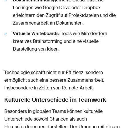
Lösungen wie Google Drive oder Dropbox
erleichtern den Zugriff auf Projektdateien und die
Zusammenarbeit an Dokumenten.
Virtuelle Whiteboards:
Tools wie Miro fördern
kreatives Brainstorming und eine visuelle
Darstellung von Ideen.
Technologie schafft nicht nur Effizienz, sondern
ermöglicht auch eine bessere Zusammenarbeit,
insbesondere in Zeiten von Remote-Arbeit.
Kulturelle Unterschiede im Teamwork
Besonders in globalen Teams können kulturelle
Unterschiede sowohl Chancen als auch
Herausforderungen darstellen. Der Umgang mit diesen