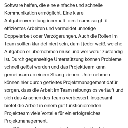
Software helfen, die eine einfache und schnelle
Kommunikation ermöglicht. Eine klare
Aufgabenverteilung innerhalb des Teams sorgt für
effizientes Arbeiten und vermeidet unnötige
Doppelarbeit oder Verzögerungen. Auch die Rollen im
Team sollten klar definiert sein, damit jeder weiß, welche
Aufgaben er übernehmen muss und wer wofür zuständig
ist. Durch gegenseitige Unterstützung können Probleme
schnell gelöst werden und das Projektteam kann
gemeinsam an einem Strang ziehen. Unternehmen
können hier durch gezieltes Projektmanagement dafür
sorgen, dass die Arbeit im Team reibungslos verläuft und
sich das Ansehen des Teams verbessert. Insgesamt
bietet die Arbeit in einem gut funktionierenden
Projektteam viele Vorteile für ein erfolgreiches
Projektmanagement.