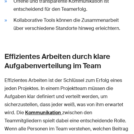
Offene und transparente Kommunikation ist
entscheidend für den Teamerfolg.
Kollaborative Tools können die Zusammenarbeit
über verschiedene Standorte hinweg erleichtern.
Effizientes Arbeiten durch klare
Aufgabenverteilung im Team
Effizientes Arbeiten ist der Schlüssel zum Erfolg eines
jeden Projektes. In einem Projektteam müssen die
Aufgaben klar definiert und verteilt werden, um
sicherzustellen, dass jeder weiß, was von ihm erwartet
wird. Die
Kommunikation
zwischen den
Teammitgliedern spielt dabei eine entscheidende Rolle.
Wenn alle Personen im Team verstehen, welchen Beitrag