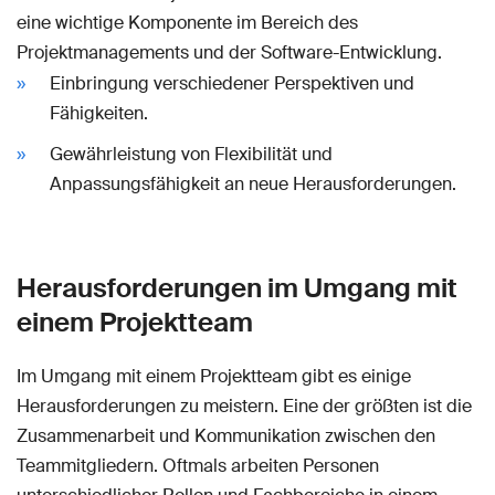
eine wichtige Komponente im Bereich des
Projektmanagements und der Software-Entwicklung.
Einbringung verschiedener Perspektiven und
Fähigkeiten.
Gewährleistung von Flexibilität und
Anpassungsfähigkeit an neue Herausforderungen.
Herausforderungen im Umgang mit
einem Projektteam
Im Umgang mit einem Projektteam gibt es einige
Herausforderungen zu meistern. Eine der größten ist die
Zusammenarbeit und Kommunikation zwischen den
Teammitgliedern. Oftmals arbeiten Personen