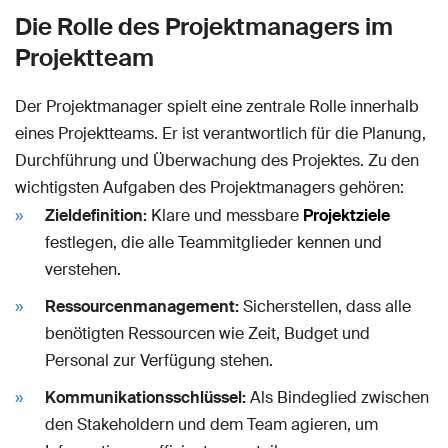
Die Rolle des Projektmanagers im
Projektteam
Der Projektmanager spielt eine zentrale Rolle innerhalb
eines Projektteams. Er ist verantwortlich für die Planung,
Durchführung und Überwachung des Projektes. Zu den
wichtigsten Aufgaben des Projektmanagers gehören:
Zieldefinition:
Klare und messbare
Projektziele
festlegen, die alle Teammitglieder kennen und
verstehen.
Ressourcenmanagement:
Sicherstellen, dass alle
benötigten Ressourcen wie Zeit, Budget und
Personal zur Verfügung stehen.
Kommunikationsschlüssel:
Als Bindeglied zwischen
den Stakeholdern und dem Team agieren, um