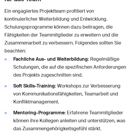
Ein engagiertes Projektteam profitiert von
kontinuierlicher Weiterbildung und Entwicklung.
Schulungsprogramme können dazu beitragen, die
Fähigkeiten der Teammitglieder zu erweitern und die
Zusammenarbeit zu verbessern. Folgendes sollten Sie
beachten:
Fachliche Aus- und Weiterbildung:
Regelmäßige
Schulungen, die auf die spezifischen Anforderungen
des Projekts zugeschnitten sind.
Soft Skills-Training:
Workshops zur Verbesserung
von Kommunikationsfähigkeiten, Teamarbeit und
Konfliktmanagement.
Mentoring-Programme:
Erfahrene Teammitglieder
können ihre Kollegen anleiten und unterstützen, was
das Zusammengehörigkeitsgefühl stärkt.