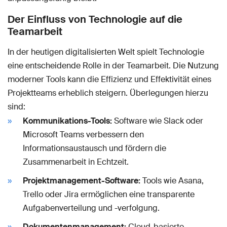
Der Einfluss von Technologie auf die
Teamarbeit
In der heutigen digitalisierten Welt spielt Technologie
eine entscheidende Rolle in der Teamarbeit. Die Nutzung
moderner Tools kann die Effizienz und Effektivität eines
Projektteams erheblich steigern. Überlegungen hierzu
sind:
Kommunikations-Tools:
Software wie Slack oder
Microsoft Teams verbessern den
Informationsaustausch und fördern die
Zusammenarbeit in Echtzeit.
Projektmanagement-Software:
Tools wie Asana,
Trello oder Jira ermöglichen eine transparente
Aufgabenverteilung und -verfolgung.
Dokumentenmanagement:
Cloud-basierte