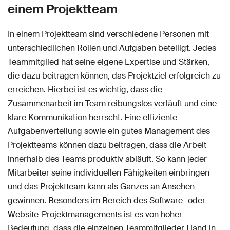
einem Projektteam
In einem Projektteam sind verschiedene Personen mit
unterschiedlichen Rollen und Aufgaben beteiligt. Jedes
Teammitglied hat seine eigene Expertise und Stärken,
die dazu beitragen können, das Projektziel erfolgreich zu
erreichen. Hierbei ist es wichtig, dass die
Zusammenarbeit im Team reibungslos verläuft und eine
klare Kommunikation herrscht. Eine effiziente
Aufgabenverteilung sowie ein gutes Management des
Projektteams können dazu beitragen, dass die Arbeit
innerhalb des Teams produktiv abläuft. So kann jeder
Mitarbeiter seine individuellen Fähigkeiten einbringen
und das Projektteam kann als Ganzes an Ansehen
gewinnen. Besonders im Bereich des Software- oder
Website-Projektmanagements ist es von hoher
Bedeutung, dass die einzelnen Teammitglieder Hand in