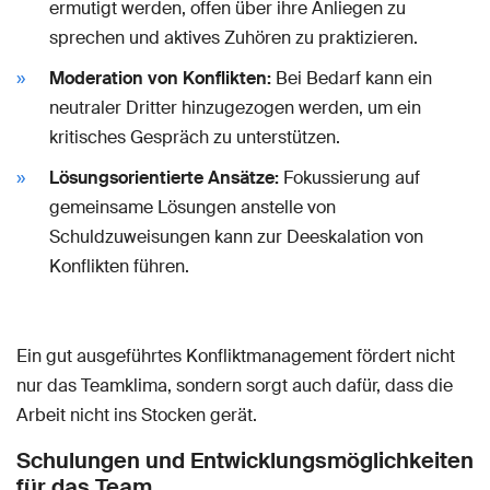
ermutigt werden, offen über ihre Anliegen zu
sprechen und aktives Zuhören zu praktizieren.
Moderation von Konflikten:
Bei Bedarf kann ein
neutraler Dritter hinzugezogen werden, um ein
kritisches Gespräch zu unterstützen.
Lösungsorientierte Ansätze:
Fokussierung auf
gemeinsame Lösungen anstelle von
Schuldzuweisungen kann zur Deeskalation von
Konflikten führen.
Ein gut ausgeführtes Konfliktmanagement fördert nicht
nur das Teamklima, sondern sorgt auch dafür, dass die
Arbeit nicht ins Stocken gerät.
Schulungen und Entwicklungsmöglichkeiten
für das Team