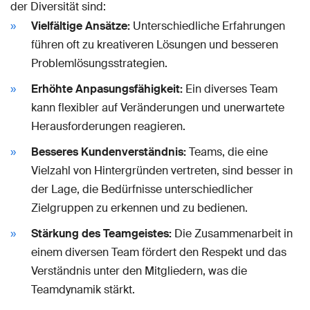
der Diversität sind:
Vielfältige Ansätze:
Unterschiedliche Erfahrungen
führen oft zu kreativeren Lösungen und besseren
Problemlösungsstrategien.
Erhöhte Anpasungsfähigkeit:
Ein diverses Team
kann flexibler auf Veränderungen und unerwartete
Herausforderungen reagieren.
Besseres Kundenverständnis:
Teams, die eine
Vielzahl von Hintergründen vertreten, sind besser in
der Lage, die Bedürfnisse unterschiedlicher
Zielgruppen zu erkennen und zu bedienen.
Stärkung des Teamgeistes:
Die Zusammenarbeit in
einem diversen Team fördert den Respekt und das
Verständnis unter den Mitgliedern, was die
Teamdynamik stärkt.