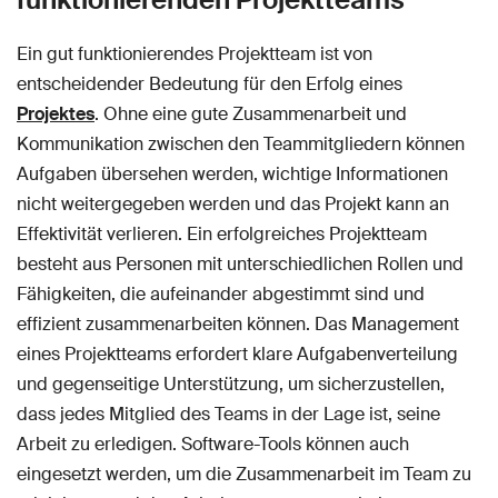
Ein gut funktionierendes Projektteam ist von
entscheidender Bedeutung für den Erfolg eines
Projektes
. Ohne eine gute Zusammenarbeit und
Kommunikation zwischen den Teammitgliedern können
Aufgaben übersehen werden, wichtige Informationen
nicht weitergegeben werden und das Projekt kann an
Effektivität verlieren. Ein erfolgreiches Projektteam
besteht aus Personen mit unterschiedlichen Rollen und
Fähigkeiten, die aufeinander abgestimmt sind und
effizient zusammenarbeiten können. Das Management
eines Projektteams erfordert klare Aufgabenverteilung
und gegenseitige Unterstützung, um sicherzustellen,
dass jedes Mitglied des Teams in der Lage ist, seine
Arbeit zu erledigen. Software-Tools können auch
eingesetzt werden, um die Zusammenarbeit im Team zu