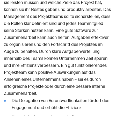
sie leisten müssen und welche Ziele das Projekt hat,
können sie ihr Bestes geben und produktiv arbeiten. Das
Management des Projektteams sollte sicherstellen, dass
die Rollen klar definiert sind und jedes Teammitglied
seine Stärken nutzen kann. Eine gute Software zur
Zusammenarbeit kann auch helfen, Aufgaben effektiver
zu organisieren und den Fortschritt des Projektes im
Auge zu behalten. Durch klare Aufgabenverteilung
innerhalb des Teams können Unternehmen Zeit sparen
und ihre Effizienz verbessern. Ein gut funktionierendes
Projektteam kann positive Auswirkungen auf das
Ansehen eines Unternehmens haben – sei es durch
erfolgreiche Projekte oder durch eine bessere interne
Zusammenarbeit.
Die Delegation von Verantwortlichkeiten fördert das
Engagement und erhöht die Effizienz.