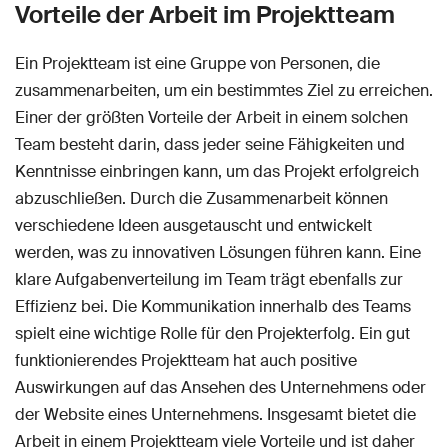
Vorteile der Arbeit im Projektteam
Ein Projektteam ist eine Gruppe von Personen, die
zusammenarbeiten, um ein bestimmtes Ziel zu erreichen.
Einer der größten Vorteile der Arbeit in einem solchen
Team besteht darin, dass jeder seine Fähigkeiten und
Kenntnisse einbringen kann, um das Projekt erfolgreich
abzuschließen. Durch die Zusammenarbeit können
verschiedene Ideen ausgetauscht und entwickelt
werden, was zu innovativen Lösungen führen kann. Eine
klare Aufgabenverteilung im Team trägt ebenfalls zur
Effizienz bei. Die Kommunikation innerhalb des Teams
spielt eine wichtige Rolle für den Projekterfolg. Ein gut
funktionierendes Projektteam hat auch positive
Auswirkungen auf das Ansehen des Unternehmens oder
der Website eines Unternehmens. Insgesamt bietet die
Arbeit in einem Projektteam viele Vorteile und ist daher