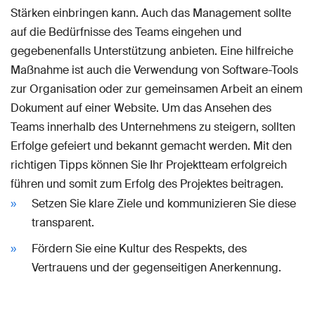
Stärken einbringen kann. Auch das Management sollte
auf die Bedürfnisse des Teams eingehen und
gegebenenfalls Unterstützung anbieten. Eine hilfreiche
Maßnahme ist auch die Verwendung von Software-Tools
zur Organisation oder zur gemeinsamen Arbeit an einem
Dokument auf einer Website. Um das Ansehen des
Teams innerhalb des Unternehmens zu steigern, sollten
Erfolge gefeiert und bekannt gemacht werden. Mit den
richtigen Tipps können Sie Ihr Projektteam erfolgreich
führen und somit zum Erfolg des Projektes beitragen.
Setzen Sie klare Ziele und kommunizieren Sie diese
transparent.
Fördern Sie eine Kultur des Respekts, des
Vertrauens und der gegenseitigen Anerkennung.