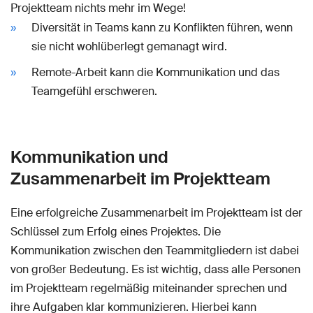
Projektteam nichts mehr im Wege!
Diversität in Teams kann zu Konflikten führen, wenn
sie nicht wohlüberlegt gemanagt wird.
Remote-Arbeit kann die Kommunikation und das
Teamgefühl erschweren.
Kommunikation und
Zusammenarbeit im Projektteam
Eine erfolgreiche Zusammenarbeit im Projektteam ist der
Schlüssel zum Erfolg eines Projektes. Die
Kommunikation zwischen den Teammitgliedern ist dabei
von großer Bedeutung. Es ist wichtig, dass alle Personen
im Projektteam regelmäßig miteinander sprechen und
ihre Aufgaben klar kommunizieren. Hierbei kann