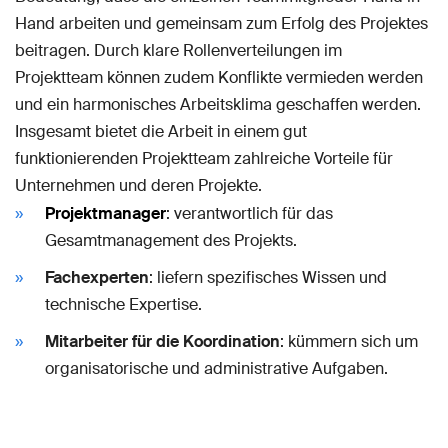
Hand arbeiten und gemeinsam zum Erfolg des Projektes
beitragen. Durch klare Rollenverteilungen im
Projektteam können zudem Konflikte vermieden werden
und ein harmonisches Arbeitsklima geschaffen werden.
Insgesamt bietet die Arbeit in einem gut
funktionierenden Projektteam zahlreiche Vorteile für
Unternehmen und deren Projekte.
Projektmanager
: verantwortlich für das
Gesamtmanagement des Projekts.
Fachexperten
: liefern spezifisches Wissen und
technische Expertise.
Mitarbeiter für die Koordination
: kümmern sich um
organisatorische und administrative Aufgaben.