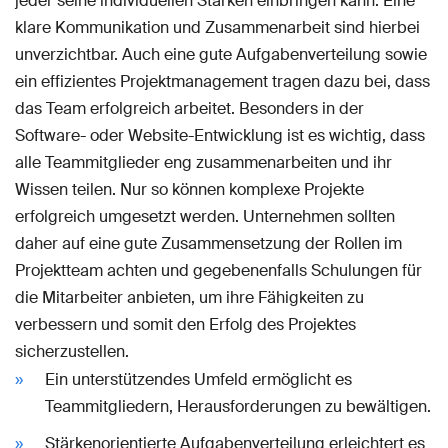
jeder seine individuellen Stärken einbringen kann. Eine
klare Kommunikation und Zusammenarbeit sind hierbei
unverzichtbar. Auch eine gute Aufgabenverteilung sowie
ein effizientes Projektmanagement tragen dazu bei, dass
das Team erfolgreich arbeitet. Besonders in der
Software- oder Website-Entwicklung ist es wichtig, dass
alle Teammitglieder eng zusammenarbeiten und ihr
Wissen teilen. Nur so können komplexe Projekte
erfolgreich umgesetzt werden. Unternehmen sollten
daher auf eine gute Zusammensetzung der Rollen im
Projektteam achten und gegebenenfalls Schulungen für
die Mitarbeiter anbieten, um ihre Fähigkeiten zu
verbessern und somit den Erfolg des Projektes
sicherzustellen.
Ein unterstützendes Umfeld ermöglicht es
Teammitgliedern, Herausforderungen zu bewältigen.
Stärkenorientierte Aufgabenverteilung erleichtert es