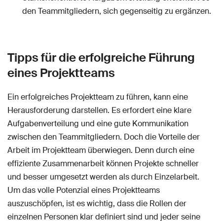
den Teammitgliedern, sich gegenseitig zu ergänzen.
Tipps für die erfolgreiche Führung
eines Projektteams
Ein erfolgreiches Projektteam zu führen, kann eine
Herausforderung darstellen. Es erfordert eine klare
Aufgabenverteilung und eine gute Kommunikation
zwischen den Teammitgliedern. Doch die Vorteile der
Arbeit im Projektteam überwiegen. Denn durch eine
effiziente Zusammenarbeit können Projekte schneller
und besser umgesetzt werden als durch Einzelarbeit.
Um das volle Potenzial eines Projektteams
auszuschöpfen, ist es wichtig, dass die Rollen der
einzelnen Personen klar definiert sind und jeder seine