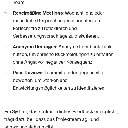
Team.
Regelmäßige Meetings:
Wöchentliche oder
monatliche Besprechungen einrichten, um
Fortschritte zu reflektieren und
Verbesserungsvorschläge zu diskutieren.
Anonyme Umfragen:
Anonyme Feedback-Tools
nutzen, um ehrliche Rückmeldungen zu erhalten,
ohne Angst vor negativer Konsequenz.
Peer-Reviews:
Teammitglieder gegenseitig
bewerten, um Stärken und
Entwicklungsmöglichkeiten zu identifizieren.
Ein System, das kontinuierliches Feedback ermöglicht,
trägt dazu bei, dass das Projektteam agil und
anpassungsfähig bleibt.