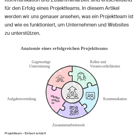
für den Erfolg eines Projektteams. In diesem Artikel
werden wir uns genauer ansehen, was ein Projektteam ist
und wie es funktioniert, um Unternehmen und Websites
zu unterstützen.
Projektteam – Einfach erklärt!