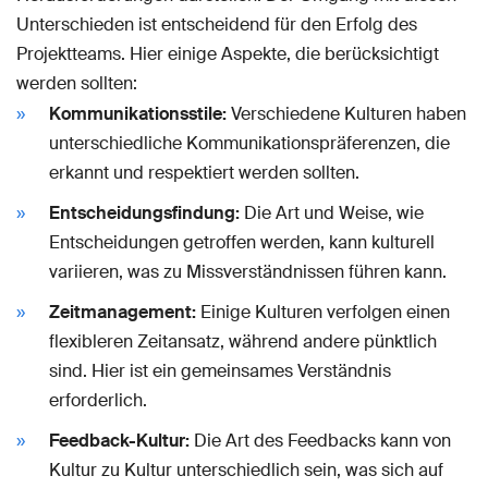
Unterschieden ist entscheidend für den Erfolg des
Projektteams. Hier einige Aspekte, die berücksichtigt
werden sollten:
Kommunikationsstile:
Verschiedene Kulturen haben
unterschiedliche Kommunikationspräferenzen, die
erkannt und respektiert werden sollten.
Entscheidungsfindung:
Die Art und Weise, wie
Entscheidungen getroffen werden, kann kulturell
variieren, was zu Missverständnissen führen kann.
Zeitmanagement:
Einige Kulturen verfolgen einen
flexibleren Zeitansatz, während andere pünktlich
sind. Hier ist ein gemeinsames Verständnis
erforderlich.
Feedback-Kultur:
Die Art des Feedbacks kann von
Kultur zu Kultur unterschiedlich sein, was sich auf