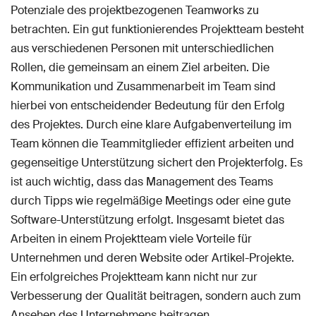
Potenziale des projektbezogenen Teamworks zu
betrachten. Ein gut funktionierendes Projektteam besteht
aus verschiedenen Personen mit unterschiedlichen
Rollen, die gemeinsam an einem Ziel arbeiten. Die
Kommunikation und Zusammenarbeit im Team sind
hierbei von entscheidender Bedeutung für den Erfolg
des Projektes. Durch eine klare Aufgabenverteilung im
Team können die Teammitglieder effizient arbeiten und
gegenseitige Unterstützung sichert den Projekterfolg. Es
ist auch wichtig, dass das Management des Teams
durch Tipps wie regelmäßige Meetings oder eine gute
Software-Unterstützung erfolgt. Insgesamt bietet das
Arbeiten in einem Projektteam viele Vorteile für
Unternehmen und deren Website oder Artikel-Projekte.
Ein erfolgreiches Projektteam kann nicht nur zur
Verbesserung der Qualität beitragen, sondern auch zum
Ansehen des Unternehmens beitragen.