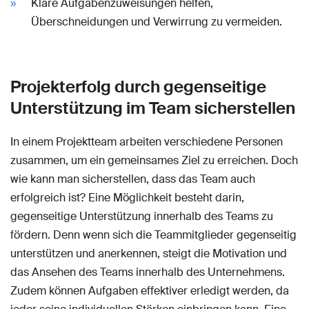
Klare Aufgabenzuweisungen helfen,
Überschneidungen und Verwirrung zu vermeiden.
Projekterfolg durch gegenseitige
Unterstützung im Team sicherstellen
In einem Projektteam arbeiten verschiedene Personen
zusammen, um ein gemeinsames Ziel zu erreichen. Doch
wie kann man sicherstellen, dass das Team auch
erfolgreich ist? Eine Möglichkeit besteht darin,
gegenseitige Unterstützung innerhalb des Teams zu
fördern. Denn wenn sich die Teammitglieder gegenseitig
unterstützen und anerkennen, steigt die Motivation und
das Ansehen des Teams innerhalb des Unternehmens.
Zudem können Aufgaben effektiver erledigt werden, da