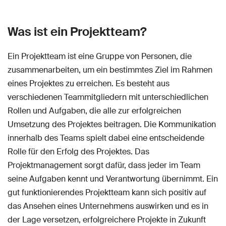
Was ist ein Projektteam?
Ein Projektteam ist eine Gruppe von Personen, die
zusammenarbeiten, um ein bestimmtes Ziel im Rahmen
eines Projektes zu erreichen. Es besteht aus
verschiedenen Teammitgliedern mit unterschiedlichen
Rollen und Aufgaben, die alle zur erfolgreichen
Umsetzung des Projektes beitragen. Die Kommunikation
innerhalb des Teams spielt dabei eine entscheidende
Rolle für den Erfolg des Projektes. Das
Projektmanagement sorgt dafür, dass jeder im Team
seine Aufgaben kennt und Verantwortung übernimmt. Ein
gut funktionierendes Projektteam kann sich positiv auf
das Ansehen eines Unternehmens auswirken und es in
der Lage versetzen, erfolgreichere Projekte in Zukunft