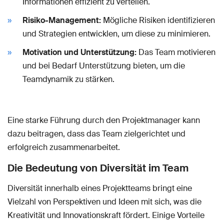
Informationen effizient zu verteilen.
Risiko-Management:
Mögliche Risiken identifizieren
und Strategien entwicklen, um diese zu minimieren.
Motivation und Unterstützung:
Das Team motivieren
und bei Bedarf Unterstützung bieten, um die
Teamdynamik zu stärken.
Eine starke Führung durch den Projektmanager kann
dazu beitragen, dass das Team zielgerichtet und
erfolgreich zusammenarbeitet.
Die Bedeutung von Diversität im Team
Diversität innerhalb eines Projektteams bringt eine
Vielzahl von Perspektiven und Ideen mit sich, was die
Kreativität und Innovationskraft fördert. Einige Vorteile